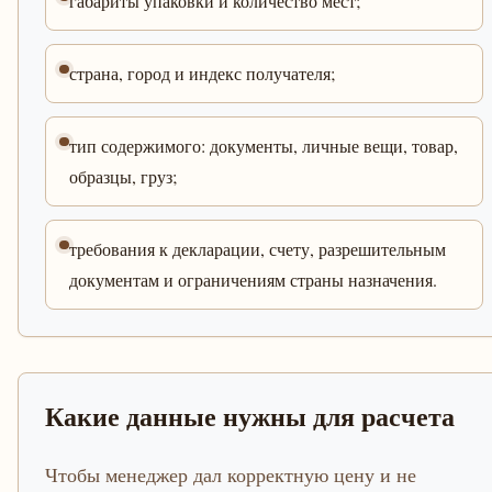
габариты упаковки и количество мест;
страна, город и индекс получателя;
тип содержимого: документы, личные вещи, товар,
образцы, груз;
требования к декларации, счету, разрешительным
документам и ограничениям страны назначения.
Какие данные нужны для расчета
Чтобы менеджер дал корректную цену и не