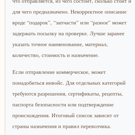
что отправляется, из чего состоит, сколько стоит и
для чего предназначено. Некорректное описание
вроде “подарок”, “запчасти” или “разное” может
задержать посылку на проверке. Лучше заранее
указать точное наименование, материал,
количество, стоимость и назначение.
Если отправление коммерческое, может
понадобиться инвойс. Для отдельных категорий
требуются разрешения, сертификаты, рецепты,
паспорта безопасности или подтверждение
происхождения. Итоговый список зависит от
страны назначения и правил перевозчика.