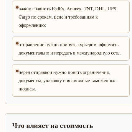
важно сравнить FedEx, Aramex, TNT, DHL, UPS,
Cargo по срокам, цене и требованиям к
оформлению;
отправление нужно принять курьером, оформить
документально и передать в международную сеть;
перед отправкой нужно понять ограничения,
документы, упаковку и возможные таможенные
нюансы.
Что влияет на стоимость