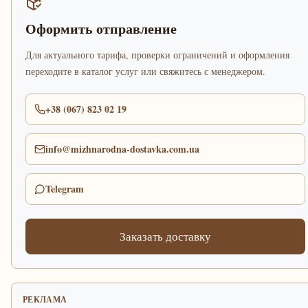
Оформить отправление
Для актуального тарифа, проверки ограничений и оформления
переходите в каталог услуг или свяжитесь с менеджером.
+38 (067) 823 02 19
info@mizhnarodna-dostavka.com.ua
Telegram
Заказать доставку
РЕКЛАМА