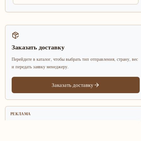
Заказать доставку
Перейдите в каталог, чтобы выбрать тип отправления, страну, вес
и передать заявку менеджеру.
Заказать доставку
РЕКЛАМА