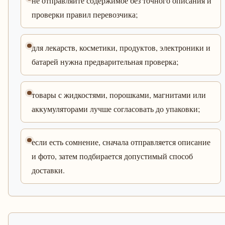
не отправляйте содержимое без точного описания и
проверки правил перевозчика;
для лекарств, косметики, продуктов, электроники и
батарей нужна предварительная проверка;
товары с жидкостями, порошками, магнитами или
аккумуляторами лучше согласовать до упаковки;
если есть сомнение, сначала отправляется описание
и фото, затем подбирается допустимый способ
доставки.