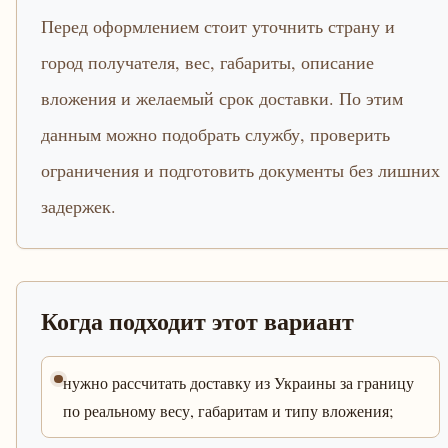
Перед оформлением стоит уточнить страну и
город получателя, вес, габариты, описание
вложения и желаемый срок доставки. По этим
данным можно подобрать службу, проверить
ограничения и подготовить документы без лишних
задержек.
Когда подходит этот вариант
нужно рассчитать доставку из Украины за границу
по реальному весу, габаритам и типу вложения;