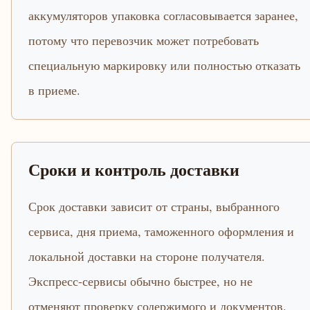
аккумуляторов упаковка согласовывается заранее,
потому что перевозчик может потребовать
специальную маркировку или полностью отказать
в приеме.
Сроки и контроль доставки
Срок доставки зависит от страны, выбранного
сервиса, дня приема, таможенного оформления и
локальной доставки на стороне получателя.
Экспресс-сервисы обычно быстрее, но не
отменяют проверку содержимого и документов.