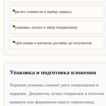
расчет стоимости и выбор сервиса;
упаковка, оплата и забор отправления;
трек-номер и контроль доставки до получателя.
Упаковка и подготовка вложения
Хорошая упаковка снижает риск повреждения и
задержек. Документы лучше отправлять в плотном
конверте или фирменном пакете перевозчика,