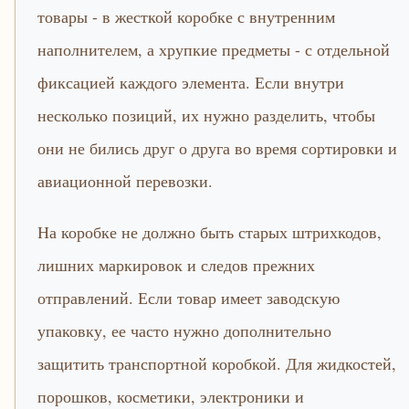
товары - в жесткой коробке с внутренним
наполнителем, а хрупкие предметы - с отдельной
фиксацией каждого элемента. Если внутри
несколько позиций, их нужно разделить, чтобы
они не бились друг о друга во время сортировки и
авиационной перевозки.
На коробке не должно быть старых штрихкодов,
лишних маркировок и следов прежних
отправлений. Если товар имеет заводскую
упаковку, ее часто нужно дополнительно
защитить транспортной коробкой. Для жидкостей,
порошков, косметики, электроники и