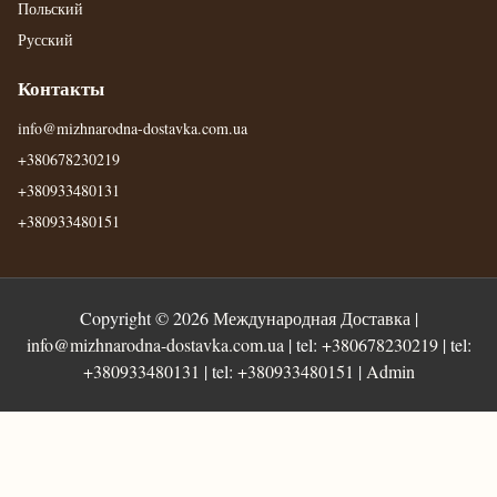
Польский
Русский
Контакты
info@mizhnarodna-dostavka.com.ua
+380678230219
+380933480131
+380933480151
Copyright © 2026
Международная Доставка
|
info@mizhnarodna-dostavka.com.ua
| tel:
+380678230219
| tel:
+380933480131
| tel:
+380933480151
|
Admin