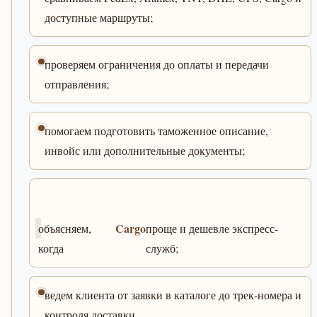
доступные маршруты;
проверяем ограничения до оплаты и передачи
отправления;
помогаем подготовить таможенное описание,
инвойс или дополнительные документы;
Cargo
объясняем,
проще и дешевле экспресс-
когда
служб;
ведем клиента от заявки в каталоге до трек-номера и
контроля доставки.