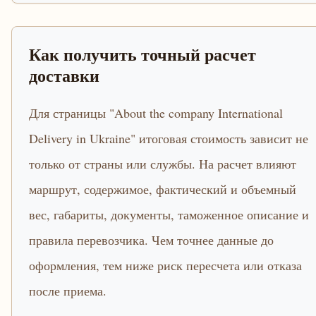
Как получить точный расчет
доставки
Для страницы "About the company International
Delivery in Ukraine" итоговая стоимость зависит не
только от страны или службы. На расчет влияют
маршрут, содержимое, фактический и объемный
вес, габариты, документы, таможенное описание и
правила перевозчика. Чем точнее данные до
оформления, тем ниже риск пересчета или отказа
после приема.