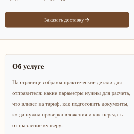
Заказать доставку
Об услуге
На странице собраны практические детали для
отправителя: какие параметры нужны для расчета,
что влияет на тариф, как подготовить документы,
когда нужна проверка вложения и как передать
отправление курьеру.