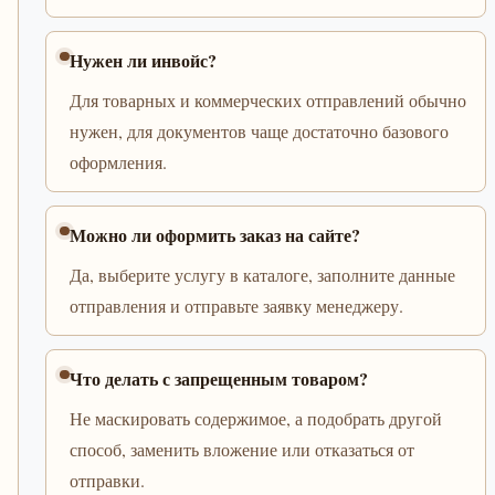
Нужен ли инвойс?
Для товарных и коммерческих отправлений обычно
нужен, для документов чаще достаточно базового
оформления.
Можно ли оформить заказ на сайте?
Да, выберите услугу в каталоге, заполните данные
отправления и отправьте заявку менеджеру.
Что делать с запрещенным товаром?
Не маскировать содержимое, а подобрать другой
способ, заменить вложение или отказаться от
отправки.