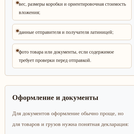
вес, размеры коробки и ориентировочная стоимость
вложения;
данные отправителя и получателя латиницей;
фото товара или документы, если содержимое
требует проверки перед отправкой.
Оформление и документы
Для документов оформление обычно проще, но
для товаров и грузов нужна понятная декларация: