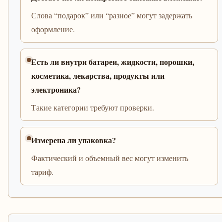
Слова “подарок” или “разное” могут задержать
оформление.
Есть ли внутри батареи, жидкости, порошки,
косметика, лекарства, продукты или
электроника?
Такие категории требуют проверки.
Измерена ли упаковка?
Фактический и объемный вес могут изменить
тариф.