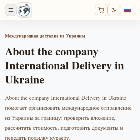
Международная доставка из Украины
About the company
International Delivery in
Ukraine
About the company International Delivery in Ukraine
помогает организовать международное отправление
из Украины за границу: проверить вложение,
рассчитать стоимость, подготовить документы и
передать посылку курьеру.