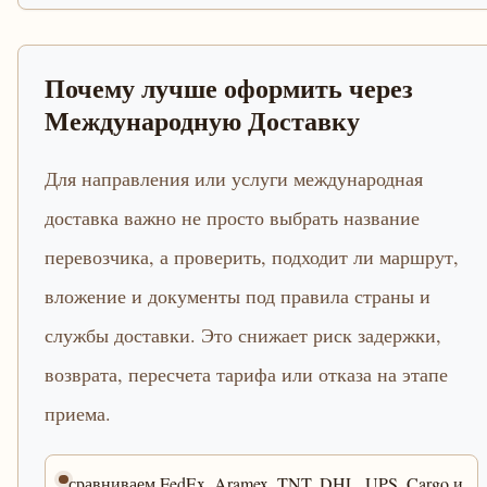
Почему лучше оформить через
Международную Доставку
Для направления или услуги международная
доставка важно не просто выбрать название
перевозчика, а проверить, подходит ли маршрут,
вложение и документы под правила страны и
службы доставки. Это снижает риск задержки,
возврата, пересчета тарифа или отказа на этапе
приема.
сравниваем FedEx, Aramex, TNT, DHL, UPS, Cargo и