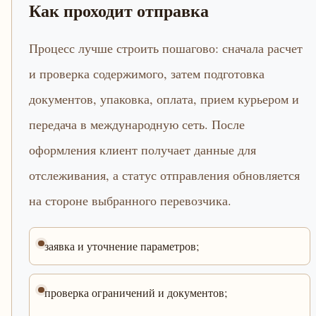
Как проходит отправка
Процесс лучше строить пошагово: сначала расчет
и проверка содержимого, затем подготовка
документов, упаковка, оплата, прием курьером и
передача в международную сеть. После
оформления клиент получает данные для
отслеживания, а статус отправления обновляется
на стороне выбранного перевозчика.
заявка и уточнение параметров;
проверка ограничений и документов;