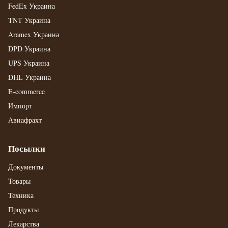
FedEx Украина
TNT Украина
Aramex Украина
DPD Украина
UPS Украина
DHL Украина
E-commerce
Импорт
Авиафрахт
Посылки
Документы
Товары
Техника
Продукты
Лекарства