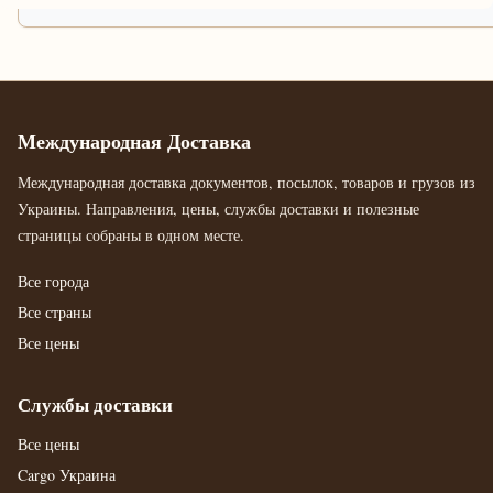
Международная Доставка
Международная доставка документов, посылок, товаров и грузов из
Украины. Направления, цены, службы доставки и полезные
страницы собраны в одном месте.
Все города
Все страны
Все цены
Службы доставки
Все цены
Cargo Украина