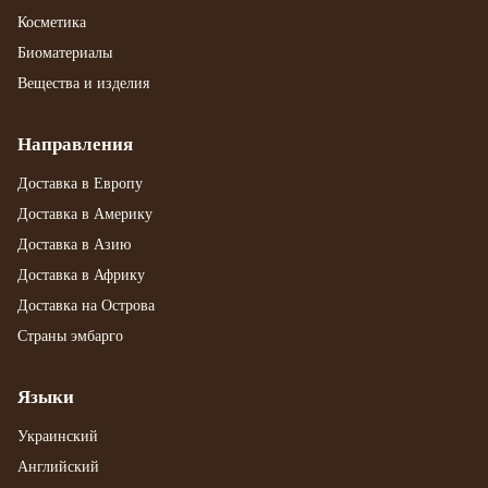
Косметика
Биоматериалы
Вещества и изделия
Направления
Доставка в Европу
Доставка в Америку
Доставка в Азию
Доставка в Африку
Доставка на Острова
Страны эмбарго
Языки
Украинский
Английский