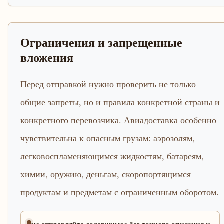
Ограничения и запрещенные
вложения
Перед отправкой нужно проверить не только
общие запреты, но и правила конкретной страны и
конкретного перевозчика. Авиадоставка особенно
чувствительна к опасным грузам: аэрозолям,
легковоспламеняющимся жидкостям, батареям,
химии, оружию, деньгам, скоропортящимся
продуктам и предметам с ограниченным оборотом.