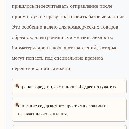
пришлось пересчитывать отправление после
приема, лучше сразу подготовить базовые данные.
Это особенно важно для коммерческих товаров,
образцов, электроники, косметики, лекарств,
биоматериалов и любых отправлений, которые
могут попасть под специальные правила
перевозчика или таможни.
страна, город, индекс и полный адрес получателя;
описание содержимого простыми словами и
назначение отправления;