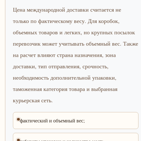
Цена международной доставки считается не
только по фактическому весу. Для коробок,
объемных товаров и легких, но крупных посылок
перевозчик может учитывать объемный вес. Также
на расчет влияют страна назначения, зона
доставки, тип отправления, срочность,
необходимость дополнительной упаковки,
таможенная категория товара и выбранная
курьерская сеть.
фактический и объемный вес;