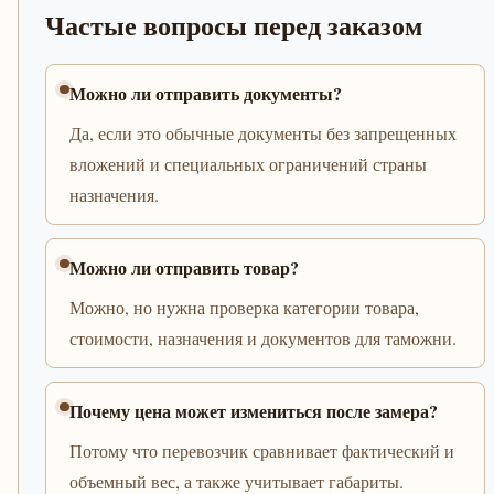
Частые вопросы перед заказом
Можно ли отправить документы?
Да, если это обычные документы без запрещенных
вложений и специальных ограничений страны
назначения.
Можно ли отправить товар?
Можно, но нужна проверка категории товара,
стоимости, назначения и документов для таможни.
Почему цена может измениться после замера?
Потому что перевозчик сравнивает фактический и
объемный вес, а также учитывает габариты.