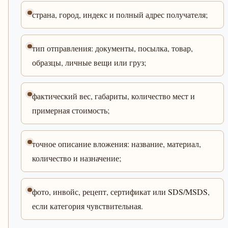
страна, город, индекс и полный адрес получателя;
тип отправления: документы, посылка, товар,
образцы, личные вещи или груз;
фактический вес, габариты, количество мест и
примерная стоимость;
точное описание вложения: название, материал,
количество и назначение;
фото, инвойс, рецепт, сертификат или SDS/MSDS,
если категория чувствительная.