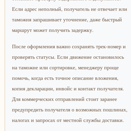
Если адрес неполный, получатель не отвечает или
таможня запрашивает уточнение, даже быстрый
маршрут может получить задержку.
После оформления важно сохранять трек-номер и
проверять статусы. Если движение остановилось
на таможне или сортировке, менеджеру проще
помочь, когда есть точное описание вложения,
копия декларации, инвойс и контакт получателя.
Для коммерческих отправлений стоит заранее
предупредить получателя о возможных пошлинах,
налогах и запросах от местной службы доставки.