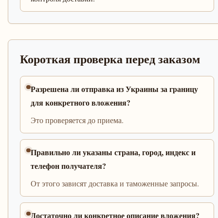
Короткая проверка перед заказом
Разрешена ли отправка из Украины за границу
для конкретного вложения?
Это проверяется до приема.
Правильно ли указаны страна, город, индекс и
телефон получателя?
От этого зависят доставка и таможенные запросы.
Достаточно ли конкретное описание вложения?