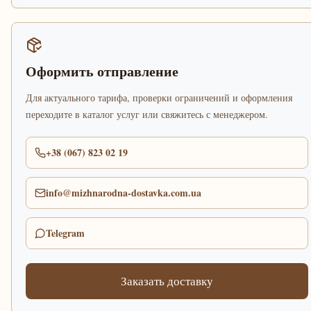
Оформить отправление
Для актуального тарифа, проверки ограничений и оформления
переходите в каталог услуг или свяжитесь с менеджером.
+38 (067) 823 02 19
info@mizhnarodna-dostavka.com.ua
Telegram
Заказать доставку