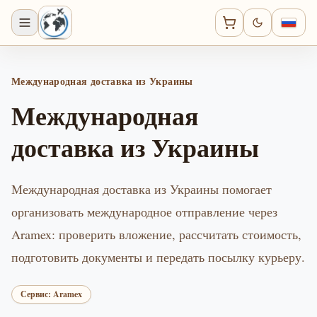
Международная доставка из Украины
Международная
доставка из Украины
Международная доставка из Украины помогает
организовать международное отправление через
Aramex: проверить вложение, рассчитать стоимость,
подготовить документы и передать посылку курьеру.
Сервис: Aramex