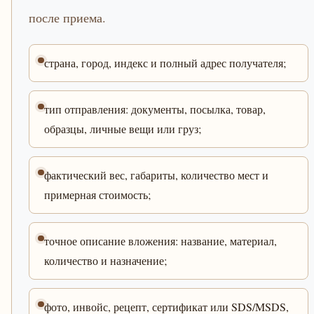
после приема.
страна, город, индекс и полный адрес получателя;
тип отправления: документы, посылка, товар,
образцы, личные вещи или груз;
фактический вес, габариты, количество мест и
примерная стоимость;
точное описание вложения: название, материал,
количество и назначение;
фото, инвойс, рецепт, сертификат или SDS/MSDS,