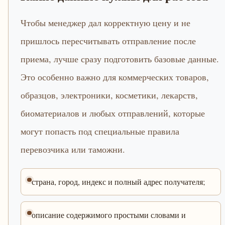
Чтобы менеджер дал корректную цену и не
пришлось пересчитывать отправление после
приема, лучше сразу подготовить базовые данные.
Это особенно важно для коммерческих товаров,
образцов, электроники, косметики, лекарств,
биоматериалов и любых отправлений, которые
могут попасть под специальные правила
перевозчика или таможни.
страна, город, индекс и полный адрес получателя;
описание содержимого простыми словами и