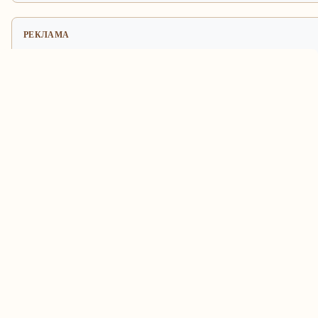
РЕКЛАМА