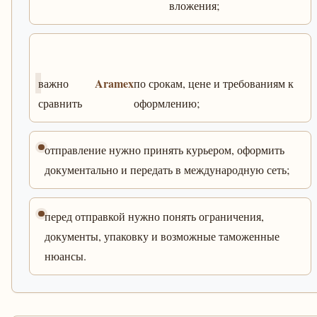
вложения;
Aramex
важно
по срокам, цене и требованиям к
сравнить
оформлению;
отправление нужно принять курьером, оформить
документально и передать в международную сеть;
перед отправкой нужно понять ограничения,
документы, упаковку и возможные таможенные
нюансы.