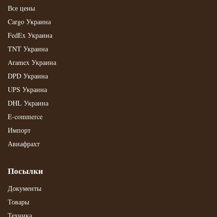
Все цены
Cargo Украина
FedEx Украина
TNT Украина
Aramex Украина
DPD Украина
UPS Украина
DHL Украина
E-commerce
Импорт
Авиафрахт
Посылки
Документы
Товары
Техника