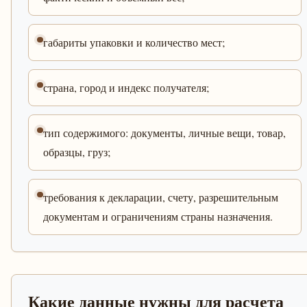
габариты упаковки и количество мест;
страна, город и индекс получателя;
тип содержимого: документы, личные вещи, товар,
образцы, груз;
требования к декларации, счету, разрешительным
документам и ограничениям страны назначения.
Какие данные нужны для расчета