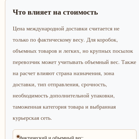
Что влияет на стоимость
Цена международной доставки считается не
только по фактическому весу. Для коробок,
объемных товаров и легких, но крупных посылок
перевозчик может учитывать объемный вес. Также
на расчет влияют страна назначения, зона
доставки, тип отправления, срочность,
необходимость дополнительной упаковки,
таможенная категория товара и выбранная
курьерская сеть.
фактический и объемный вес;