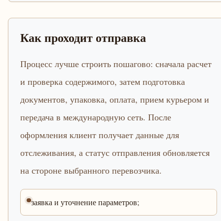
Как проходит отправка
Процесс лучше строить пошагово: сначала расчет
и проверка содержимого, затем подготовка
документов, упаковка, оплата, прием курьером и
передача в международную сеть. После
оформления клиент получает данные для
отслеживания, а статус отправления обновляется
на стороне выбранного перевозчика.
заявка и уточнение параметров;