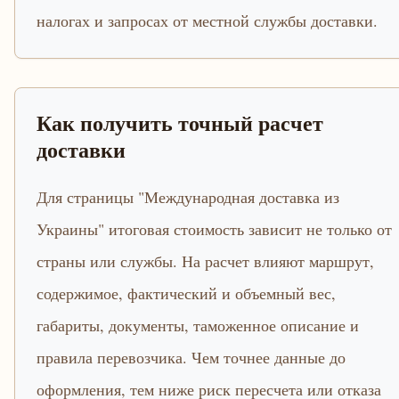
налогах и запросах от местной службы доставки.
Как получить точный расчет
доставки
Для страницы "Международная доставка из
Украины" итоговая стоимость зависит не только от
страны или службы. На расчет влияют маршрут,
содержимое, фактический и объемный вес,
габариты, документы, таможенное описание и
правила перевозчика. Чем точнее данные до
оформления, тем ниже риск пересчета или отказа