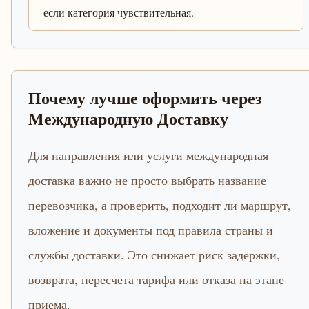
если категория чувствительная.
Почему лучше оформить через
Международную Доставку
Для направления или услуги международная
доставка важно не просто выбрать название
перевозчика, а проверить, подходит ли маршрут,
вложение и документы под правила страны и
службы доставки. Это снижает риск задержки,
возврата, пересчета тарифа или отказа на этапе
приема.