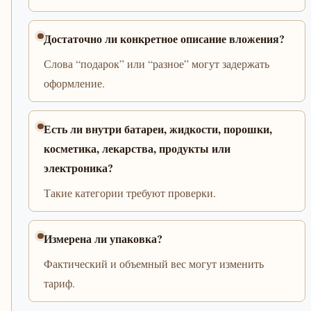
Достаточно ли конкретное описание вложения?
Слова “подарок” или “разное” могут задержать
оформление.
Есть ли внутри батареи, жидкости, порошки,
косметика, лекарства, продукты или
электроника?
Такие категории требуют проверки.
Измерена ли упаковка?
Фактический и объемный вес могут изменить
тариф.