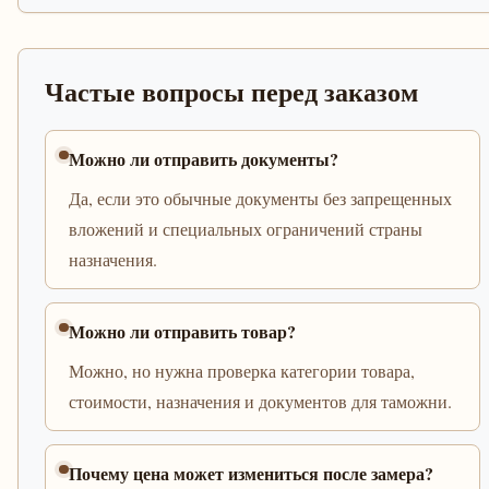
Частые вопросы перед заказом
Можно ли отправить документы?
Да, если это обычные документы без запрещенных
вложений и специальных ограничений страны
назначения.
Можно ли отправить товар?
Можно, но нужна проверка категории товара,
стоимости, назначения и документов для таможни.
Почему цена может измениться после замера?