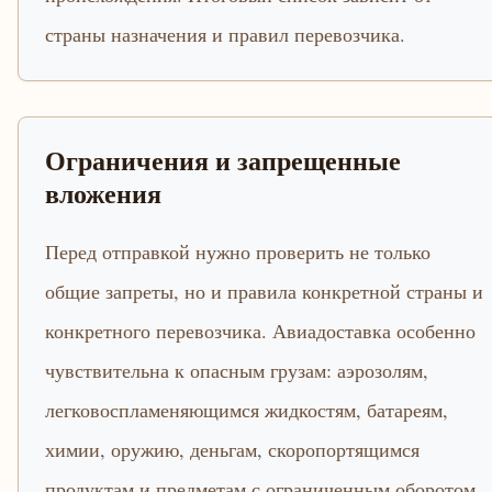
страны назначения и правил перевозчика.
Ограничения и запрещенные
вложения
Перед отправкой нужно проверить не только
общие запреты, но и правила конкретной страны и
конкретного перевозчика. Авиадоставка особенно
чувствительна к опасным грузам: аэрозолям,
легковоспламеняющимся жидкостям, батареям,
химии, оружию, деньгам, скоропортящимся
продуктам и предметам с ограниченным оборотом.