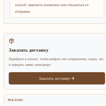
способ, заменить вложение или отказаться от
отправки.
Заказать доставку
Перейдите в каталог, чтобы выбрать тип отправления, страну, вес
и передать заявку менеджеру.
Заказать доставку
РЕКЛАМА