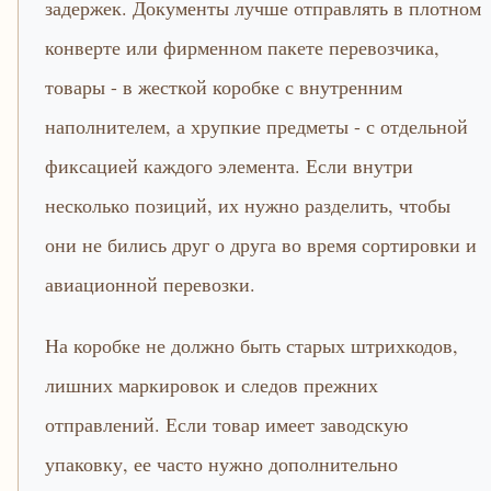
задержек. Документы лучше отправлять в плотном
конверте или фирменном пакете перевозчика,
товары - в жесткой коробке с внутренним
наполнителем, а хрупкие предметы - с отдельной
фиксацией каждого элемента. Если внутри
несколько позиций, их нужно разделить, чтобы
они не бились друг о друга во время сортировки и
авиационной перевозки.
На коробке не должно быть старых штрихкодов,
лишних маркировок и следов прежних
отправлений. Если товар имеет заводскую
упаковку, ее часто нужно дополнительно