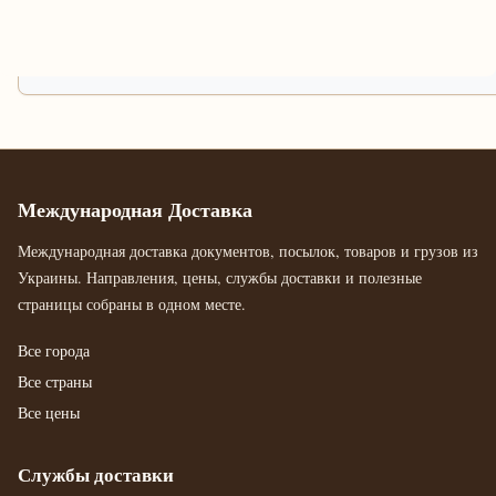
Международная Доставка
Международная доставка документов, посылок, товаров и грузов из
Украины. Направления, цены, службы доставки и полезные
страницы собраны в одном месте.
Все города
Все страны
Все цены
Службы доставки