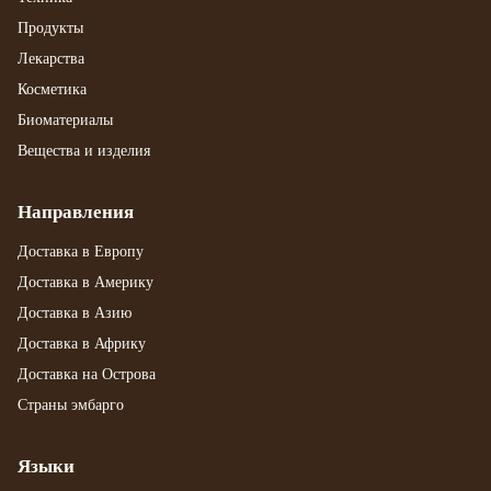
Продукты
Лекарства
Косметика
Биоматериалы
Вещества и изделия
Направления
Доставка в Европу
Доставка в Америку
Доставка в Азию
Доставка в Африку
Доставка на Острова
Страны эмбарго
Языки