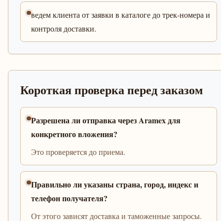
ведем клиента от заявки в каталоге до трек-номера и
контроля доставки.
Короткая проверка перед заказом
Разрешена ли отправка через Aramex для
конкретного вложения?
Это проверяется до приема.
Правильно ли указаны страна, город, индекс и
телефон получателя?
От этого зависят доставка и таможенные запросы.