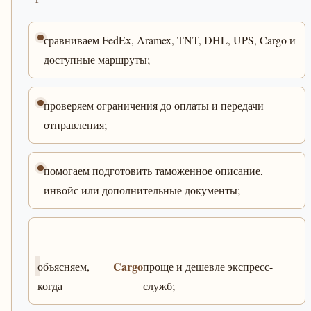
сравниваем FedEx, Aramex, TNT, DHL, UPS, Cargo и
доступные маршруты;
проверяем ограничения до оплаты и передачи
отправления;
помогаем подготовить таможенное описание,
инвойс или дополнительные документы;
Cargo
объясняем,
проще и дешевле экспресс-
когда
служб;