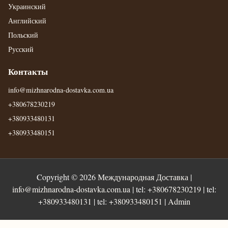
Украинский
Английский
Польский
Русский
Контакты
info@mizhnarodna-dostavka.com.ua
+380678230219
+380933480131
+380933480151
Copyright © 2026
Международная Доставка
|
info@mizhnarodna-dostavka.com.ua
| tel:
+380678230219
| tel:
+380933480131
| tel:
+380933480151
|
Admin