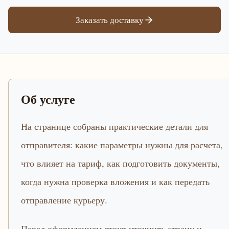
Заказать доставку
Об услуге
На странице собраны практические детали для
отправителя: какие параметры нужны для расчета,
что влияет на тариф, как подготовить документы,
когда нужна проверка вложения и как передать
отправление курьеру.
Перед оформлением стоит уточнить страну и