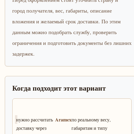
город получателя, вес, габариты, описание
вложения и желаемый срок доставки. По этим
данным можно подобрать службу, проверить
ограничения и подготовить документы без лишних
задержек.
Когда подходит этот вариант
Aramex
нужно рассчитать
по реальному весу,
доставку через
габаритам и типу