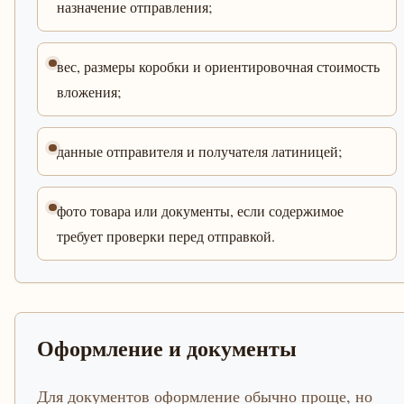
назначение отправления;
вес, размеры коробки и ориентировочная стоимость
вложения;
данные отправителя и получателя латиницей;
фото товара или документы, если содержимое
требует проверки перед отправкой.
Оформление и документы
Для документов оформление обычно проще, но