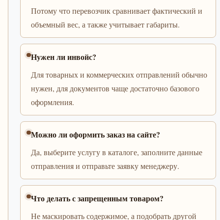
Потому что перевозчик сравнивает фактический и
объемный вес, а также учитывает габариты.
Нужен ли инвойс?
Для товарных и коммерческих отправлений обычно
нужен, для документов чаще достаточно базового
оформления.
Можно ли оформить заказ на сайте?
Да, выберите услугу в каталоге, заполните данные
отправления и отправьте заявку менеджеру.
Что делать с запрещенным товаром?
Не маскировать содержимое, а подобрать другой