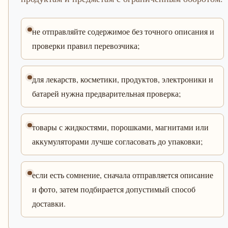
не отправляйте содержимое без точного описания и
проверки правил перевозчика;
для лекарств, косметики, продуктов, электроники и
батарей нужна предварительная проверка;
товары с жидкостями, порошками, магнитами или
аккумуляторами лучше согласовать до упаковки;
если есть сомнение, сначала отправляется описание
и фото, затем подбирается допустимый способ
доставки.