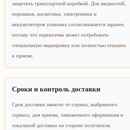
защитить транспортной коробкой. Для жидкостей,
порошков, косметики, электроники и
аккумуляторов упаковка согласовывается заранее,
потому что перевозчик может потребовать
специальную маркировку или полностью отказать
в приеме.
Сроки и контроль доставки
Срок доставки зависит от страны, выбранного
сервиса, дня приема, таможенного оформления и
локальной доставки на стороне получателя.