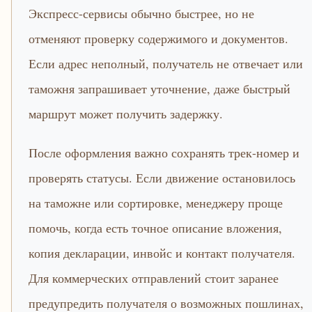
Экспресс-сервисы обычно быстрее, но не
отменяют проверку содержимого и документов.
Если адрес неполный, получатель не отвечает или
таможня запрашивает уточнение, даже быстрый
маршрут может получить задержку.
После оформления важно сохранять трек-номер и
проверять статусы. Если движение остановилось
на таможне или сортировке, менеджеру проще
помочь, когда есть точное описание вложения,
копия декларации, инвойс и контакт получателя.
Для коммерческих отправлений стоит заранее
предупредить получателя о возможных пошлинах,