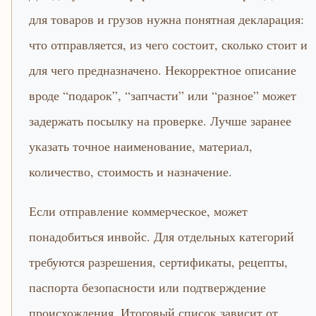
для товаров и грузов нужна понятная декларация:
что отправляется, из чего состоит, сколько стоит и
для чего предназначено. Некорректное описание
вроде “подарок”, “запчасти” или “разное” может
задержать посылку на проверке. Лучше заранее
указать точное наименование, материал,
количество, стоимость и назначение.
Если отправление коммерческое, может
понадобиться инвойс. Для отдельных категорий
требуются разрешения, сертификаты, рецепты,
паспорта безопасности или подтверждение
происхождения. Итоговый список зависит от