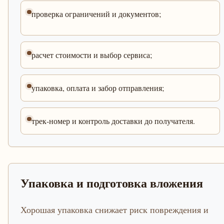
проверка ограничений и документов;
расчет стоимости и выбор сервиса;
упаковка, оплата и забор отправления;
трек-номер и контроль доставки до получателя.
Упаковка и подготовка вложения
Хорошая упаковка снижает риск повреждения и