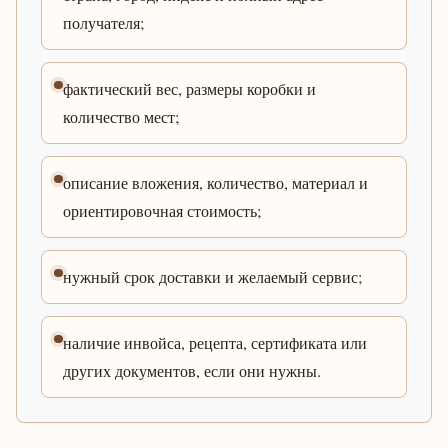
получателя;
фактический вес, размеры коробки и
количество мест;
описание вложения, количество, материал и
ориентировочная стоимость;
нужный срок доставки и желаемый сервис;
наличие инвойса, рецепта, сертификата или
других документов, если они нужны.