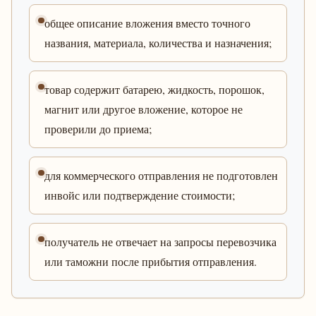
общее описание вложения вместо точного
названия, материала, количества и назначения;
товар содержит батарею, жидкость, порошок,
магнит или другое вложение, которое не
проверили до приема;
для коммерческого отправления не подготовлен
инвойс или подтверждение стоимости;
получатель не отвечает на запросы перевозчика
или таможни после прибытия отправления.