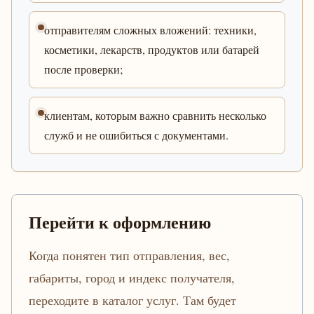
отправителям сложных вложений: техники,
косметики, лекарств, продуктов или батарей
после проверки;
клиентам, которым важно сравнить несколько
служб и не ошибиться с документами.
Перейти к оформлению
Когда понятен тип отправления, вес,
габариты, город и индекс получателя,
переходите в каталог услуг. Там будет