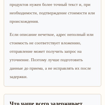
продуктов нужен более точный текст и, при
необходимости, подтверждение стоимости или
происхождения.
Если описание нечеткое, адрес неполный или
стоимость не соответствует вложению,
отправление может получить запрос на
уточнение. Поэтому лучше подготовить
данные до приема, а не исправлять их после
задержки.
Что чаще всего задерживает