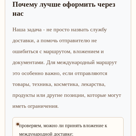
Почему лучше оформить через
нас
Наша задача - не просто назвать службу
доставки, а помочь отправителю не
ошибиться с маршрутом, вложением и
документами. Для международный маршрут
это особенно важно, если отправляются
товары, техника, косметика, лекарства,
продукты или другие позиции, которые могут
иметь ограничения.
проверяем, можно ли принять вложение к
международной доставке;