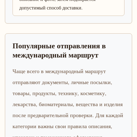
допустимый способ доставки.
Популярные отправления в
международный маршрут
Чаще всего в международный маршрут
отправляют документы, личные посылки,
товары, продукты, технику, косметику,
лекарства, биоматериалы, вещества и изделия
после предварительной проверки. Для каждой
категории важны свои правила описания,