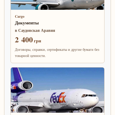
Cargo
Документы
в Саудовская Аравия
2 400
грн
Договоры, справки, сертификаты и другие бумаги без
товарной ценности.