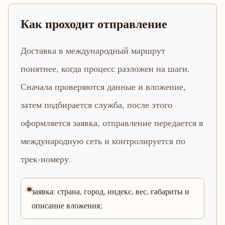
Как проходит отправление
Доставка в международный маршрут
понятнее, когда процесс разложен на шаги.
Сначала проверяются данные и вложение,
затем подбирается служба, после этого
оформляется заявка, отправление передается в
международную сеть и контролируется по
трек-номеру.
заявка: страна, город, индекс, вес, габариты и
описание вложения;