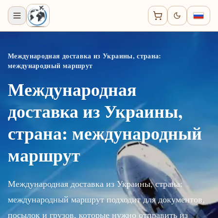
Международная доставка из Украины, страна:
международный маршрут
Международная
доставка из Украины,
страна: международный
маршрут
Международная доставка из Украины, страна:
международный маршрут подходит для документов,
посылок и грузов, которые нужно отправить из