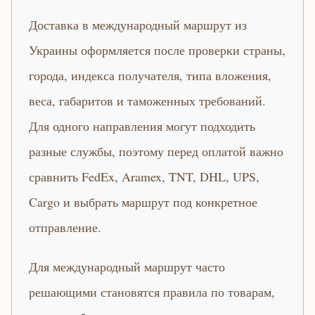
Доставка в международный маршрут из
Украины оформляется после проверки страны,
города, индекса получателя, типа вложения,
веса, габаритов и таможенных требований.
Для одного направления могут подходить
разные службы, поэтому перед оплатой важно
сравнить FedEx, Aramex, TNT, DHL, UPS,
Cargo и выбрать маршрут под конкретное
отправление.
Для международный маршрут часто
решающими становятся правила по товарам,