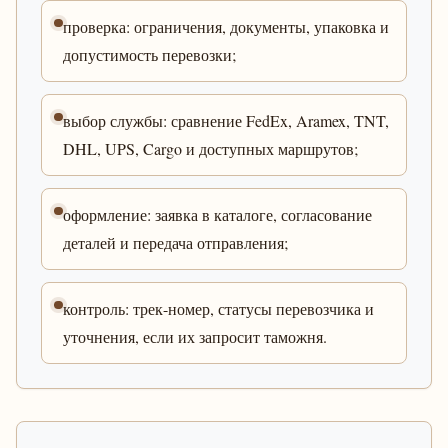
проверка: ограничения, документы, упаковка и
допустимость перевозки;
выбор службы: сравнение FedEx, Aramex, TNT,
DHL, UPS, Cargo и доступных маршрутов;
оформление: заявка в каталоге, согласование
деталей и передача отправления;
контроль: трек-номер, статусы перевозчика и
уточнения, если их запросит таможня.