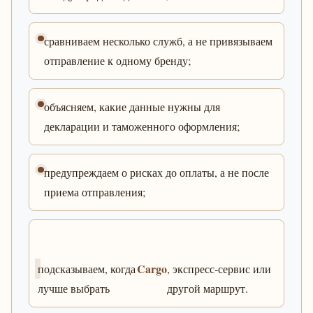
сравниваем несколько служб, а не привязываем
отправление к одному бренду;
объясняем, какие данные нужны для
декларации и таможенного оформления;
предупреждаем о рисках до оплаты, а не после
приема отправления;
Cargo
подсказываем, когда
, экспресс-сервис или
лучше выбрать
другой маршрут.