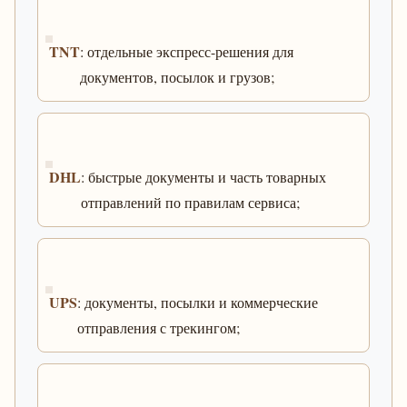
TNT
: отдельные экспресс-решения для
документов, посылок и грузов;
DHL
: быстрые документы и часть товарных
отправлений по правилам сервиса;
UPS
: документы, посылки и коммерческие
отправления с трекингом;