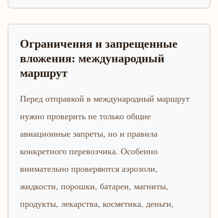
Ограничения и запрещенные
вложения: международный
маршрут
Перед отправкой в международный маршрут
нужно проверить не только общие
авиационные запреты, но и правила
конкретного перевозчика. Особенно
внимательно проверяются аэрозоли,
жидкости, порошки, батареи, магниты,
продукты, лекарства, косметика, деньги,