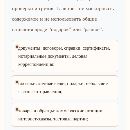
проверки и грузов. Главное - не маскировать
содержимое и не использовать общие
описания вроде “подарок” или “разное”.
документы: договоры, справки, сертификаты,
нотариальные документы, деловая
корреспонденция;
посылки: личные вещи, подарки, небольшие
частные отправления;
товары и образцы: коммерческие позиции,
интернет-заказы, тестовые партии;