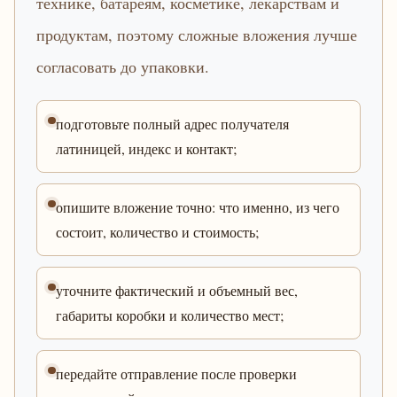
технике, батареям, косметике, лекарствам и
продуктам, поэтому сложные вложения лучше
согласовать до упаковки.
подготовьте полный адрес получателя
латиницей, индекс и контакт;
опишите вложение точно: что именно, из чего
состоит, количество и стоимость;
уточните фактический и объемный вес,
габариты коробки и количество мест;
передайте отправление после проверки