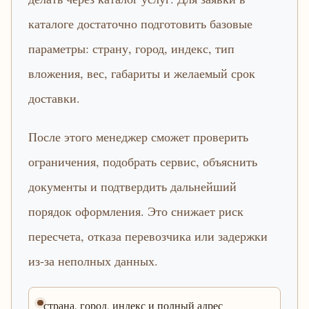
каталоге достаточно подготовить базовые
параметры: страну, город, индекс, тип
вложения, вес, габариты и желаемый срок
доставки.
После этого менеджер сможет проверить
ограничения, подобрать сервис, объяснить
документы и подтвердить дальнейший
порядок оформления. Это снижает риск
пересчета, отказа перевозчика или задержки
из-за неполных данных.
страна, город, индекс и полный адрес