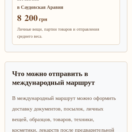
в Саудовская Аравия
8 200
грн
Личные вещи, партии товаров и отправления
среднего веса.
Что можно отправить в
международный маршрут
В международный маршрут можно оформить
доставку документов, посылок, личных
вещей, образцов, товаров, техники,
косметики, лекарств после предварительной