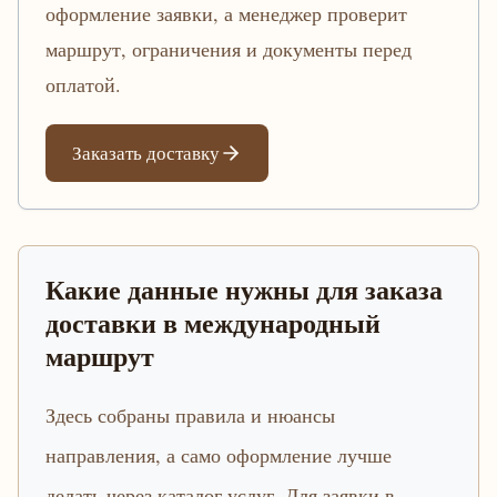
оформление заявки, а менеджер проверит
маршрут, ограничения и документы перед
оплатой.
Заказать доставку
Какие данные нужны для заказа
доставки в международный
маршрут
Здесь собраны правила и нюансы
направления, а само оформление лучше
делать через каталог услуг. Для заявки в