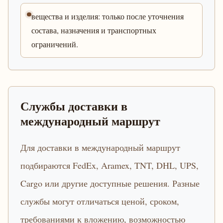
вещества и изделия: только после уточнения
состава, назначения и транспортных
ограничений.
Службы доставки в
международный маршрут
Для доставки в международный маршрут
подбираются FedEx, Aramex, TNT, DHL, UPS,
Cargo или другие доступные решения. Разные
службы могут отличаться ценой, сроком,
требованиями к вложению, возможностью