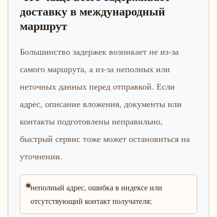
доставку в международный
маршрут
Большинство задержек возникает не из-за
самого маршрута, а из-за неполных или
неточных данных перед отправкой. Если
адрес, описание вложения, документы или
контакты подготовлены неправильно,
быстрый сервис тоже может остановиться на
уточнении.
неполный адрес, ошибка в индексе или
отсутствующий контакт получателя;