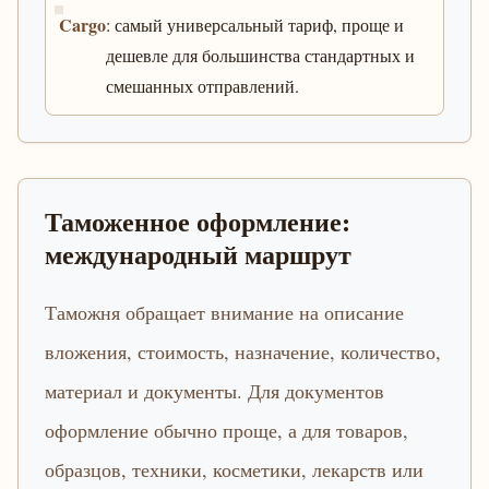
Cargo
: самый универсальный тариф, проще и
дешевле для большинства стандартных и
смешанных отправлений.
Таможенное оформление:
международный маршрут
Таможня обращает внимание на описание
вложения, стоимость, назначение, количество,
материал и документы. Для документов
оформление обычно проще, а для товаров,
образцов, техники, косметики, лекарств или