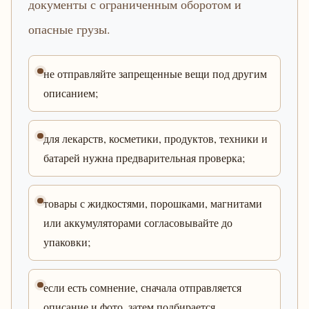
документы с ограниченным оборотом и
опасные грузы.
не отправляйте запрещенные вещи под другим
описанием;
для лекарств, косметики, продуктов, техники и
батарей нужна предварительная проверка;
товары с жидкостями, порошками, магнитами
или аккумуляторами согласовывайте до
упаковки;
если есть сомнение, сначала отправляется
описание и фото, затем подбирается