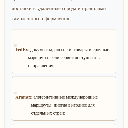
доставки в удаленные города и правилами
таможенного оформления.
FedEx
: документы, посылки, товары и срочные
маршруты, если сервис доступен для
направления;
Aramex
: альтернативные международные
маршруты, иногда выгоднее для
отдельных стран;