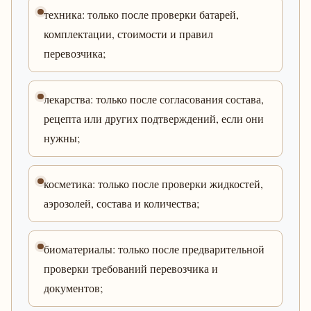
техника: только после проверки батарей,
комплектации, стоимости и правил
перевозчика;
лекарства: только после согласования состава,
рецепта или других подтверждений, если они
нужны;
косметика: только после проверки жидкостей,
аэрозолей, состава и количества;
биоматериалы: только после предварительной
проверки требований перевозчика и
документов;