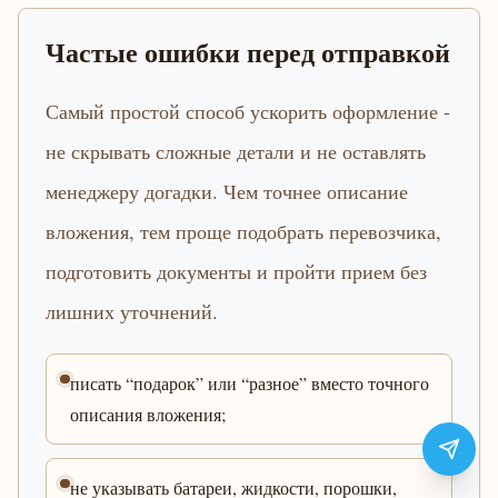
Частые ошибки перед отправкой
Самый простой способ ускорить оформление -
не скрывать сложные детали и не оставлять
менеджеру догадки. Чем точнее описание
вложения, тем проще подобрать перевозчика,
подготовить документы и пройти прием без
лишних уточнений.
писать “подарок” или “разное” вместо точного
описания вложения;
не указывать батареи, жидкости, порошки,