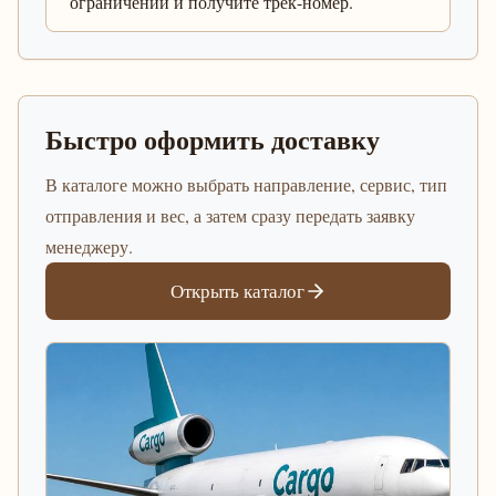
ограничений и получите трек-номер.
Быстро оформить доставку
В каталоге можно выбрать направление, сервис, тип
отправления и вес, а затем сразу передать заявку
менеджеру.
Открыть каталог