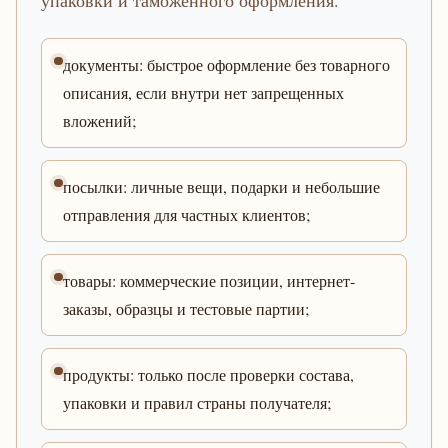
упаковки и таможенного оформления.
документы: быстрое оформление без товарного
описания, если внутри нет запрещенных
вложений;
посылки: личные вещи, подарки и небольшие
отправления для частных клиентов;
товары: коммерческие позиции, интернет-
заказы, образцы и тестовые партии;
продукты: только после проверки состава,
упаковки и правил страны получателя;