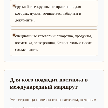
грузы: более крупные отправления, для
которых нужны точные вес, габариты и
документы;
специальные категории: лекарства, продукты,
косметика, электроника, батареи только после
согласования.
Для кого подходит доставка в
международный маршрут
Эта страница полезна отправителям, которым