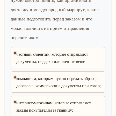
нужно быстро понять, как организовать
доставку в международный маршрут, какие
данные подготовить перед заказом и что
может повлиять на прием отправления
перевозчиком.
частным клиентам, которые отправляют
документы, подарки или личные вещи;
компаниям, которым нужно передать образцы,
договоры, коммерческие документы или товар;
интернет-магазинам, которые отправляют
заказы покупателям за границу;