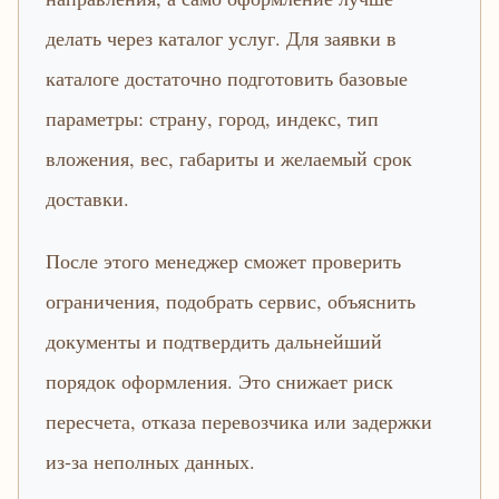
делать через каталог услуг. Для заявки в
каталоге достаточно подготовить базовые
параметры: страну, город, индекс, тип
вложения, вес, габариты и желаемый срок
доставки.
После этого менеджер сможет проверить
ограничения, подобрать сервис, объяснить
документы и подтвердить дальнейший
порядок оформления. Это снижает риск
пересчета, отказа перевозчика или задержки
из-за неполных данных.