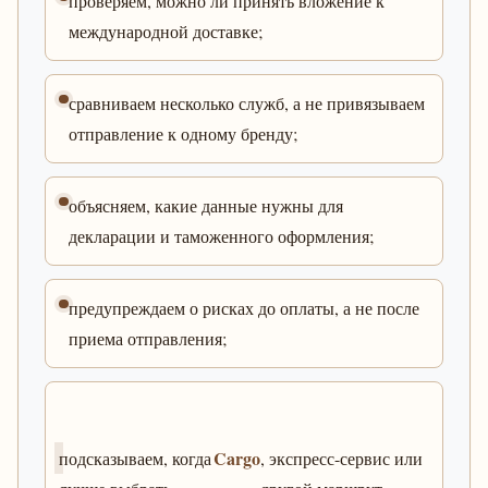
проверяем, можно ли принять вложение к
международной доставке;
сравниваем несколько служб, а не привязываем
отправление к одному бренду;
объясняем, какие данные нужны для
декларации и таможенного оформления;
предупреждаем о рисках до оплаты, а не после
приема отправления;
Cargo
подсказываем, когда
, экспресс-сервис или