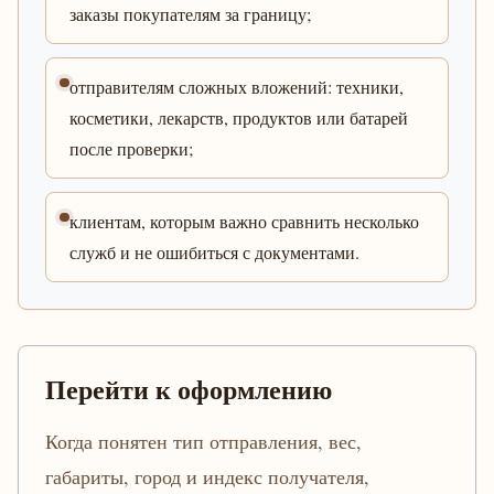
заказы покупателям за границу;
отправителям сложных вложений: техники,
косметики, лекарств, продуктов или батарей
после проверки;
клиентам, которым важно сравнить несколько
служб и не ошибиться с документами.
Перейти к оформлению
Когда понятен тип отправления, вес,
габариты, город и индекс получателя,