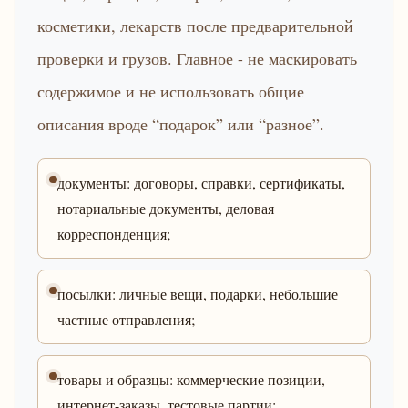
косметики, лекарств после предварительной
проверки и грузов. Главное - не маскировать
содержимое и не использовать общие
описания вроде “подарок” или “разное”.
документы: договоры, справки, сертификаты,
нотариальные документы, деловая
корреспонденция;
посылки: личные вещи, подарки, небольшие
частные отправления;
товары и образцы: коммерческие позиции,
интернет-заказы, тестовые партии;