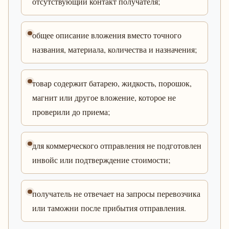
отсутствующий контакт получателя;
общее описание вложения вместо точного
названия, материала, количества и назначения;
товар содержит батарею, жидкость, порошок,
магнит или другое вложение, которое не
проверили до приема;
для коммерческого отправления не подготовлен
инвойс или подтверждение стоимости;
получатель не отвечает на запросы перевозчика
или таможни после прибытия отправления.