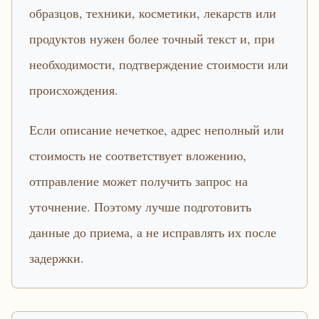
образцов, техники, косметики, лекарств или
продуктов нужен более точный текст и, при
необходимости, подтверждение стоимости или
происхождения.
Если описание нечеткое, адрес неполный или
стоимость не соответствует вложению,
отправление может получить запрос на
уточнение. Поэтому лучше подготовить
данные до приема, а не исправлять их после
задержки.