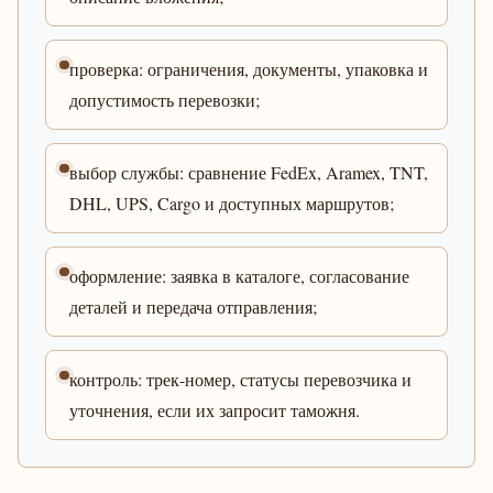
проверка: ограничения, документы, упаковка и
допустимость перевозки;
выбор службы: сравнение FedEx, Aramex, TNT,
DHL, UPS, Cargo и доступных маршрутов;
оформление: заявка в каталоге, согласование
деталей и передача отправления;
контроль: трек-номер, статусы перевозчика и
уточнения, если их запросит таможня.