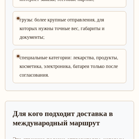
грузы: более крупные отправления, для
которых нужны точные вес, габариты и
документы;
специальные категории: лекарства, продукты,
косметика, электроника, батареи только после
согласования.
Для кого подходит доставка в
международный маршрут