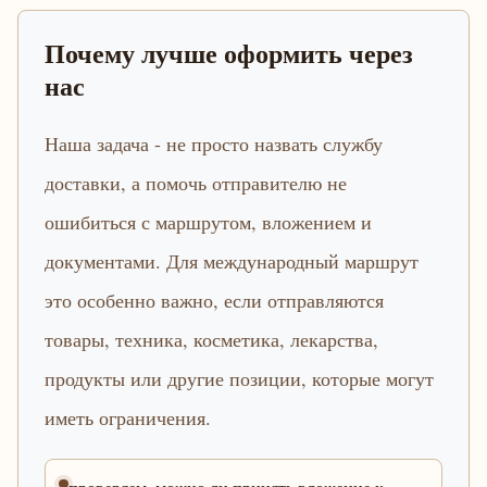
Почему лучше оформить через
нас
Наша задача - не просто назвать службу
доставки, а помочь отправителю не
ошибиться с маршрутом, вложением и
документами. Для международный маршрут
это особенно важно, если отправляются
товары, техника, косметика, лекарства,
продукты или другие позиции, которые могут
иметь ограничения.