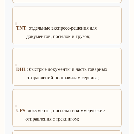
TNT
: отдельные экспресс-решения для
документов, посылок и грузов;
DHL
: быстрые документы и часть товарных
отправлений по правилам сервиса;
UPS
: документы, посылки и коммерческие
отправления с трекингом;