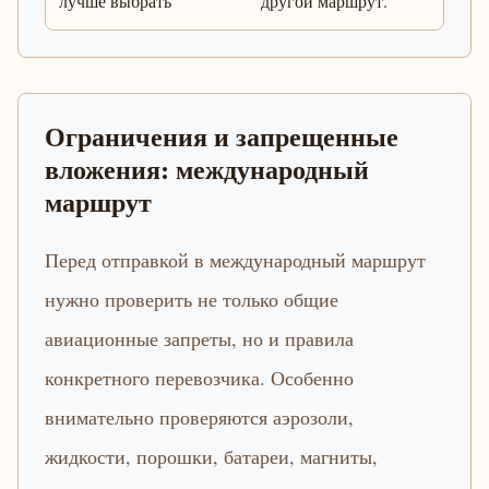
лучше выбрать
другой маршрут.
Ограничения и запрещенные
вложения: международный
маршрут
Перед отправкой в международный маршрут
нужно проверить не только общие
авиационные запреты, но и правила
конкретного перевозчика. Особенно
внимательно проверяются аэрозоли,
жидкости, порошки, батареи, магниты,