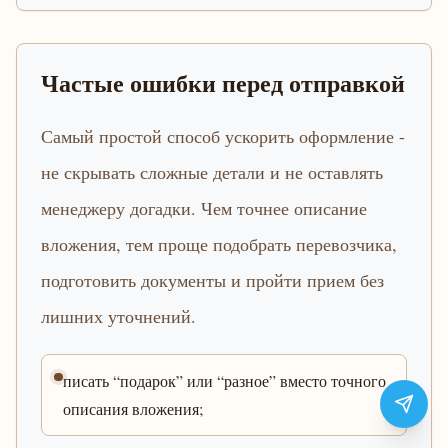
Частые ошибки перед отправкой
Самый простой способ ускорить оформление -
не скрывать сложные детали и не оставлять
менеджеру догадки. Чем точнее описание
вложения, тем проще подобрать перевозчика,
подготовить документы и пройти прием без
лишних уточнений.
писать “подарок” или “разное” вместо точного
описания вложения;