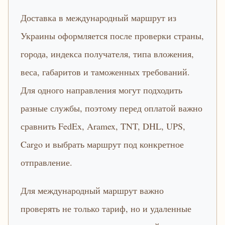
Доставка в международный маршрут из
Украины оформляется после проверки страны,
города, индекса получателя, типа вложения,
веса, габаритов и таможенных требований.
Для одного направления могут подходить
разные службы, поэтому перед оплатой важно
сравнить FedEx, Aramex, TNT, DHL, UPS,
Cargo и выбрать маршрут под конкретное
отправление.
Для международный маршрут важно
проверять не только тариф, но и удаленные