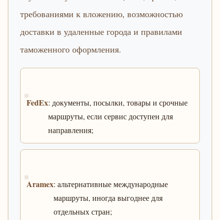
требованиями к вложению, возможностью
доставки в удаленные города и правилами
таможенного оформления.
FedEx
: документы, посылки, товары и срочные
маршруты, если сервис доступен для
направления;
Aramex
: альтернативные международные
маршруты, иногда выгоднее для
отдельных стран;