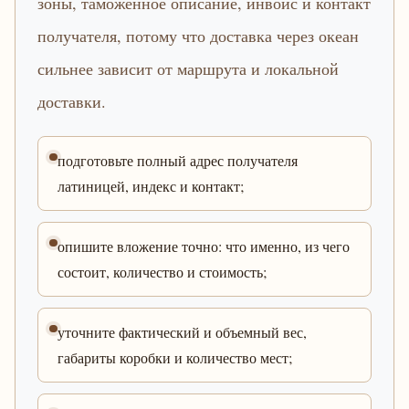
зоны, таможенное описание, инвойс и контакт
получателя, потому что доставка через океан
сильнее зависит от маршрута и локальной
доставки.
подготовьте полный адрес получателя
латиницей, индекс и контакт;
опишите вложение точно: что именно, из чего
состоит, количество и стоимость;
уточните фактический и объемный вес,
габариты коробки и количество мест;