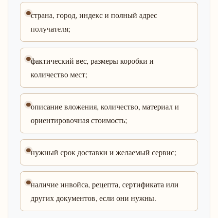
страна, город, индекс и полный адрес
получателя;
фактический вес, размеры коробки и
количество мест;
описание вложения, количество, материал и
ориентировочная стоимость;
нужный срок доставки и желаемый сервис;
наличие инвойса, рецепта, сертификата или
других документов, если они нужны.