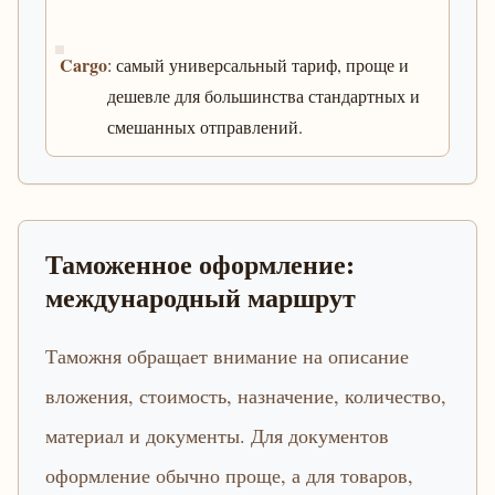
Cargo
: самый универсальный тариф, проще и
дешевле для большинства стандартных и
смешанных отправлений.
Таможенное оформление:
международный маршрут
Таможня обращает внимание на описание
вложения, стоимость, назначение, количество,
материал и документы. Для документов
оформление обычно проще, а для товаров,