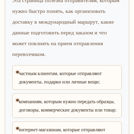
Эта страница полезна отправителям, которым
нужно быстро понять, как организовать
доставку в международный маршрут, какие
данные подготовить перед заказом и что
может повлиять на прием отправления
перевозчиком.
частным клиентам, которые отправляют
документы, подарки или личные вещи;
компаниям, которым нужно передать образцы,
договоры, коммерческие документы или товар;
интернет-магазинам, которые отправляют