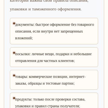
категории важны свои правила описания,
упаковки и таможенного оформления.
документы: быстрое оформление без товарного
описания, если внутри нет запрещенных
вложений;
посылки: личные вещи, подарки и небольшие
отправления для частных клиентов;
товары: коммерческие позиции, интернет-
заказы, образцы и тестовые партии;
продукты: только после проверки состава,
упаковки и правил страны получателя;