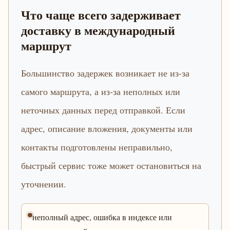
Что чаще всего задерживает
доставку в международный
маршрут
Большинство задержек возникает не из-за
самого маршрута, а из-за неполных или
неточных данных перед отправкой. Если
адрес, описание вложения, документы или
контакты подготовлены неправильно,
быстрый сервис тоже может остановиться на
уточнении.
неполный адрес, ошибка в индексе или