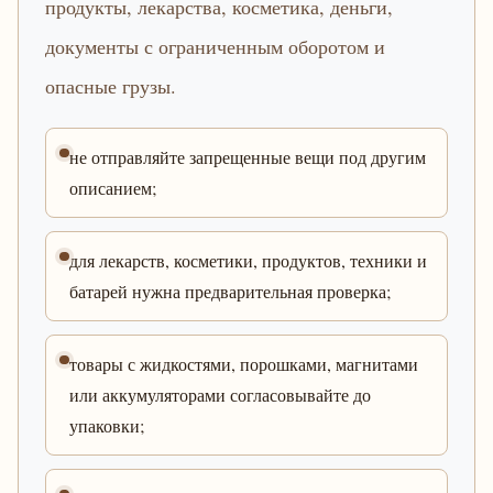
продукты, лекарства, косметика, деньги,
документы с ограниченным оборотом и
опасные грузы.
не отправляйте запрещенные вещи под другим
описанием;
для лекарств, косметики, продуктов, техники и
батарей нужна предварительная проверка;
товары с жидкостями, порошками, магнитами
или аккумуляторами согласовывайте до
упаковки;