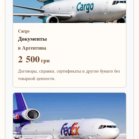
Cargo
Документы
в Аргентина
2 500
грн
Договоры, справки, сертификаты и другие бумаги без
товарной ценности.