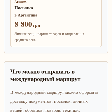
Aramex
Посылка
в Аргентина
8 800
грн
Личные вещи, партии товаров и отправления
среднего веса.
Что можно отправить в
международный маршрут
В международный маршрут можно оформить
доставку документов, посылок, личных
вещей, образцов, товаров, техники,