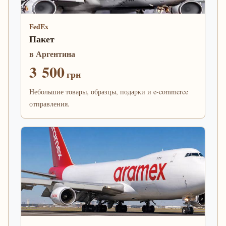
FedEx
Пакет
в Аргентина
3 500
грн
Небольшие товары, образцы, подарки и e-commerce
отправления.