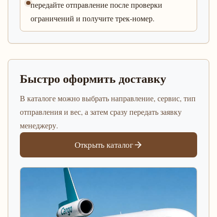
передайте отправление после проверки
ограничений и получите трек-номер.
Быстро оформить доставку
В каталоге можно выбрать направление, сервис, тип
отправления и вес, а затем сразу передать заявку
менеджеру.
Открыть каталог