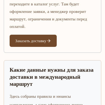
переходите в каталог услуг. Там будет
оформление заявки, а менеджер проверит
маршрут, ограничения и документы перед
оплатой.
Заказать доставку
Какие данные нужны для заказа
доставки в международный
маршрут
Здесь собраны правила и нюансы
направления, а само оформление лучше