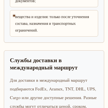
документов;
вещества и изделия: только после уточнения
состава, назначения и транспортных
ограничений.
Службы доставки в
международный маршрут
Для доставки в международный маршрут
подбираются FedEx, Aramex, TNT, DHL, UPS,
Cargo или другие доступные решения. Разные
службы могут отличаться ценой, сроком,