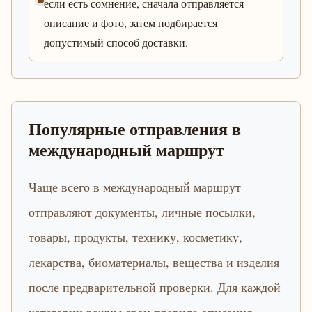
если есть сомнение, сначала отправляется
описание и фото, затем подбирается
допустимый способ доставки.
Популярные отправления в
международный маршрут
Чаще всего в международный маршрут
отправляют документы, личные посылки,
товары, продукты, технику, косметику,
лекарства, биоматериалы, вещества и изделия
после предварительной проверки. Для каждой