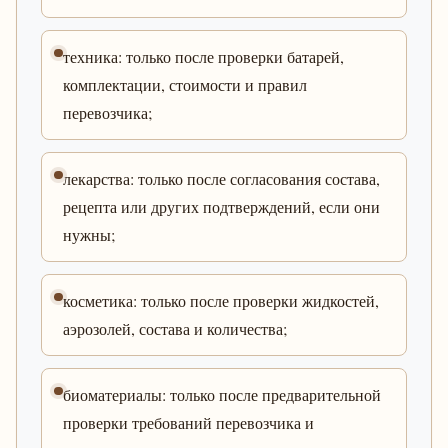
техника: только после проверки батарей,
комплектации, стоимости и правил
перевозчика;
лекарства: только после согласования состава,
рецепта или других подтверждений, если они
нужны;
косметика: только после проверки жидкостей,
аэрозолей, состава и количества;
биоматериалы: только после предварительной
проверки требований перевозчика и