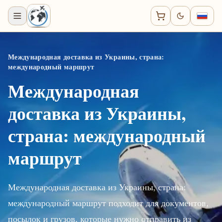
Международная доставка из Украины, страна:
международный маршрут
Международная
доставка из Украины,
страна: международный
маршрут
Международная доставка из Украины, страна:
международный маршрут подходит для документов,
посылок и грузов, которые нужно отправить из