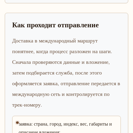
Как проходит отправление
Доставка в международный маршрут
понятнее, когда процесс разложен на шаги.
Сначала проверяются данные и вложение,
затем подбирается служба, после этого
оформляется заявка, отправление передается в
международную сеть и контролируется по
трек-номеру.
заявка: страна, город, индекс, вес, габариты и
описание вложения;