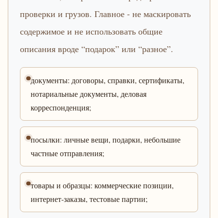
проверки и грузов. Главное - не маскировать
содержимое и не использовать общие
описания вроде “подарок” или “разное”.
документы: договоры, справки, сертификаты,
нотариальные документы, деловая
корреспонденция;
посылки: личные вещи, подарки, небольшие
частные отправления;
товары и образцы: коммерческие позиции,
интернет-заказы, тестовые партии;