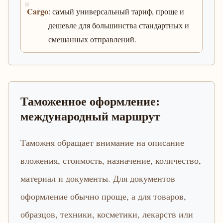
Cargo
: самый универсальный тариф, проще и
дешевле для большинства стандартных и
смешанных отправлений.
Таможенное оформление:
международный маршрут
Таможня обращает внимание на описание
вложения, стоимость, назначение, количество,
материал и документы. Для документов
оформление обычно проще, а для товаров,
образцов, техники, косметики, лекарств или