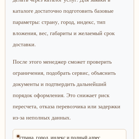
каталоге достаточно подготовить базовые
параметры: страну, город, индекс, тип
вложения, вес, габариты и желаемый срок
доставки.
После этого менеджер сможет проверить
ограничения, подобрать сервис, объяснить
документы и подтвердить дальнейший
порядок оформления. Это снижает риск
пересчета, отказа перевозчика или задержки
из-за неполных данных.
страна, город, индекс и полный адрес