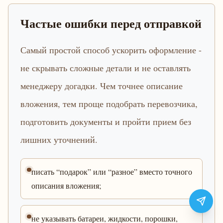
Частые ошибки перед отправкой
Самый простой способ ускорить оформление -
не скрывать сложные детали и не оставлять
менеджеру догадки. Чем точнее описание
вложения, тем проще подобрать перевозчика,
подготовить документы и пройти прием без
лишних уточнений.
писать “подарок” или “разное” вместо точного
описания вложения;
не указывать батареи, жидкости, порошки,