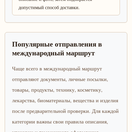
допустимый способ доставки.
Популярные отправления в
международный маршрут
Чаще всего в международный маршрут
отправляют документы, личные посылки,
товары, продукты, технику, косметику,
лекарства, биоматериалы, вещества и изделия
после предварительной проверки. Для каждой
категории важны свои правила описания,