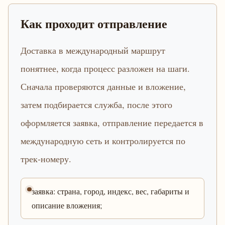
Как проходит отправление
Доставка в международный маршрут
понятнее, когда процесс разложен на шаги.
Сначала проверяются данные и вложение,
затем подбирается служба, после этого
оформляется заявка, отправление передается в
международную сеть и контролируется по
трек-номеру.
заявка: страна, город, индекс, вес, габариты и
описание вложения;