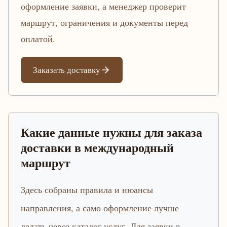
оформление заявки, а менеджер проверит
маршрут, ограничения и документы перед
оплатой.
Заказать доставку
Какие данные нужны для заказа
доставки в международный
маршрут
Здесь собраны правила и нюансы
направления, а само оформление лучше
делать через каталог услуг. Для заявки в