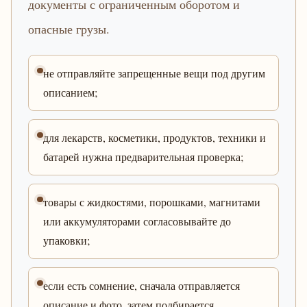
документы с ограниченным оборотом и
опасные грузы.
не отправляйте запрещенные вещи под другим
описанием;
для лекарств, косметики, продуктов, техники и
батарей нужна предварительная проверка;
товары с жидкостями, порошками, магнитами
или аккумуляторами согласовывайте до
упаковки;
если есть сомнение, сначала отправляется
описание и фото, затем подбирается