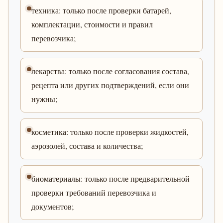
техника: только после проверки батарей,
комплектации, стоимости и правил
перевозчика;
лекарства: только после согласования состава,
рецепта или других подтверждений, если они
нужны;
косметика: только после проверки жидкостей,
аэрозолей, состава и количества;
биоматериалы: только после предварительной
проверки требований перевозчика и
документов;