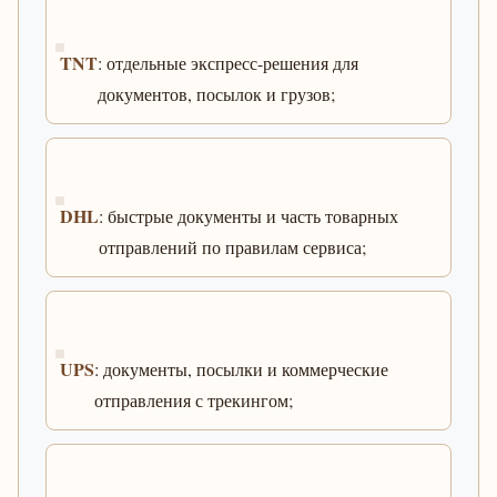
TNT
: отдельные экспресс-решения для
документов, посылок и грузов;
DHL
: быстрые документы и часть товарных
отправлений по правилам сервиса;
UPS
: документы, посылки и коммерческие
отправления с трекингом;