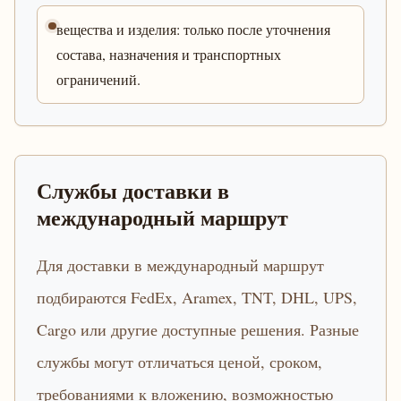
вещества и изделия: только после уточнения
состава, назначения и транспортных
ограничений.
Службы доставки в
международный маршрут
Для доставки в международный маршрут
подбираются FedEx, Aramex, TNT, DHL, UPS,
Cargo или другие доступные решения. Разные
службы могут отличаться ценой, сроком,
требованиями к вложению, возможностью