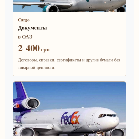
Cargo
Документы
в ОАЭ
2 400
грн
Договоры, справки, сертификаты и другие бумаги без
товарной ценности.