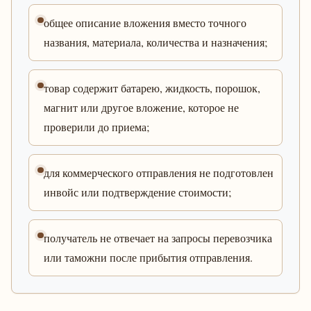
общее описание вложения вместо точного
названия, материала, количества и назначения;
товар содержит батарею, жидкость, порошок,
магнит или другое вложение, которое не
проверили до приема;
для коммерческого отправления не подготовлен
инвойс или подтверждение стоимости;
получатель не отвечает на запросы перевозчика
или таможни после прибытия отправления.