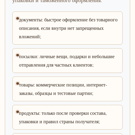
упаковки и таможенного оформления.
документы: быстрое оформление без товарного
описания, если внутри нет запрещенных
вложений;
посылки: личные вещи, подарки и небольшие
отправления для частных клиентов;
товары: коммерческие позиции, интернет-
заказы, образцы и тестовые партии;
продукты: только после проверки состава,
упаковки и правил страны получателя;