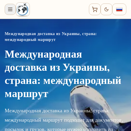
Международная доставка из Украины, страна:
международный маршрут
Международная
доставка из Украины,
страна: международный
маршрут
Международная доставка из Украины, страна:
международный маршрут подходит для документов,
посылок и грузов, которые нужно отправить из