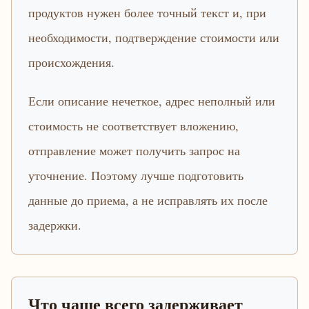
продуктов нужен более точный текст и, при
необходимости, подтверждение стоимости или
происхождения.
Если описание нечеткое, адрес неполный или
стоимость не соответствует вложению,
отправление может получить запрос на
уточнение. Поэтому лучше подготовить
данные до приема, а не исправлять их после
задержки.
Что чаще всего задерживает