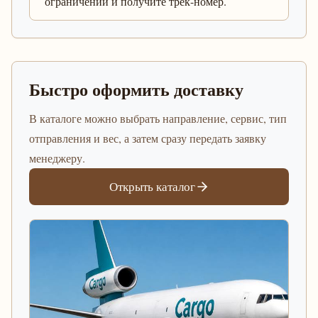
ограничений и получите трек-номер.
Быстро оформить доставку
В каталоге можно выбрать направление, сервис, тип
отправления и вес, а затем сразу передать заявку
менеджеру.
Открыть каталог