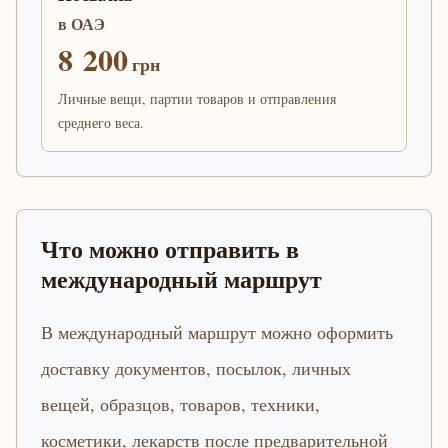
в ОАЭ
8 200
грн
Личные вещи, партии товаров и отправления
среднего веса.
Что можно отправить в
международный маршрут
В международный маршрут можно оформить
доставку документов, посылок, личных
вещей, образцов, товаров, техники,
косметики, лекарств после предварительной