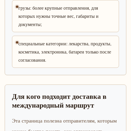
грузы: более крупные отправления, для
которых нужны точные вес, габариты и
документы;
специальные категории: лекарства, продукты,
косметика, электроника, батареи только после
согласования.
Для кого подходит доставка в
международный маршрут
Эта страница полезна отправителям, которым