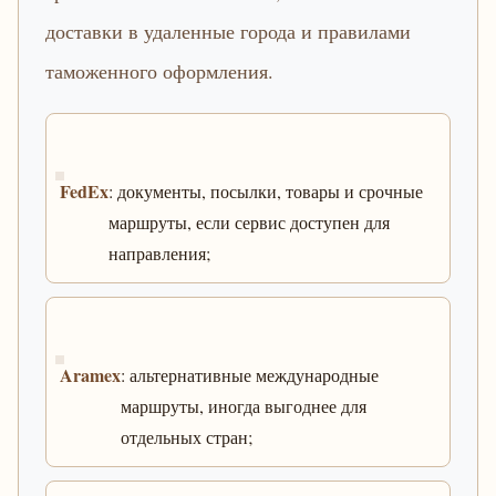
доставки в удаленные города и правилами
таможенного оформления.
FedEx
: документы, посылки, товары и срочные
маршруты, если сервис доступен для
направления;
Aramex
: альтернативные международные
маршруты, иногда выгоднее для
отдельных стран;