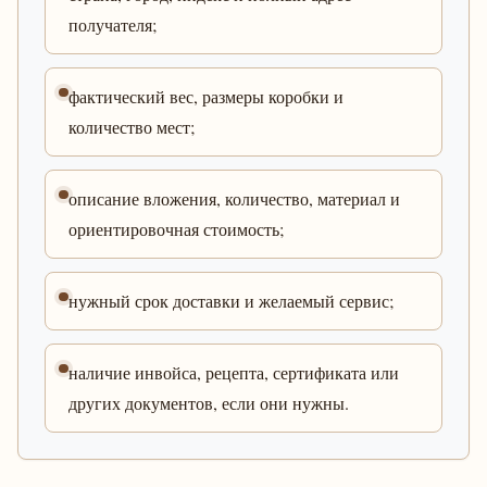
получателя;
фактический вес, размеры коробки и
количество мест;
описание вложения, количество, материал и
ориентировочная стоимость;
нужный срок доставки и желаемый сервис;
наличие инвойса, рецепта, сертификата или
других документов, если они нужны.