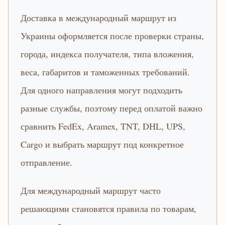
Доставка в международный маршрут из
Украины оформляется после проверки страны,
города, индекса получателя, типа вложения,
веса, габаритов и таможенных требований.
Для одного направления могут подходить
разные службы, поэтому перед оплатой важно
сравнить FedEx, Aramex, TNT, DHL, UPS,
Cargo и выбрать маршрут под конкретное
отправление.
Для международный маршрут часто
решающими становятся правила по товарам,