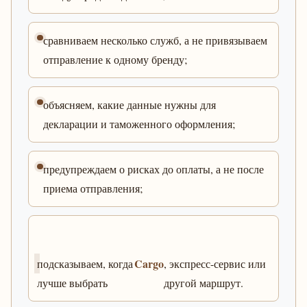
сравниваем несколько служб, а не привязываем
отправление к одному бренду;
объясняем, какие данные нужны для
декларации и таможенного оформления;
предупреждаем о рисках до оплаты, а не после
приема отправления;
Cargo
подсказываем, когда
, экспресс-сервис или
лучше выбрать
другой маршрут.