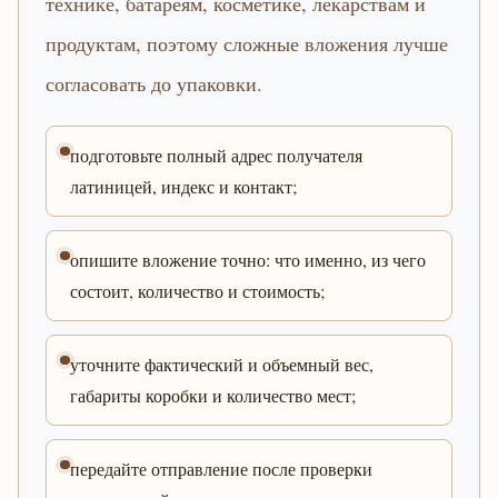
технике, батареям, косметике, лекарствам и
продуктам, поэтому сложные вложения лучше
согласовать до упаковки.
подготовьте полный адрес получателя
латиницей, индекс и контакт;
опишите вложение точно: что именно, из чего
состоит, количество и стоимость;
уточните фактический и объемный вес,
габариты коробки и количество мест;
передайте отправление после проверки