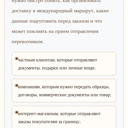
нужно быстро понять, как организовать
доставку в международный маршрут, какие
данные подготовить перед заказом и что
может повлиять на прием отправления
перевозчиком.
частным клиентам, которые отправляют
документы, подарки или личные вещи;
компаниям, которым нужно передать образцы,
договоры, коммерческие документы или товар;
интернет-магазинам, которые отправляют
заказы покупателям за границу;