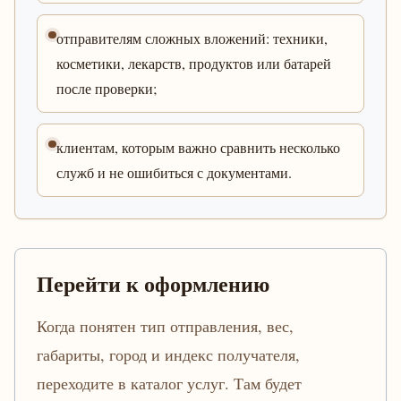
отправителям сложных вложений: техники,
косметики, лекарств, продуктов или батарей
после проверки;
клиентам, которым важно сравнить несколько
служб и не ошибиться с документами.
Перейти к оформлению
Когда понятен тип отправления, вес,
габариты, город и индекс получателя,
переходите в каталог услуг. Там будет