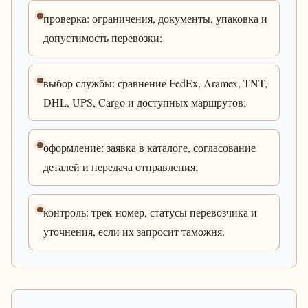
проверка: ограничения, документы, упаковка и
допустимость перевозки;
выбор службы: сравнение FedEx, Aramex, TNT,
DHL, UPS, Cargo и доступных маршрутов;
оформление: заявка в каталоге, согласование
деталей и передача отправления;
контроль: трек-номер, статусы перевозчика и
уточнения, если их запросит таможня.