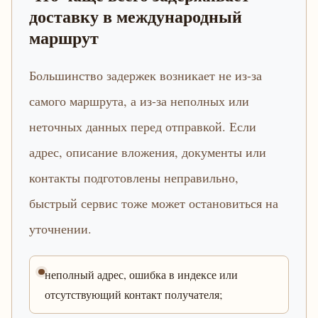
доставку в международный
маршрут
Большинство задержек возникает не из-за
самого маршрута, а из-за неполных или
неточных данных перед отправкой. Если
адрес, описание вложения, документы или
контакты подготовлены неправильно,
быстрый сервис тоже может остановиться на
уточнении.
неполный адрес, ошибка в индексе или
отсутствующий контакт получателя;