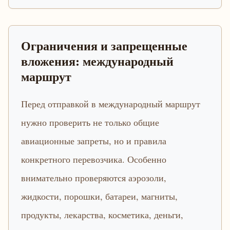
Ограничения и запрещенные
вложения: международный
маршрут
Перед отправкой в международный маршрут
нужно проверить не только общие
авиационные запреты, но и правила
конкретного перевозчика. Особенно
внимательно проверяются аэрозоли,
жидкости, порошки, батареи, магниты,
продукты, лекарства, косметика, деньги,