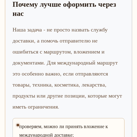
Почему лучше оформить через
нас
Наша задача - не просто назвать службу
доставки, а помочь отправителю не
ошибиться с маршрутом, вложением и
документами. Для международный маршрут
это особенно важно, если отправляются
товары, техника, косметика, лекарства,
продукты или другие позиции, которые могут
иметь ограничения.
проверяем, можно ли принять вложение к
международной доставке;