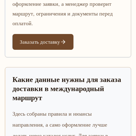
оформление заявки, а менеджер проверит
маршрут, ограничения и документы перед
оплатой.
Заказать доставку
Какие данные нужны для заказа
доставки в международный
маршрут
Здесь собраны правила и нюансы
направления, а само оформление лучше
делать через каталог услуг. Для заявки в