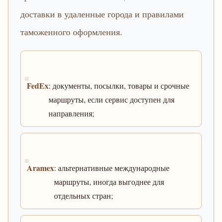
доставки в удаленные города и правилами
таможенного оформления.
FedEx
: документы, посылки, товары и срочные
маршруты, если сервис доступен для
направления;
Aramex
: альтернативные международные
маршруты, иногда выгоднее для
отдельных стран;