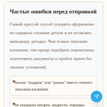
Частые ошибки перед отправкой
Самый простой способ ускорить оформление -
не скрывать сложные детали и не оставлять
менеджеру догадки. Чем точнее описание
вложения, тем проще подобрать перевозчика,
подготовить документы и пройти прием без
лишних уточнений.
писать “подарок” или “разное” вместо точного
описания вложения;
не указывать батареи, жидкости, порошки,