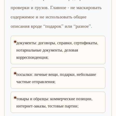
проверки и грузов. Главное - не маскировать
содержимое и не использовать общие
описания вроде “подарок” или “разное”.
документы: договоры, справки, сертификаты,
нотариальные документы, деловая
корреспонденция;
посылки: личные вещи, подарки, небольшие
частные отправления;
товары и образцы: коммерческие позиции,
интернет-заказы, тестовые партии;