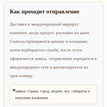
Как проходит отправление
Доставка в международный маршрут
понятнее, когда процесс разложен на шаги.
Сначала проверяются данные и вложение,
затем подбирается служба, после этого
оформляется заявка, отправление передается в
международную сеть и контролируется по
трек-номеру.
заявка: страна, город, индекс, вес, габариты и
описание вложения;