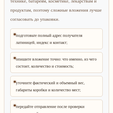
технике, батареям, косметике, лекарствам и
продуктам, поэтому сложные вложения лучше
согласовать до упаковки.
подготовьте полный адрес получателя
латиницей, индекс и контакт;
опишите вложение точно: что именно, из чего
состоит, количество и стоимость;
уточните фактический и объемный вес,
габариты коробки и количество мест;
передайте отправление после проверки