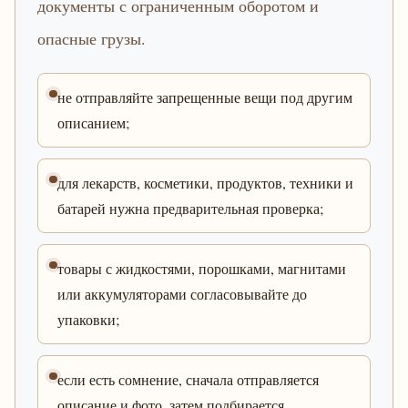
документы с ограниченным оборотом и
опасные грузы.
не отправляйте запрещенные вещи под другим
описанием;
для лекарств, косметики, продуктов, техники и
батарей нужна предварительная проверка;
товары с жидкостями, порошками, магнитами
или аккумуляторами согласовывайте до
упаковки;
если есть сомнение, сначала отправляется
описание и фото, затем подбирается