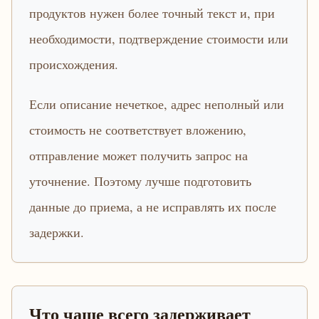
продуктов нужен более точный текст и, при
необходимости, подтверждение стоимости или
происхождения.
Если описание нечеткое, адрес неполный или
стоимость не соответствует вложению,
отправление может получить запрос на
уточнение. Поэтому лучше подготовить
данные до приема, а не исправлять их после
задержки.
Что чаще всего задерживает