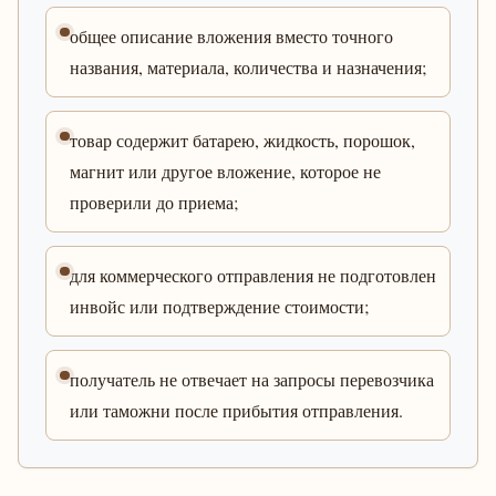
общее описание вложения вместо точного
названия, материала, количества и назначения;
товар содержит батарею, жидкость, порошок,
магнит или другое вложение, которое не
проверили до приема;
для коммерческого отправления не подготовлен
инвойс или подтверждение стоимости;
получатель не отвечает на запросы перевозчика
или таможни после прибытия отправления.