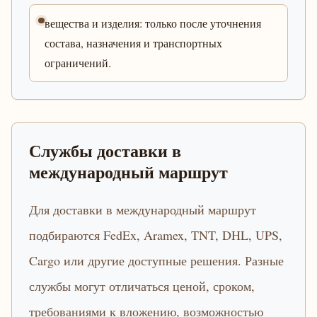
вещества и изделия: только после уточнения
состава, назначения и транспортных
ограничений.
Службы доставки в
международный маршрут
Для доставки в международный маршрут
подбираются FedEx, Aramex, TNT, DHL, UPS,
Cargo или другие доступные решения. Разные
службы могут отличаться ценой, сроком,
требованиями к вложению, возможностью