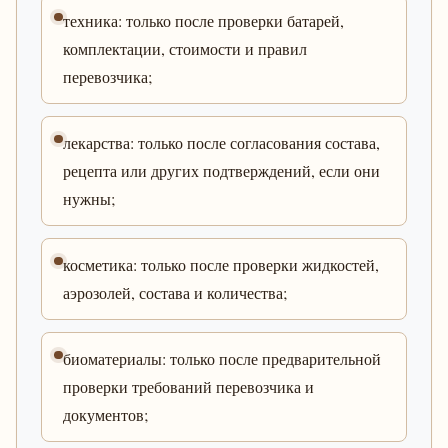
техника: только после проверки батарей,
комплектации, стоимости и правил
перевозчика;
лекарства: только после согласования состава,
рецепта или других подтверждений, если они
нужны;
косметика: только после проверки жидкостей,
аэрозолей, состава и количества;
биоматериалы: только после предварительной
проверки требований перевозчика и
документов;