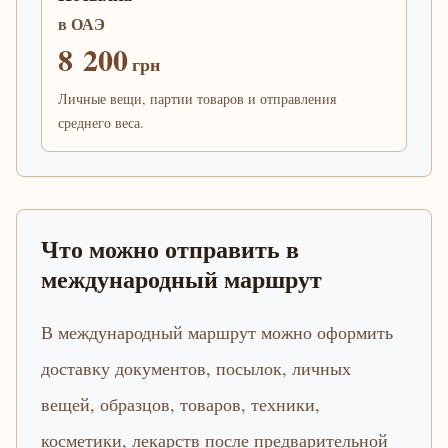
в ОАЭ
8 200
грн
Личные вещи, партии товаров и отправления
среднего веса.
Что можно отправить в
международный маршрут
В международный маршрут можно оформить
доставку документов, посылок, личных
вещей, образцов, товаров, техники,
косметики, лекарств после предварительной