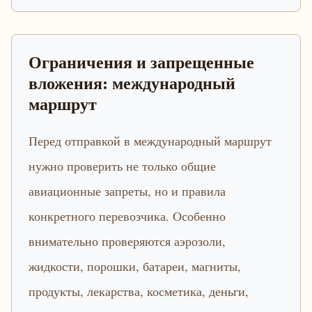
Ограничения и запрещенные
вложения: международный
маршрут
Перед отправкой в международный маршрут
нужно проверить не только общие
авиационные запреты, но и правила
конкретного перевозчика. Особенно
внимательно проверяются аэрозоли,
жидкости, порошки, батареи, магниты,
продукты, лекарства, косметика, деньги,