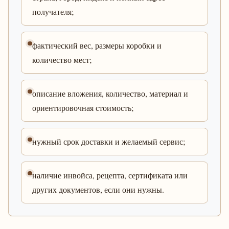
получателя;
фактический вес, размеры коробки и
количество мест;
описание вложения, количество, материал и
ориентировочная стоимость;
нужный срок доставки и желаемый сервис;
наличие инвойса, рецепта, сертификата или
других документов, если они нужны.