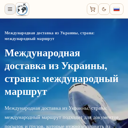
Международная доставка из Украины, страна:
международный маршрут
Международная
доставка из Украины,
страна: международный
маршрут
Международная доставка из Украины, страна:
международный маршрут подходит для документов,
посылок и грузов, которые нужно отправить из