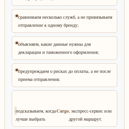
сравниваем несколько служб, а не привязываем
отправление к одному бренду;
объясняем, какие данные нужны для
декларации и таможенного оформления;
предупреждаем о рисках до оплаты, а не после
приема отправления;
Cargo
подсказываем, когда
, экспресс-сервис или
лучше выбрать
другой маршрут.