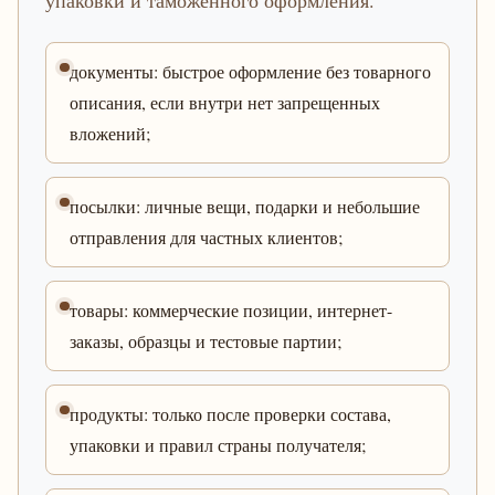
упаковки и таможенного оформления.
документы: быстрое оформление без товарного
описания, если внутри нет запрещенных
вложений;
посылки: личные вещи, подарки и небольшие
отправления для частных клиентов;
товары: коммерческие позиции, интернет-
заказы, образцы и тестовые партии;
продукты: только после проверки состава,
упаковки и правил страны получателя;