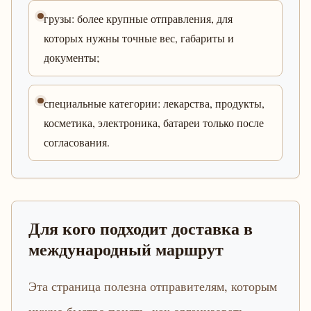
грузы: более крупные отправления, для
которых нужны точные вес, габариты и
документы;
специальные категории: лекарства, продукты,
косметика, электроника, батареи только после
согласования.
Для кого подходит доставка в
международный маршрут
Эта страница полезна отправителям, которым