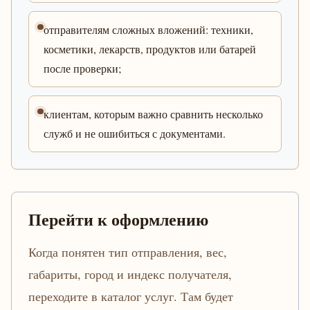
отправителям сложных вложений: техники,
косметики, лекарств, продуктов или батарей
после проверки;
клиентам, которым важно сравнить несколько
служб и не ошибиться с документами.
Перейти к оформлению
Когда понятен тип отправления, вес,
габариты, город и индекс получателя,
переходите в каталог услуг. Там будет