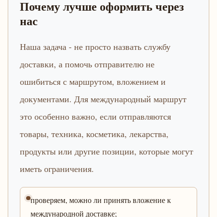
Почему лучше оформить через
нас
Наша задача - не просто назвать службу
доставки, а помочь отправителю не
ошибиться с маршрутом, вложением и
документами. Для международный маршрут
это особенно важно, если отправляются
товары, техника, косметика, лекарства,
продукты или другие позиции, которые могут
иметь ограничения.
проверяем, можно ли принять вложение к
международной доставке;