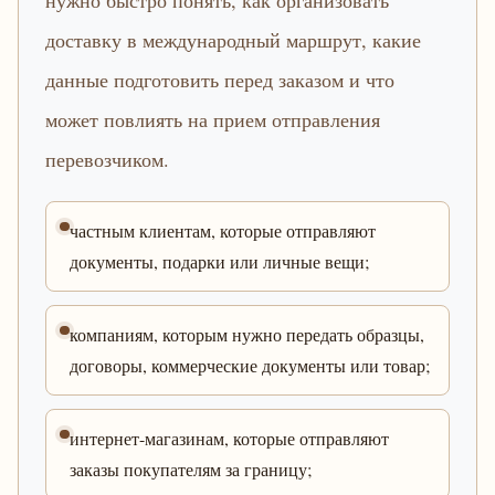
нужно быстро понять, как организовать
доставку в международный маршрут, какие
данные подготовить перед заказом и что
может повлиять на прием отправления
перевозчиком.
частным клиентам, которые отправляют
документы, подарки или личные вещи;
компаниям, которым нужно передать образцы,
договоры, коммерческие документы или товар;
интернет-магазинам, которые отправляют
заказы покупателям за границу;