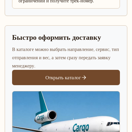
ограничений и получите трек-номер.
Быстро оформить доставку
В каталоге можно выбрать направление, сервис, тип
отправления и вес, а затем сразу передать заявку
менеджеру.
Открыть каталог