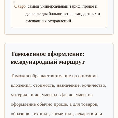
Cargo
: самый универсальный тариф, проще и
дешевле для большинства стандартных и
смешанных отправлений.
Таможенное оформление:
международный маршрут
Таможня обращает внимание на описание
вложения, стоимость, назначение, количество,
материал и документы. Для документов
оформление обычно проще, а для товаров,
образцов, техники, косметики, лекарств или