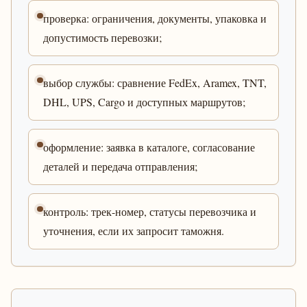
проверка: ограничения, документы, упаковка и
допустимость перевозки;
выбор службы: сравнение FedEx, Aramex, TNT,
DHL, UPS, Cargo и доступных маршрутов;
оформление: заявка в каталоге, согласование
деталей и передача отправления;
контроль: трек-номер, статусы перевозчика и
уточнения, если их запросит таможня.