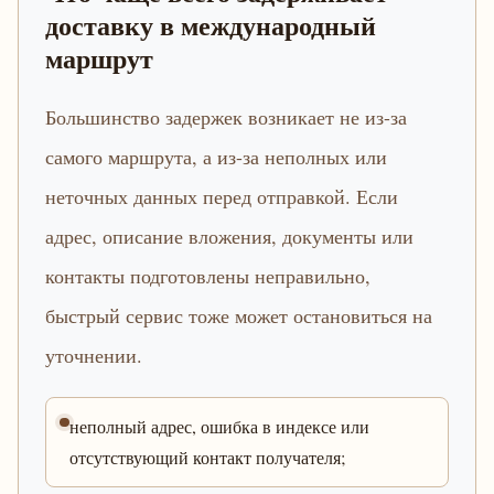
доставку в международный
маршрут
Большинство задержек возникает не из-за
самого маршрута, а из-за неполных или
неточных данных перед отправкой. Если
адрес, описание вложения, документы или
контакты подготовлены неправильно,
быстрый сервис тоже может остановиться на
уточнении.
неполный адрес, ошибка в индексе или
отсутствующий контакт получателя;