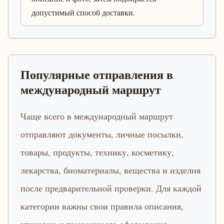
допустимый способ доставки.
Популярные отправления в
международный маршрут
Чаще всего в международный маршрут
отправляют документы, личные посылки,
товары, продукты, технику, косметику,
лекарства, биоматериалы, вещества и изделия
после предварительной проверки. Для каждой
категории важны свои правила описания,