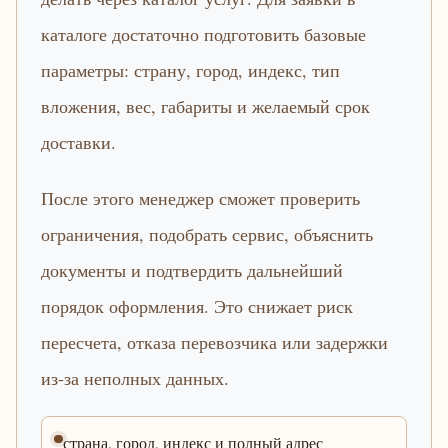
каталоге достаточно подготовить базовые
параметры: страну, город, индекс, тип
вложения, вес, габариты и желаемый срок
доставки.
После этого менеджер сможет проверить
ограничения, подобрать сервис, объяснить
документы и подтвердить дальнейший
порядок оформления. Это снижает риск
пересчета, отказа перевозчика или задержки
из-за неполных данных.
страна, город, индекс и полный адрес