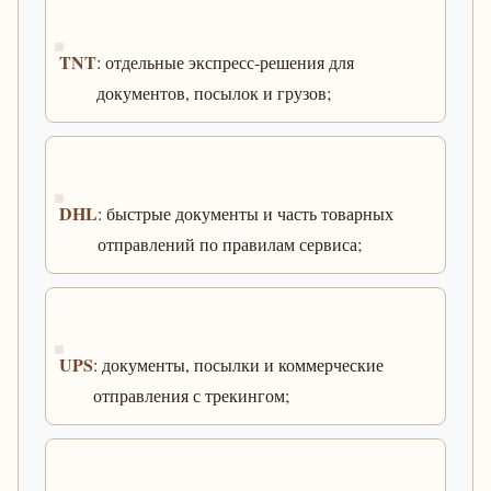
TNT
: отдельные экспресс-решения для
документов, посылок и грузов;
DHL
: быстрые документы и часть товарных
отправлений по правилам сервиса;
UPS
: документы, посылки и коммерческие
отправления с трекингом;