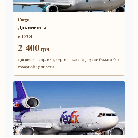
Cargo
Документы
в ОАЭ
2 400
грн
Договоры, справки, сертификаты и другие бумаги без
товарной ценности.