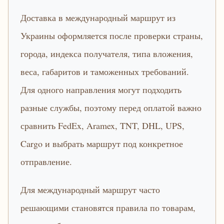
Доставка в международный маршрут из
Украины оформляется после проверки страны,
города, индекса получателя, типа вложения,
веса, габаритов и таможенных требований.
Для одного направления могут подходить
разные службы, поэтому перед оплатой важно
сравнить FedEx, Aramex, TNT, DHL, UPS,
Cargo и выбрать маршрут под конкретное
отправление.
Для международный маршрут часто
решающими становятся правила по товарам,