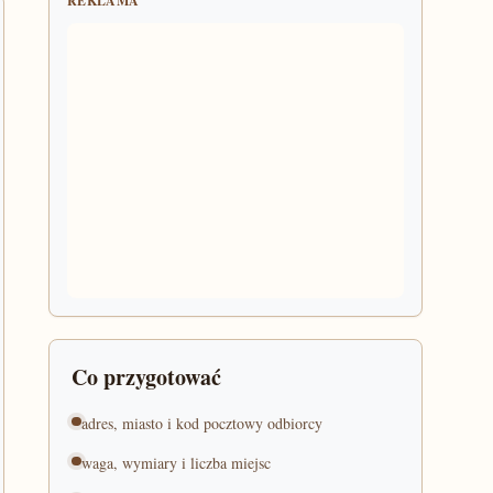
REKLAMA
Co przygotować
adres, miasto i kod pocztowy odbiorcy
waga, wymiary i liczba miejsc