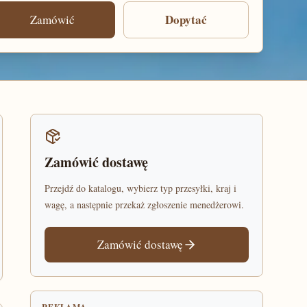
Dopytać
Zamówić
Zamówić dostawę
Przejdź do katalogu, wybierz typ przesyłki, kraj i
wagę, a następnie przekaż zgłoszenie menedżerowi.
Zamówić dostawę