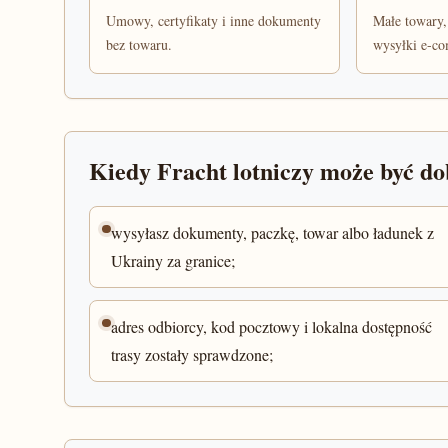
Umowy, certyfikaty i inne dokumenty
Małe towary,
bez towaru.
wysyłki e-c
Kiedy Fracht lotniczy może być 
wysyłasz dokumenty, paczkę, towar albo ładunek z
Ukrainy za granice;
adres odbiorcy, kod pocztowy i lokalna dostępność
trasy zostały sprawdzone;