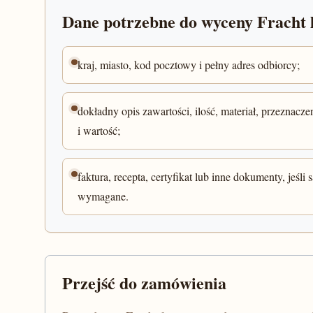
Dane potrzebne do wyceny Fracht 
kraj, miasto, kod pocztowy i pełny adres odbiorcy;
dokładny opis zawartości, ilość, materiał, przeznacze
i wartość;
faktura, recepta, certyfikat lub inne dokumenty, jeśli s
wymagane.
Przejść do zamówienia