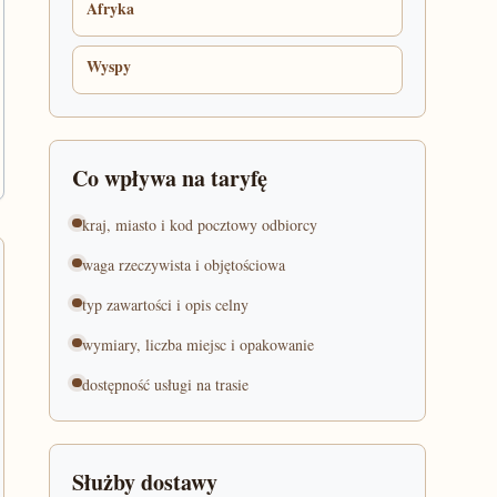
Afryka
Wyspy
Co wpływa na taryfę
kraj, miasto i kod pocztowy odbiorcy
waga rzeczywista i objętościowa
typ zawartości i opis celny
wymiary, liczba miejsc i opakowanie
dostępność usługi na trasie
Służby dostawy