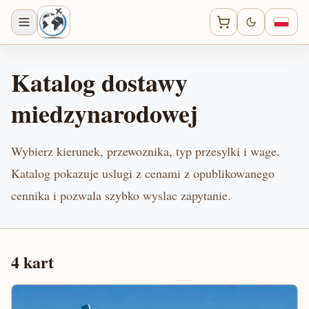
Katalog dostawy
miedzynarodowej
Wybierz kierunek, przewoznika, typ przesylki i wage.
Katalog pokazuje uslugi z cenami z opublikowanego
cennika i pozwala szybko wyslac zapytanie.
4
kart