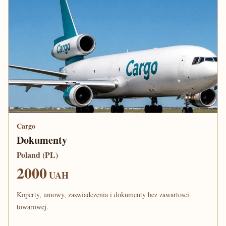
Cargo
Dokumenty
Poland (PL)
2000
UAH
Koperty, umowy, zaswiadczenia i dokumenty bez zawartosci
towarowej.