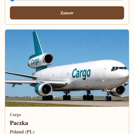
Zamow
Cargo
Paczka
Poland (PL)