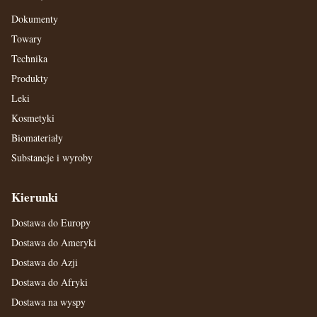
Dokumenty
Towary
Technika
Produkty
Leki
Kosmetyki
Biomateriały
Substancje i wyroby
Kierunki
Dostawa do Europy
Dostawa do Ameryki
Dostawa do Azji
Dostawa do Afryki
Dostawa na wyspy