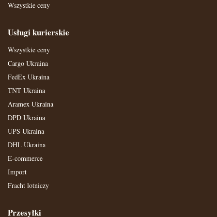
Wszystkie ceny
Usługi kurierskie
Wszystkie ceny
Cargo Ukraina
FedEx Ukraina
TNT Ukraina
Aramex Ukraina
DPD Ukraina
UPS Ukraina
DHL Ukraina
E-commerce
Import
Fracht lotniczy
Przesyłki