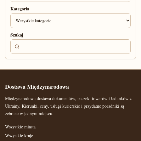
Kategoria
Szukaj
Dostawa Międzynarodowa
Międzynarodowa dostawa dokumentów, paczek, towarów i ładunków z
Ukrainy. Kierunki, ceny, usługi kurierskie i przydatne poradniki są
zebrane w jednym miejscu.
Wszystkie miasta
Wszystkie kraje