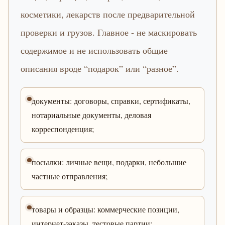
косметики, лекарств после предварительной
проверки и грузов. Главное - не маскировать
содержимое и не использовать общие
описания вроде “подарок” или “разное”.
документы: договоры, справки, сертификаты,
нотариальные документы, деловая
корреспонденция;
посылки: личные вещи, подарки, небольшие
частные отправления;
товары и образцы: коммерческие позиции,
интернет-заказы, тестовые партии;