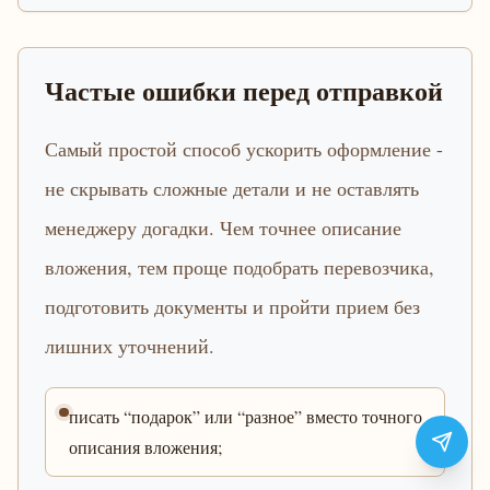
Частые ошибки перед отправкой
Самый простой способ ускорить оформление -
не скрывать сложные детали и не оставлять
менеджеру догадки. Чем точнее описание
вложения, тем проще подобрать перевозчика,
подготовить документы и пройти прием без
лишних уточнений.
писать “подарок” или “разное” вместо точного
описания вложения;