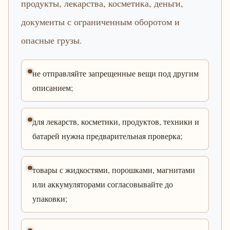
продукты, лекарства, косметика, деньги,
документы с ограниченным оборотом и
опасные грузы.
не отправляйте запрещенные вещи под другим
описанием;
для лекарств, косметики, продуктов, техники и
батарей нужна предварительная проверка;
товары с жидкостями, порошками, магнитами
или аккумуляторами согласовывайте до
упаковки;