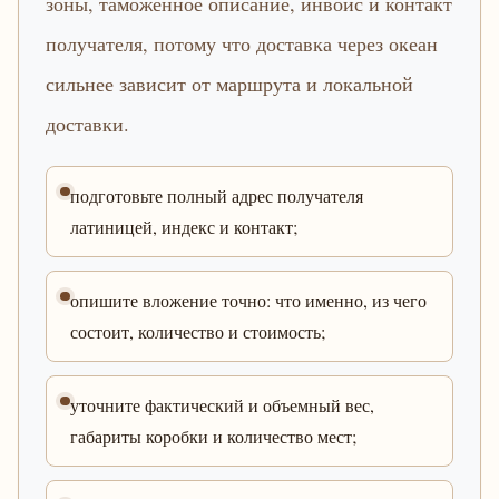
зоны, таможенное описание, инвойс и контакт
получателя, потому что доставка через океан
сильнее зависит от маршрута и локальной
доставки.
подготовьте полный адрес получателя
латиницей, индекс и контакт;
опишите вложение точно: что именно, из чего
состоит, количество и стоимость;
уточните фактический и объемный вес,
габариты коробки и количество мест;