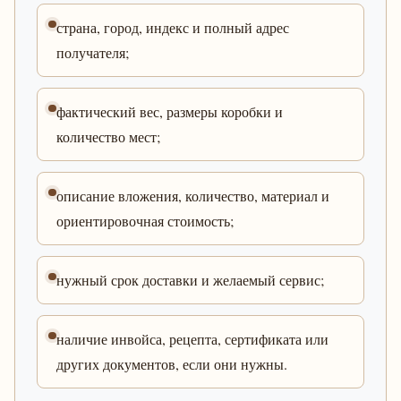
страна, город, индекс и полный адрес
получателя;
фактический вес, размеры коробки и
количество мест;
описание вложения, количество, материал и
ориентировочная стоимость;
нужный срок доставки и желаемый сервис;
наличие инвойса, рецепта, сертификата или
других документов, если они нужны.