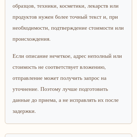
образцов, техники, косметики, лекарств или
продуктов нужен более точный текст и, при
необходимости, подтверждение стоимости или
происхождения.
Если описание нечеткое, адрес неполный или
стоимость не соответствует вложению,
отправление может получить запрос на
уточнение. Поэтому лучше подготовить
данные до приема, а не исправлять их после
задержки.