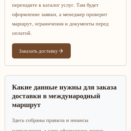
переходите в каталог услуг. Там будет
оформление заявки, а менеджер проверит
маршрут, ограничения и документы перед
оплатой.
Заказать доставку
Какие данные нужны для заказа
доставки в международный
маршрут
Здесь собраны правила и нюансы
направления, а само оформление лучше