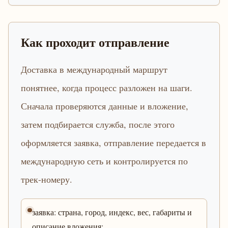
Как проходит отправление
Доставка в международный маршрут
понятнее, когда процесс разложен на шаги.
Сначала проверяются данные и вложение,
затем подбирается служба, после этого
оформляется заявка, отправление передается в
международную сеть и контролируется по
трек-номеру.
заявка: страна, город, индекс, вес, габариты и
описание вложения;