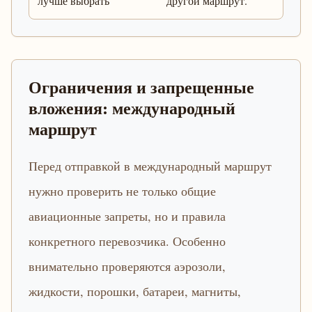
лучше выбрать
другой маршрут.
Ограничения и запрещенные
вложения: международный
маршрут
Перед отправкой в международный маршрут
нужно проверить не только общие
авиационные запреты, но и правила
конкретного перевозчика. Особенно
внимательно проверяются аэрозоли,
жидкости, порошки, батареи, магниты,