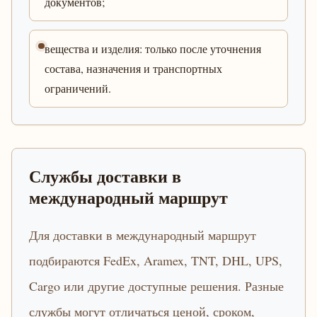
документов;
вещества и изделия: только после уточнения
состава, назначения и транспортных
ограничений.
Службы доставки в
международный маршрут
Для доставки в международный маршрут
подбираются FedEx, Aramex, TNT, DHL, UPS,
Cargo или другие доступные решения. Разные
службы могут отличаться ценой, сроком,