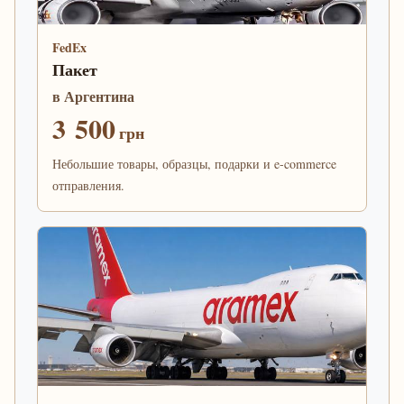
FedEx
Пакет
в Аргентина
3 500
грн
Небольшие товары, образцы, подарки и e-commerce
отправления.