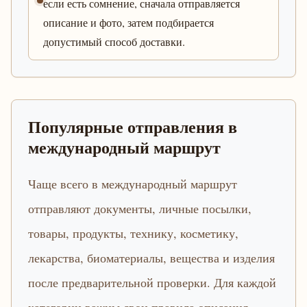
если есть сомнение, сначала отправляется
описание и фото, затем подбирается
допустимый способ доставки.
Популярные отправления в
международный маршрут
Чаще всего в международный маршрут
отправляют документы, личные посылки,
товары, продукты, технику, косметику,
лекарства, биоматериалы, вещества и изделия
после предварительной проверки. Для каждой