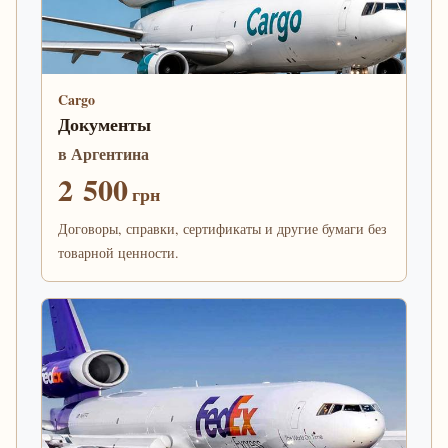
Cargo
Документы
в Аргентина
2 500
грн
Договоры, справки, сертификаты и другие бумаги без
товарной ценности.