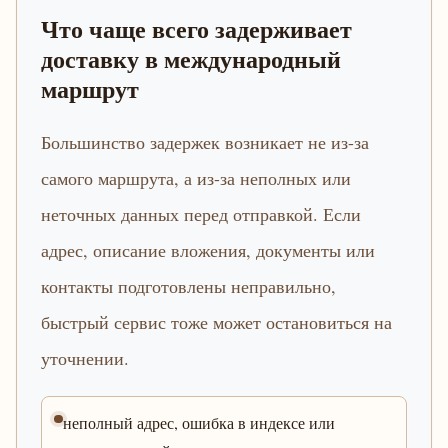
Что чаще всего задерживает
доставку в международный
маршрут
Большинство задержек возникает не из-за
самого маршрута, а из-за неполных или
неточных данных перед отправкой. Если
адрес, описание вложения, документы или
контакты подготовлены неправильно,
быстрый сервис тоже может остановиться на
уточнении.
неполный адрес, ошибка в индексе или