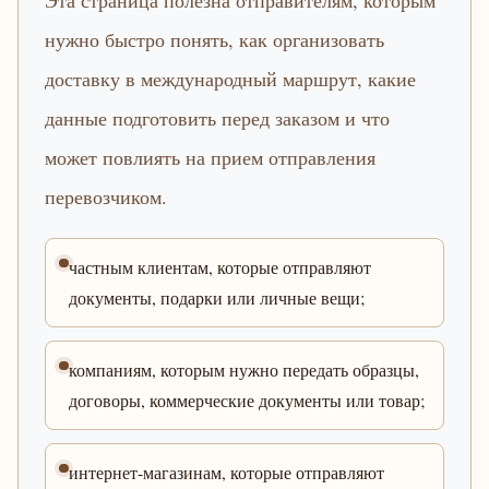
Эта страница полезна отправителям, которым
нужно быстро понять, как организовать
доставку в международный маршрут, какие
данные подготовить перед заказом и что
может повлиять на прием отправления
перевозчиком.
частным клиентам, которые отправляют
документы, подарки или личные вещи;
компаниям, которым нужно передать образцы,
договоры, коммерческие документы или товар;
интернет-магазинам, которые отправляют