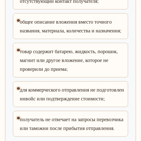
отсутствующий контакт получателя;
общее описание вложения вместо точного
названия, материала, количества и назначения;
товар содержит батарею, жидкость, порошок,
магнит или другое вложение, которое не
проверили до приема;
для коммерческого отправления не подготовлен
инвойс или подтверждение стоимости;
получатель не отвечает на запросы перевозчика
или таможни после прибытия отправления.