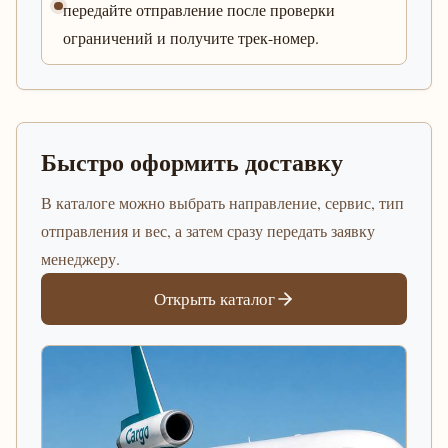
передайте отправление после проверки
ограничений и получите трек-номер.
Быстро оформить доставку
В каталоге можно выбрать направление, сервис, тип
отправления и вес, а затем сразу передать заявку
менеджеру.
Открыть каталог