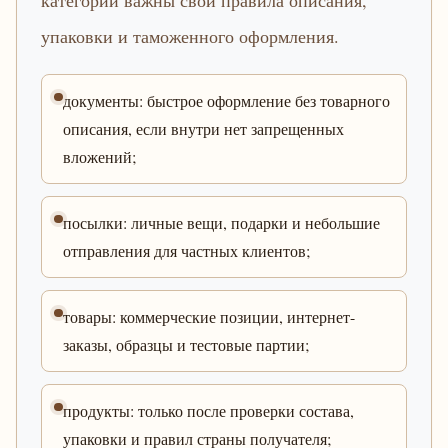
категории важны свои правила описания,
упаковки и таможенного оформления.
документы: быстрое оформление без товарного
описания, если внутри нет запрещенных
вложений;
посылки: личные вещи, подарки и небольшие
отправления для частных клиентов;
товары: коммерческие позиции, интернет-
заказы, образцы и тестовые партии;
продукты: только после проверки состава,
упаковки и правил страны получателя;