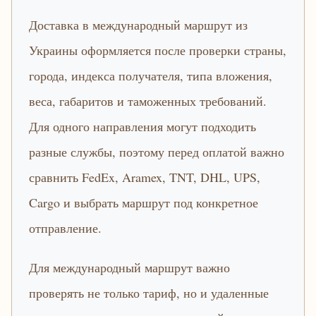
Доставка в международный маршрут из
Украины оформляется после проверки страны,
города, индекса получателя, типа вложения,
веса, габаритов и таможенных требований.
Для одного направления могут подходить
разные службы, поэтому перед оплатой важно
сравнить FedEx, Aramex, TNT, DHL, UPS,
Cargo и выбрать маршрут под конкретное
отправление.
Для международный маршрут важно
проверять не только тариф, но и удаленные