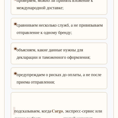
проверяем, можно ли принять вложение к
международной доставке;
сравниваем несколько служб, а не привязываем
отправление к одному бренду;
объясняем, какие данные нужны для
декларации и таможенного оформления;
предупреждаем о рисках до оплаты, а не после
приема отправления;
Cargo
подсказываем, когда
, экспресс-сервис или