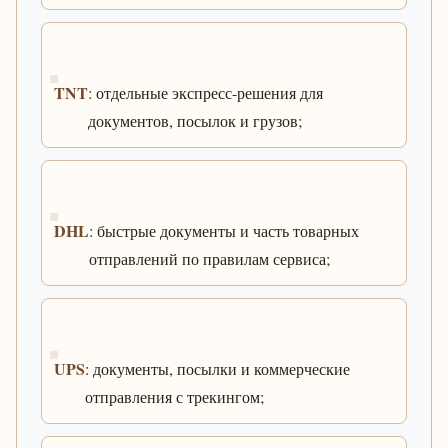
TNT
: отдельные экспресс-решения для
документов, посылок и грузов;
DHL
: быстрые документы и часть товарных
отправлений по правилам сервиса;
UPS
: документы, посылки и коммерческие
отправления с трекингом;