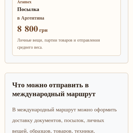
Aramex
Посылка
в Аргентина
8 800
грн
Личные вещи, партии товаров и отправления
среднего веса.
Что можно отправить в
международный маршрут
В международный маршрут можно оформить
доставку документов, посылок, личных
вещей, образцов, товаров, техники,