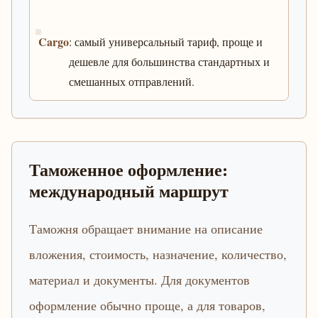
Cargo
: самый универсальный тариф, проще и
дешевле для большинства стандартных и
смешанных отправлений.
Таможенное оформление:
международный маршрут
Таможня обращает внимание на описание
вложения, стоимость, назначение, количество,
материал и документы. Для документов
оформление обычно проще, а для товаров,