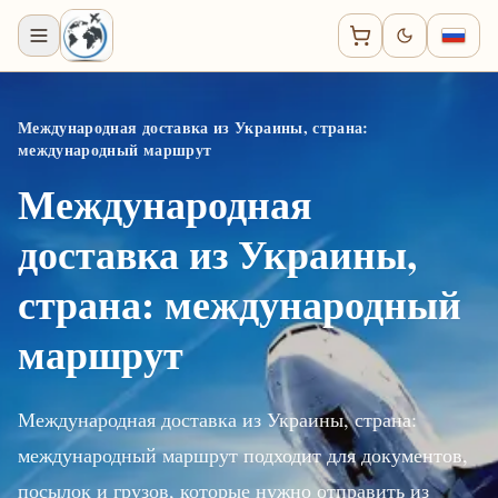
Международная доставка из Украины, страна:
международный маршрут
Международная
доставка из Украины,
страна: международный
маршрут
Международная доставка из Украины, страна:
международный маршрут подходит для документов,
посылок и грузов, которые нужно отправить из