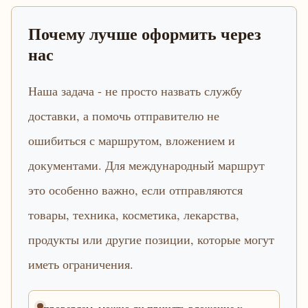
Почему лучше оформить через
нас
Наша задача - не просто назвать службу
доставки, а помочь отправителю не
ошибиться с маршрутом, вложением и
документами. Для международный маршрут
это особенно важно, если отправляются
товары, техника, косметика, лекарства,
продукты или другие позиции, которые могут
иметь ограничения.