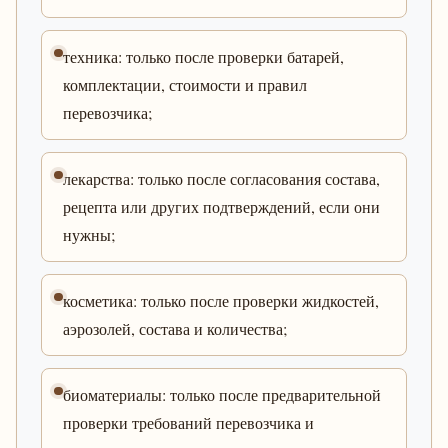
техника: только после проверки батарей,
комплектации, стоимости и правил
перевозчика;
лекарства: только после согласования состава,
рецепта или других подтверждений, если они
нужны;
косметика: только после проверки жидкостей,
аэрозолей, состава и количества;
биоматериалы: только после предварительной
проверки требований перевозчика и