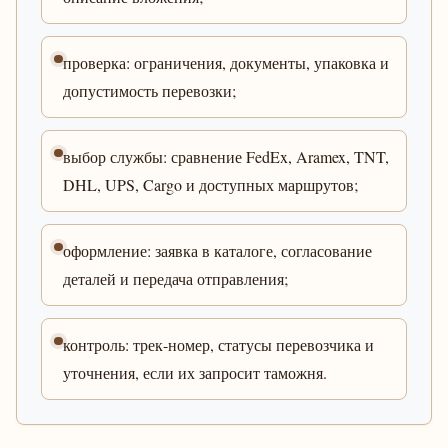
проверка: ограничения, документы, упаковка и
допустимость перевозки;
выбор службы: сравнение FedEx, Aramex, TNT,
DHL, UPS, Cargo и доступных маршрутов;
оформление: заявка в каталоге, согласование
деталей и передача отправления;
контроль: трек-номер, статусы перевозчика и
уточнения, если их запросит таможня.