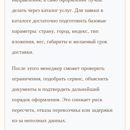
делать через каталог услуг. Для заявки в
каталоге достаточно подготовить базовые
параметры: страну, город, индекс, тип
вложения, вес, габариты и желаемый срок
доставки.
После этого менеджер сможет проверить
ограничения, подобрать сервис, объяснить
документы и подтвердить дальнейший
порядок оформления. Это снижает риск
пересчета, отказа перевозчика или задержки
из-за неполных данных.