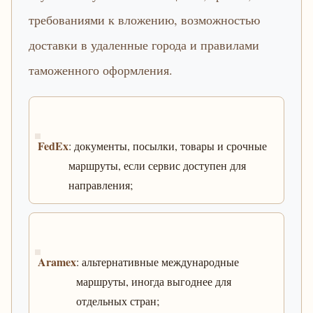
требованиями к вложению, возможностью
доставки в удаленные города и правилами
таможенного оформления.
FedEx
: документы, посылки, товары и срочные
маршруты, если сервис доступен для
направления;
Aramex
: альтернативные международные
маршруты, иногда выгоднее для
отдельных стран;