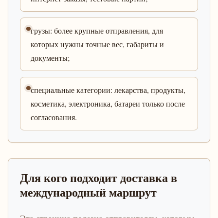
грузы: более крупные отправления, для
которых нужны точные вес, габариты и
документы;
специальные категории: лекарства, продукты,
косметика, электроника, батареи только после
согласования.
Для кого подходит доставка в
международный маршрут