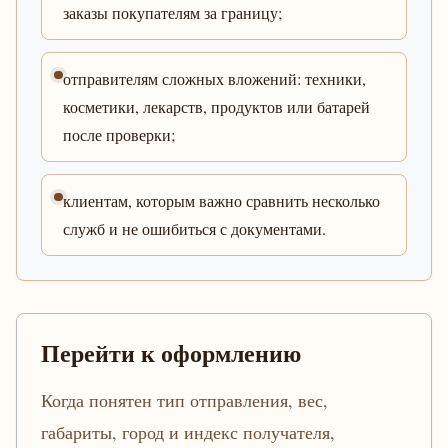
заказы покупателям за границу;
отправителям сложных вложений: техники,
косметики, лекарств, продуктов или батарей
после проверки;
клиентам, которым важно сравнить несколько
служб и не ошибиться с документами.
Перейти к оформлению
Когда понятен тип отправления, вес,
габариты, город и индекс получателя,