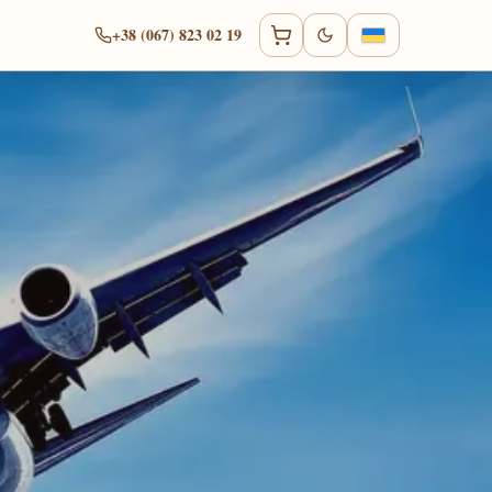
+38 (067) 823 02 19