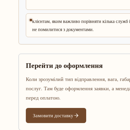
клієнтам, яким важливо порівняти кілька служб 
не помилитися з документами.
Перейти до оформлення
Коли зрозумілий тип відправлення, вага, габа
послуг. Там буде оформлення заявки, а мене
перед оплатою.
Замовити доставку