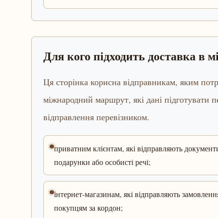
Для кого підходить доставка в 
Ця сторінка корисна відправникам, яким потр
міжнародний маршрут, які дані підготувати 
відправлення перевізником.
приватним клієнтам, які відправляють документ
подарунки або особисті речі;
інтернет-магазинам, які відправляють замовленн
покупцям за кордон;