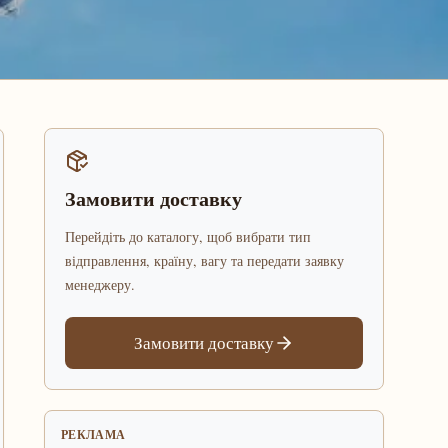
Замовити доставку
Перейдіть до каталогу, щоб вибрати тип
відправлення, країну, вагу та передати заявку
менеджеру.
Замовити доставку
РЕКЛАМА