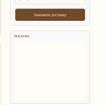
Замовити доставку
РЕКЛАМА