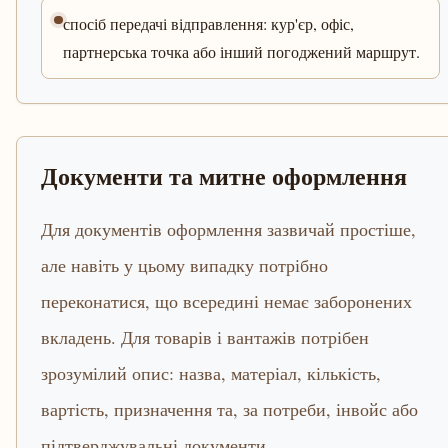
спосіб передачі відправлення: кур'єр, офіс,
партнерська точка або інший погоджений маршрут.
Документи та митне оформлення
Для документів оформлення зазвичай простіше,
але навіть у цьому випадку потрібно
переконатися, що всередині немає заборонених
вкладень. Для товарів і вантажів потрібен
зрозумілий опис: назва, матеріал, кількість,
вартість, призначення та, за потреби, інвойс або
підтверджувальні документи.