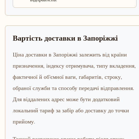
Вартість доставки в Запоріжжі
Ціна доставки в Запоріжжі залежить від країни
призначення, індексу отримувача, типу вкладення,
фактичної й об'ємної ваги, габаритів, строку,
обраної служби та способу передачі відправлення.
Для віддалених адрес може бути додатковий
локальний тариф за забір або доставку до точки
прийому.
Точний розрахунок краще робити після опису