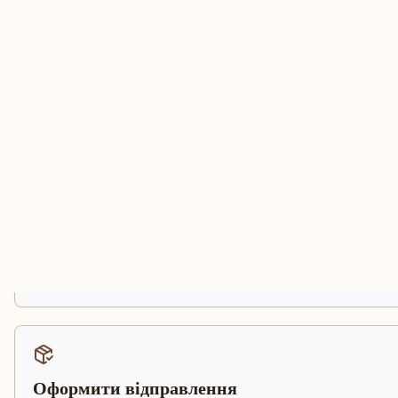
Оформити відправлення