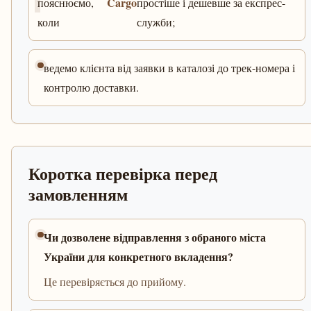
Cargo
пояснюємо,
простіше і дешевше за експрес-
коли
служби;
ведемо клієнта від заявки в каталозі до трек-номера і
контролю доставки.
Коротка перевірка перед
замовленням
Чи дозволене відправлення з обраного міста
України для конкретного вкладення?
Це перевіряється до прийому.