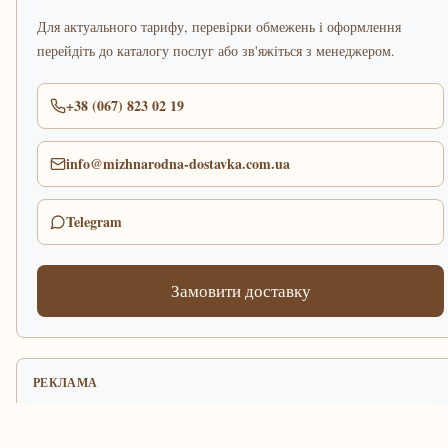
Для актуального тарифу, перевірки обмежень і оформлення
перейдіть до каталогу послуг або зв'яжіться з менеджером.
+38 (067) 823 02 19
info@mizhnarodna-dostavka.com.ua
Telegram
Замовити доставку
РЕКЛАМА