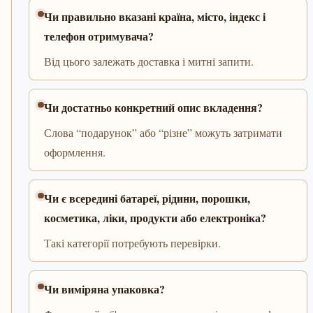
Чи правильно вказані країна, місто, індекс і
телефон отримувача?
Від цього залежать доставка і митні запити.
Чи достатньо конкретний опис вкладення?
Слова “подарунок” або “різне” можуть затримати
оформлення.
Чи є всередині батареї, рідини, порошки,
косметика, ліки, продукти або електроніка?
Такі категорії потребують перевірки.
Чи виміряна упаковка?