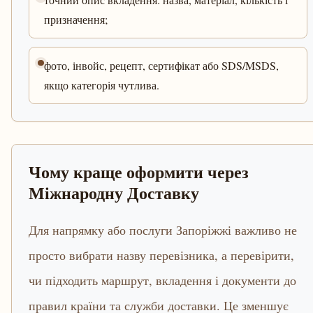
призначення;
фото, інвойс, рецепт, сертифікат або SDS/MSDS,
якщо категорія чутлива.
Чому краще оформити через
Міжнародну Доставку
Для напрямку або послуги Запоріжжі важливо не
просто вибрати назву перевізника, а перевірити,
чи підходить маршрут, вкладення і документи до
правил країни та служби доставки. Це зменшує