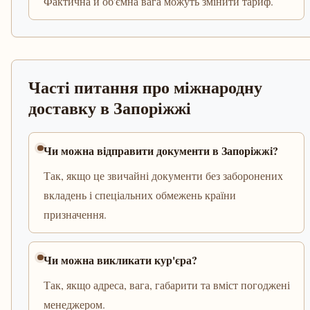
Фактична й об'ємна вага можуть змінити тариф.
Часті питання про міжнародну
доставку в Запоріжжі
Чи можна відправити документи в Запоріжжі?
Так, якщо це звичайні документи без заборонених
вкладень і спеціальних обмежень країни
призначення.
Чи можна викликати кур'єра?
Так, якщо адреса, вага, габарити та вміст погоджені
менеджером.