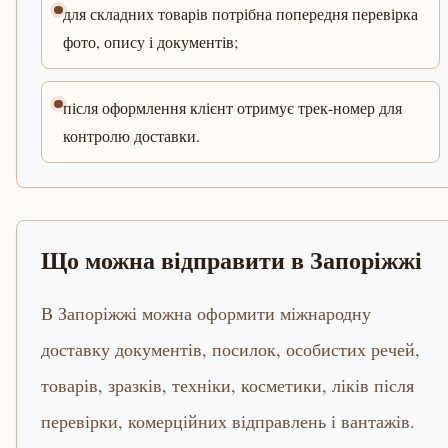
для складних товарів потрібна попередня перевірка
фото, опису і документів;
після оформлення клієнт отримує трек-номер для
контролю доставки.
Що можна відправити в Запоріжжі
В Запоріжжі можна оформити міжнародну
доставку документів, посилок, особистих речей,
товарів, зразків, техніки, косметики, ліків після
перевірки, комерційних відправлень і вантажів.