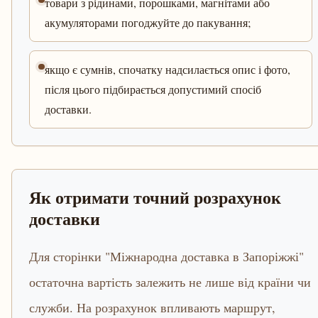
товари з рідинами, порошками, магнітами або
акумуляторами погоджуйте до пакування;
якщо є сумнів, спочатку надсилається опис і фото,
після цього підбирається допустимий спосіб
доставки.
Як отримати точний розрахунок
доставки
Для сторінки "Міжнародна доставка в Запоріжжі"
остаточна вартість залежить не лише від країни чи
служби. На розрахунок впливають маршрут,