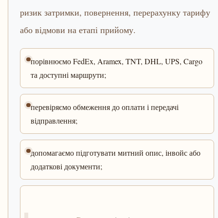
ризик затримки, повернення, перерахунку тарифу
або відмови на етапі прийому.
порівнюємо FedEx, Aramex, TNT, DHL, UPS, Cargo
та доступні маршрути;
перевіряємо обмеження до оплати і передачі
відправлення;
допомагаємо підготувати митний опис, інвойс або
додаткові документи;