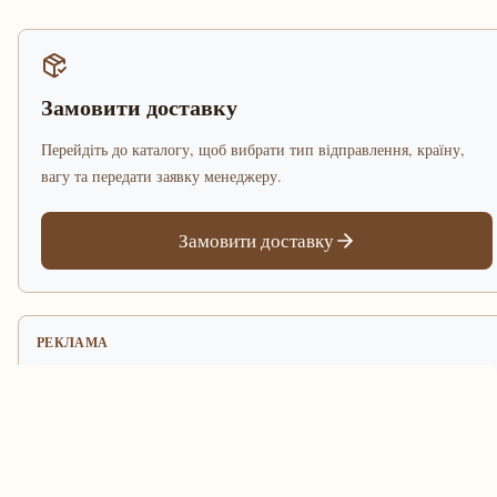
Замовити доставку
Перейдіть до каталогу, щоб вибрати тип відправлення, країну,
вагу та передати заявку менеджеру.
Замовити доставку
РЕКЛАМА