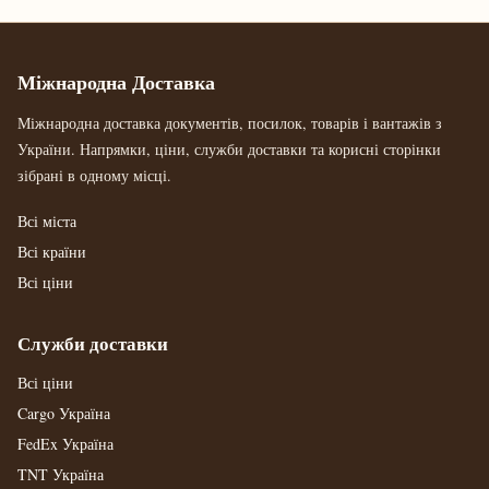
Міжнародна Доставка
Міжнародна доставка документів, посилок, товарів і вантажів з
України. Напрямки, ціни, служби доставки та корисні сторінки
зібрані в одному місці.
Всі міста
Всі країни
Всі ціни
Служби доставки
Всі ціни
Cargo Україна
FedEx Україна
TNT Україна