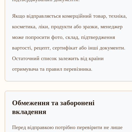
Якщо відправляється комерційний товар, техніка,
косметика, ліки, продукти або зразки, менеджер
може попросити фото, склад, підтвердження
вартості, рецепт, сертифікат або інші документи.
Остаточний список залежить від країни
отримувача та правил перевізника.
Обмеження та заборонені
вкладення
Перед відправкою потрібно перевірити не лише