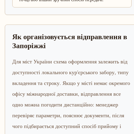
Як організовується відправлення в
Запоріжжі
Для міст України схема оформлення залежить від
доступності локального кур'єрського забору, типу
вкладення та строку. Якщо у місті немає окремого
офісу міжнародної доставки, відправлення все
одно можна погодити дистанційно: менеджер
перевіряє параметри, пояснює документи, після
чого підбирається доступний спосіб прийому і