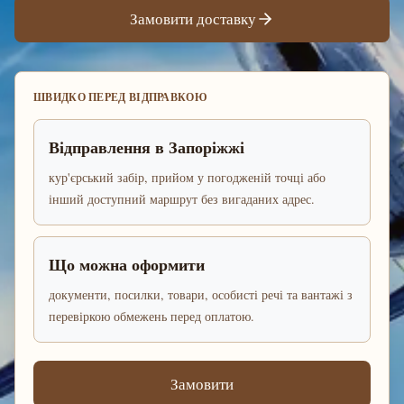
Замовити доставку
ШВИДКО ПЕРЕД ВІДПРАВКОЮ
Відправлення в Запоріжжі
кур'єрський забір, прийом у погодженій точці або
інший доступний маршрут без вигаданих адрес.
Що можна оформити
документи, посилки, товари, особисті речі та вантажі з
перевіркою обмежень перед оплатою.
Замовити