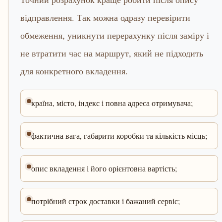
відправлення. Так можна одразу перевірити
обмеження, уникнути перерахунку після заміру і
не втратити час на маршрут, який не підходить
для конкретного вкладення.
країна, місто, індекс і повна адреса отримувача;
фактична вага, габарити коробки та кількість місць;
опис вкладення і його орієнтовна вартість;
потрібний строк доставки і бажаний сервіс;