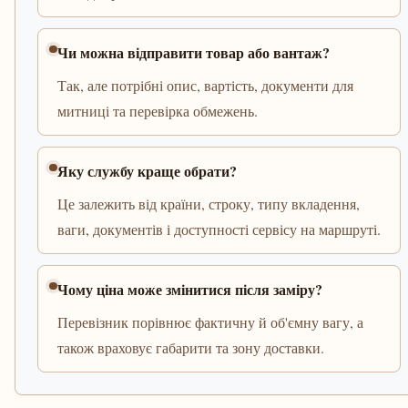
Чи можна відправити товар або вантаж?
Так, але потрібні опис, вартість, документи для
митниці та перевірка обмежень.
Яку службу краще обрати?
Це залежить від країни, строку, типу вкладення,
ваги, документів і доступності сервісу на маршруті.
Чому ціна може змінитися після заміру?
Перевізник порівнює фактичну й об'ємну вагу, а
також враховує габарити та зону доставки.