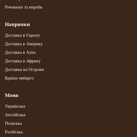
Речовини та вироби
Напрямки
Доставка в Європу
Доставка в Америку
Доставка в Азію
Доставка в Африку
Доставка на Острови
Країни ембарго
Мови
Українська
Англійська
Польська
Російська