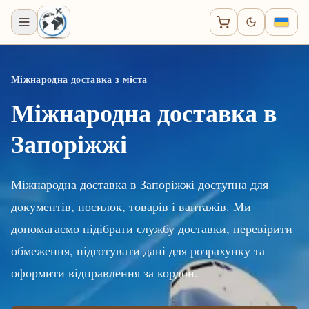
Міжнародна доставка з міста
Міжнародна доставка в
Запоріжжі
Міжнародна доставка в Запоріжжі доступна для
документів, посилок, товарів і вантажів. Ми
допомагаємо підібрати службу доставки, перевірити
обмеження, підготувати дані для розрахунку та
оформити відправлення за кордон.