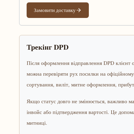
Замовити доставку
Трекінг DPD
Після оформлення відправлення DPD клієнт о
можна перевіряти рух посилки на офіційному 
сортування, виліт, митне оформлення, прибут
Якщо статус довго не змінюється, важливо ма
інвойс або підтвердження вартості. Це допом
митниці.