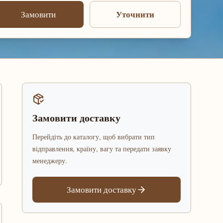
Уточнити
Замовити
Замовити доставку
Перейдіть до каталогу, щоб вибрати тип
відправлення, країну, вагу та передати заявку
менеджеру.
Замовити доставку