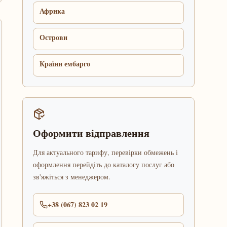
Африка
Острови
Країни ембарго
Оформити відправлення
Для актуального тарифу, перевірки обмежень і
оформлення перейдіть до каталогу послуг або
зв'яжіться з менеджером.
+38 (067) 823 02 19