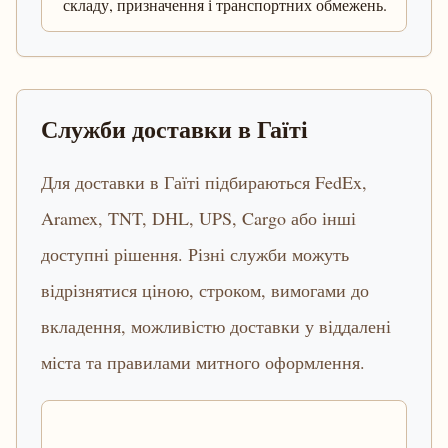
складу, призначення і транспортних обмежень.
Служби доставки в Гаїті
Для доставки в Гаїті підбираються FedEx,
Aramex, TNT, DHL, UPS, Cargo або інші
доступні рішення. Різні служби можуть
відрізнятися ціною, строком, вимогами до
вкладення, можливістю доставки у віддалені
міста та правилами митного оформлення.