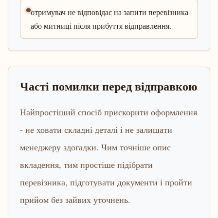
отримувач не відповідає на запити перевізника
або митниці після прибуття відправлення.
Часті помилки перед відправкою
Найпростіший спосіб прискорити оформлення
- не ховати складні деталі і не залишати
менеджеру здогадки. Чим точніше опис
вкладення, тим простіше підібрати
перевізника, підготувати документи і пройти
прийом без зайвих уточнень.