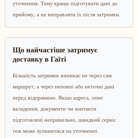
уточнення. Тому краще підготувати дані до
прийому, а не виправляти їх після затримки.
Що найчастіше затримує
доставку в Гаїті
Більшість затримок виникає не через сам
маршрут, а через неповні або неточні дані
перед відправкою. Якщо адреса, опис
вкладення, документи чи контакти
підготовлені неправильно, швидкий сервіс
теж може зупинитися на уточненні.