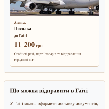
Aramex
Посилка
до Гаїті
11 200
грн
Особисті речі, партії товарів та відправлення
середньої ваги.
Що можна відправити в Гаїті
У Гаїті можна оформити доставку документів,