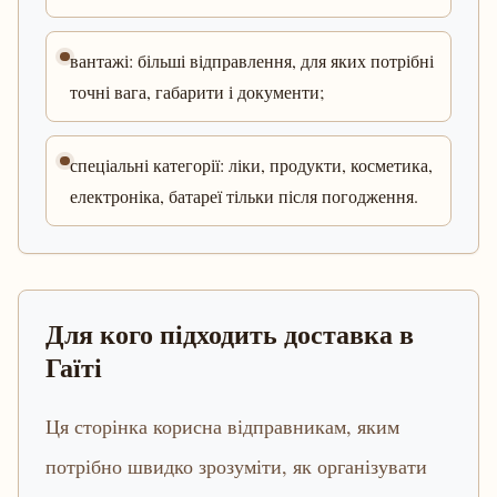
вантажі: більші відправлення, для яких потрібні
точні вага, габарити і документи;
спеціальні категорії: ліки, продукти, косметика,
електроніка, батареї тільки після погодження.
Для кого підходить доставка в
Гаїті
Ця сторінка корисна відправникам, яким
потрібно швидко зрозуміти, як організувати