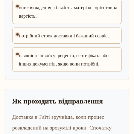
опис вкладення, кількість, матеріал і орієнтовна
вартість;
потрібний строк доставки і бажаний сервіс;
наявність інвойсу, рецепта, сертифіката або
інших документів, якщо вони потрібні.
Як проходить відправлення
Доставка в Гаїті зручніша, коли процес
розкладений на зрозумілі кроки. Спочатку