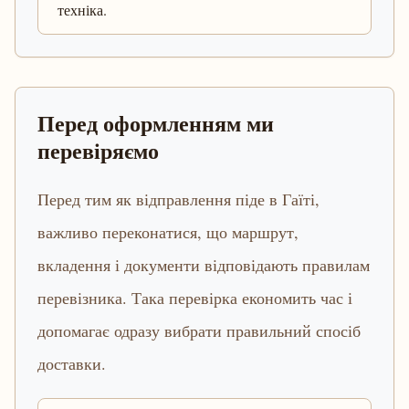
техніка.
Перед оформленням ми
перевіряємо
Перед тим як відправлення піде в Гаїті,
важливо переконатися, що маршрут,
вкладення і документи відповідають правилам
перевізника. Така перевірка економить час і
допомагає одразу вибрати правильний спосіб
доставки.