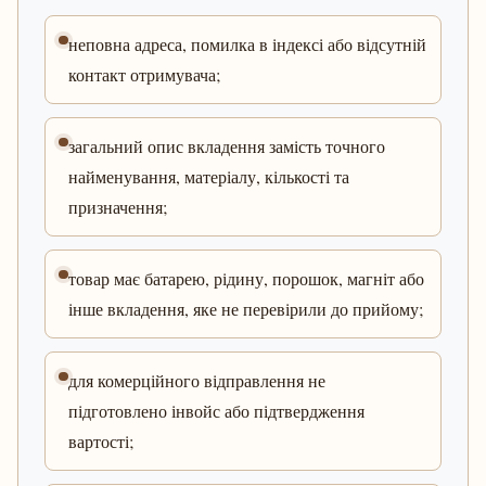
неповна адреса, помилка в індексі або відсутній
контакт отримувача;
загальний опис вкладення замість точного
найменування, матеріалу, кількості та
призначення;
товар має батарею, рідину, порошок, магніт або
інше вкладення, яке не перевірили до прийому;
для комерційного відправлення не
підготовлено інвойс або підтвердження
вартості;