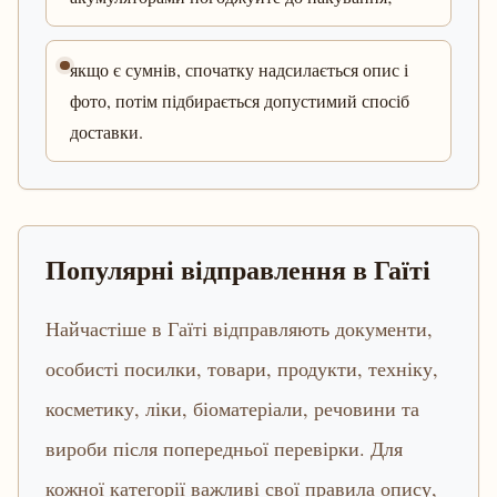
якщо є сумнів, спочатку надсилається опис і
фото, потім підбирається допустимий спосіб
доставки.
Популярні відправлення в Гаїті
Найчастіше в Гаїті відправляють документи,
особисті посилки, товари, продукти, техніку,
косметику, ліки, біоматеріали, речовини та
вироби після попередньої перевірки. Для
кожної категорії важливі свої правила опису,