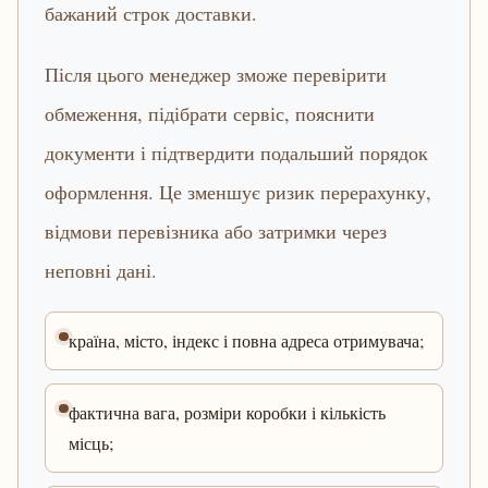
бажаний строк доставки.
Після цього менеджер зможе перевірити
обмеження, підібрати сервіс, пояснити
документи і підтвердити подальший порядок
оформлення. Це зменшує ризик перерахунку,
відмови перевізника або затримки через
неповні дані.
країна, місто, індекс і повна адреса отримувача;
фактична вага, розміри коробки і кількість
місць;