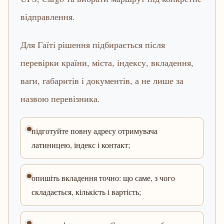
відправлення.
Для Гаїті рішення підбирається після
перевірки країни, міста, індексу, вкладення,
ваги, габаритів і документів, а не лише за
назвою перевізника.
підготуйте повну адресу отримувача
латиницею, індекс і контакт;
опишіть вкладення точно: що саме, з чого
складається, кількість і вартість;