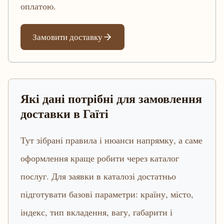
оплатою.
Замовити доставку
Які дані потрібні для замовлення
доставки в Гаїті
Тут зібрані правила і нюанси напрямку, а саме
оформлення краще робити через каталог
послуг. Для заявки в каталозі достатньо
підготувати базові параметри: країну, місто,
індекс, тип вкладення, вагу, габарити і