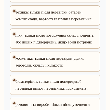
техніка: тільки після перевірки батарей,
комплектації, вартості та правил перевізника;
ліки: тільки після погодження складу, рецепта
або інших підтверджень, якщо вони потрібні;
косметика: тільки після перевірки рідин,
аерозолів, складу і кількості;
біоматеріали: тільки після попередньої
перевірки вимог перевізника і документів;
речовини та вироби: тільки після уточнення