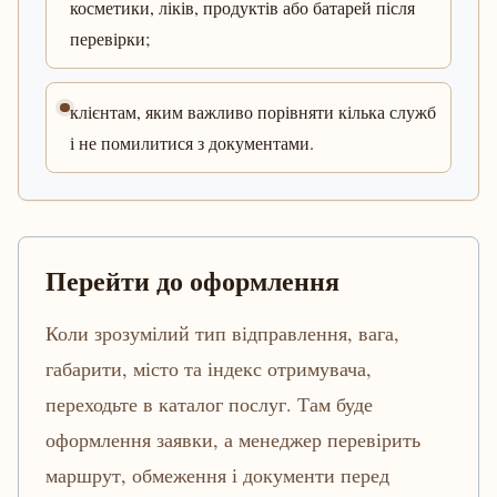
косметики, ліків, продуктів або батарей після
перевірки;
клієнтам, яким важливо порівняти кілька служб
і не помилитися з документами.
Перейти до оформлення
Коли зрозумілий тип відправлення, вага,
габарити, місто та індекс отримувача,
переходьте в каталог послуг. Там буде
оформлення заявки, а менеджер перевірить
маршрут, обмеження і документи перед