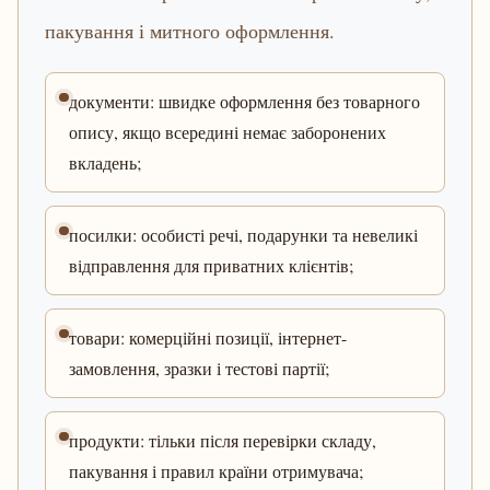
пакування і митного оформлення.
документи: швидке оформлення без товарного
опису, якщо всередині немає заборонених
вкладень;
посилки: особисті речі, подарунки та невеликі
відправлення для приватних клієнтів;
товари: комерційні позиції, інтернет-
замовлення, зразки і тестові партії;
продукти: тільки після перевірки складу,
пакування і правил країни отримувача;