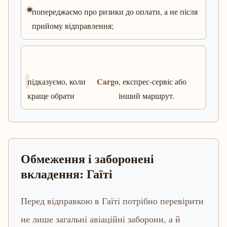
попереджаємо про ризики до оплати, а не після
прийому відправлення;
Cargo
підказуємо, коли
, експрес-сервіс або
краще обрати
інший маршрут.
Обмеження і заборонені
вкладення: Гаїті
Перед відправкою в Гаїті потрібно перевірити
не лише загальні авіаційні заборони, а й