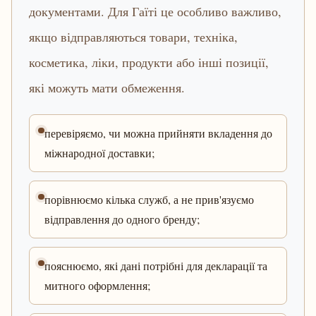
документами. Для Гаїті це особливо важливо,
якщо відправляються товари, техніка,
косметика, ліки, продукти або інші позиції,
які можуть мати обмеження.
перевіряємо, чи можна прийняти вкладення до
міжнародної доставки;
порівнюємо кілька служб, а не прив'язуємо
відправлення до одного бренду;
пояснюємо, які дані потрібні для декларації та
митного оформлення;