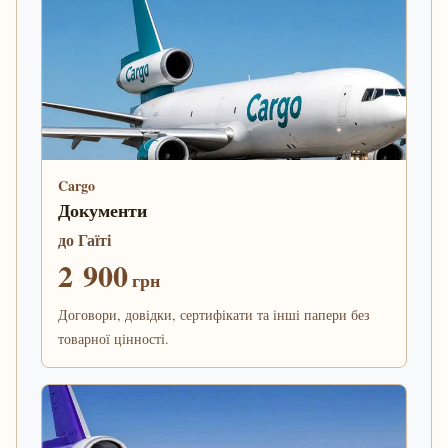
Cargo
Документи
до Гаїті
2 900
грн
Договори, довідки, сертифікати та інші папери без
товарної цінності.