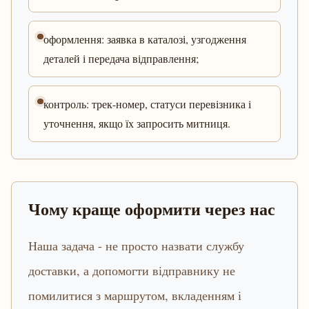
оформлення: заявка в каталозі, узгодження
деталей і передача відправлення;
контроль: трек-номер, статуси перевізника і
уточнення, якщо їх запросить митниця.
Чому краще оформити через нас
Наша задача - не просто назвати службу
доставки, а допомогти відправнику не
помилитися з маршрутом, вкладенням і