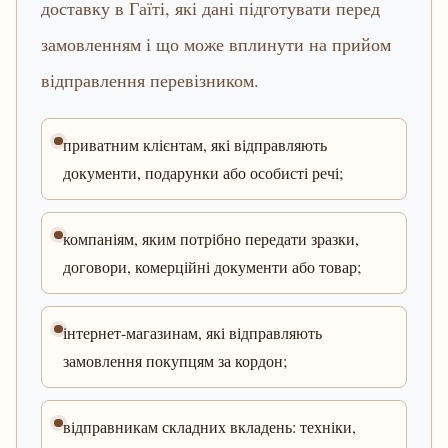
доставку в Гаїті, які дані підготувати перед
замовленням і що може вплинути на прийом
відправлення перевізником.
приватним клієнтам, які відправляють
документи, подарунки або особисті речі;
компаніям, яким потрібно передати зразки,
договори, комерційні документи або товар;
інтернет-магазинам, які відправляють
замовлення покупцям за кордон;
відправникам складних вкладень: техніки,