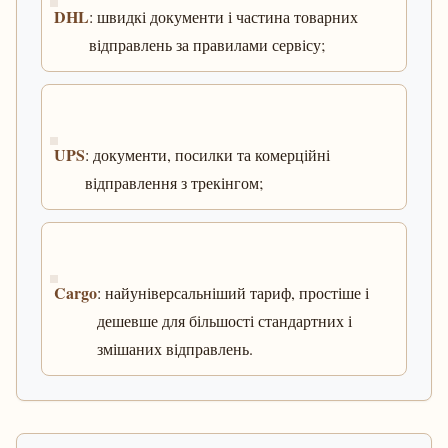
DHL
: швидкі документи і частина товарних
відправлень за правилами сервісу;
UPS
: документи, посилки та комерційні
відправлення з трекінгом;
Cargo
: найуніверсальніший тариф, простіше і
дешевше для більшості стандартних і
змішаних відправлень.