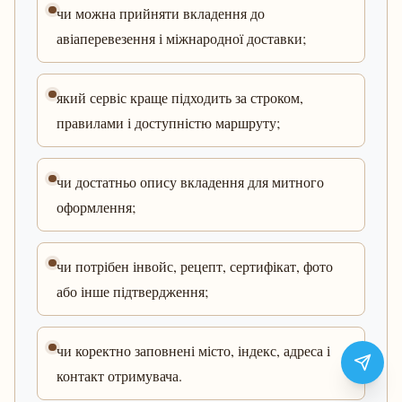
чи можна прийняти вкладення до
авіаперевезення і міжнародної доставки;
який сервіс краще підходить за строком,
правилами і доступністю маршруту;
чи достатньо опису вкладення для митного
оформлення;
чи потрібен інвойс, рецепт, сертифікат, фото
або інше підтвердження;
чи коректно заповнені місто, індекс, адреса і
контакт отримувача.