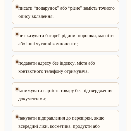
писати “подарунок” або “різне” замість точного
опису вкладення;
не вказувати батареї, рідини, порошки, магніти
або інші чутливі компоненти;
подавати адресу без індексу, міста або
контактного телефону отримувача;
занижувати вартість товару без підтвердження
документами;
пакувати відправлення до перевірки, якщо
всередині ліки, косметика, продукти або