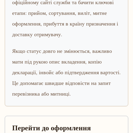
офіційному сайті служби та бачити ключові
етапи: прийом, сортування, виліт, митне
оформлення, прибуття в країну призначення і
доставку отримувачу.
Якщо статус довго не змінюється, важливо
мати під рукою опис вкладення, копію
декларації, інвойс або підтвердження вартості.
Це допомагає швидше відповісти на запит
перевізника або митниці.
Перейти до оформлення