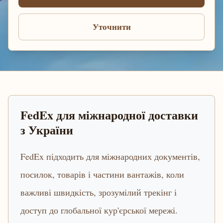
Уточнити
FedEx для міжнародної доставки
з України
FedEx підходить для міжнародних документів,
посилок, товарів і частини вантажів, коли
важливі швидкість, зрозумілий трекінг і
доступ до глобальної кур'єрської мережі.