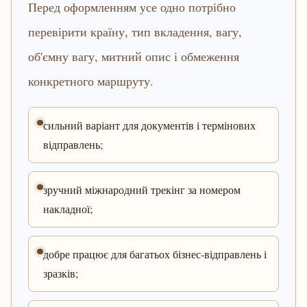
Перед оформленням усе одно потрібно
перевірити країну, тип вкладення, вагу,
об'ємну вагу, митний опис і обмеження
конкретного маршруту.
сильний варіант для документів і термінових
відправлень;
зручний міжнародний трекінг за номером
накладної;
добре працює для багатьох бізнес-відправлень і
зразків;