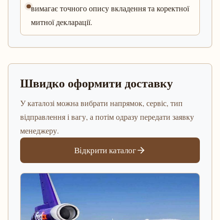
вимагає точного опису вкладення та коректної
митної декларації.
Швидко оформити доставку
У каталозі можна вибрати напрямок, сервіс, тип
відправлення і вагу, а потім одразу передати заявку
менеджеру.
Відкрити каталог