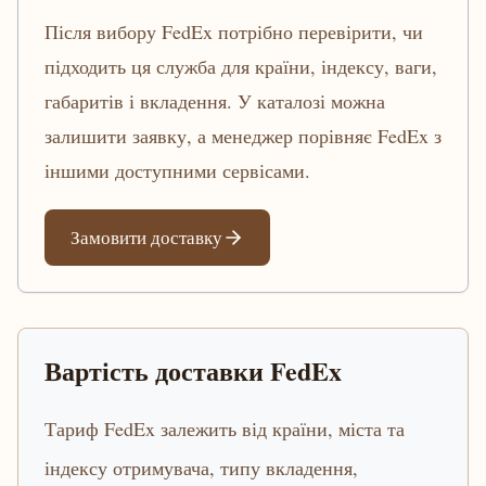
Після вибору FedEx потрібно перевірити, чи
підходить ця служба для країни, індексу, ваги,
габаритів і вкладення. У каталозі можна
залишити заявку, а менеджер порівняє FedEx з
іншими доступними сервісами.
Замовити доставку
Вартість доставки FedEx
Тариф FedEx залежить від країни, міста та
індексу отримувача, типу вкладення,