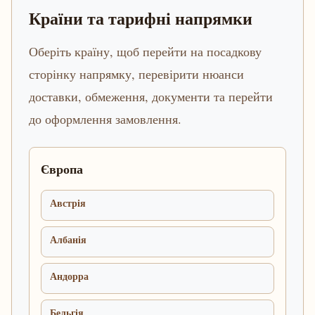
Країни та тарифні напрямки
Оберіть країну, щоб перейти на посадкову
сторінку напрямку, перевірити нюанси
доставки, обмеження, документи та перейти
до оформлення замовлення.
Європа
Австрія
Албанія
Андорра
Бельгія