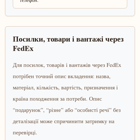
Посилки, товари і вантажі через
FedEx
Для посилок, товарів і вантажів через FedEx
потрібен точний опис вкладення: назва,
матеріал, кількість, вартість, призначення і
країна походження за потреби. Опис
“подарунок”, “різне” або “особисті речі” без
деталізації може спричинити затримку на
перевірці.