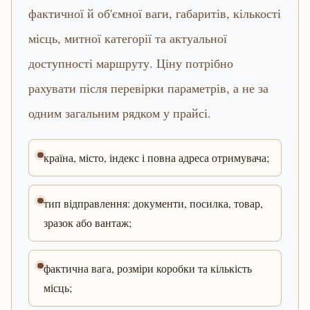
фактичної й об'ємної ваги, габаритів, кількості
місць, митної категорії та актуальної
доступності маршруту. Ціну потрібно
рахувати після перевірки параметрів, а не за
одним загальним рядком у прайсі.
країна, місто, індекс і повна адреса отримувача;
тип відправлення: документи, посилка, товар,
зразок або вантаж;
фактична вага, розміри коробки та кількість
місць;