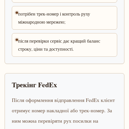
потрібен трек-номер і контроль руху
міжнародною мережею;
після перевірки сервіс дає кращий баланс
строку, ціни та доступності.
Трекінг FedEx
Після оформлення відправлення FedEx клієнт
отримує номер накладної або трек-номер. За
ним можна перевіряти рух посилки на