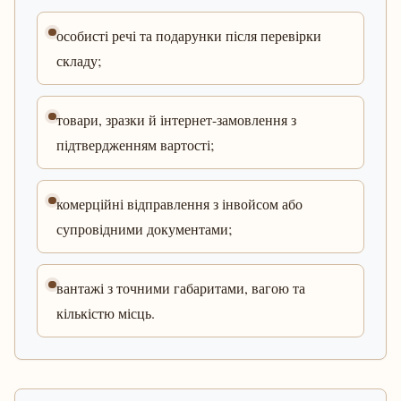
особисті речі та подарунки після перевірки
складу;
товари, зразки й інтернет-замовлення з
підтвердженням вартості;
комерційні відправлення з інвойсом або
супровідними документами;
вантажі з точними габаритами, вагою та
кількістю місць.