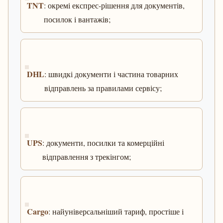
TNT
: окремі експрес-рішення для документів,
посилок і вантажів;
DHL
: швидкі документи і частина товарних
відправлень за правилами сервісу;
UPS
: документи, посилки та комерційні
відправлення з трекінгом;
Cargo
: найуніверсальніший тариф, простіше і