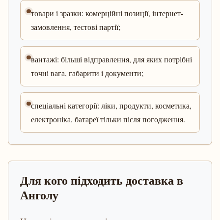
товари і зразки: комерційні позиції, інтернет-
замовлення, тестові партії;
вантажі: більші відправлення, для яких потрібні
точні вага, габарити і документи;
спеціальні категорії: ліки, продукти, косметика,
електроніка, батареї тільки після погодження.
Для кого підходить доставка в
Анголу