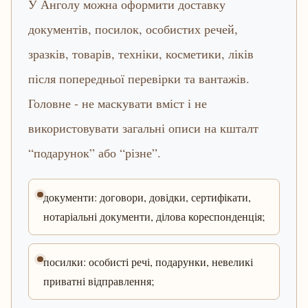
У Анголу можна оформити доставку
документів, посилок, особистих речей,
зразків, товарів, техніки, косметики, ліків
після попередньої перевірки та вантажів.
Головне - не маскувати вміст і не
використовувати загальні описи на кшталт
“подарунок” або “різне”.
документи: договори, довідки, сертифікати,
нотаріальні документи, ділова кореспонденція;
посилки: особисті речі, подарунки, невеликі
приватні відправлення;