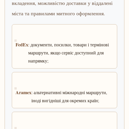
вкладення, можливістю доставки у віддалені
міста та правилами митного оформлення.
FedEx
: документи, посилки, товари і термінові
маршрути, якщо сервіс доступний для
напрямку;
Aramex
: альтернативні міжнародні маршрути,
іноді вигідніші для окремих країн;