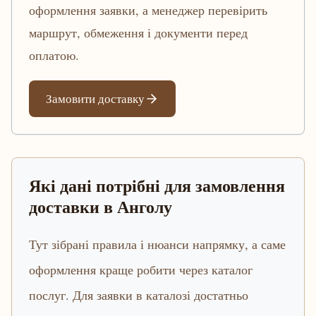
оформлення заявки, а менеджер перевірить
маршрут, обмеження і документи перед
оплатою.
Замовити доставку
Які дані потрібні для замовлення
доставки в Анголу
Тут зібрані правила і нюанси напрямку, а саме
оформлення краще робити через каталог
послуг. Для заявки в каталозі достатньо