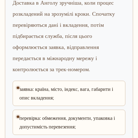
Доставка в Анголу зручніша, коли процес
розкладений на зрозумілі кроки. Спочатку
перевіряються дані і вкладення, потім
підбирається служба, після цього
оформлюється заявка, відправлення
передається в міжнародну мережу і
контролюється за трек-номером.
заявка: країна, місто, індекс, вага, габарити і
опис вкладення;
перевірка: обмеження, документи, упаковка і
допустимість перевезення;