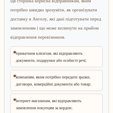
Ця сторінка корисна відправникам, яким
потрібно швидко зрозуміти, як організувати
доставку в Анголу, які дані підготувати перед
замовленням і що може вплинути на прийом
відправлення перевізником.
приватним клієнтам, які відправляють
документи, подарунки або особисті речі;
компаніям, яким потрібно передати зразки,
договори, комерційні документи або товар;
інтернет-магазинам, які відправляють
замовлення покупцям за кордон;