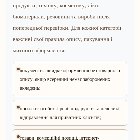
продукти, техніку, косметику, ліки,
біоматеріали, речовини та вироби після
попередньої перевірки. Для кожної категорії
важливі свої правила опису, пакування і
митного оформлення.
документи: швидке оформлення без товарного
опису, якщо всередині немає заборонених
вкладень;
посилки: особисті речі, подарунки та невеликі
відправлення для приватних клієнтів;
товари: комерційні позиції, інтернет-