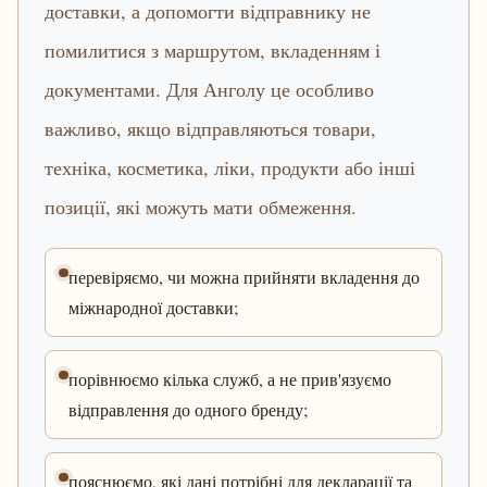
доставки, а допомогти відправнику не
помилитися з маршрутом, вкладенням і
документами. Для Анголу це особливо
важливо, якщо відправляються товари,
техніка, косметика, ліки, продукти або інші
позиції, які можуть мати обмеження.
перевіряємо, чи можна прийняти вкладення до
міжнародної доставки;
порівнюємо кілька служб, а не прив'язуємо
відправлення до одного бренду;
пояснюємо, які дані потрібні для декларації та