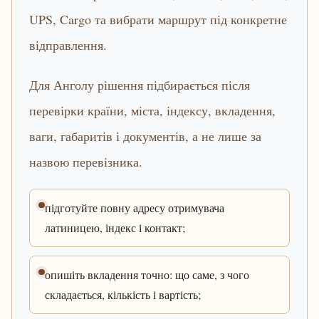
UPS, Cargo та вибрати маршрут під конкретне
відправлення.
Для Анголу рішення підбирається після
перевірки країни, міста, індексу, вкладення,
ваги, габаритів і документів, а не лише за
назвою перевізника.
підготуйте повну адресу отримувача
латиницею, індекс і контакт;
опишіть вкладення точно: що саме, з чого
складається, кількість і вартість;