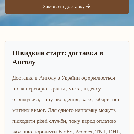
Замовити доставку
Швидкий старт: доставка в
Анголу
Доставка в Анголу з України оформлюється
після перевірки країни, міста, індексу
отримувача, типу вкладення, ваги, габаритів і
митних вимог. Для одного напрямку можуть
підходити різні служби, тому перед оплатою
важливо порівняти FedEx, Aramex, TNT, DHL,