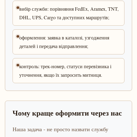
вибір служби: порівняння FedEx, Aramex, TNT,
DHL, UPS, Cargo та доступних маршрутів;
оформлення: заявка в каталозі, узгодження
деталей і передача відправлення;
контроль: трек-номер, статуси перевізника і
уточнення, якщо їх запросить митниця.
Чому краще оформити через нас
Наша задача - не просто назвати службу