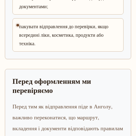
документами;
пакувати відправлення до перевірки, якщо
всередині ліки, косметика, продукти або
техніка.
Перед оформленням ми
перевіряємо
Перед тим як відправлення піде в Анголу,
важливо переконатися, що маршрут,
вкладення і документи відповідають правилам