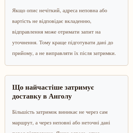
Якщо опис нечіткий, адреса неповна або
вартість не відповідає вкладенню,
відправлення може отримати запит на
уточнення. Тому краще підготувати дані до
прийому, а не виправляти їх після затримки.
Що найчастіше затримує
доставку в Анголу
Більшість затримок виникає не через сам
маршрут, а через неповні або неточні дані