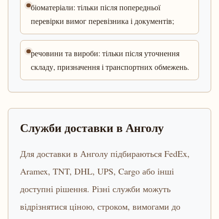
біоматеріали: тільки після попередньої
перевірки вимог перевізника і документів;
речовини та вироби: тільки після уточнення
складу, призначення і транспортних обмежень.
Служби доставки в Анголу
Для доставки в Анголу підбираються FedEx,
Aramex, TNT, DHL, UPS, Cargo або інші
доступні рішення. Різні служби можуть
відрізнятися ціною, строком, вимогами до