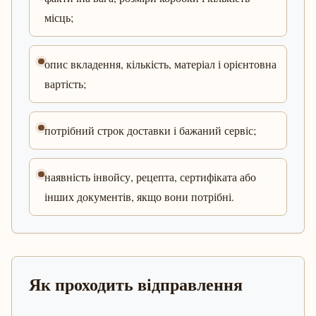
місць;
опис вкладення, кількість, матеріал і орієнтовна
вартість;
потрібний строк доставки і бажаний сервіс;
наявність інвойсу, рецепта, сертифіката або
інших документів, якщо вони потрібні.
Як проходить відправлення