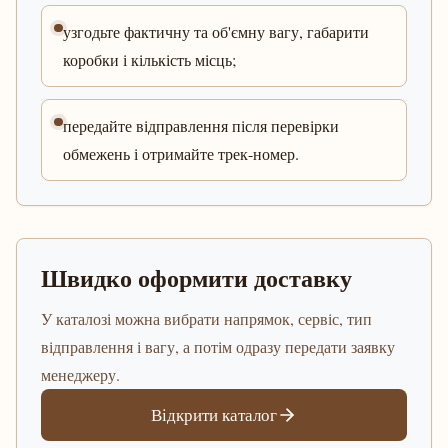
узгодьте фактичну та об'ємну вагу, габарити
коробки і кількість місць;
передайте відправлення після перевірки
обмежень і отримайте трек-номер.
Швидко оформити доставку
У каталозі можна вибрати напрямок, сервіс, тип
відправлення і вагу, а потім одразу передати заявку
менеджеру.
Відкрити каталог