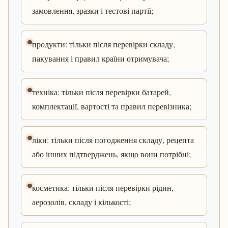
замовлення, зразки і тестові партії;
продукти: тільки після перевірки складу,
пакування і правил країни отримувача;
техніка: тільки після перевірки батарей,
комплектації, вартості та правил перевізника;
ліки: тільки після погодження складу, рецепта
або інших підтверджень, якщо вони потрібні;
косметика: тільки після перевірки рідин,
аерозолів, складу і кількості;