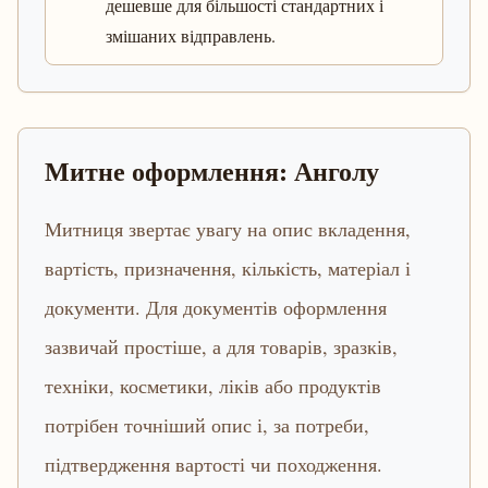
дешевше для більшості стандартних і
змішаних відправлень.
Митне оформлення: Анголу
Митниця звертає увагу на опис вкладення,
вартість, призначення, кількість, матеріал і
документи. Для документів оформлення
зазвичай простіше, а для товарів, зразків,
техніки, косметики, ліків або продуктів
потрібен точніший опис і, за потреби,
підтвердження вартості чи походження.