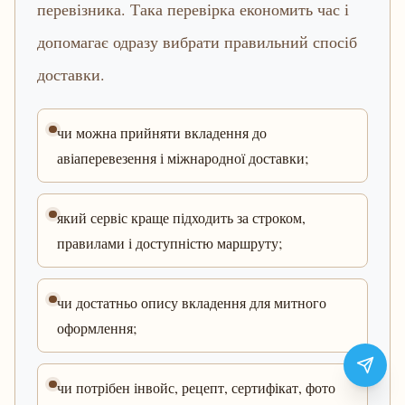
перевізника. Така перевірка економить час і
допомагає одразу вибрати правильний спосіб
доставки.
чи можна прийняти вкладення до
авіаперевезення і міжнародної доставки;
який сервіс краще підходить за строком,
правилами і доступністю маршруту;
чи достатньо опису вкладення для митного
оформлення;
чи потрібен інвойс, рецепт, сертифікат, фото