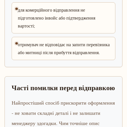
для комерційного відправлення не
підготовлено інвойс або підтвердження
вартості;
отримувач не відповідає на запити перевізника
або митниці після прибуття відправлення.
Часті помилки перед відправкою
Найпростіший спосіб прискорити оформлення
- не ховати складні деталі і не залишати
менеджеру здогадки. Чим точніше опис