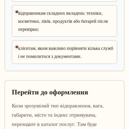
відправникам складних вкладень: техніки,
косметики, ліків, продуктів або батарей після
перевірки;
клієнтам, яким важливо порівняти кілька служб
і не помилитися з документами.
Перейти до оформлення
Коли зрозумілий тип відправлення, вага,
габарити, місто та індекс отримувача,
переходьте в каталог послуг. Там буде