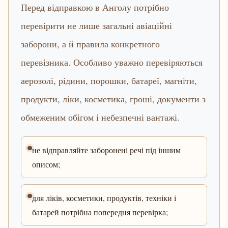
Перед відправкою в Анголу потрібно
перевірити не лише загальні авіаційні
заборони, а й правила конкретного
перевізника. Особливо уважно перевіряються
аерозолі, рідини, порошки, батареї, магніти,
продукти, ліки, косметика, гроші, документи з
обмеженим обігом і небезпечні вантажі.
не відправляйте заборонені речі під іншим
описом;
для ліків, косметики, продуктів, техніки і
батарей потрібна попередня перевірка;