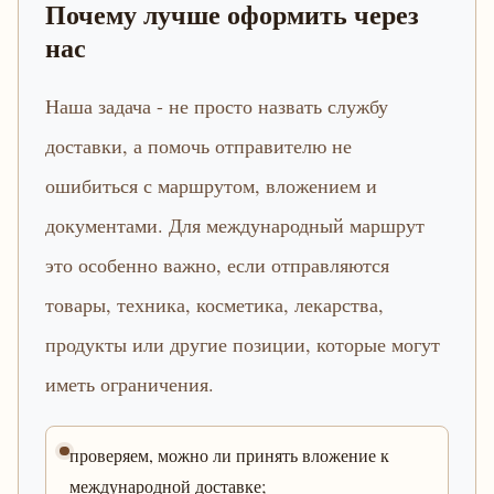
Почему лучше оформить через
нас
Наша задача - не просто назвать службу
доставки, а помочь отправителю не
ошибиться с маршрутом, вложением и
документами. Для международный маршрут
это особенно важно, если отправляются
товары, техника, косметика, лекарства,
продукты или другие позиции, которые могут
иметь ограничения.
проверяем, можно ли принять вложение к
международной доставке;