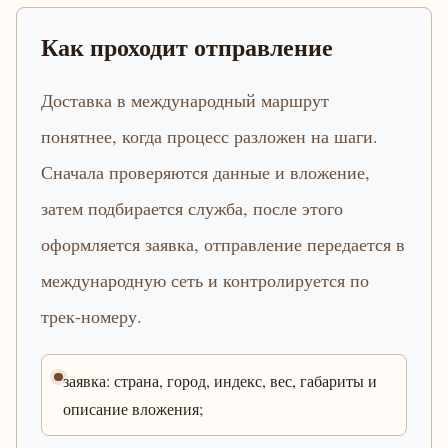
Как проходит отправление
Доставка в международный маршрут
понятнее, когда процесс разложен на шаги.
Сначала проверяются данные и вложение,
затем подбирается служба, после этого
оформляется заявка, отправление передается в
международную сеть и контролируется по
трек-номеру.
заявка: страна, город, индекс, вес, габариты и
описание вложения;