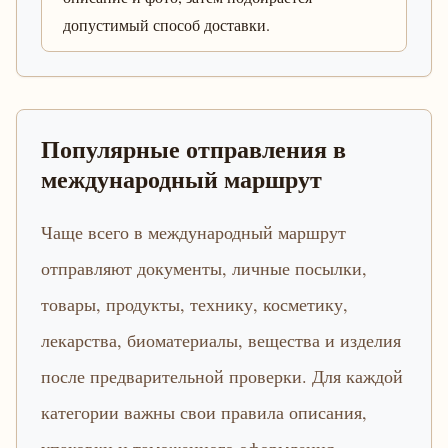
допустимый способ доставки.
Популярные отправления в
международный маршрут
Чаще всего в международный маршрут
отправляют документы, личные посылки,
товары, продукты, технику, косметику,
лекарства, биоматериалы, вещества и изделия
после предварительной проверки. Для каждой
категории важны свои правила описания,