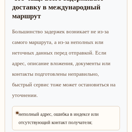
доставку в международный
маршрут
Большинство задержек возникает не из-за
самого маршрута, а из-за неполных или
неточных данных перед отправкой. Если
адрес, описание вложения, документы или
контакты подготовлены неправильно,
быстрый сервис тоже может остановиться на
уточнении.
неполный адрес, ошибка в индексе или
отсутствующий контакт получателя;