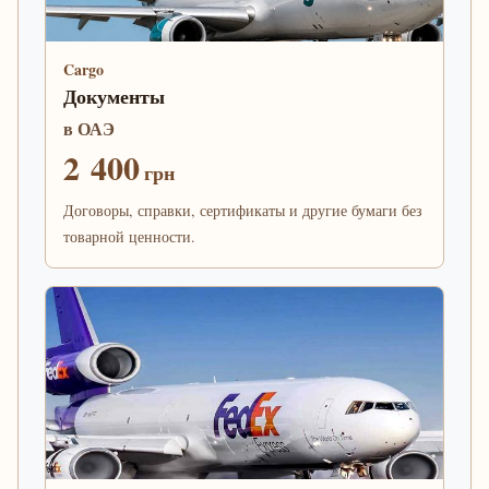
Cargo
Документы
в ОАЭ
2 400
грн
Договоры, справки, сертификаты и другие бумаги без
товарной ценности.