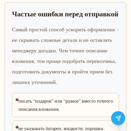
Частые ошибки перед отправкой
Самый простой способ ускорить оформление -
не скрывать сложные детали и не оставлять
менеджеру догадки. Чем точнее описание
вложения, тем проще подобрать перевозчика,
подготовить документы и пройти прием без
лишних уточнений.
писать “подарок” или “разное” вместо точного
описания вложения;
не указывать батареи, жидкости, порошки,