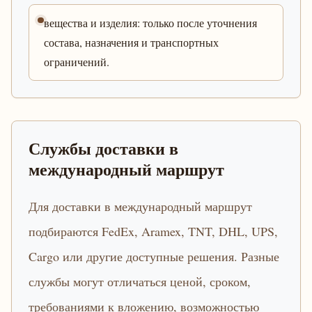
вещества и изделия: только после уточнения
состава, назначения и транспортных
ограничений.
Службы доставки в
международный маршрут
Для доставки в международный маршрут
подбираются FedEx, Aramex, TNT, DHL, UPS,
Cargo или другие доступные решения. Разные
службы могут отличаться ценой, сроком,
требованиями к вложению, возможностью