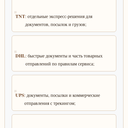
TNT
: отдельные экспресс-решения для
документов, посылок и грузов;
DHL
: быстрые документы и часть товарных
отправлений по правилам сервиса;
UPS
: документы, посылки и коммерческие
отправления с трекингом;