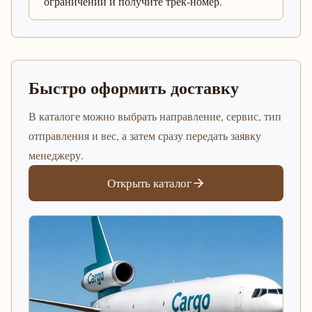
ограничений и получите трек-номер.
Быстро оформить доставку
В каталоге можно выбрать направление, сервис, тип
отправления и вес, а затем сразу передать заявку
менеджеру.
Открыть каталог