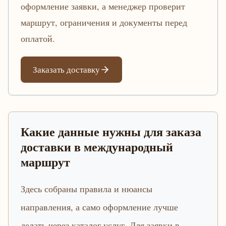
оформление заявки, а менеджер проверит
маршрут, ограничения и документы перед
оплатой.
Заказать доставку
Какие данные нужны для заказа
доставки в международный
маршрут
Здесь собраны правила и нюансы
направления, а само оформление лучше
делать через каталог услуг. Для заявки в