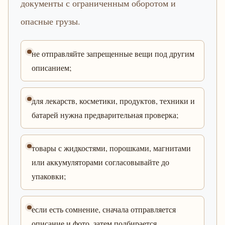
документы с ограниченным оборотом и
опасные грузы.
не отправляйте запрещенные вещи под другим
описанием;
для лекарств, косметики, продуктов, техники и
батарей нужна предварительная проверка;
товары с жидкостями, порошками, магнитами
или аккумуляторами согласовывайте до
упаковки;
если есть сомнение, сначала отправляется
описание и фото, затем подбирается