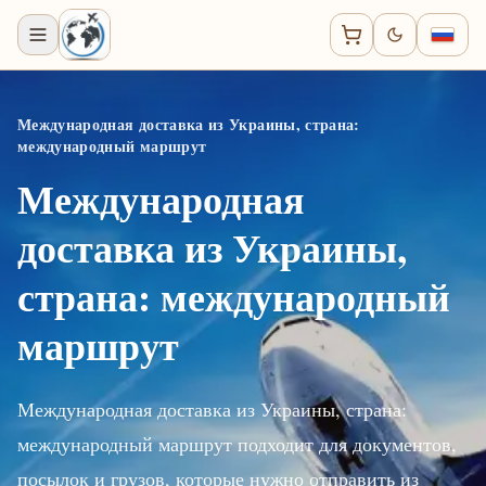
Международная доставка из Украины, страна:
международный маршрут
Международная
доставка из Украины,
страна: международный
маршрут
Международная доставка из Украины, страна:
международный маршрут подходит для документов,
посылок и грузов, которые нужно отправить из