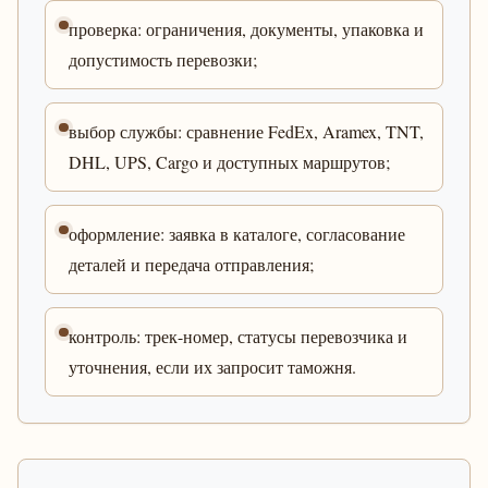
проверка: ограничения, документы, упаковка и
допустимость перевозки;
выбор службы: сравнение FedEx, Aramex, TNT,
DHL, UPS, Cargo и доступных маршрутов;
оформление: заявка в каталоге, согласование
деталей и передача отправления;
контроль: трек-номер, статусы перевозчика и
уточнения, если их запросит таможня.