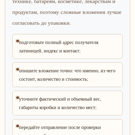
технике, батареям, косметике, лекарствам и
продуктам, поэтому сложные вложения лучше
согласовать до упаковки.
подготовьте полный адрес получателя
латиницей, индекс и контакт;
опишите вложение точно: что именно, из чего
состоит, количество и стоимость;
уточните фактический и объемный вес,
габариты коробки и количество мест;
передайте отправление после проверки