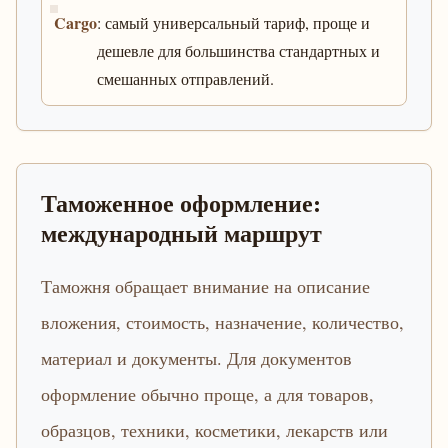
Cargo
: самый универсальный тариф, проще и
дешевле для большинства стандартных и
смешанных отправлений.
Таможенное оформление:
международный маршрут
Таможня обращает внимание на описание
вложения, стоимость, назначение, количество,
материал и документы. Для документов
оформление обычно проще, а для товаров,
образцов, техники, косметики, лекарств или