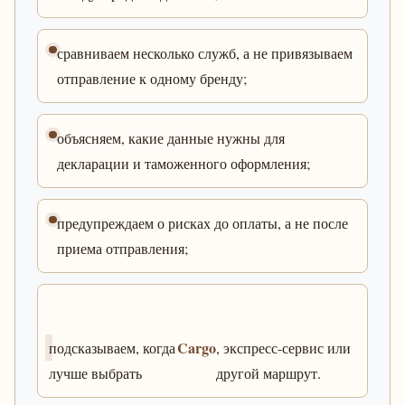
сравниваем несколько служб, а не привязываем
отправление к одному бренду;
объясняем, какие данные нужны для
декларации и таможенного оформления;
предупреждаем о рисках до оплаты, а не после
приема отправления;
Cargo
подсказываем, когда
, экспресс-сервис или
лучше выбрать
другой маршрут.