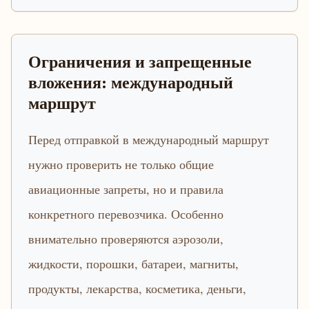
Ограничения и запрещенные
вложения: международный
маршрут
Перед отправкой в международный маршрут
нужно проверить не только общие
авиационные запреты, но и правила
конкретного перевозчика. Особенно
внимательно проверяются аэрозоли,
жидкости, порошки, батареи, магниты,
продукты, лекарства, косметика, деньги,