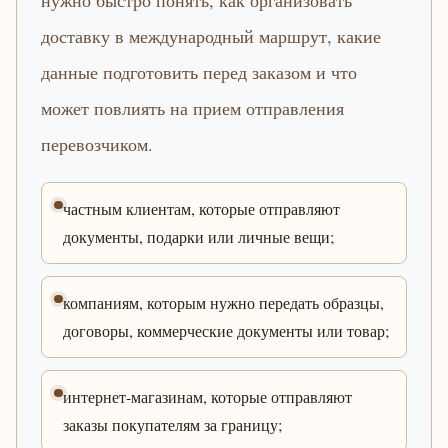
нужно быстро понять, как организовать
доставку в международный маршрут, какие
данные подготовить перед заказом и что
может повлиять на прием отправления
перевозчиком.
частным клиентам, которые отправляют
документы, подарки или личные вещи;
компаниям, которым нужно передать образцы,
договоры, коммерческие документы или товар;
интернет-магазинам, которые отправляют
заказы покупателям за границу;