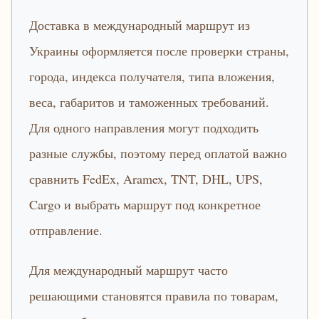
Доставка в международный маршрут из
Украины оформляется после проверки страны,
города, индекса получателя, типа вложения,
веса, габаритов и таможенных требований.
Для одного направления могут подходить
разные службы, поэтому перед оплатой важно
сравнить FedEx, Aramex, TNT, DHL, UPS,
Cargo и выбрать маршрут под конкретное
отправление.
Для международный маршрут часто
решающими становятся правила по товарам,