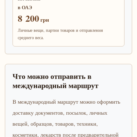
в ОАЭ
8 200
грн
Личные вещи, партии товаров и отправления
среднего веса.
Что можно отправить в
международный маршрут
В международный маршрут можно оформить
доставку документов, посылок, личных
вещей, образцов, товаров, техники,
косметики, лекарств после предварительной