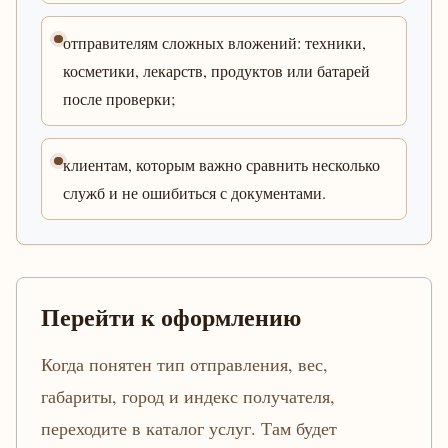
отправителям сложных вложений: техники,
косметики, лекарств, продуктов или батарей
после проверки;
клиентам, которым важно сравнить несколько
служб и не ошибиться с документами.
Перейти к оформлению
Когда понятен тип отправления, вес,
габариты, город и индекс получателя,
переходите в каталог услуг. Там будет