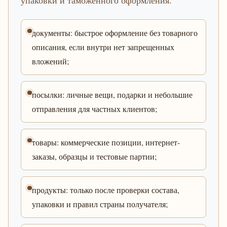
упаковки и таможенного оформления.
документы: быстрое оформление без товарного
описания, если внутри нет запрещенных
вложений;
посылки: личные вещи, подарки и небольшие
отправления для частных клиентов;
товары: коммерческие позиции, интернет-
заказы, образцы и тестовые партии;
продукты: только после проверки состава,
упаковки и правил страны получателя;