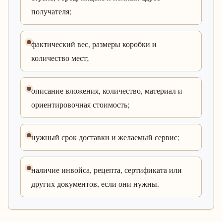
получателя;
фактический вес, размеры коробки и
количество мест;
описание вложения, количество, материал и
ориентировочная стоимость;
нужный срок доставки и желаемый сервис;
наличие инвойса, рецепта, сертификата или
других документов, если они нужны.