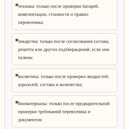
техника: только после проверки батарей,
комплектации, стоимости и правил
перевозчика;
лекарства: только после согласования состава,
рецепта или других подтверждений, если они
нужны;
косметика: только после проверки жидкостей,
аэрозолей, состава и количества;
биоматериалы: только после предварительной
проверки требований перевозчика и
документов;