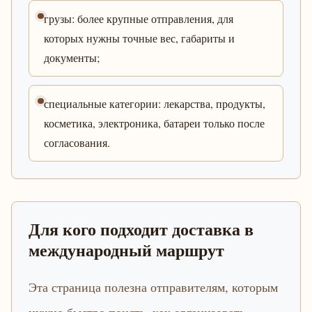
грузы: более крупные отправления, для
которых нужны точные вес, габариты и
документы;
специальные категории: лекарства, продукты,
косметика, электроника, батареи только после
согласования.
Для кого подходит доставка в
международный маршрут
Эта страница полезна отправителям, которым