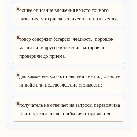
общее описание вложения вместо точного
названия, материала, количества и назначения;
товар содержит батарею, жидкость, порошок,
магнит или другое вложение, которое не
проверили до приема;
для коммерческого отправления не подготовлен
инвойс или подтверждение стоимости;
получатель не отвечает на запросы перевозчика
или таможни после прибытия отправления.