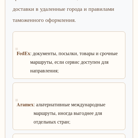
доставки в удаленные города и правилами
таможенного оформления.
FedEx
: документы, посылки, товары и срочные
маршруты, если сервис доступен для
направления;
Aramex
: альтернативные международные
маршруты, иногда выгоднее для
отдельных стран;