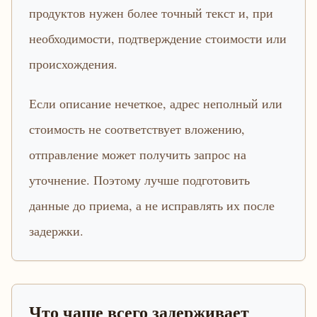
продуктов нужен более точный текст и, при
необходимости, подтверждение стоимости или
происхождения.
Если описание нечеткое, адрес неполный или
стоимость не соответствует вложению,
отправление может получить запрос на
уточнение. Поэтому лучше подготовить
данные до приема, а не исправлять их после
задержки.
Что чаще всего задерживает