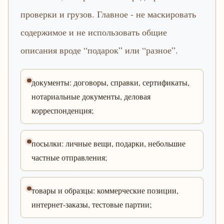
проверки и грузов. Главное - не маскировать
содержимое и не использовать общие
описания вроде “подарок” или “разное”.
документы: договоры, справки, сертификаты,
нотариальные документы, деловая
корреспонденция;
посылки: личные вещи, подарки, небольшие
частные отправления;
товары и образцы: коммерческие позиции,
интернет-заказы, тестовые партии;