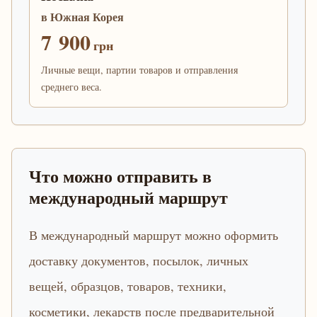
в Южная Корея
7 900
грн
Личные вещи, партии товаров и отправления
среднего веса.
Что можно отправить в
международный маршрут
В международный маршрут можно оформить
доставку документов, посылок, личных
вещей, образцов, товаров, техники,
косметики, лекарств после предварительной