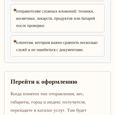
отправителям сложных вложений: техники,
косметики, лекарств, продуктов или батарей
после проверки;
клиентам, которым важно сравнить несколько
служб и не ошибиться с документами.
Перейти к оформлению
Когда понятен тип отправления, вес,
габариты, город и индекс получателя,
переходите в каталог услуг. Там будет