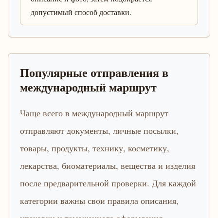
допустимый способ доставки.
Популярные отправления в
международный маршрут
Чаще всего в международный маршрут
отправляют документы, личные посылки,
товары, продукты, технику, косметику,
лекарства, биоматериалы, вещества и изделия
после предварительной проверки. Для каждой
категории важны свои правила описания,