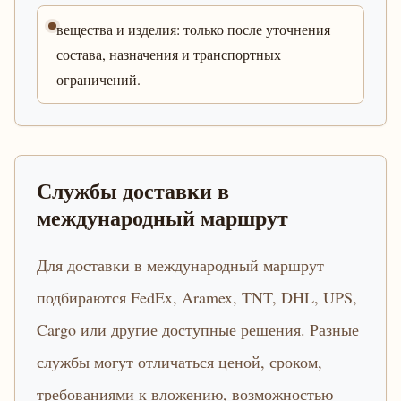
вещества и изделия: только после уточнения
состава, назначения и транспортных
ограничений.
Службы доставки в
международный маршрут
Для доставки в международный маршрут
подбираются FedEx, Aramex, TNT, DHL, UPS,
Cargo или другие доступные решения. Разные
службы могут отличаться ценой, сроком,
требованиями к вложению, возможностью