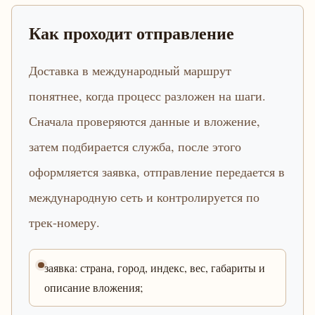
Как проходит отправление
Доставка в международный маршрут
понятнее, когда процесс разложен на шаги.
Сначала проверяются данные и вложение,
затем подбирается служба, после этого
оформляется заявка, отправление передается в
международную сеть и контролируется по
трек-номеру.
заявка: страна, город, индекс, вес, габариты и
описание вложения;