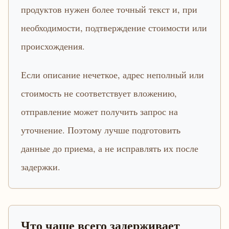
продуктов нужен более точный текст и, при
необходимости, подтверждение стоимости или
происхождения.
Если описание нечеткое, адрес неполный или
стоимость не соответствует вложению,
отправление может получить запрос на
уточнение. Поэтому лучше подготовить
данные до приема, а не исправлять их после
задержки.
Что чаще всего задерживает