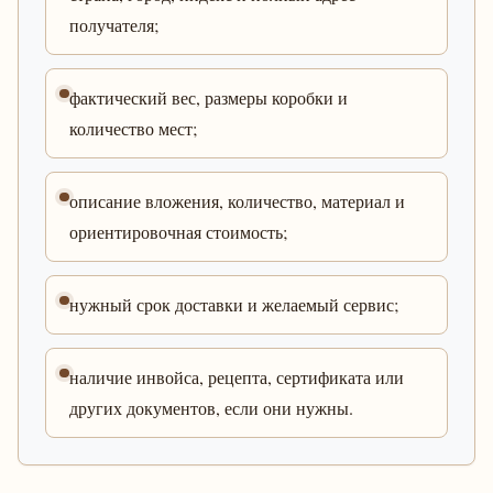
получателя;
фактический вес, размеры коробки и
количество мест;
описание вложения, количество, материал и
ориентировочная стоимость;
нужный срок доставки и желаемый сервис;
наличие инвойса, рецепта, сертификата или
других документов, если они нужны.