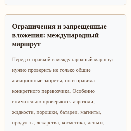
Ограничения и запрещенные
вложения: международный
маршрут
Перед отправкой в международный маршрут
нужно проверить не только общие
авиационные запреты, но и правила
конкретного перевозчика. Особенно
внимательно проверяются аэрозоли,
жидкости, порошки, батареи, магниты,
продукты, лекарства, косметика, деньги,