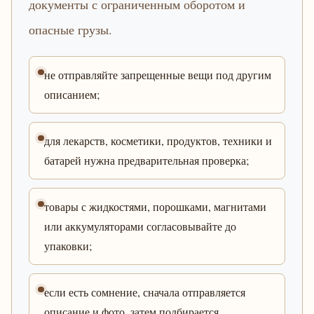
документы с ограниченным оборотом и
опасные грузы.
не отправляйте запрещенные вещи под другим
описанием;
для лекарств, косметики, продуктов, техники и
батарей нужна предварительная проверка;
товары с жидкостями, порошками, магнитами
или аккумуляторами согласовывайте до
упаковки;
если есть сомнение, сначала отправляется
описание и фото, затем подбирается