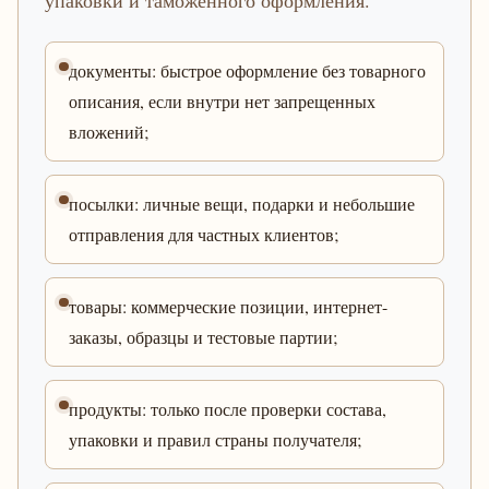
упаковки и таможенного оформления.
документы: быстрое оформление без товарного
описания, если внутри нет запрещенных
вложений;
посылки: личные вещи, подарки и небольшие
отправления для частных клиентов;
товары: коммерческие позиции, интернет-
заказы, образцы и тестовые партии;
продукты: только после проверки состава,
упаковки и правил страны получателя;