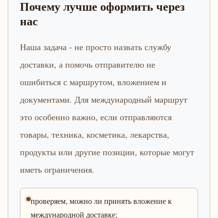
Почему лучше оформить через
нас
Наша задача - не просто назвать службу
доставки, а помочь отправителю не
ошибиться с маршрутом, вложением и
документами. Для международный маршрут
это особенно важно, если отправляются
товары, техника, косметика, лекарства,
продукты или другие позиции, которые могут
иметь ограничения.
проверяем, можно ли принять вложение к
международной доставке;