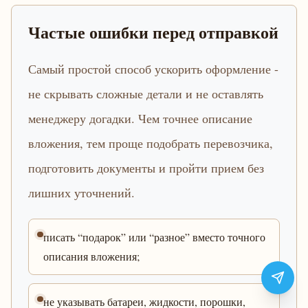
Частые ошибки перед отправкой
Самый простой способ ускорить оформление -
не скрывать сложные детали и не оставлять
менеджеру догадки. Чем точнее описание
вложения, тем проще подобрать перевозчика,
подготовить документы и пройти прием без
лишних уточнений.
писать “подарок” или “разное” вместо точного
описания вложения;
не указывать батареи, жидкости, порошки,