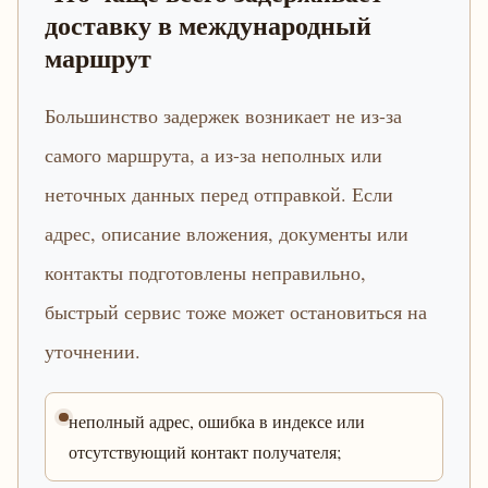
доставку в международный
маршрут
Большинство задержек возникает не из-за
самого маршрута, а из-за неполных или
неточных данных перед отправкой. Если
адрес, описание вложения, документы или
контакты подготовлены неправильно,
быстрый сервис тоже может остановиться на
уточнении.
неполный адрес, ошибка в индексе или
отсутствующий контакт получателя;