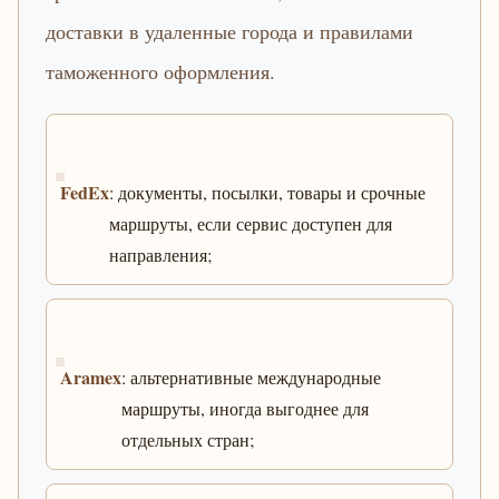
доставки в удаленные города и правилами
таможенного оформления.
FedEx
: документы, посылки, товары и срочные
маршруты, если сервис доступен для
направления;
Aramex
: альтернативные международные
маршруты, иногда выгоднее для
отдельных стран;