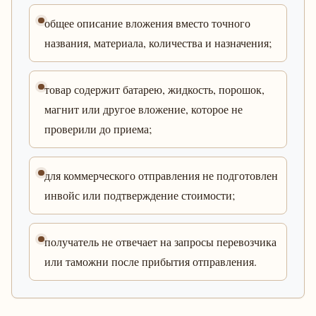
общее описание вложения вместо точного
названия, материала, количества и назначения;
товар содержит батарею, жидкость, порошок,
магнит или другое вложение, которое не
проверили до приема;
для коммерческого отправления не подготовлен
инвойс или подтверждение стоимости;
получатель не отвечает на запросы перевозчика
или таможни после прибытия отправления.