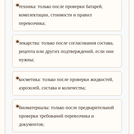
техника: только после проверки батарей,
комплектации, стоимости и правил
перевозчика;
лекарства: только после согласования состава,
рецепта или других подтверждений, если они
нужны;
косметика: только после проверки жидкостей,
аэрозолей, состава и количества;
биоматериалы: только после предварительной
проверки требований перевозчика и
документов;