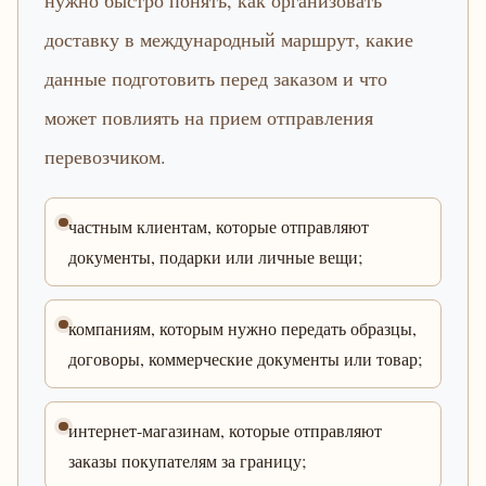
нужно быстро понять, как организовать
доставку в международный маршрут, какие
данные подготовить перед заказом и что
может повлиять на прием отправления
перевозчиком.
частным клиентам, которые отправляют
документы, подарки или личные вещи;
компаниям, которым нужно передать образцы,
договоры, коммерческие документы или товар;
интернет-магазинам, которые отправляют
заказы покупателям за границу;