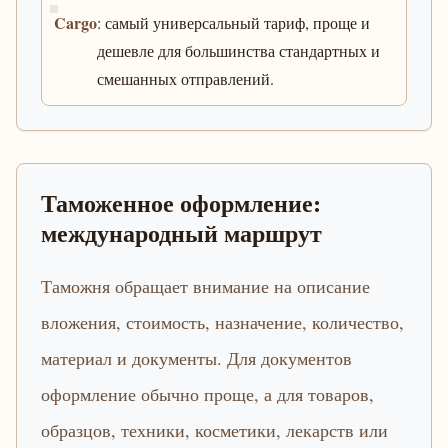
Cargo
: самый универсальный тариф, проще и
дешевле для большинства стандартных и
смешанных отправлений.
Таможенное оформление:
международный маршрут
Таможня обращает внимание на описание
вложения, стоимость, назначение, количество,
материал и документы. Для документов
оформление обычно проще, а для товаров,
образцов, техники, косметики, лекарств или