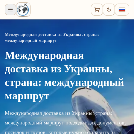
Международная доставка из Украины, страна:
международный маршрут
Международная
доставка из Украины,
страна: международный
маршрут
Международная доставка из Украины, страна:
международный маршрут подходит для документов,
посылок и грузов, которые нужно отправить из