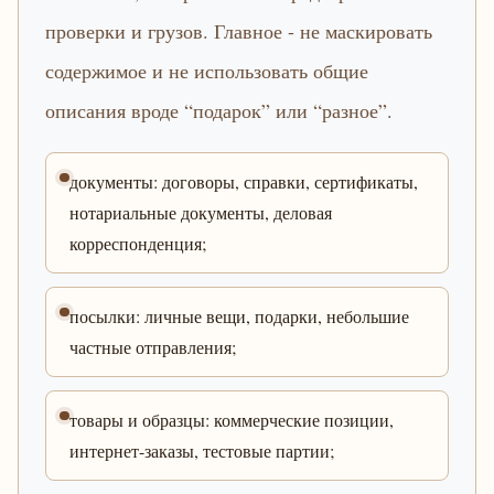
проверки и грузов. Главное - не маскировать
содержимое и не использовать общие
описания вроде “подарок” или “разное”.
документы: договоры, справки, сертификаты,
нотариальные документы, деловая
корреспонденция;
посылки: личные вещи, подарки, небольшие
частные отправления;
товары и образцы: коммерческие позиции,
интернет-заказы, тестовые партии;