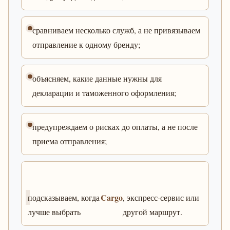
сравниваем несколько служб, а не привязываем
отправление к одному бренду;
объясняем, какие данные нужны для
декларации и таможенного оформления;
предупреждаем о рисках до оплаты, а не после
приема отправления;
Cargo
подсказываем, когда
, экспресс-сервис или
лучше выбрать
другой маршрут.