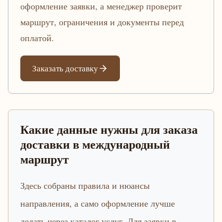
оформление заявки, а менеджер проверит
маршрут, ограничения и документы перед
оплатой.
Заказать доставку
Какие данные нужны для заказа
доставки в международный
маршрут
Здесь собраны правила и нюансы
направления, а само оформление лучше
делать через каталог услуг. Для заявки в