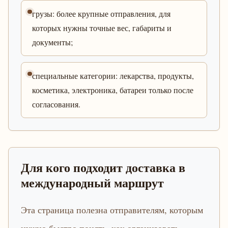
грузы: более крупные отправления, для
которых нужны точные вес, габариты и
документы;
специальные категории: лекарства, продукты,
косметика, электроника, батареи только после
согласования.
Для кого подходит доставка в
международный маршрут
Эта страница полезна отправителям, которым