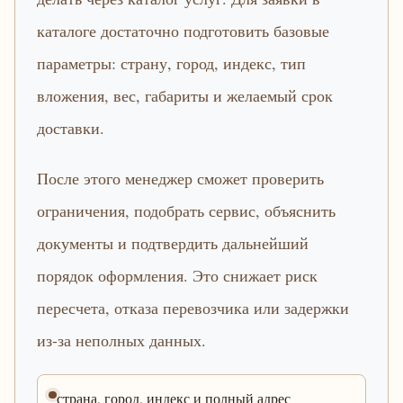
каталоге достаточно подготовить базовые
параметры: страну, город, индекс, тип
вложения, вес, габариты и желаемый срок
доставки.
После этого менеджер сможет проверить
ограничения, подобрать сервис, объяснить
документы и подтвердить дальнейший
порядок оформления. Это снижает риск
пересчета, отказа перевозчика или задержки
из-за неполных данных.
страна, город, индекс и полный адрес