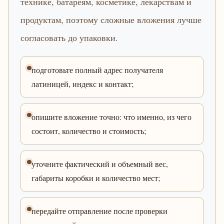
технике, батареям, косметике, лекарствам и
продуктам, поэтому сложные вложения лучше
согласовать до упаковки.
подготовьте полный адрес получателя
латиницей, индекс и контакт;
опишите вложение точно: что именно, из чего
состоит, количество и стоимость;
уточните фактический и объемный вес,
габариты коробки и количество мест;
передайте отправление после проверки