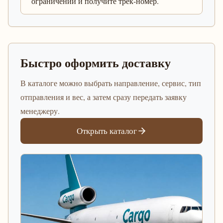
ограничений и получите трек-номер.
Быстро оформить доставку
В каталоге можно выбрать направление, сервис, тип
отправления и вес, а затем сразу передать заявку
менеджеру.
Открыть каталог