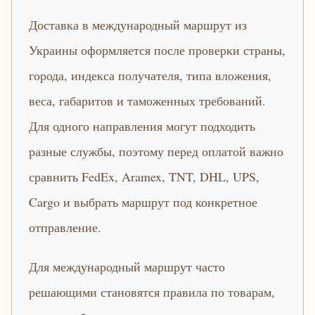
Доставка в международный маршрут из
Украины оформляется после проверки страны,
города, индекса получателя, типа вложения,
веса, габаритов и таможенных требований.
Для одного направления могут подходить
разные службы, поэтому перед оплатой важно
сравнить FedEx, Aramex, TNT, DHL, UPS,
Cargo и выбрать маршрут под конкретное
отправление.
Для международный маршрут часто
решающими становятся правила по товарам,