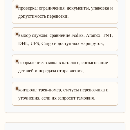
проверка: ограничения, документы, упаковка и
допустимость перевозки;
выбор службы: сравнение FedEx, Aramex, TNT,
DHL, UPS, Cargo и доступных маршрутов;
оформление: заявка в каталоге, согласование
деталей и передача отправления;
контроль: трек-номер, статусы перевозчика и
уточнения, если их запросит таможня.