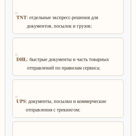
TNT
: отдельные экспресс-решения для
документов, посылок и грузов;
DHL
: быстрые документы и часть товарных
отправлений по правилам сервиса;
UPS
: документы, посылки и коммерческие
отправления с трекингом;