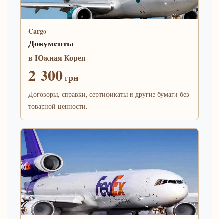
Cargo
Документы
в Южная Корея
2 300
грн
Договоры, справки, сертификаты и другие бумаги без
товарной ценности.