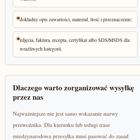
dokładny opis zawartości, materiał, ilość i przeznaczenie;
zdjęcia, faktura, recepta, certyfikat albo SDS/MSDS dla
wrażliwych kategorii.
Dlaczego warto zorganizować wysyłkę
przez nas
Najważniejsze nie jest samo wskazanie nazwy
przewoźnika. Dla kierunku lub usługi trase
miedzynarodowa przesyłka musi pasować do zasad