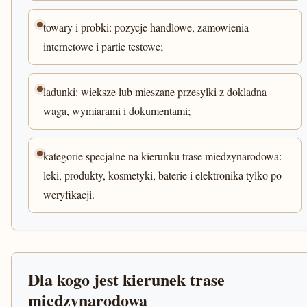
towary i probki: pozycje handlowe, zamowienia
internetowe i partie testowe;
ladunki: wieksze lub mieszane przesylki z dokladna
waga, wymiarami i dokumentami;
kategorie specjalne na kierunku trase miedzynarodowa:
leki, produkty, kosmetyki, baterie i elektronika tylko po
weryfikacji.
Dla kogo jest kierunek trase
miedzynarodowa