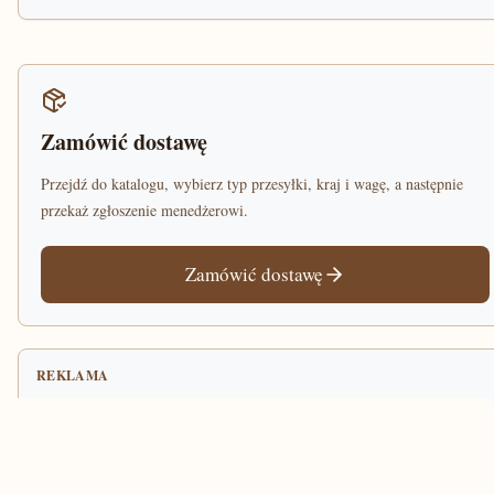
Zamówić dostawę
Przejdź do katalogu, wybierz typ przesyłki, kraj i wagę, a następnie
przekaż zgłoszenie menedżerowi.
Zamówić dostawę
REKLAMA