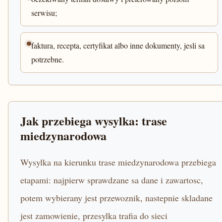
serwisu;
faktura, recepta, certyfikat albo inne dokumenty, jesli sa
potrzebne.
Jak przebiega wysylka: trase
miedzynarodowa
Wysylka na kierunku trase miedzynarodowa przebiega
etapami: najpierw sprawdzane sa dane i zawartosc,
potem wybierany jest przewoznik, nastepnie skladane
jest zamowienie, przesylka trafia do sieci