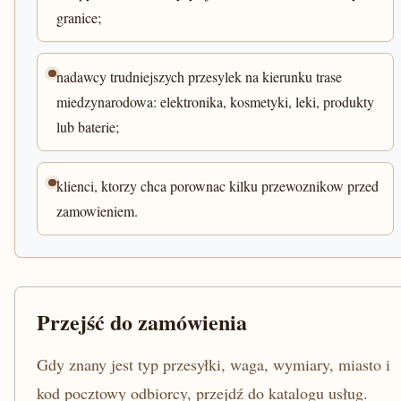
granice;
nadawcy trudniejszych przesylek na kierunku trase
miedzynarodowa: elektronika, kosmetyki, leki, produkty
lub baterie;
klienci, ktorzy chca porownac kilku przewoznikow przed
zamowieniem.
Przejść do zamówienia
Gdy znany jest typ przesyłki, waga, wymiary, miasto i
kod pocztowy odbiorcy, przejdź do katalogu usług.