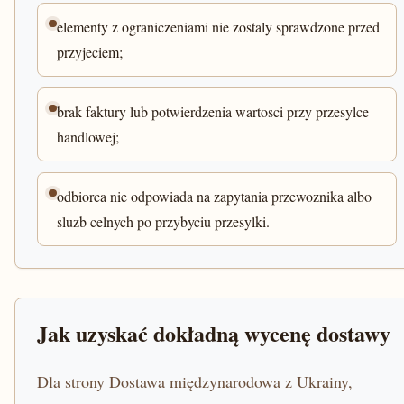
elementy z ograniczeniami nie zostaly sprawdzone przed
przyjeciem;
brak faktury lub potwierdzenia wartosci przy przesylce
handlowej;
odbiorca nie odpowiada na zapytania przewoznika albo
sluzb celnych po przybyciu przesylki.
Jak uzyskać dokładną wycenę dostawy
Dla strony Dostawa międzynarodowa z Ukrainy,