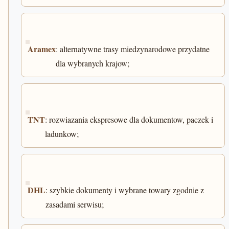
Aramex
: alternatywne trasy miedzynarodowe przydatne
dla wybranych krajow;
TNT
: rozwiazania ekspresowe dla dokumentow, paczek i
ladunkow;
DHL
: szybkie dokumenty i wybrane towary zgodnie z
zasadami serwisu;