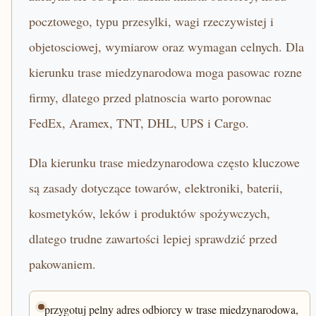
pocztowego, typu przesylki, wagi rzeczywistej i
objetosciowej, wymiarow oraz wymagan celnych. Dla
kierunku trase miedzynarodowa moga pasowac rozne
firmy, dlatego przed platnoscia warto porownac
FedEx, Aramex, TNT, DHL, UPS i Cargo.
Dla kierunku trase miedzynarodowa często kluczowe
są zasady dotyczące towarów, elektroniki, baterii,
kosmetyków, leków i produktów spożywczych,
dlatego trudne zawartości lepiej sprawdzić przed
pakowaniem.
przygotuj pelny adres odbiorcy w trase miedzynarodowa,