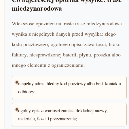
miedzynarodowa
Wiekszosc opoznien na trasie trase miedzynarodowa
wynika z niepelnych danych przed wysylka: zlego
kodu pocztowego, ogolnego opisu zawartosci, braku
faktury, niesprawdzonej baterii, plynu, proszku albo
innego elementu z ograniczeniami.
niepelny adres, bledny kod pocztowy albo brak kontaktu
odbiorcy;
ogolny opis zawartosci zamiast dokladnej nazwy,
materialu, ilosci i przeznaczenia;