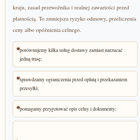
kraju, zasad przewoźnika i realnej zawartości przed
płatnością. To zmniejsza ryzyko odmowy, przeliczenia
ceny albo opóźnienia celnego.
porównujemy kilka usług dostawy zamiast narzucać
jedną trasę;
sprawdzamy ograniczenia przed opłatą i przekazaniem
przesyłki;
pomagamy przygotować opis celny i dokumenty;