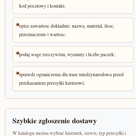
kod pocztowy i kontakt;
opisz zawartosc dokladnie: nazwa, material, ilosc,
przeznaczenie i wartosc;
podaj wage rzeczywista, wymiary i liczbe paczek;
sprawdz ograniczenia dla trase miedzynarodowa przed
przekazaniem przesylki kurierowi;
Szybkie zgłoszenie dostawy
W katalogu można wybrać kierunek, serwis, typ przesyłki i