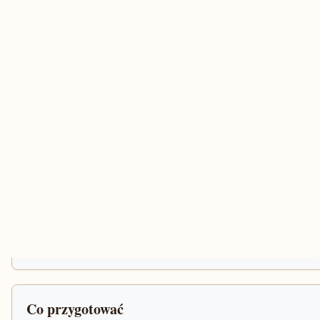
Co przygotować