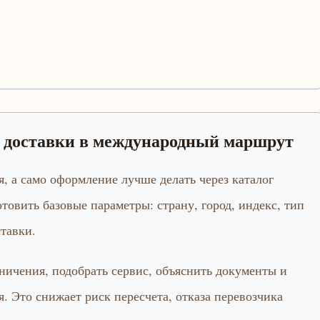
а доставки в международный маршрут
, а само оформление лучше делать через каталог
отовить базовые параметры: страну, город, индекс, тип
тавки.
ничения, подобрать сервис, объяснить документы и
 Это снижает риск пересчета, отказа перевозчика