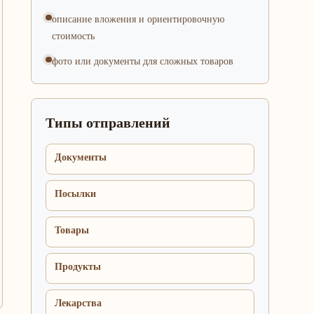
описание вложения и ориентировочную
стоимость
фото или документы для сложных товаров
Типы отправлений
Документы
Посылки
Товары
Продукты
Лекарства