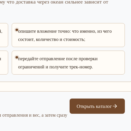
му что доставка через океан сильнее зависит от
й,
опишите вложение точно: что именно, из чего
состоит, количество и стоимость;
ы
передайте отправление после проверки
ограничений и получите трек-номер.
Открыть каталог
 отправления и вес, а затем сразу