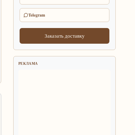
Telegram
Заказать доставку
РЕКЛАМА