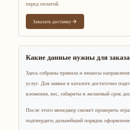
перед оплатой.
Заказать доставку
Какие данные нужны для заказ
Здесь собраны правила и нюансы направления
услуг. Для заявки в каталоге достаточно подг
вложения, вес, габариты и желаемый срок дос
После этого менеджер сможет проверить огра
подтвердить дальнейший порядок оформления.