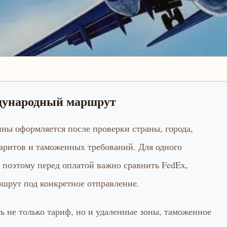
ждународный маршрут
ны оформляется после проверки страны, города,
баритов и таможенных требований. Для одного
 поэтому перед оплатой важно сравнить FedEx,
ршрут под конкретное отправление.
 не только тариф, но и удаленные зоны, таможенное