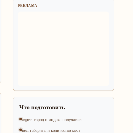
РЕКЛАМА
Что подготовить
адрес, город и индекс получателя
вес, габариты и количество мест