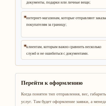
документы, подарки или личные вещи;
интернет-магазинам, которые отправляют заказ
покупателям за границу;
клиентам, которым важно сравнить несколько
служб и не ошибиться с документами.
Перейти к оформлению
Когда понятен тип отправления, вес, габариты
услуг. Там будет оформление заявки, а мене