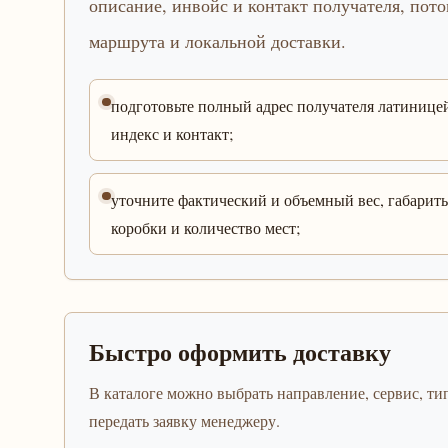
описание, инвойс и контакт получателя, пото
маршрута и локальной доставки.
подготовьте полный адрес получателя латинице
индекс и контакт;
уточните фактический и объемный вес, габарит
коробки и количество мест;
Быстро оформить доставку
В каталоге можно выбрать направление, сервис, тип
передать заявку менеджеру.