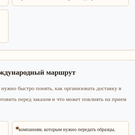
международный маршрут
 нужно быстро понять, как организовать доставку в
товить перед заказом и что может повлиять на прием
компаниям, которым нужно передать образцы,