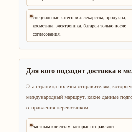
специальные категории: лекарства, продукты,
косметика, электроника, батареи только после
согласования.
Для кого подходит доставка в 
Эта страница полезна отправителям, которым
международный маршрут, какие данные подго
отправления перевозчиком.
частным клиентам, которые отправляют