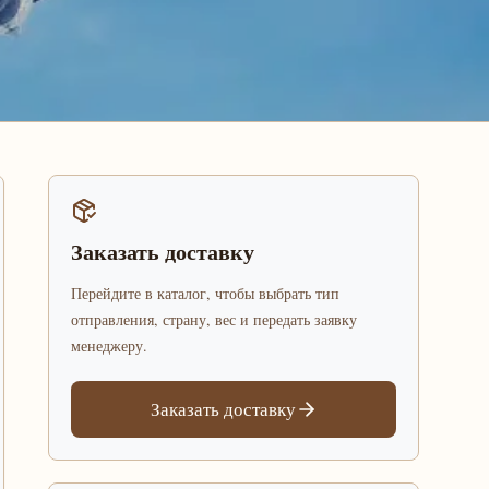
Заказать доставку
Перейдите в каталог, чтобы выбрать тип
отправления, страну, вес и передать заявку
менеджеру.
Заказать доставку