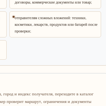
договоры, коммерческие документы или товар;
ы
отправителям сложных вложений: техники,
косметики, лекарств, продуктов или батарей после
проверки;
, город и индекс получателя, переходите в каталог
джер проверит маршрут, ограничения и документы