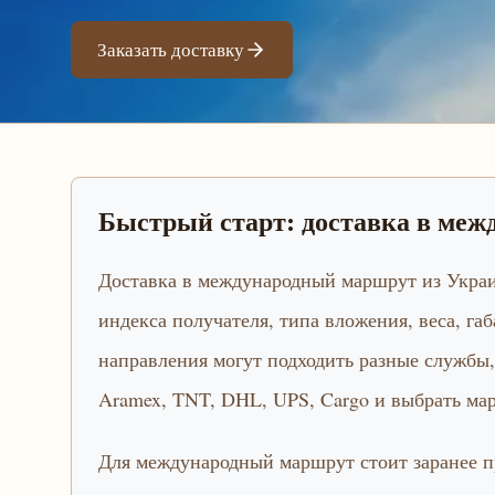
Заказать доставку
Быстрый старт: доставка в ме
Доставка в международный маршрут из Украи
индекса получателя, типа вложения, веса, га
направления могут подходить разные службы,
Aramex, TNT, DHL, UPS, Cargo и выбрать ма
Для международный маршрут стоит заранее п