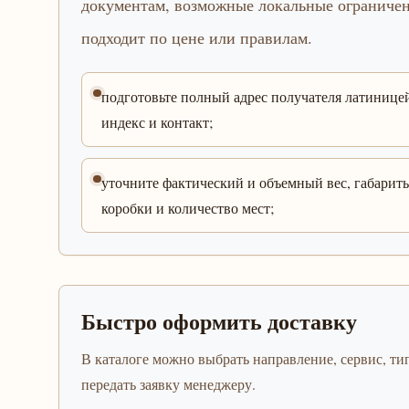
документам, возможные локальные ограничени
подходит по цене или правилам.
подготовьте полный адрес получателя латинице
индекс и контакт;
уточните фактический и объемный вес, габарит
коробки и количество мест;
Быстро оформить доставку
В каталоге можно выбрать направление, сервис, тип
передать заявку менеджеру.