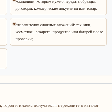
компаниям, которым нужно передать образцы,
договоры, коммерческие документы или товар;
ы
отправителям сложных вложений: техники,
косметики, лекарств, продуктов или батарей после
проверки;
, город и индекс получателя, переходите в каталог