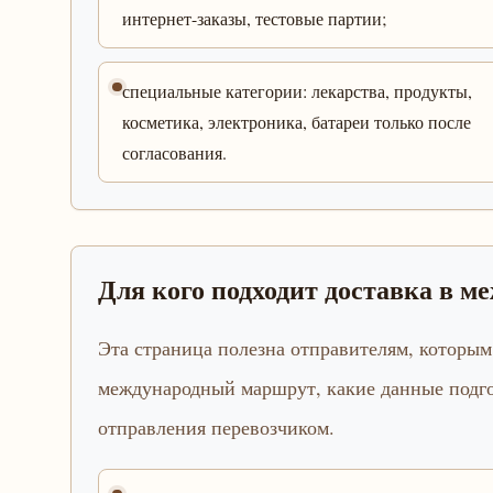
интернет-заказы, тестовые партии;
специальные категории: лекарства, продукты,
косметика, электроника, батареи только после
согласования.
Для кого подходит доставка в 
Эта страница полезна отправителям, которым
международный маршрут, какие данные подго
отправления перевозчиком.