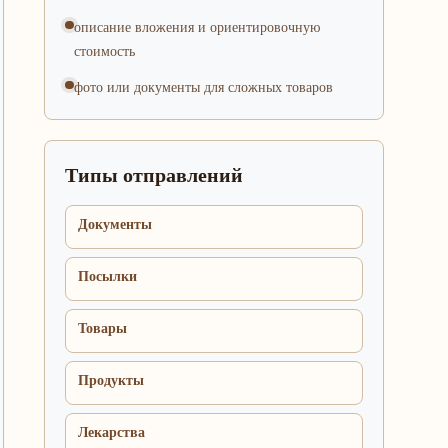
описание вложения и ориентировочную
стоимость
фото или документы для сложных товаров
Типы отправлений
Документы
Посылки
Товары
Продукты
Лекарства