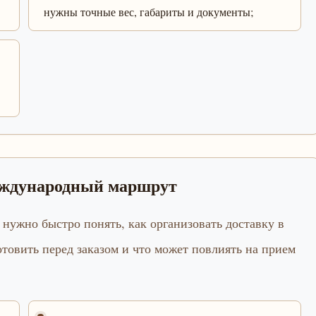
нужны точные вес, габариты и документы;
международный маршрут
 нужно быстро понять, как организовать доставку в
товить перед заказом и что может повлиять на прием