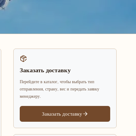
Заказать доставку
Перейдите в каталог, чтобы выбрать тип
отправления, страну, вес и передать заявку
менеджеру.
Заказать доставку