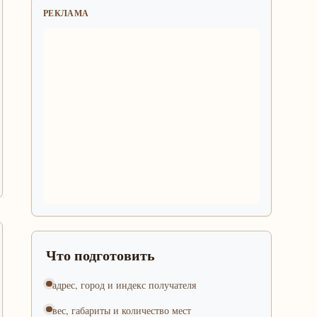
РЕКЛАМА
Что подготовить
адрес, город и индекс получателя
вес, габариты и количество мест