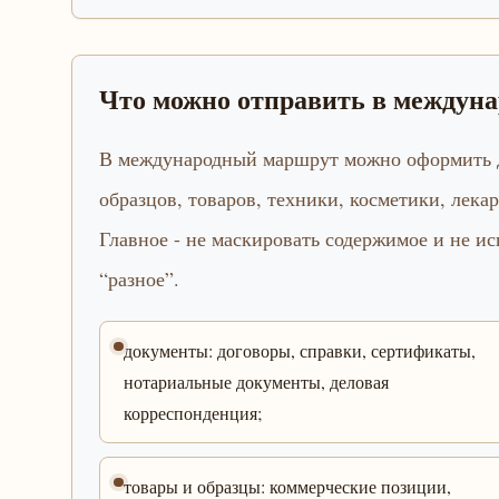
Что можно отправить в междун
В международный маршрут можно оформить д
образцов, товаров, техники, косметики, лека
Главное - не маскировать содержимое и не и
“разное”.
документы: договоры, справки, сертификаты,
нотариальные документы, деловая
корреспонденция;
товары и образцы: коммерческие позиции,