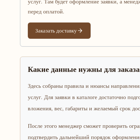
услуг. Там будет оформление заявки, а мене
перед оплатой.
Заказать доставку
Какие данные нужны для заказ
Здесь собраны правила и нюансы направления
услуг. Для заявки в каталоге достаточно подг
вложения, вес, габариты и желаемый срок дос
После этого менеджер сможет проверить огра
подтвердить дальнейший порядок оформления.