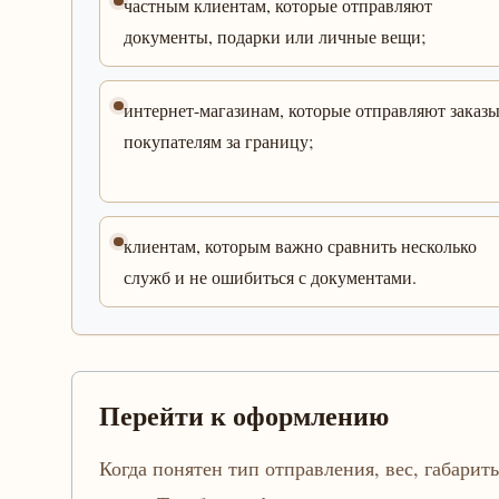
частным клиентам, которые отправляют
документы, подарки или личные вещи;
интернет-магазинам, которые отправляют заказ
покупателям за границу;
клиентам, которым важно сравнить несколько
служб и не ошибиться с документами.
Перейти к оформлению
Когда понятен тип отправления, вес, габариты