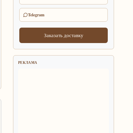
Telegram
Заказать доставку
РЕКЛАМА