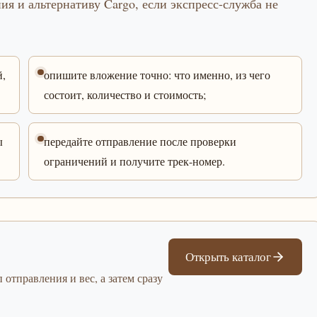
я и альтернативу Cargo, если экспресс-служба не
й,
опишите вложение точно: что именно, из чего
состоит, количество и стоимость;
ы
передайте отправление после проверки
ограничений и получите трек-номер.
Открыть каталог
 отправления и вес, а затем сразу