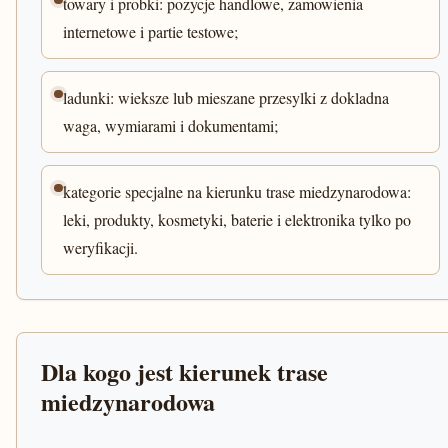
towary i probki: pozycje handlowe, zamowienia
internetowe i partie testowe;
ladunki: wieksze lub mieszane przesylki z dokladna
waga, wymiarami i dokumentami;
kategorie specjalne na kierunku trase miedzynarodowa:
leki, produkty, kosmetyki, baterie i elektronika tylko po
weryfikacji.
Dla kogo jest kierunek trase
miedzynarodowa