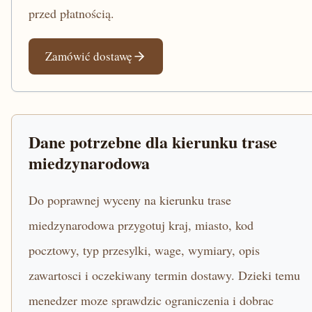
przed płatnością.
Zamówić dostawę
Dane potrzebne dla kierunku trase
miedzynarodowa
Do poprawnej wyceny na kierunku trase
miedzynarodowa przygotuj kraj, miasto, kod
pocztowy, typ przesylki, wage, wymiary, opis
zawartosci i oczekiwany termin dostawy. Dzieki temu
menedzer moze sprawdzic ograniczenia i dobrac