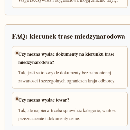
FAQ: kierunek trase miedzynarodowa
Czy mozna wyslac dokumenty na kierunku trase
miedzynarodowa?
Tak, jesli sa to zwykle dokumenty bez zabronionej
zawartosci i szczegolnych ograniczen kraju odbiorcy.
Czy mozna wyslac towar?
Tak, ale najpierw trzeba sprawdzic kategorie, wartosc,
przeznaczenie i dokumenty celne.