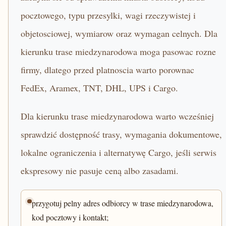
pocztowego, typu przesylki, wagi rzeczywistej i
objetosciowej, wymiarow oraz wymagan celnych. Dla
kierunku trase miedzynarodowa moga pasowac rozne
firmy, dlatego przed platnoscia warto porownac
FedEx, Aramex, TNT, DHL, UPS i Cargo.
Dla kierunku trase miedzynarodowa warto wcześniej
sprawdzić dostępność trasy, wymagania dokumentowe,
lokalne ograniczenia i alternatywę Cargo, jeśli serwis
ekspresowy nie pasuje ceną albo zasadami.
przygotuj pelny adres odbiorcy w trase miedzynarodowa,
kod pocztowy i kontakt;