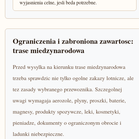
wyjasnienia celne, jesli beda potrzebne.
Ograniczenia i zabroniona zawartosc:
trase miedzynarodowa
Przed wysylka na kierunku trase miedzynarodowa
trzeba sprawdzic nie tylko ogolne zakazy lotnicze, ale
tez zasady wybranego przewoznika. Szczegolnej
uwagi wymagaja aerozole, plyny, proszki, baterie,
magnesy, produkty spozywcze, leki, kosmetyki,
pieniadze, dokumenty o ograniczonym obrocie i
ladunki niebezpieczne.