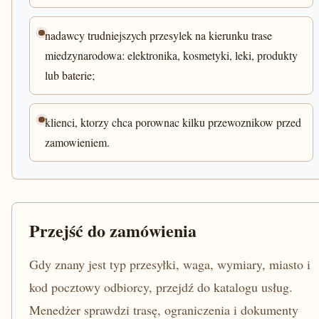
nadawcy trudniejszych przesylek na kierunku trase
miedzynarodowa: elektronika, kosmetyki, leki, produkty
lub baterie;
klienci, ktorzy chca porownac kilku przewoznikow przed
zamowieniem.
Przejść do zamówienia
Gdy znany jest typ przesyłki, waga, wymiary, miasto i
kod pocztowy odbiorcy, przejdź do katalogu usług.
Menedżer sprawdzi trasę, ograniczenia i dokumenty