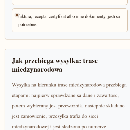
faktura, recepta, certyfikat albo inne dokumenty, jesli sa
potrzebne.
Jak przebiega wysylka: trase
miedzynarodowa
Wysylka na kierunku trase miedzynarodowa przebiega
etapami: najpierw sprawdzane sa dane i zawartosc,
potem wybierany jest przewoznik, nastepnie skladane
jest zamowienie, przesylka trafia do sieci
miedzynarodowej i jest sledzona po numerze.