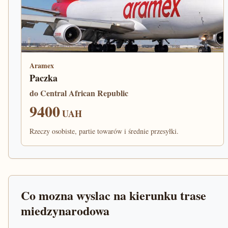
Aramex
Paczka
do Central African Republic
9400
UAH
Rzeczy osobiste, partie towarów i średnie przesyłki.
Co mozna wyslac na kierunku trase
miedzynarodowa