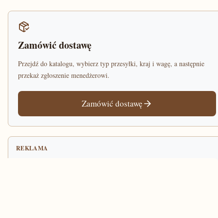
Zamówić dostawę
Przejdź do katalogu, wybierz typ przesyłki, kraj i wagę, a następnie
przekaż zgłoszenie menedżerowi.
Zamówić dostawę
REKLAMA