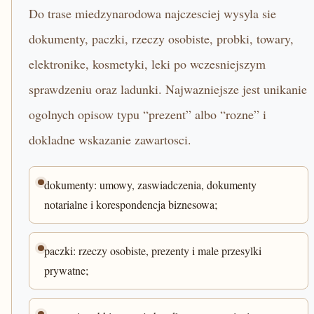
Do trase miedzynarodowa najczesciej wysyla sie
dokumenty, paczki, rzeczy osobiste, probki, towary,
elektronike, kosmetyki, leki po wczesniejszym
sprawdzeniu oraz ladunki. Najwazniejsze jest unikanie
ogolnych opisow typu “prezent” albo “rozne” i
dokladne wskazanie zawartosci.
dokumenty: umowy, zaswiadczenia, dokumenty
notarialne i korespondencja biznesowa;
paczki: rzeczy osobiste, prezenty i male przesylki
prywatne;