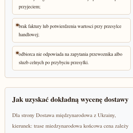
przyjeciem;
brak faktury lub potwierdzenia wartosci przy przesylce
handlowej;
odbiorca nie odpowiada na zapytania przewoznika albo
sluzb celnych po przybyciu przesylki.
Jak uzyskać dokładną wycenę dostawy
Dla strony Dostawa międzynarodowa z Ukrainy,
kierunek: trase miedzynarodowa końcowa cena zależy