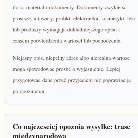
ilosc, material i dokumenty. Dokumenty zwykle sa
prostsze, a towary, probki, elektronika, kosmetyki, leki
lub produkty wymagaja dokladniejszego opisu i
czasem potwierdzenia wartosci lub pochodzenia.
Niejasny opis, niepelny adres albo nierealna wartosc
moga spowodowac prosbe o wyjasnienie. Lepiej
przygotowac dane przed przyjeciem niz poprawiac je
po opoznieniu.
Co najczesciej opoznia wysylke: trase
miedzynarodowa