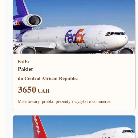
FedEx
Pakiet
do Central African Republic
3650
UAH
Małe towary, próbki, prezenty i wysyłki e-commerce.