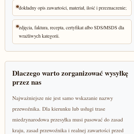
dokładny opis zawartości, materiał, ilość i przeznaczenie;
zdjęcia, faktura, recepta, certyfikat albo SDS/MSDS dla
wrażliwych kategorii.
Dlaczego warto zorganizować wysyłkę
przez nas
Najważniejsze nie jest samo wskazanie nazwy
przewoźnika. Dla kierunku lub usługi trase
miedzynarodowa przesyłka musi pasować do zasad
kraju, zasad przewoźnika i realnej zawartości przed