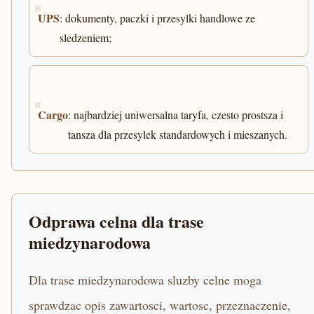
UPS
: dokumenty, paczki i przesylki handlowe ze
sledzeniem;
Cargo
: najbardziej uniwersalna taryfa, czesto prostsza i
tansza dla przesylek standardowych i mieszanych.
Odprawa celna dla trase
miedzynarodowa
Dla trase miedzynarodowa sluzby celne moga
sprawdzac opis zawartosci, wartosc, przeznaczenie,