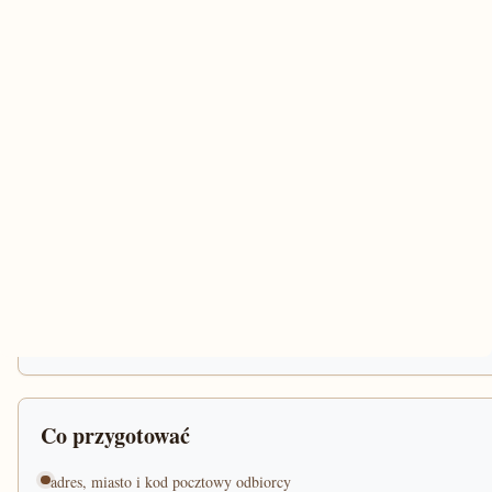
Co przygotować
adres, miasto i kod pocztowy odbiorcy