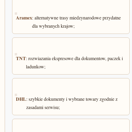
Aramex
: alternatywne trasy miedzynarodowe przydatne
dla wybranych krajow;
TNT
: rozwiazania ekspresowe dla dokumentow, paczek i
ladunkow;
DHL
: szybkie dokumenty i wybrane towary zgodnie z
zasadami serwisu;