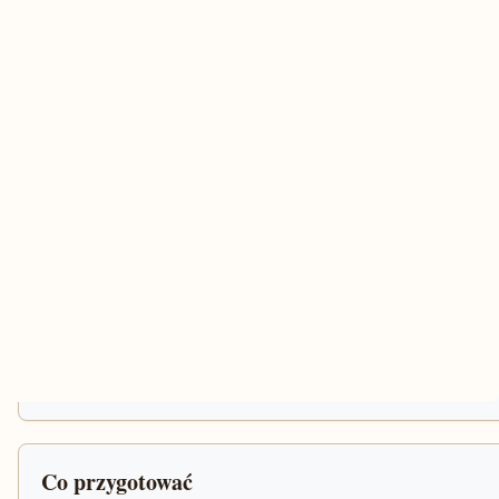
Co przygotować