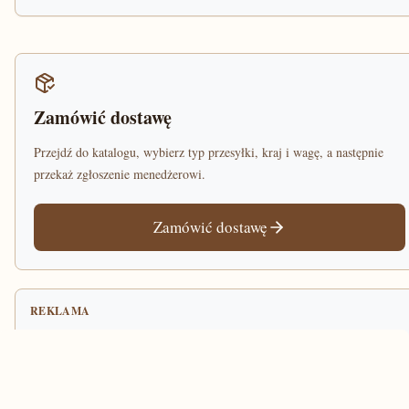
Zamówić dostawę
Przejdź do katalogu, wybierz typ przesyłki, kraj i wagę, a następnie
przekaż zgłoszenie menedżerowi.
Zamówić dostawę
REKLAMA