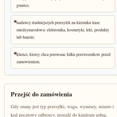
granice;
nadawcy trudniejszych przesylek na kierunku trase
miedzynarodowa: elektronika, kosmetyki, leki, produkty
lub baterie;
klienci, ktorzy chca porownac kilku przewoznikow przed
zamowieniem.
Przejść do zamówienia
Gdy znany jest typ przesyłki, waga, wymiary, miasto i
kod pocztowy odbiorcy, przejdź do katalogu usług.