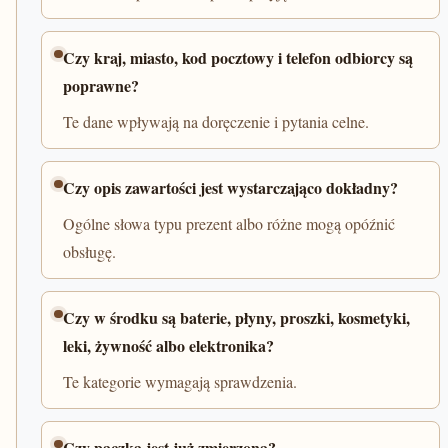
Czy kraj, miasto, kod pocztowy i telefon odbiorcy są
poprawne?
Te dane wpływają na doręczenie i pytania celne.
Czy opis zawartości jest wystarczająco dokładny?
Ogólne słowa typu prezent albo różne mogą opóźnić
obsługę.
Czy w środku są baterie, płyny, proszki, kosmetyki,
leki, żywność albo elektronika?
Te kategorie wymagają sprawdzenia.
Czy paczka jest już zmierzona?