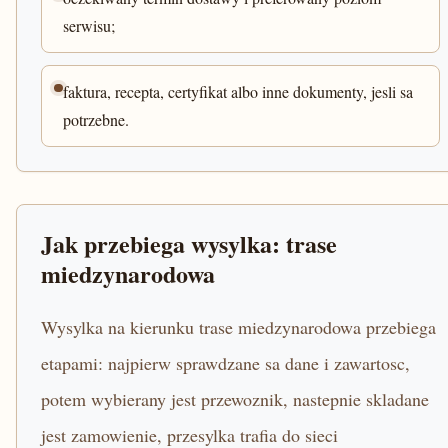
serwisu;
faktura, recepta, certyfikat albo inne dokumenty, jesli sa
potrzebne.
Jak przebiega wysylka: trase
miedzynarodowa
Wysylka na kierunku trase miedzynarodowa przebiega
etapami: najpierw sprawdzane sa dane i zawartosc,
potem wybierany jest przewoznik, nastepnie skladane
jest zamowienie, przesylka trafia do sieci