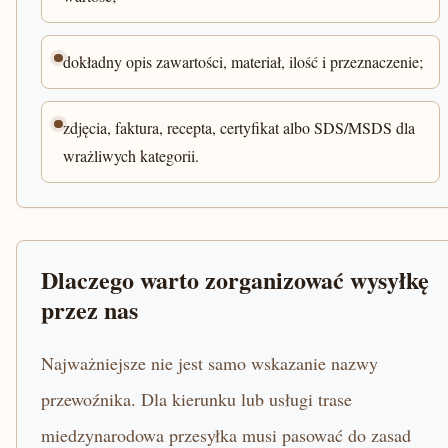
dokładny opis zawartości, materiał, ilość i przeznaczenie;
zdjęcia, faktura, recepta, certyfikat albo SDS/MSDS dla
wrażliwych kategorii.
Dlaczego warto zorganizować wysyłkę
przez nas
Najważniejsze nie jest samo wskazanie nazwy
przewoźnika. Dla kierunku lub usługi trase
miedzynarodowa przesyłka musi pasować do zasad