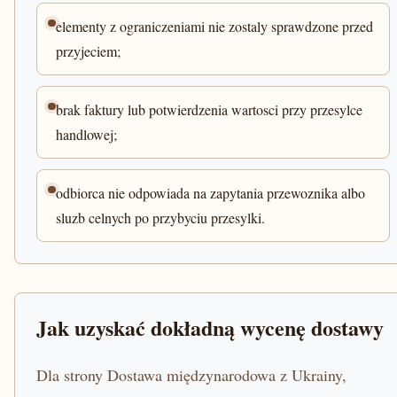
elementy z ograniczeniami nie zostaly sprawdzone przed
przyjeciem;
brak faktury lub potwierdzenia wartosci przy przesylce
handlowej;
odbiorca nie odpowiada na zapytania przewoznika albo
sluzb celnych po przybyciu przesylki.
Jak uzyskać dokładną wycenę dostawy
Dla strony Dostawa międzynarodowa z Ukrainy,