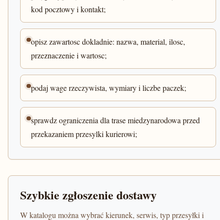
kod pocztowy i kontakt;
opisz zawartosc dokladnie: nazwa, material, ilosc,
przeznaczenie i wartosc;
podaj wage rzeczywista, wymiary i liczbe paczek;
sprawdz ograniczenia dla trase miedzynarodowa przed
przekazaniem przesylki kurierowi;
Szybkie zgłoszenie dostawy
W katalogu można wybrać kierunek, serwis, typ przesyłki i