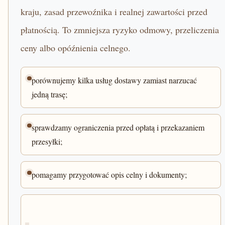
kraju, zasad przewoźnika i realnej zawartości przed
płatnością. To zmniejsza ryzyko odmowy, przeliczenia
ceny albo opóźnienia celnego.
porównujemy kilka usług dostawy zamiast narzucać
jedną trasę;
sprawdzamy ograniczenia przed opłatą i przekazaniem
przesyłki;
pomagamy przygotować opis celny i dokumenty;