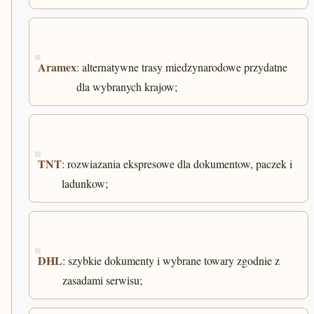
Aramex
: alternatywne trasy miedzynarodowe przydatne
dla wybranych krajow;
TNT
: rozwiazania ekspresowe dla dokumentow, paczek i
ladunkow;
DHL
: szybkie dokumenty i wybrane towary zgodnie z
zasadami serwisu;