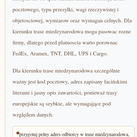
pocztowego, typu przesylki, wagi rzeczywistej i
objetosciowej, wymiarow oraz wymagan celnych. Dla
kierunku trase miedzynarodowa moga pasowac rozne
firmy, dlatego przed platnoscia warto porownac
FedEx, Aramex, TNT, DHL, UPS i Cargo.
Dla kierunku trase miedzynarodowa szczególnie
ważny jest kod pocztowy, adres zapisany łacińskimi
literami i jasny opis zawartości, ponieważ trasy
europejskie są szybkie, ale wymagające pod
względem danych.
przygotuj pelny adres odbiorcy w trase miedzynarodowa,