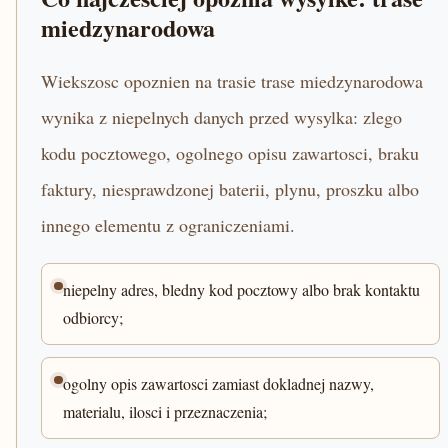
miedzynarodowa
Wiekszosc opoznien na trasie trase miedzynarodowa
wynika z niepelnych danych przed wysylka: zlego
kodu pocztowego, ogolnego opisu zawartosci, braku
faktury, niesprawdzonej baterii, plynu, proszku albo
innego elementu z ograniczeniami.
niepelny adres, bledny kod pocztowy albo brak kontaktu
odbiorcy;
ogolny opis zawartosci zamiast dokladnej nazwy,
materialu, ilosci i przeznaczenia;