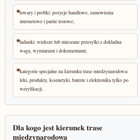
towary i probki: pozycje handlowe, zamowienia
internetowe i partie testowe;
ladunki: wieksze lub mieszane przesylki z dokladna
waga, wymiarami i dokumentami;
kategorie specjalne na kierunku trase miedzynarodowa:
leki, produkty, kosmetyki, baterie i elektronika tylko po
weryfikacji.
Dla kogo jest kierunek trase
miedzynarodowa