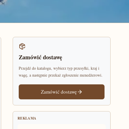
Zamówić dostawę
Przejdź do katalogu, wybierz typ przesyłki, kraj i
wagę, a następnie przekaż zgłoszenie menedżerowi.
Zamówić dostawę
REKLAMA