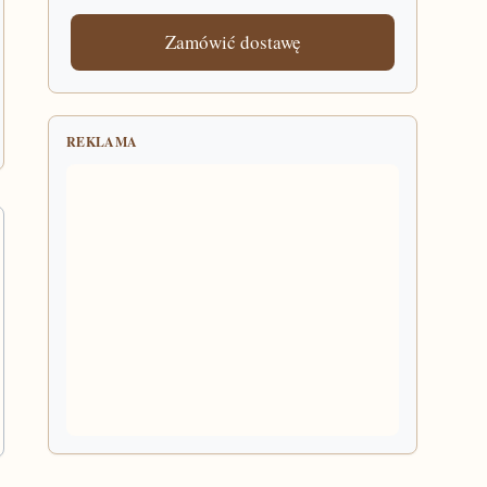
Zamówić dostawę
REKLAMA