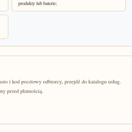
produkty lub baterie;
sto i kod pocztowy odbiorcy, przejdź do katalogu usług.
ty przed płatnością.