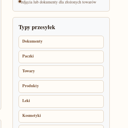
zdjęcia lub dokumenty dla złożonych towarów
Typy przesyłek
Dokumenty
Paczki
Towary
Produkty
Leki
Kosmetyki