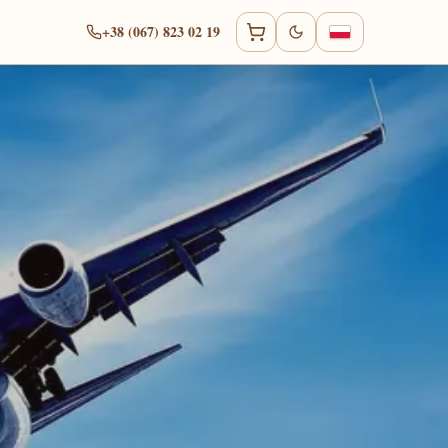
+38 (067) 823 02 19