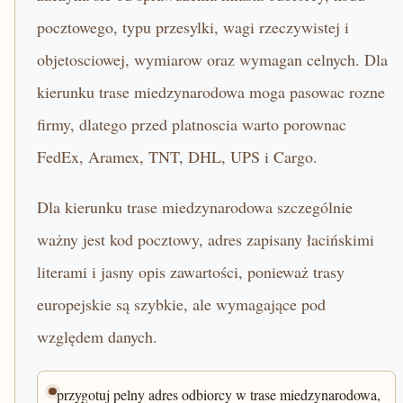
pocztowego, typu przesylki, wagi rzeczywistej i
objetosciowej, wymiarow oraz wymagan celnych. Dla
kierunku trase miedzynarodowa moga pasowac rozne
firmy, dlatego przed platnoscia warto porownac
FedEx, Aramex, TNT, DHL, UPS i Cargo.
Dla kierunku trase miedzynarodowa szczególnie
ważny jest kod pocztowy, adres zapisany łacińskimi
literami i jasny opis zawartości, ponieważ trasy
europejskie są szybkie, ale wymagające pod
względem danych.
przygotuj pelny adres odbiorcy w trase miedzynarodowa,