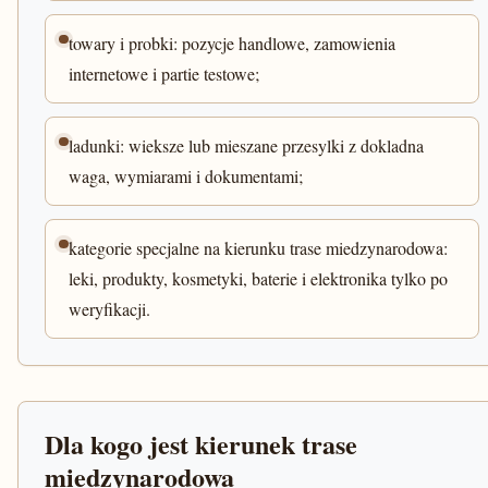
towary i probki: pozycje handlowe, zamowienia
internetowe i partie testowe;
ladunki: wieksze lub mieszane przesylki z dokladna
waga, wymiarami i dokumentami;
kategorie specjalne na kierunku trase miedzynarodowa:
leki, produkty, kosmetyki, baterie i elektronika tylko po
weryfikacji.
Dla kogo jest kierunek trase
miedzynarodowa