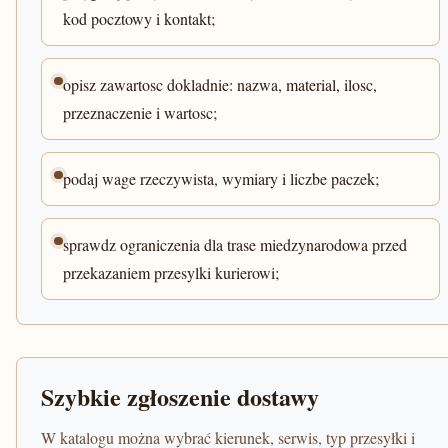
kod pocztowy i kontakt;
opisz zawartosc dokladnie: nazwa, material, ilosc,
przeznaczenie i wartosc;
podaj wage rzeczywista, wymiary i liczbe paczek;
sprawdz ograniczenia dla trase miedzynarodowa przed
przekazaniem przesylki kurierowi;
Szybkie zgłoszenie dostawy
W katalogu można wybrać kierunek, serwis, typ przesyłki i