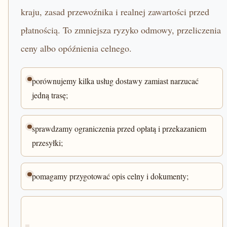
kraju, zasad przewoźnika i realnej zawartości przed
płatnością. To zmniejsza ryzyko odmowy, przeliczenia
ceny albo opóźnienia celnego.
porównujemy kilka usług dostawy zamiast narzucać
jedną trasę;
sprawdzamy ograniczenia przed opłatą i przekazaniem
przesyłki;
pomagamy przygotować opis celny i dokumenty;