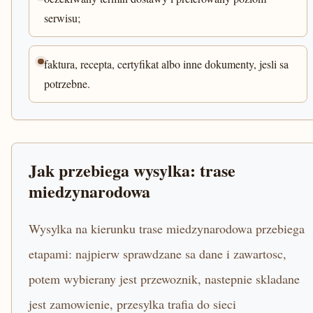
serwisu;
faktura, recepta, certyfikat albo inne dokumenty, jesli sa
potrzebne.
Jak przebiega wysylka: trase
miedzynarodowa
Wysylka na kierunku trase miedzynarodowa przebiega
etapami: najpierw sprawdzane sa dane i zawartosc,
potem wybierany jest przewoznik, nastepnie skladane
jest zamowienie, przesylka trafia do sieci