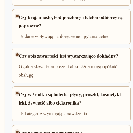
Czy kraj, miasto, kod pocztowy i telefon odbiorcy są
poprawne?
Te dane wpływają na doręczenie i pytania celne.
Czy opis zawartości jest wystarczająco dokładny?
Ogólne słowa typu prezent albo różne mogą opóźnić
obsługę.
Czy w środku są baterie, płyny, proszki, kosmetyki,
leki, żywność albo elektronika?
Te kategorie wymagają sprawdzenia.
Czy paczka jest już zmierzona?