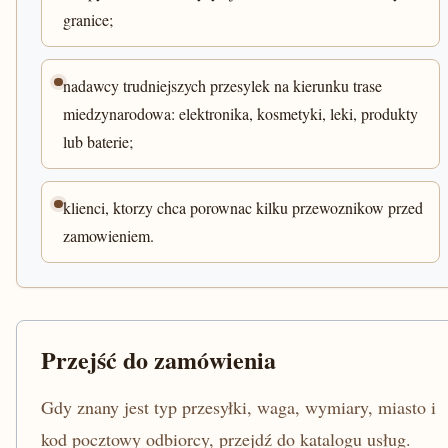
granice;
nadawcy trudniejszych przesylek na kierunku trase
miedzynarodowa: elektronika, kosmetyki, leki, produkty
lub baterie;
klienci, ktorzy chca porownac kilku przewoznikow przed
zamowieniem.
Przejść do zamówienia
Gdy znany jest typ przesyłki, waga, wymiary, miasto i
kod pocztowy odbiorcy, przejdź do katalogu usług.