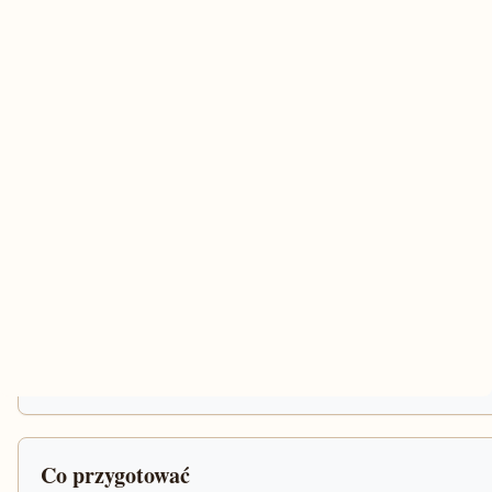
Co przygotować