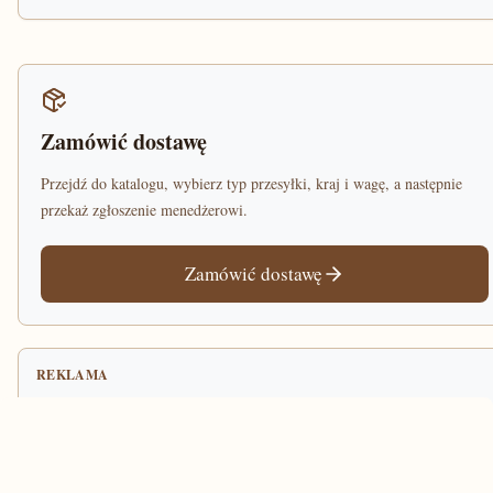
Zamówić dostawę
Przejdź do katalogu, wybierz typ przesyłki, kraj i wagę, a następnie
przekaż zgłoszenie menedżerowi.
Zamówić dostawę
REKLAMA