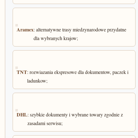
Aramex
: alternatywne trasy miedzynarodowe przydatne
dla wybranych krajow;
TNT
: rozwiazania ekspresowe dla dokumentow, paczek i
ladunkow;
DHL
: szybkie dokumenty i wybrane towary zgodnie z
zasadami serwisu;