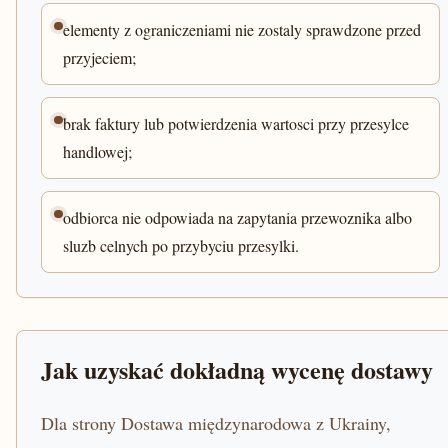
elementy z ograniczeniami nie zostaly sprawdzone przed
przyjeciem;
brak faktury lub potwierdzenia wartosci przy przesylce
handlowej;
odbiorca nie odpowiada na zapytania przewoznika albo
sluzb celnych po przybyciu przesylki.
Jak uzyskać dokładną wycenę dostawy
Dla strony Dostawa międzynarodowa z Ukrainy,