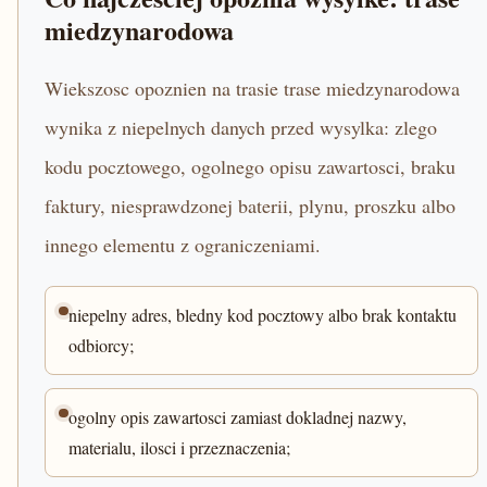
miedzynarodowa
Wiekszosc opoznien na trasie trase miedzynarodowa
wynika z niepelnych danych przed wysylka: zlego
kodu pocztowego, ogolnego opisu zawartosci, braku
faktury, niesprawdzonej baterii, plynu, proszku albo
innego elementu z ograniczeniami.
niepelny adres, bledny kod pocztowy albo brak kontaktu
odbiorcy;
ogolny opis zawartosci zamiast dokladnej nazwy,
materialu, ilosci i przeznaczenia;