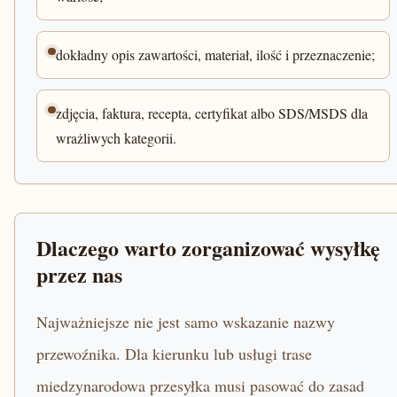
dokładny opis zawartości, materiał, ilość i przeznaczenie;
zdjęcia, faktura, recepta, certyfikat albo SDS/MSDS dla
wrażliwych kategorii.
Dlaczego warto zorganizować wysyłkę
przez nas
Najważniejsze nie jest samo wskazanie nazwy
przewoźnika. Dla kierunku lub usługi trase
miedzynarodowa przesyłka musi pasować do zasad