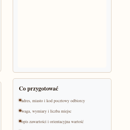
Co przygotować
adres, miasto i kod pocztowy odbiorcy
waga, wymiary i liczba miejsc
opis zawartości i orientacyjna wartość