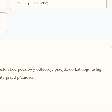
produkty lub baterie;
sto i kod pocztowy odbiorcy, przejdź do katalogu usług.
ty przed płatnością.