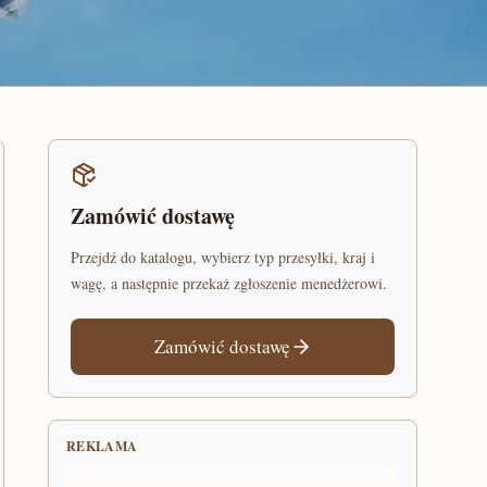
Zamówić dostawę
Przejdź do katalogu, wybierz typ przesyłki, kraj i
wagę, a następnie przekaż zgłoszenie menedżerowi.
Zamówić dostawę
REKLAMA