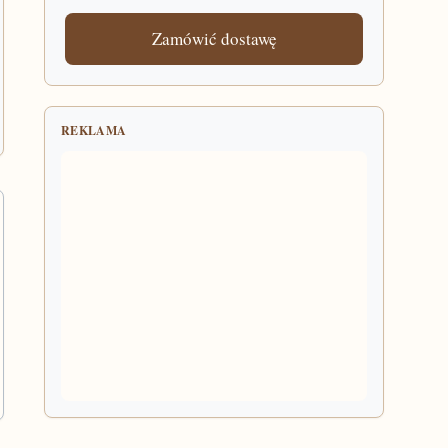
Zamówić dostawę
REKLAMA