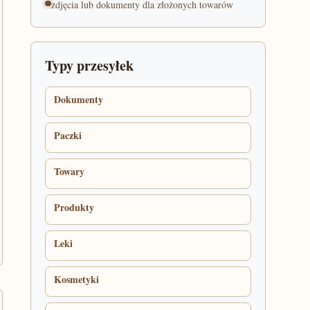
zdjęcia lub dokumenty dla złożonych towarów
Typy przesyłek
Dokumenty
Paczki
Towary
Produkty
Leki
Kosmetyki