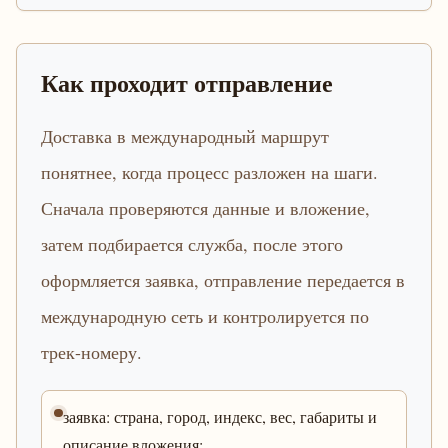
Как проходит отправление
Доставка в международный маршрут
понятнее, когда процесс разложен на шаги.
Сначала проверяются данные и вложение,
затем подбирается служба, после этого
оформляется заявка, отправление передается в
международную сеть и контролируется по
трек-номеру.
заявка: страна, город, индекс, вес, габариты и
описание вложения;