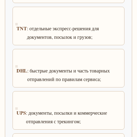
TNT
: отдельные экспресс-решения для
документов, посылок и грузов;
DHL
: быстрые документы и часть товарных
отправлений по правилам сервиса;
UPS
: документы, посылки и коммерческие
отправления с трекингом;