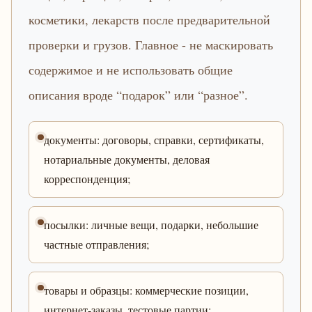
косметики, лекарств после предварительной
проверки и грузов. Главное - не маскировать
содержимое и не использовать общие
описания вроде “подарок” или “разное”.
документы: договоры, справки, сертификаты,
нотариальные документы, деловая
корреспонденция;
посылки: личные вещи, подарки, небольшие
частные отправления;
товары и образцы: коммерческие позиции,
интернет-заказы, тестовые партии;