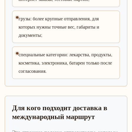
грузы: более крупные отправления, для
которых нужны точные вес, габариты и
документы;
специальные категории: лекарства, продукты,
косметика, электроника, батареи только после
согласования.
Для кого подходит доставка в
международный маршрут