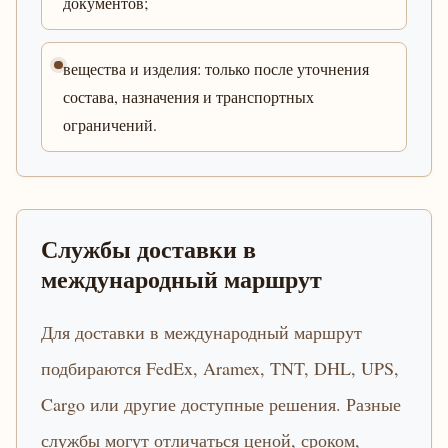
документов;
вещества и изделия: только после уточнения
состава, назначения и транспортных
ограничений.
Службы доставки в
международный маршрут
Для доставки в международный маршрут
подбираются FedEx, Aramex, TNT, DHL, UPS,
Cargo или другие доступные решения. Разные
службы могут отличаться ценой, сроком,