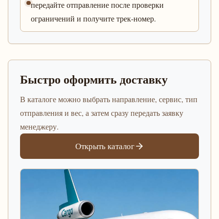
передайте отправление после проверки
ограничений и получите трек-номер.
Быстро оформить доставку
В каталоге можно выбрать направление, сервис, тип
отправления и вес, а затем сразу передать заявку
менеджеру.
Открыть каталог