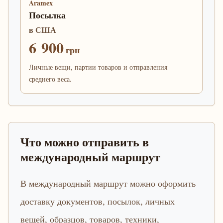
Aramex
Посылка
в США
6 900
грн
Личные вещи, партии товаров и отправления
среднего веса.
Что можно отправить в
международный маршрут
В международный маршрут можно оформить
доставку документов, посылок, личных
вещей, образцов, товаров, техники,