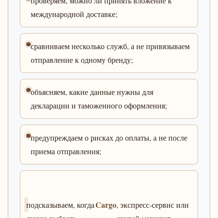
проверяем, можно ли принять вложение к
международной доставке;
сравниваем несколько служб, а не привязываем
отправление к одному бренду;
объясняем, какие данные нужны для
декларации и таможенного оформления;
предупреждаем о рисках до оплаты, а не после
приема отправления;
Cargo
подсказываем, когда
, экспресс-сервис или