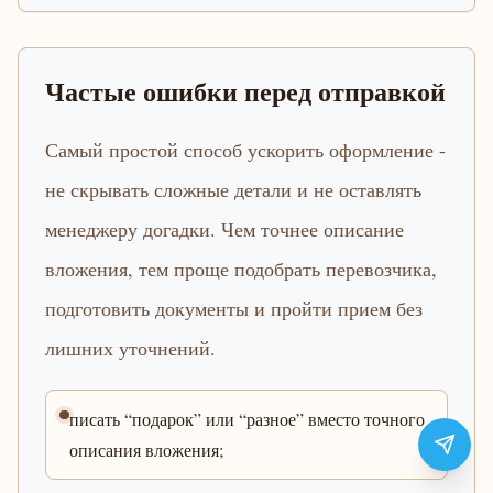
Частые ошибки перед отправкой
Самый простой способ ускорить оформление -
не скрывать сложные детали и не оставлять
менеджеру догадки. Чем точнее описание
вложения, тем проще подобрать перевозчика,
подготовить документы и пройти прием без
лишних уточнений.
писать “подарок” или “разное” вместо точного
описания вложения;