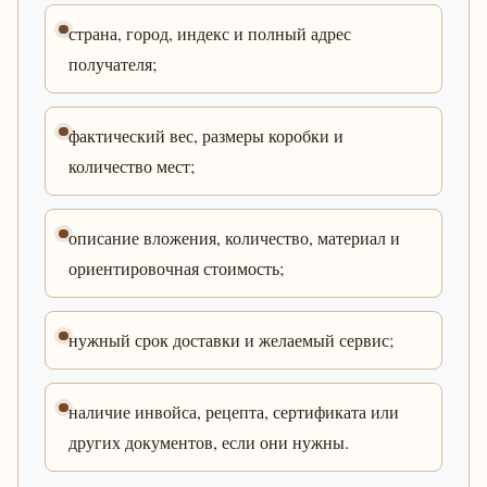
страна, город, индекс и полный адрес
получателя;
фактический вес, размеры коробки и
количество мест;
описание вложения, количество, материал и
ориентировочная стоимость;
нужный срок доставки и желаемый сервис;
наличие инвойса, рецепта, сертификата или
других документов, если они нужны.