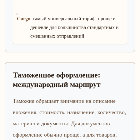
Cargo
: самый универсальный тариф, проще и
дешевле для большинства стандартных и
смешанных отправлений.
Таможенное оформление:
международный маршрут
Таможня обращает внимание на описание
вложения, стоимость, назначение, количество,
материал и документы. Для документов
оформление обычно проще, а для товаров,