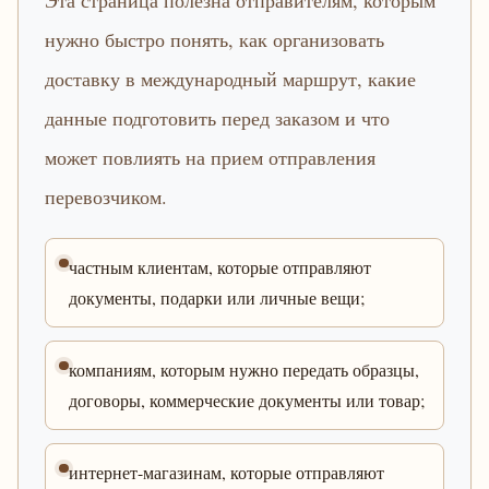
Эта страница полезна отправителям, которым
нужно быстро понять, как организовать
доставку в международный маршрут, какие
данные подготовить перед заказом и что
может повлиять на прием отправления
перевозчиком.
частным клиентам, которые отправляют
документы, подарки или личные вещи;
компаниям, которым нужно передать образцы,
договоры, коммерческие документы или товар;
интернет-магазинам, которые отправляют