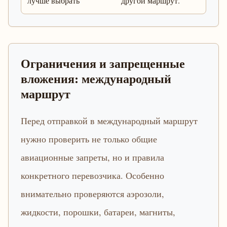
лучше выбрать
другой маршрут.
Ограничения и запрещенные
вложения: международный
маршрут
Перед отправкой в международный маршрут
нужно проверить не только общие
авиационные запреты, но и правила
конкретного перевозчика. Особенно
внимательно проверяются аэрозоли,
жидкости, порошки, батареи, магниты,