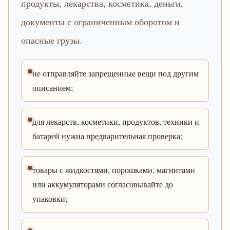
продукты, лекарства, косметика, деньги,
документы с ограниченным оборотом и
опасные грузы.
не отправляйте запрещенные вещи под другим
описанием;
для лекарств, косметики, продуктов, техники и
батарей нужна предварительная проверка;
товары с жидкостями, порошками, магнитами
или аккумуляторами согласовывайте до
упаковки;