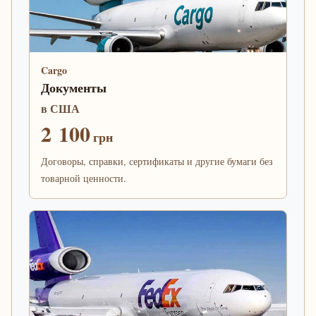
Cargo
Документы
в США
2 100
грн
Договоры, справки, сертификаты и другие бумаги без
товарной ценности.