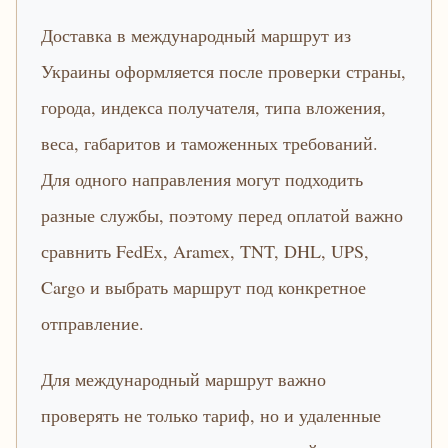
Доставка в международный маршрут из
Украины оформляется после проверки страны,
города, индекса получателя, типа вложения,
веса, габаритов и таможенных требований.
Для одного направления могут подходить
разные службы, поэтому перед оплатой важно
сравнить FedEx, Aramex, TNT, DHL, UPS,
Cargo и выбрать маршрут под конкретное
отправление.
Для международный маршрут важно
проверять не только тариф, но и удаленные