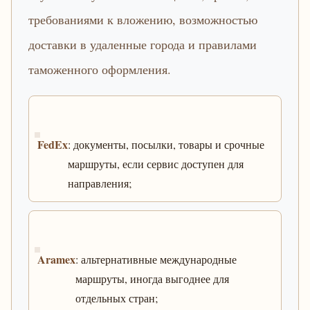
требованиями к вложению, возможностью
доставки в удаленные города и правилами
таможенного оформления.
FedEx
: документы, посылки, товары и срочные
маршруты, если сервис доступен для
направления;
Aramex
: альтернативные международные
маршруты, иногда выгоднее для
отдельных стран;