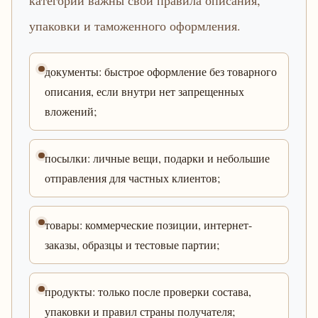
категории важны свои правила описания,
упаковки и таможенного оформления.
документы: быстрое оформление без товарного
описания, если внутри нет запрещенных
вложений;
посылки: личные вещи, подарки и небольшие
отправления для частных клиентов;
товары: коммерческие позиции, интернет-
заказы, образцы и тестовые партии;
продукты: только после проверки состава,
упаковки и правил страны получателя;