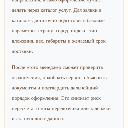
делать через каталог услуг. Для заявки в
каталоге достаточно подготовить базовые
параметры: страну, город, индекс, тип
вложения, вес, габариты и желаемый срок
доставки.
После этого менеджер сможет проверить
ограничения, подобрать сервис, объяснить
документы и подтвердить дальнейший
порядок оформления. Это снижает риск
пересчета, отказа перевозчика или задержки
из-за неполных данных.