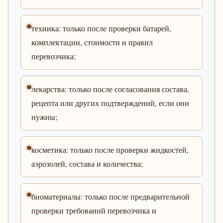
техника: только после проверки батарей,
комплектации, стоимости и правил
перевозчика;
лекарства: только после согласования состава,
рецепта или других подтверждений, если они
нужны;
косметика: только после проверки жидкостей,
аэрозолей, состава и количества;
биоматериалы: только после предварительной
проверки требований перевозчика и