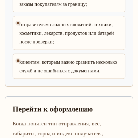
заказы покупателям за границу;
отправителям сложных вложений: техники,
косметики, лекарств, продуктов или батарей
после проверки;
клиентам, которым важно сравнить несколько
служб и не ошибиться с документами.
Перейти к оформлению
Когда понятен тип отправления, вес,
габариты, город и индекс получателя,