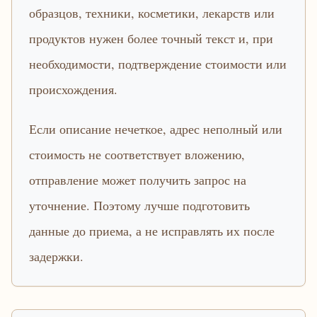
образцов, техники, косметики, лекарств или
продуктов нужен более точный текст и, при
необходимости, подтверждение стоимости или
происхождения.
Если описание нечеткое, адрес неполный или
стоимость не соответствует вложению,
отправление может получить запрос на
уточнение. Поэтому лучше подготовить
данные до приема, а не исправлять их после
задержки.