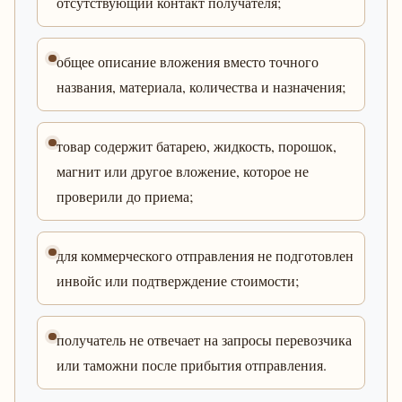
отсутствующий контакт получателя;
общее описание вложения вместо точного
названия, материала, количества и назначения;
товар содержит батарею, жидкость, порошок,
магнит или другое вложение, которое не
проверили до приема;
для коммерческого отправления не подготовлен
инвойс или подтверждение стоимости;
получатель не отвечает на запросы перевозчика
или таможни после прибытия отправления.