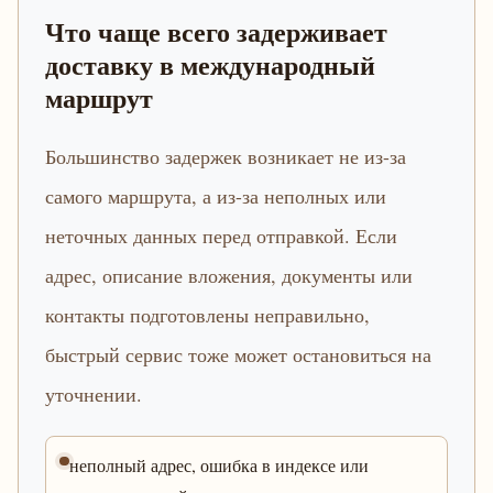
Что чаще всего задерживает
доставку в международный
маршрут
Большинство задержек возникает не из-за
самого маршрута, а из-за неполных или
неточных данных перед отправкой. Если
адрес, описание вложения, документы или
контакты подготовлены неправильно,
быстрый сервис тоже может остановиться на
уточнении.
неполный адрес, ошибка в индексе или