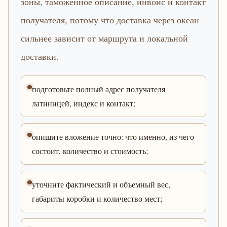
зоны, таможенное описание, инвойс и контакт
получателя, потому что доставка через океан
сильнее зависит от маршрута и локальной
доставки.
подготовьте полный адрес получателя
латиницей, индекс и контакт;
опишите вложение точно: что именно, из чего
состоит, количество и стоимость;
уточните фактический и объемный вес,
габариты коробки и количество мест;