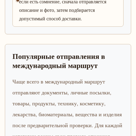
если есть сомнение, сначала отправляется
описание и фото, затем подбирается
допустимый способ доставки.
Популярные отправления в
международный маршрут
Чаще всего в международный маршрут
отправляют документы, личные посылки,
товары, продукты, технику, косметику,
лекарства, биоматериалы, вещества и изделия
после предварительной проверки. Для каждой