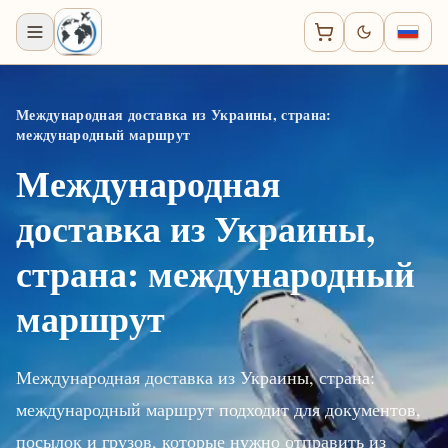
Международная доставка из Украины, страна:
международный маршрут
Международная
доставка из Украины,
страна: международный
маршрут
Международная доставка из Украины, страна:
международный маршрут подходит для документов,
посылок и грузов, которые нужно отправить из