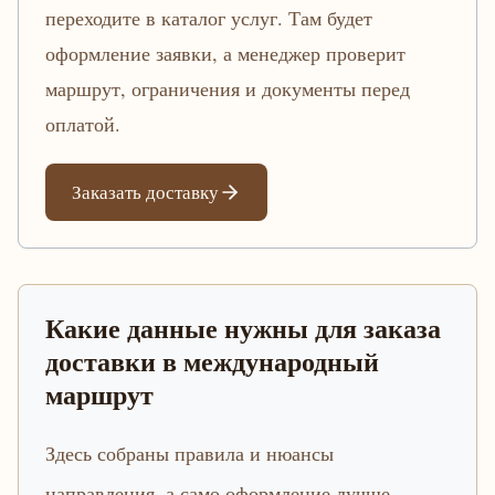
переходите в каталог услуг. Там будет
оформление заявки, а менеджер проверит
маршрут, ограничения и документы перед
оплатой.
Заказать доставку
Какие данные нужны для заказа
доставки в международный
маршрут
Здесь собраны правила и нюансы
направления, а само оформление лучше