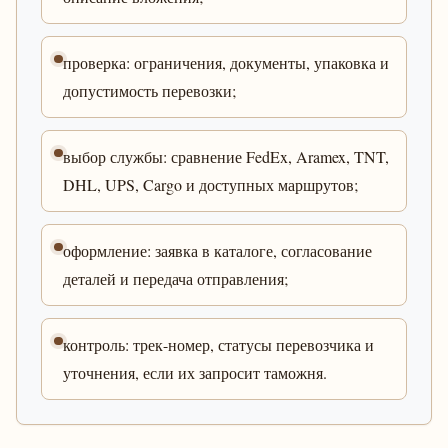
проверка: ограничения, документы, упаковка и
допустимость перевозки;
выбор службы: сравнение FedEx, Aramex, TNT,
DHL, UPS, Cargo и доступных маршрутов;
оформление: заявка в каталоге, согласование
деталей и передача отправления;
контроль: трек-номер, статусы перевозчика и
уточнения, если их запросит таможня.