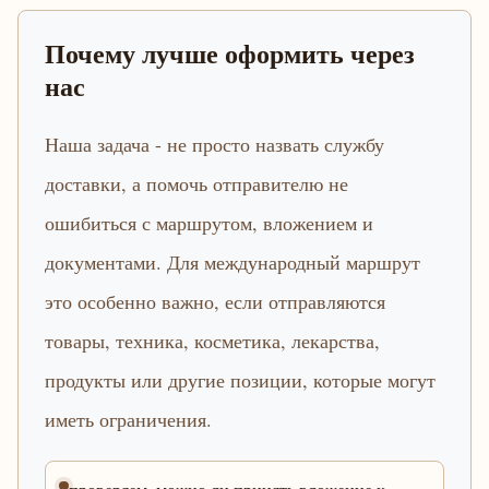
Почему лучше оформить через
нас
Наша задача - не просто назвать службу
доставки, а помочь отправителю не
ошибиться с маршрутом, вложением и
документами. Для международный маршрут
это особенно важно, если отправляются
товары, техника, косметика, лекарства,
продукты или другие позиции, которые могут
иметь ограничения.