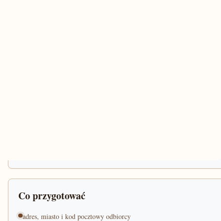
Co przygotować
adres, miasto i kod pocztowy odbiorcy