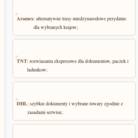
Aramex
: alternatywne trasy miedzynarodowe przydatne
dla wybranych krajow;
TNT
: rozwiazania ekspresowe dla dokumentow, paczek i
ladunkow;
DHL
: szybkie dokumenty i wybrane towary zgodnie z
zasadami serwisu;