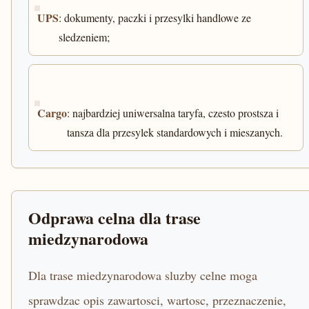
UPS
: dokumenty, paczki i przesylki handlowe ze
sledzeniem;
Cargo
: najbardziej uniwersalna taryfa, czesto prostsza i
tansza dla przesylek standardowych i mieszanych.
Odprawa celna dla trase
miedzynarodowa
Dla trase miedzynarodowa sluzby celne moga
sprawdzac opis zawartosci, wartosc, przeznaczenie,