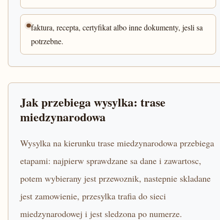
faktura, recepta, certyfikat albo inne dokumenty, jesli sa
potrzebne.
Jak przebiega wysylka: trase
miedzynarodowa
Wysylka na kierunku trase miedzynarodowa przebiega
etapami: najpierw sprawdzane sa dane i zawartosc,
potem wybierany jest przewoznik, nastepnie skladane
jest zamowienie, przesylka trafia do sieci
miedzynarodowej i jest sledzona po numerze.