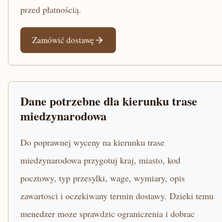
przed płatnością.
Zamówić dostawę
Dane potrzebne dla kierunku trase
miedzynarodowa
Do poprawnej wyceny na kierunku trase
miedzynarodowa przygotuj kraj, miasto, kod
pocztowy, typ przesylki, wage, wymiary, opis
zawartosci i oczekiwany termin dostawy. Dzieki temu
menedzer moze sprawdzic ograniczenia i dobrac