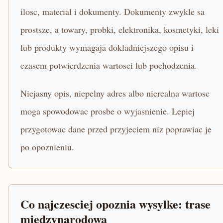
ilosc, material i dokumenty. Dokumenty zwykle sa
prostsze, a towary, probki, elektronika, kosmetyki, leki
lub produkty wymagaja dokladniejszego opisu i
czasem potwierdzenia wartosci lub pochodzenia.
Niejasny opis, niepelny adres albo nierealna wartosc
moga spowodowac prosbe o wyjasnienie. Lepiej
przygotowac dane przed przyjeciem niz poprawiac je
po opoznieniu.
Co najczesciej opoznia wysylke: trase
miedzynarodowa