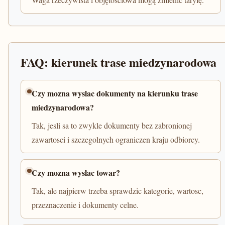
FAQ: kierunek trase miedzynarodowa
Czy mozna wyslac dokumenty na kierunku trase
miedzynarodowa?
Tak, jesli sa to zwykle dokumenty bez zabronionej
zawartosci i szczegolnych ograniczen kraju odbiorcy.
Czy mozna wyslac towar?
Tak, ale najpierw trzeba sprawdzic kategorie, wartosc,
przeznaczenie i dokumenty celne.