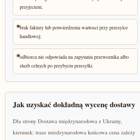
przyjeciem;
brak faktury lub potwierdzenia wartosci przy przesylce
handlowej;
odbiorca nie odpowiada na zapytania przewoznika albo
sluzb celnych po przybyciu przesylki.
Jak uzyskać dokładną wycenę dostawy
Dla strony Dostawa międzynarodowa z Ukrainy,
kierunek: trase miedzynarodowa końcowa cena zależy