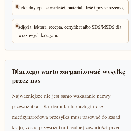
dokładny opis zawartości, materiał, ilość i przeznaczenie;
zdjęcia, faktura, recepta, certyfikat albo SDS/MSDS dla
wrażliwych kategorii.
Dlaczego warto zorganizować wysyłkę
przez nas
Najważniejsze nie jest samo wskazanie nazwy
przewoźnika. Dla kierunku lub usługi trase
miedzynarodowa przesyłka musi pasować do zasad
kraju, zasad przewoźnika i realnej zawartości przed