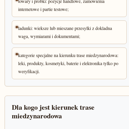
towary i probki: pozycje handlowe, zamowienia
internetowe i partie testowe;
ladunki: wieksze lub mieszane przesylki z dokladna
waga, wymiarami i dokumentami;
kategorie specjalne na kierunku trase miedzynarodowa:
leki, produkty, kosmetyki, baterie i elektronika tylko po
weryfikacji.
Dla kogo jest kierunek trase
miedzynarodowa