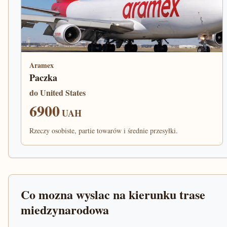
Aramex
Paczka
do United States
6900
UAH
Rzeczy osobiste, partie towarów i średnie przesyłki.
Co mozna wyslac na kierunku trase
miedzynarodowa