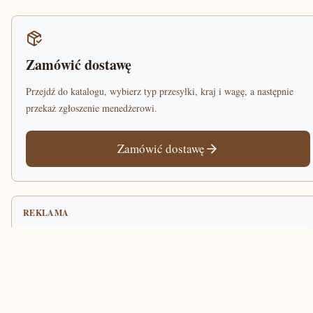
Zamówić dostawę
Przejdź do katalogu, wybierz typ przesyłki, kraj i wagę, a następnie
przekaż zgłoszenie menedżerowi.
Zamówić dostawę
REKLAMA