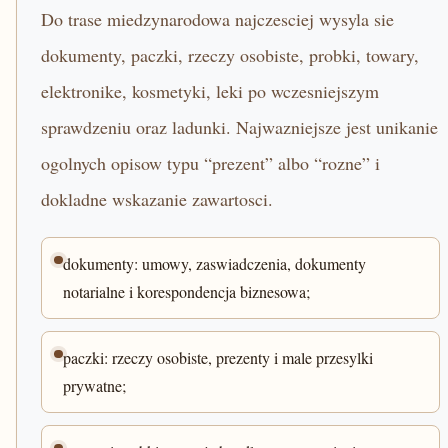
Do trase miedzynarodowa najczesciej wysyla sie
dokumenty, paczki, rzeczy osobiste, probki, towary,
elektronike, kosmetyki, leki po wczesniejszym
sprawdzeniu oraz ladunki. Najwazniejsze jest unikanie
ogolnych opisow typu “prezent” albo “rozne” i
dokladne wskazanie zawartosci.
dokumenty: umowy, zaswiadczenia, dokumenty
notarialne i korespondencja biznesowa;
paczki: rzeczy osobiste, prezenty i male przesylki
prywatne;