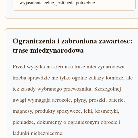
wyjasnienia celne, jesli beda potrzebne.
Ograniczenia i zabroniona zawartosc:
trase miedzynarodowa
Przed wysylka na kierunku trase miedzynarodowa
trzeba sprawdzic nie tylko ogolne zakazy lotnicze, ale
tez zasady wybranego przewoznika. Szczegolnej
uwagi wymagaja aerozole, plyny, proszki, baterie,
magnesy, produkty spozywcze, leki, kosmetyki,
pieniadze, dokumenty o ograniczonym obrocie i
ladunki niebezpieczne.