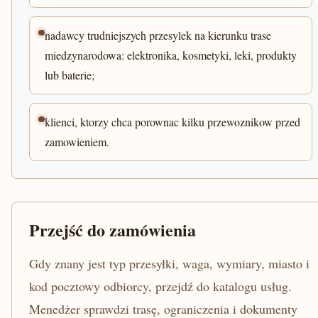
nadawcy trudniejszych przesylek na kierunku trase
miedzynarodowa: elektronika, kosmetyki, leki, produkty
lub baterie;
klienci, ktorzy chca porownac kilku przewoznikow przed
zamowieniem.
Przejść do zamówienia
Gdy znany jest typ przesyłki, waga, wymiary, miasto i
kod pocztowy odbiorcy, przejdź do katalogu usług.
Menedżer sprawdzi trasę, ograniczenia i dokumenty