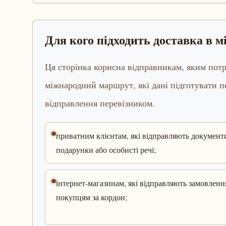
Для кого підходить доставка в 
Ця сторінка корисна відправникам, яким потр
міжнародний маршрут, які дані підготувати 
відправлення перевізником.
приватним клієнтам, які відправляють документ
подарунки або особисті речі;
інтернет-магазинам, які відправляють замовленн
покупцям за кордон;