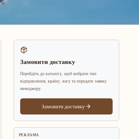
Замовити доставку
Перейдіть до каталогу, щоб вибрати тип
відправлення, країну, вагу та передати заявку
менеджеру.
Замовити доставку
РЕКЛАМА