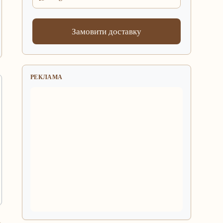
Замовити доставку
РЕКЛАМА