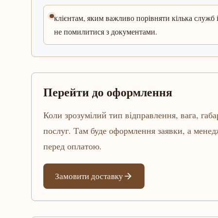
клієнтам, яким важливо порівняти кілька служб 
не помилитися з документами.
Перейти до оформлення
Коли зрозумілий тип відправлення, вага, габа
послуг. Там буде оформлення заявки, а мене
перед оплатою.
Замовити доставку