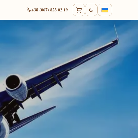
+38 (067) 823 02 19