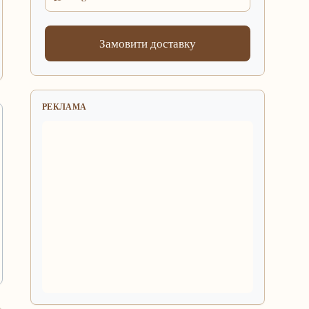
Замовити доставку
РЕКЛАМА