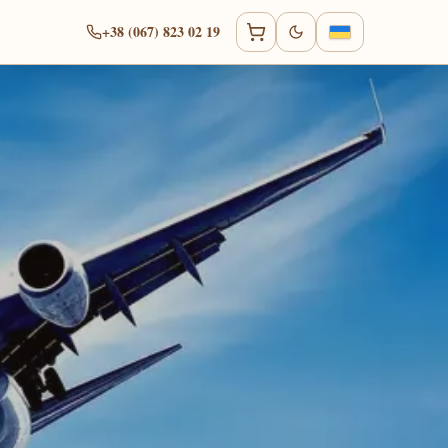
+38 (067) 823 02 19