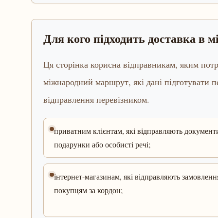
Для кого підходить доставка в 
Ця сторінка корисна відправникам, яким потр
міжнародний маршрут, які дані підготувати 
відправлення перевізником.
приватним клієнтам, які відправляють документ
подарунки або особисті речі;
інтернет-магазинам, які відправляють замовленн
покупцям за кордон;