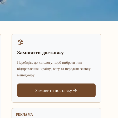
Замовити доставку
Перейдіть до каталогу, щоб вибрати тип
відправлення, країну, вагу та передати заявку
менеджеру.
Замовити доставку
РЕКЛАМА