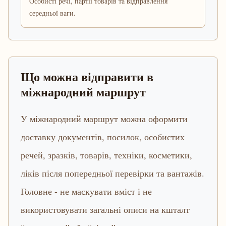
Особисті речі, партії товарів та відправлення
середньої ваги.
Що можна відправити в
міжнародний маршрут
У міжнародний маршрут можна оформити
доставку документів, посилок, особистих
речей, зразків, товарів, техніки, косметики,
ліків після попередньої перевірки та вантажів.
Головне - не маскувати вміст і не
використовувати загальні описи на кшталт