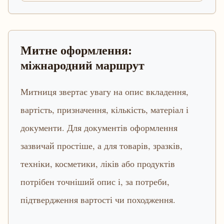
Митне оформлення:
міжнародний маршрут
Митниця звертає увагу на опис вкладення,
вартість, призначення, кількість, матеріал і
документи. Для документів оформлення
зазвичай простіше, а для товарів, зразків,
техніки, косметики, ліків або продуктів
потрібен точніший опис і, за потреби,
підтвердження вартості чи походження.