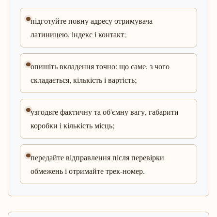
підготуйте повну адресу отримувача
латиницею, індекс і контакт;
опишіть вкладення точно: що саме, з чого
складається, кількість і вартість;
узгодьте фактичну та об'ємну вагу, габарити
коробки і кількість місць;
передайте відправлення після перевірки
обмежень і отримайте трек-номер.