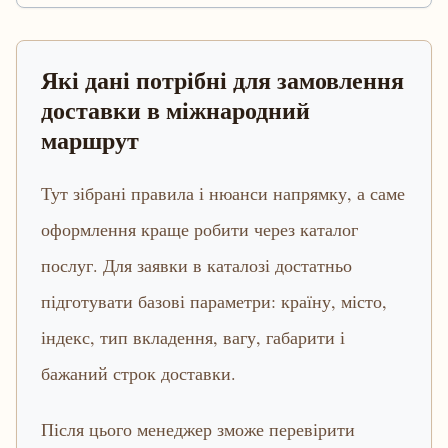
Які дані потрібні для замовлення
доставки в міжнародний
маршрут
Тут зібрані правила і нюанси напрямку, а саме
оформлення краще робити через каталог
послуг. Для заявки в каталозі достатньо
підготувати базові параметри: країну, місто,
індекс, тип вкладення, вагу, габарити і
бажаний строк доставки.
Після цього менеджер зможе перевірити