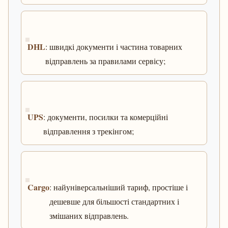
DHL
: швидкі документи і частина товарних
відправлень за правилами сервісу;
UPS
: документи, посилки та комерційні
відправлення з трекінгом;
Cargo
: найуніверсальніший тариф, простіше і
дешевше для більшості стандартних і
змішаних відправлень.