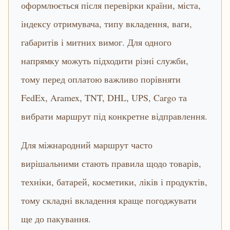
оформлюється після перевірки країни, міста,
індексу отримувача, типу вкладення, ваги,
габаритів і митних вимог. Для одного
напрямку можуть підходити різні служби,
тому перед оплатою важливо порівняти
FedEx, Aramex, TNT, DHL, UPS, Cargo та
вибрати маршрут під конкретне відправлення.
Для міжнародний маршрут часто
вирішальними стають правила щодо товарів,
техніки, батарей, косметики, ліків і продуктів,
тому складні вкладення краще погоджувати
ще до пакування.