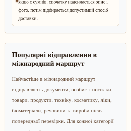
якщо є сумнів, спочатку надсилається опис і
фото, потім підбирається допустимий спосіб
доставки.
Популярні відправлення в
міжнародний маршрут
Найчастіше в міжнародний маршрут
відправляють документи, особисті посилки,
товари, продукти, техніку, косметику, ліки,
біоматеріали, речовини та вироби після
попередньої перевірки. Для кожної категорії