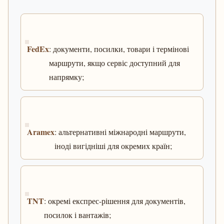
FedEx
: документи, посилки, товари і термінові
маршрути, якщо сервіс доступний для
напрямку;
Aramex
: альтернативні міжнародні маршрути,
іноді вигідніші для окремих країн;
TNT
: окремі експрес-рішення для документів,
посилок і вантажів;