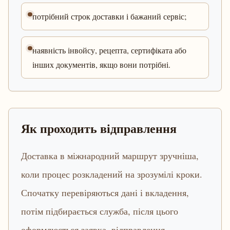
потрібний строк доставки і бажаний сервіс;
наявність інвойсу, рецепта, сертифіката або
інших документів, якщо вони потрібні.
Як проходить відправлення
Доставка в міжнародний маршрут зручніша,
коли процес розкладений на зрозумілі кроки.
Спочатку перевіряються дані і вкладення,
потім підбирається служба, після цього
оформлюється заявка, відправлення