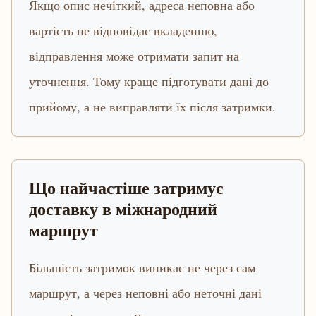
Якщо опис нечіткий, адреса неповна або
вартість не відповідає вкладенню,
відправлення може отримати запит на
уточнення. Тому краще підготувати дані до
прийому, а не виправляти їх після затримки.
Що найчастіше затримує
доставку в міжнародний
маршрут
Більшість затримок виникає не через сам
маршрут, а через неповні або неточні дані