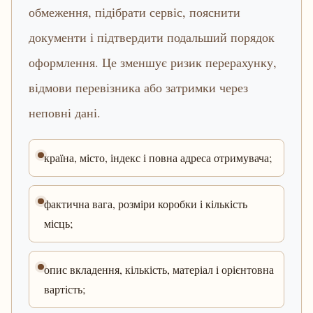
обмеження, підібрати сервіс, пояснити
документи і підтвердити подальший порядок
оформлення. Це зменшує ризик перерахунку,
відмови перевізника або затримки через
неповні дані.
країна, місто, індекс і повна адреса отримувача;
фактична вага, розміри коробки і кількість
місць;
опис вкладення, кількість, матеріал і орієнтовна
вартість;