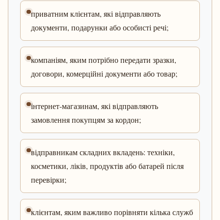
приватним клієнтам, які відправляють
документи, подарунки або особисті речі;
компаніям, яким потрібно передати зразки,
договори, комерційні документи або товар;
інтернет-магазинам, які відправляють
замовлення покупцям за кордон;
відправникам складних вкладень: техніки,
косметики, ліків, продуктів або батарей після
перевірки;
клієнтам, яким важливо порівняти кілька служб