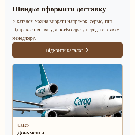
Швидко оформити доставку
У каталозі можна вибрати напрямок, сервіс, тип
відправлення і вагу, а потім одразу передати заявку
менеджеру.
Відкрити каталог
Cargo
Документи