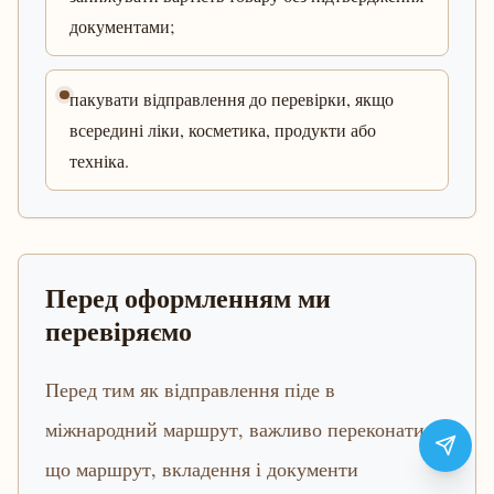
документами;
пакувати відправлення до перевірки, якщо
всередині ліки, косметика, продукти або
техніка.
Перед оформленням ми
перевіряємо
Перед тим як відправлення піде в
міжнародний маршрут, важливо переконатися,
що маршрут, вкладення і документи