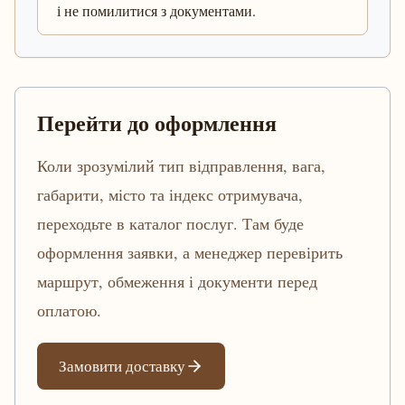
і не помилитися з документами.
Перейти до оформлення
Коли зрозумілий тип відправлення, вага,
габарити, місто та індекс отримувача,
переходьте в каталог послуг. Там буде
оформлення заявки, а менеджер перевірить
маршрут, обмеження і документи перед
оплатою.
Замовити доставку