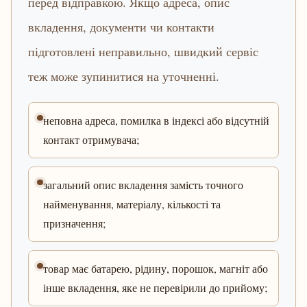
перед відправкою. Якщо адреса, опис
вкладення, документи чи контакти
підготовлені неправильно, швидкий сервіс
теж може зупинитися на уточненні.
неповна адреса, помилка в індексі або відсутній
контакт отримувача;
загальний опис вкладення замість точного
найменування, матеріалу, кількості та
призначення;
товар має батарею, рідину, порошок, магніт або
інше вкладення, яке не перевірили до прийому;