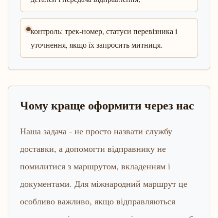
контроль: трек-номер, статуси перевізника і
уточнення, якщо їх запросить митниця.
Чому краще оформити через нас
Наша задача - не просто назвати службу
доставки, а допомогти відправнику не
помилитися з маршрутом, вкладенням і
документами. Для міжнародний маршрут це
особливо важливо, якщо відправляються