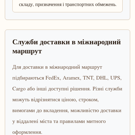
складу, призначення і транспортних обмежень.
Служби доставки в міжнародний
маршрут
Для доставки в міжнародний маршрут
підбираються FedEx, Aramex, TNT, DHL, UPS,
Cargo або інші доступні рішення. Різні служби
можуть відрізнятися ціною, строком,
вимогами до вкладення, можливістю доставки
у віддалені міста та правилами митного
оформлення.