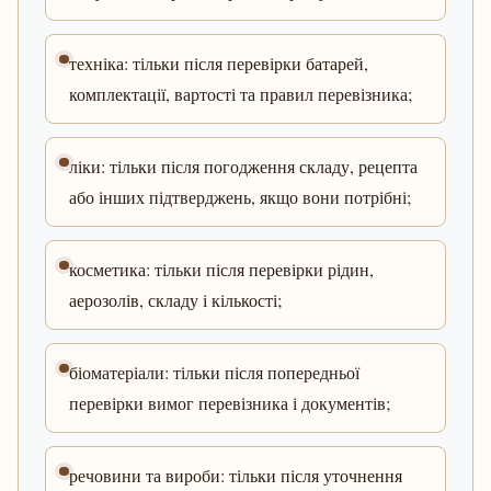
техніка: тільки після перевірки батарей,
комплектації, вартості та правил перевізника;
ліки: тільки після погодження складу, рецепта
або інших підтверджень, якщо вони потрібні;
косметика: тільки після перевірки рідин,
аерозолів, складу і кількості;
біоматеріали: тільки після попередньої
перевірки вимог перевізника і документів;
речовини та вироби: тільки після уточнення