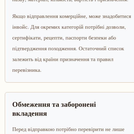
Якщо відправлення комерційне, може знадобитися
інвойс. Для окремих категорій потрібні дозволи,
сертифікати, рецепти, паспорти безпеки або
підтвердження походження. Остаточний список
залежить від країни призначення та правил
перевізника.
Обмеження та заборонені
вкладення
Перед відправкою потрібно перевірити не лише