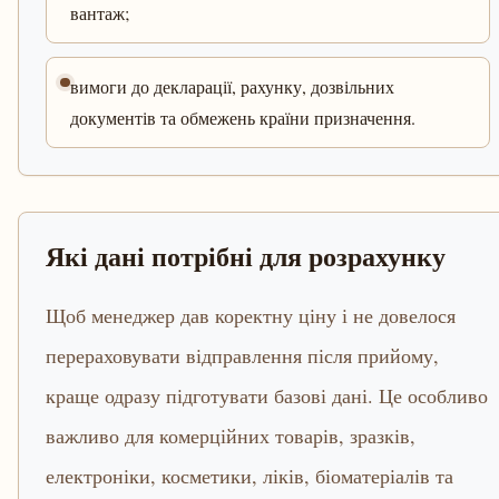
вантаж;
вимоги до декларації, рахунку, дозвільних
документів та обмежень країни призначення.
Які дані потрібні для розрахунку
Щоб менеджер дав коректну ціну і не довелося
перераховувати відправлення після прийому,
краще одразу підготувати базові дані. Це особливо
важливо для комерційних товарів, зразків,
електроніки, косметики, ліків, біоматеріалів та