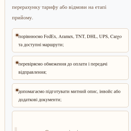
перерахунку тарифу або відмови на етапі
прийому.
порівнюємо FedEx, Aramex, TNT, DHL, UPS, Cargo
та доступні маршрути;
перевіряємо обмеження до оплати і передачі
відправлення;
допомагаємо підготувати митний опис, інвойс або
додаткові документи;