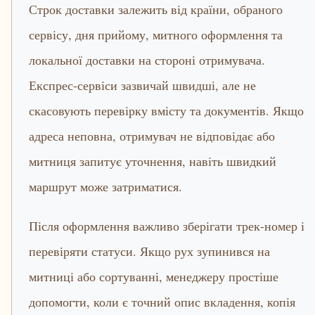
Строк доставки залежить від країни, обраного
сервісу, дня прийому, митного оформлення та
локальної доставки на стороні отримувача.
Експрес-сервіси зазвичай швидші, але не
скасовують перевірку вмісту та документів. Якщо
адреса неповна, отримувач не відповідає або
митниця запитує уточнення, навіть швидкий
маршрут може затриматися.
Після оформлення важливо зберігати трек-номер і
перевіряти статуси. Якщо рух зупинився на
митниці або сортуванні, менеджеру простіше
допомогти, коли є точний опис вкладення, копія