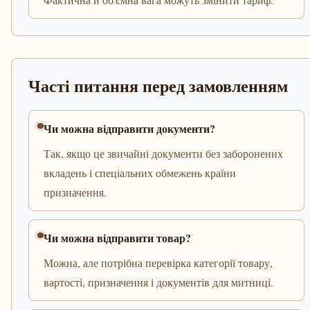
Часті питання перед замовленням
Чи можна відправити документи?
Так, якщо це звичайні документи без заборонених
вкладень і спеціальних обмежень країни
призначення.
Чи можна відправити товар?
Можна, але потрібна перевірка категорії товару,
вартості, призначення і документів для митниці.