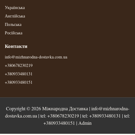
Українська
Англійська
Польська
Російська
Контакти
info@mizhnarodna-dostavka.com.ua
+380678230219
+380933480131
+380933480151
Copyright © 2026
Міжнародна Доставка
|
info@mizhnarodna-
dostavka.com.ua
| tel:
+380678230219
| tel:
+380933480131
| tel:
+380933480151
|
Admin