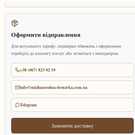
Оформити відправлення
Для актуального тарифу, перевірки обмежень і оформлення
перейдіть до каталогу послуг або зв'яжіться з менеджером.
+38 (067) 823 02 19
info@mizhnarodna-dostavka.com.ua
Telegram
Замовити доставку