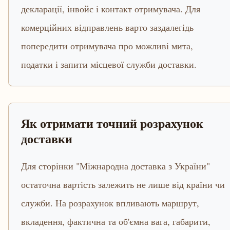
декларації, інвойс і контакт отримувача. Для
комерційних відправлень варто заздалегідь
попередити отримувача про можливі мита,
податки і запити місцевої служби доставки.
Як отримати точний розрахунок
доставки
Для сторінки "Міжнародна доставка з України"
остаточна вартість залежить не лише від країни чи
служби. На розрахунок впливають маршрут,
вкладення, фактична та об'ємна вага, габарити,