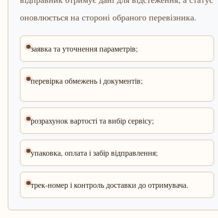
оновлюється на стороні обраного перевізника.
заявка та уточнення параметрів;
перевірка обмежень і документів;
розрахунок вартості та вибір сервісу;
упаковка, оплата і забір відправлення;
трек-номер і контроль доставки до отримувача.