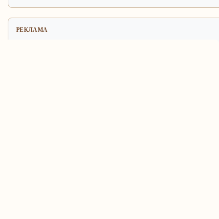
РЕКЛАМА