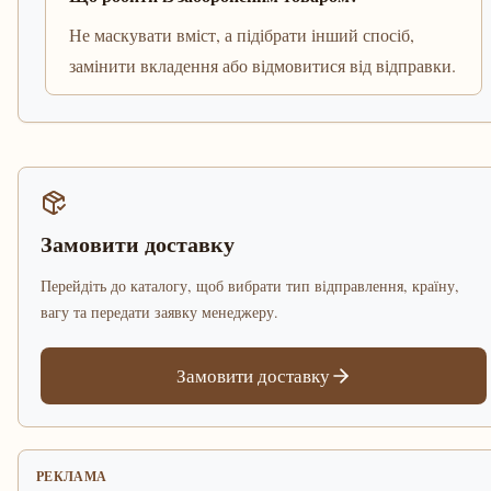
Не маскувати вміст, а підібрати інший спосіб,
замінити вкладення або відмовитися від відправки.
Замовити доставку
Перейдіть до каталогу, щоб вибрати тип відправлення, країну,
вагу та передати заявку менеджеру.
Замовити доставку
РЕКЛАМА