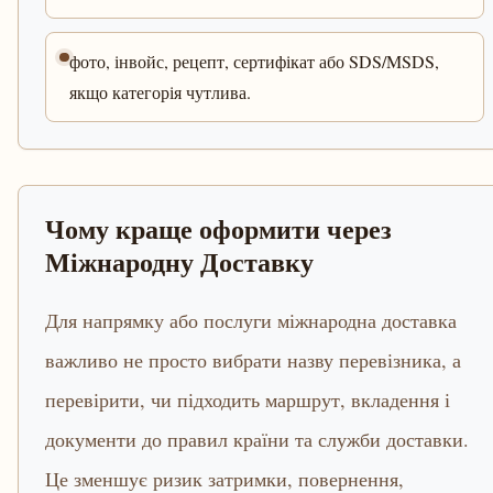
фото, інвойс, рецепт, сертифікат або SDS/MSDS,
якщо категорія чутлива.
Чому краще оформити через
Міжнародну Доставку
Для напрямку або послуги міжнародна доставка
важливо не просто вибрати назву перевізника, а
перевірити, чи підходить маршрут, вкладення і
документи до правил країни та служби доставки.
Це зменшує ризик затримки, повернення,