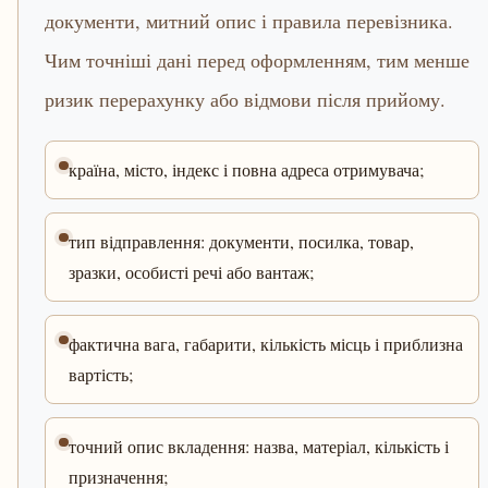
документи, митний опис і правила перевізника.
Чим точніші дані перед оформленням, тим менше
ризик перерахунку або відмови після прийому.
країна, місто, індекс і повна адреса отримувача;
тип відправлення: документи, посилка, товар,
зразки, особисті речі або вантаж;
фактична вага, габарити, кількість місць і приблизна
вартість;
точний опис вкладення: назва, матеріал, кількість і
призначення;