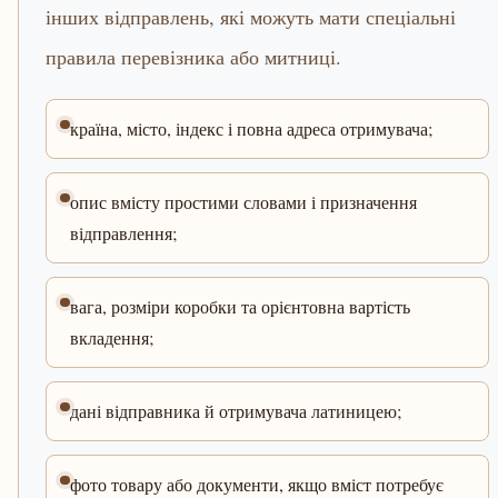
інших відправлень, які можуть мати спеціальні
правила перевізника або митниці.
країна, місто, індекс і повна адреса отримувача;
опис вмісту простими словами і призначення
відправлення;
вага, розміри коробки та орієнтовна вартість
вкладення;
дані відправника й отримувача латиницею;
фото товару або документи, якщо вміст потребує