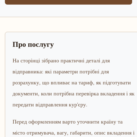
Про послугу
На сторінці зібрано практичні деталі для
відправника: які параметри потрібні для
розрахунку, що впливає на тариф, як підготувати
документи, коли потрібна перевірка вкладення і як
передати відправлення кур'єру.
Перед оформленням варто уточнити країну та
місто отримувача, вагу, габарити, опис вкладення і