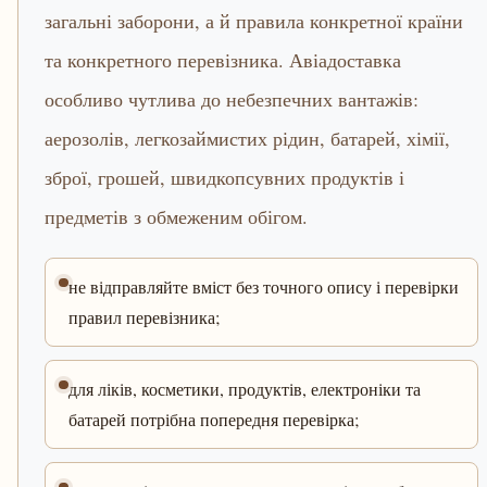
загальні заборони, а й правила конкретної країни
та конкретного перевізника. Авіадоставка
особливо чутлива до небезпечних вантажів:
аерозолів, легкозаймистих рідин, батарей, хімії,
зброї, грошей, швидкопсувних продуктів і
предметів з обмеженим обігом.
не відправляйте вміст без точного опису і перевірки
правил перевізника;
для ліків, косметики, продуктів, електроніки та
батарей потрібна попередня перевірка;