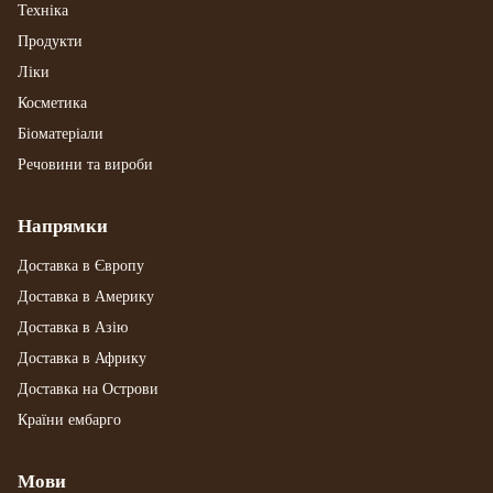
Техніка
Продукти
Ліки
Косметика
Біоматеріали
Речовини та вироби
Напрямки
Доставка в Європу
Доставка в Америку
Доставка в Азію
Доставка в Африку
Доставка на Острови
Країни ембарго
Мови