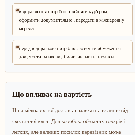
відправлення потрібно прийняти кур'єром,
оформити документально і передати в міжнародну
мережу;
перед відправкою потрібно зрозуміти обмеження,
документи, упаковку і можливі митні нюанси.
Що впливає на вартість
Ціна міжнародної доставки залежить не лише від
фактичної ваги. Для коробок, об'ємних товарів і
легких, але великих посилок перевізник може