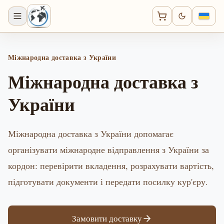
Міжнародна доставка з України
Міжнародна доставка з
України
Міжнародна доставка з України допомагає
організувати міжнародне відправлення з України за
кордон: перевірити вкладення, розрахувати вартість,
підготувати документи і передати посилку кур'єру.
Замовити доставку