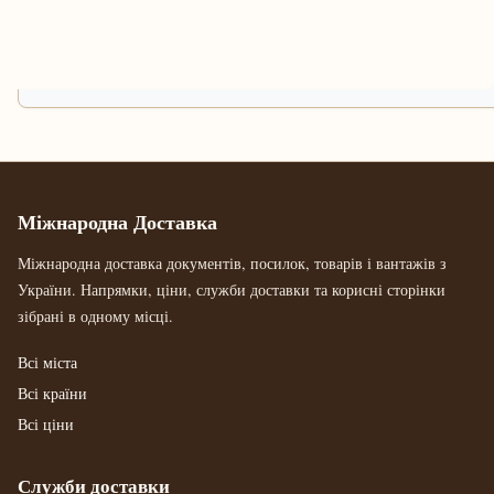
Міжнародна Доставка
Міжнародна доставка документів, посилок, товарів і вантажів з
України. Напрямки, ціни, служби доставки та корисні сторінки
зібрані в одному місці.
Всі міста
Всі країни
Всі ціни
Служби доставки