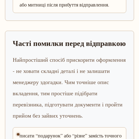
або митниці після прибуття відправлення.
Часті помилки перед відправкою
Найпростіший спосіб прискорити оформлення
- не ховати складні деталі і не залишати
менеджеру здогадки. Чим точніше опис
вкладення, тим простіше підібрати
перевізника, підготувати документи і пройти
прийом без зайвих уточнень.
писати “подарунок” або “різне” замість точного