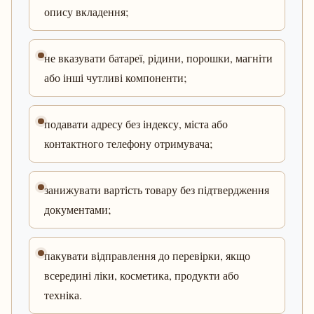
опису вкладення;
не вказувати батареї, рідини, порошки, магніти
або інші чутливі компоненти;
подавати адресу без індексу, міста або
контактного телефону отримувача;
занижувати вартість товару без підтвердження
документами;
пакувати відправлення до перевірки, якщо
всередині ліки, косметика, продукти або
техніка.