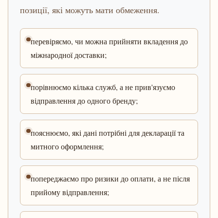
позиції, які можуть мати обмеження.
перевіряємо, чи можна прийняти вкладення до
міжнародної доставки;
порівнюємо кілька служб, а не прив'язуємо
відправлення до одного бренду;
пояснюємо, які дані потрібні для декларації та
митного оформлення;
попереджаємо про ризики до оплати, а не після
прийому відправлення;