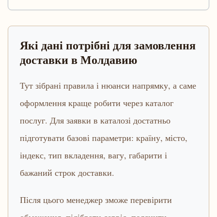
Які дані потрібні для замовлення
доставки в Молдавию
Тут зібрані правила і нюанси напрямку, а саме
оформлення краще робити через каталог
послуг. Для заявки в каталозі достатньо
підготувати базові параметри: країну, місто,
індекс, тип вкладення, вагу, габарити і
бажаний строк доставки.
Після цього менеджер зможе перевірити