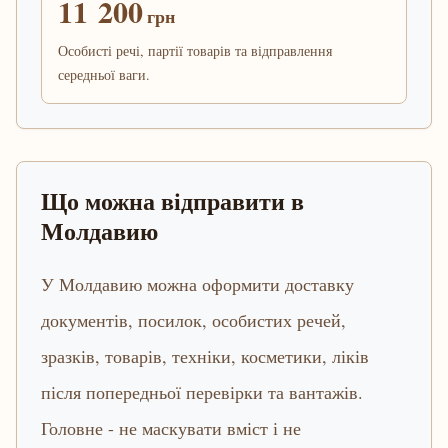
11 200
грн
Особисті речі, партії товарів та відправлення
середньої ваги.
Що можна відправити в
Молдавию
У Молдавию можна оформити доставку
документів, посилок, особистих речей,
зразків, товарів, техніки, косметики, ліків
після попередньої перевірки та вантажів.
Головне - не маскувати вміст і не