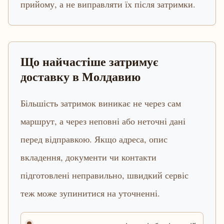
прийому, а не виправляти їх після затримки.
Що найчастіше затримує
доставку в Молдавию
Більшість затримок виникає не через сам
маршрут, а через неповні або неточні дані
перед відправкою. Якщо адреса, опис
вкладення, документи чи контакти
підготовлені неправильно, швидкий сервіс
теж може зупинитися на уточненні.