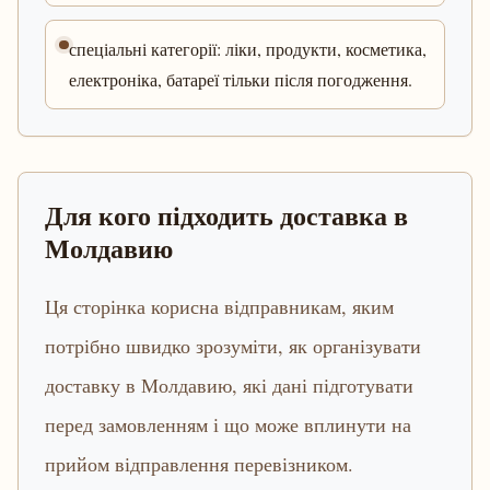
спеціальні категорії: ліки, продукти, косметика,
електроніка, батареї тільки після погодження.
Для кого підходить доставка в
Молдавию
Ця сторінка корисна відправникам, яким
потрібно швидко зрозуміти, як організувати
доставку в Молдавию, які дані підготувати
перед замовленням і що може вплинути на
прийом відправлення перевізником.