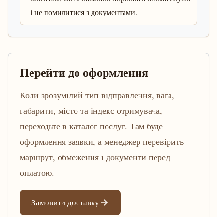
і не помилитися з документами.
Перейти до оформлення
Коли зрозумілий тип відправлення, вага,
габарити, місто та індекс отримувача,
переходьте в каталог послуг. Там буде
оформлення заявки, а менеджер перевірить
маршрут, обмеження і документи перед
оплатою.
Замовити доставку