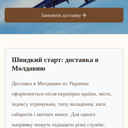
Замовити доставку
Швидкий старт: доставка в
Молдавию
Доставка в Молдавию из Украины
оформлюється після перевірки країни, міста,
індексу отримувача, типу вкладення, ваги,
габаритів і митних вимог. Для одного
напрямку можуть підходити різні служби,