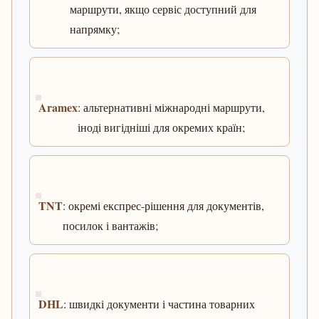
маршрути, якщо сервіс доступний для
напрямку;
Aramex
: альтернативні міжнародні маршрути,
іноді вигідніші для окремих країн;
TNT
: окремі експрес-рішення для документів,
посилок і вантажів;
DHL
: швидкі документи і частина товарних