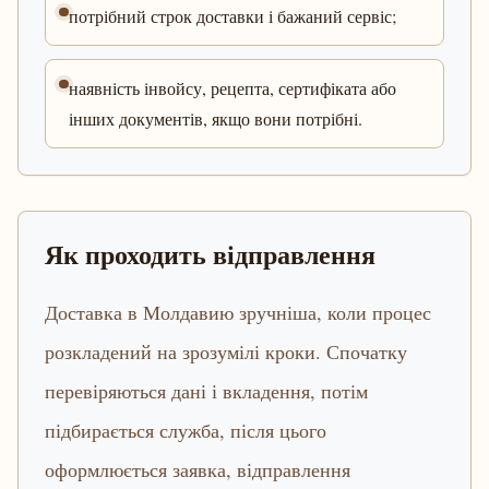
потрібний строк доставки і бажаний сервіс;
наявність інвойсу, рецепта, сертифіката або
інших документів, якщо вони потрібні.
Як проходить відправлення
Доставка в Молдавию зручніша, коли процес
розкладений на зрозумілі кроки. Спочатку
перевіряються дані і вкладення, потім
підбирається служба, після цього
оформлюється заявка, відправлення