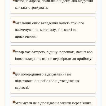
неповна адреса, помилка в індексі або відсутній
контакт отримувача;
загальний опис вкладення замість точного
найменування, матеріалу, кількості та
призначення;
товар має батарею, рідину, порошок, магніт або
інше вкладення, яке не перевірили до прийому;
для комерційного відправлення не
підготовлено інвойс або підтвердження
вартості;
отримувач не відповідає на запити перевізника