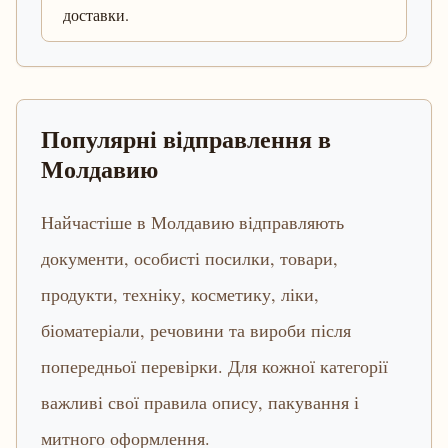
доставки.
Популярні відправлення в
Молдавию
Найчастіше в Молдавию відправляють
документи, особисті посилки, товари,
продукти, техніку, косметику, ліки,
біоматеріали, речовини та вироби після
попередньої перевірки. Для кожної категорії
важливі свої правила опису, пакування і
митного оформлення.