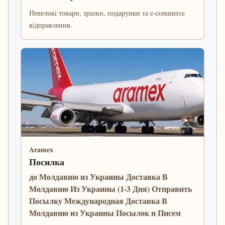
Невеликі товари, зразки, подарунки та e-commerce
відправлення.
Aramex
Посилка
до Молдавию из Украины Доставка В
Молдавию Из Украины (1-3 Дня) Отправить
Посылку Международная Доставка В
Молдавию из Украины Посылок и Писем