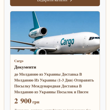
Cargo
Документи
до Молдавию из Украины Доставка В
Молдавию Из Украины (1-3 Дня) Отправить
Посылку Международная Доставка В
Молдавию из Украины Посылок и Писем
2 900
грн