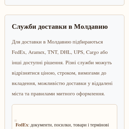
Служби доставки в Молдавию
Для доставки в Молдавию підбираються
FedEx, Aramex, TNT, DHL, UPS, Cargo або
інші доступні рішення. Різні служби можуть
відрізнятися ціною, строком, вимогами до
вкладення, можливістю доставки у віддалені
міста та правилами митного оформлення.
FedEx
: документи, посилки, товари і термінові