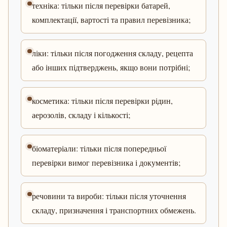
техніка: тільки після перевірки батарей,
комплектації, вартості та правил перевізника;
ліки: тільки після погодження складу, рецепта
або інших підтверджень, якщо вони потрібні;
косметика: тільки після перевірки рідин,
аерозолів, складу і кількості;
біоматеріали: тільки після попередньої
перевірки вимог перевізника і документів;
речовини та вироби: тільки після уточнення
складу, призначення і транспортних обмежень.