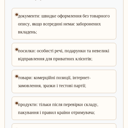
документи: швидке оформлення без товарного
опису, якщо всередині немає заборонених
вкладень;
посилки: особисті речі, подарунки та невеликі
відправлення для приватних клієнтів;
товари: комерційні позиції, інтернет-
замовлення, зразки і тестові партії;
продукти: тільки після перевірки складу,
пакування і правил країни отримувача;