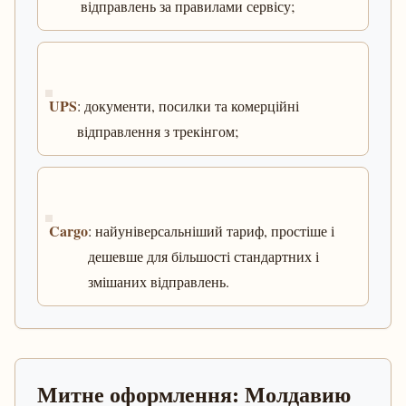
відправлень за правилами сервісу;
UPS
: документи, посилки та комерційні
відправлення з трекінгом;
Cargo
: найуніверсальніший тариф, простіше і
дешевше для більшості стандартних і
змішаних відправлень.
Митне оформлення: Молдавию