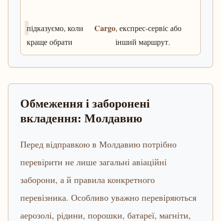
Cargo
підказуємо, коли
, експрес-сервіс або
краще обрати
інший маршрут.
Обмеження і заборонені
вкладення: Молдавию
Перед відправкою в Молдавию потрібно
перевірити не лише загальні авіаційні
заборони, а й правила конкретного
перевізника. Особливо уважно перевіряються
аерозолі, рідини, порошки, батареї, магніти,