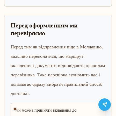
Перед оформленням ми
перевіряємо
Перед тим як відправлення піде в Молдавию,
важливо переконатися, що маршрут,
вкладення і документи відповідають правилам
перевізника. Така перевірка економить час і
допомагає одразу вибрати правильний спосіб
доставки.
чи можна прийняти вкладення до