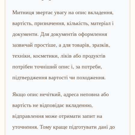
Митниця звертає увагу на опис вкладення,
вартість, призначення, кількість, матеріал і
документи. Для документів оформлення
зазвичай простіше, а для товарів, зразків,
техніки, косметики, ліків або продуктів
потрібен точніший опис і, за потреби,
підтвердження вартості чи походження.
Якщо опис нечіткий, адреса неповна або
вартість не відповідає вкладенню,
відправлення може отримати запит на
уточнення. Тому краще підготувати дані до