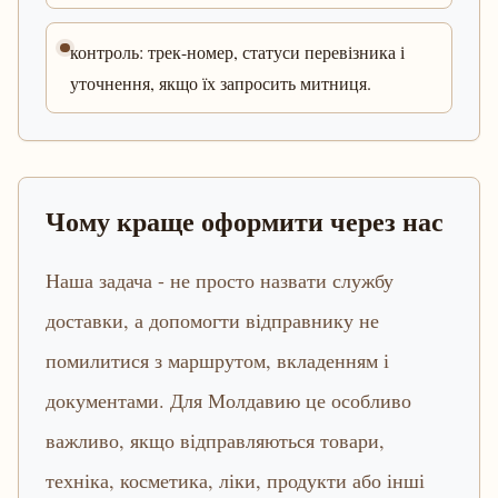
контроль: трек-номер, статуси перевізника і
уточнення, якщо їх запросить митниця.
Чому краще оформити через нас
Наша задача - не просто назвати службу
доставки, а допомогти відправнику не
помилитися з маршрутом, вкладенням і
документами. Для Молдавию це особливо
важливо, якщо відправляються товари,
техніка, косметика, ліки, продукти або інші