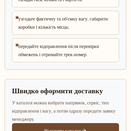
узгодьте фактичну та об'ємну вагу, габарити
коробки і кількість місць;
передайте відправлення після перевірки
обмежень і отримайте трек-номер.
Швидко оформити доставку
У каталозі можна вибрати напрямок, сервіс, тип
відправлення і вагу, а потім одразу передати заявку
менеджеру.
Відкрити каталог