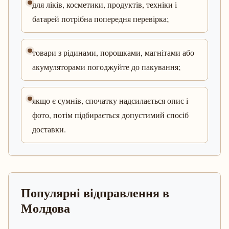
для ліків, косметики, продуктів, техніки і
батарей потрібна попередня перевірка;
товари з рідинами, порошками, магнітами або
акумуляторами погоджуйте до пакування;
якщо є сумнів, спочатку надсилається опис і
фото, потім підбирається допустимий спосіб
доставки.
Популярні відправлення в
Молдова