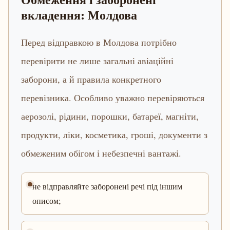
вкладення: Молдова
Перед відправкою в Молдова потрібно
перевірити не лише загальні авіаційні
заборони, а й правила конкретного
перевізника. Особливо уважно перевіряються
аерозолі, рідини, порошки, батареї, магніти,
продукти, ліки, косметика, гроші, документи з
обмеженим обігом і небезпечні вантажі.
не відправляйте заборонені речі під іншим
описом;