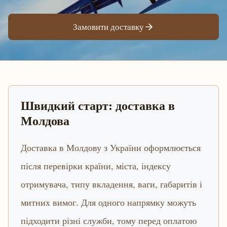
Замовити доставку
Швидкий старт: доставка в
Молдова
Доставка в Молдову з України оформлюється
після перевірки країни, міста, індексу
отримувача, типу вкладення, ваги, габаритів і
митних вимог. Для одного напрямку можуть
підходити різні служби, тому перед оплатою