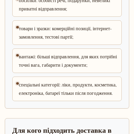
посилки: особисті речі, подарунки, невеликі
приватні відправлення;
товари і зразки: комерційні позиції, інтернет-
замовлення, тестові партії;
вантажі: більші відправлення, для яких потрібні
точні вага, габарити і документи;
спеціальні категорії: ліки, продукти, косметика,
електроніка, батареї тільки після погодження.
Для кого підходить доставка в