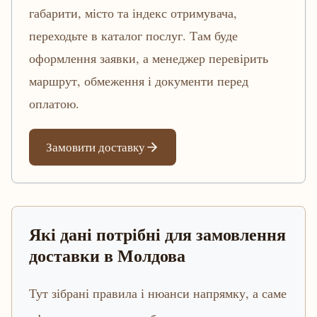
габарити, місто та індекс отримувача,
переходьте в каталог послуг. Там буде
оформлення заявки, а менеджер перевірить
маршрут, обмеження і документи перед
оплатою.
Замовити доставку
Які дані потрібні для замовлення
доставки в Молдова
Тут зібрані правила і нюанси напрямку, а саме