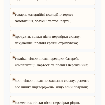
товари: комерційні позиції, інтернет-
замовлення, зразки і тестові партії;
продукти: тільки після перевірки складу,
пакування і правил країни отримувача;
техніка: тільки після перевірки батарей,
комплектації, вартості та правил перевізника;
ліки: тільки після погодження складу, рецепта
або інших підтверджень, якщо вони потрібні;
косметика: тільки після перевірки рідин,