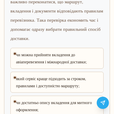
важливо переконатися, що маршрут,
вкладення і документи відповідають правилам
перевізника. Така перевірка економить час і
допомагає одразу вибрати правильний спосіб
доставки.
чи можна прийняти вкладення до
авіаперевезення і міжнародної доставки;
який сервіс краще підходить за строком,
правилами і доступністю маршруту;
чи достатньо опису вкладення для митного
оформлення;