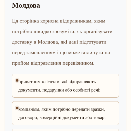
Молдова
Ця сторінка корисна відправникам, яким
потрібно швидко зрозуміти, як організувати
доставку в Молдова, які дані підготувати
перед замовленням і що може вплинути на
прийом відправлення перевізником.
приватним клієнтам, які відправляють
документи, подарунки або особисті речі;
компаніям, яким потрібно передати зразки,
договори, комерційні документи або товар;