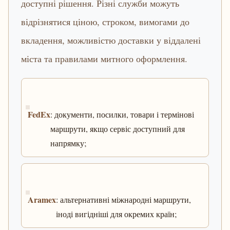
доступні рішення. Різні служби можуть
відрізнятися ціною, строком, вимогами до
вкладення, можливістю доставки у віддалені
міста та правилами митного оформлення.
FedEx
: документи, посилки, товари і термінові
маршрути, якщо сервіс доступний для
напрямку;
Aramex
: альтернативні міжнародні маршрути,
іноді вигідніші для окремих країн;