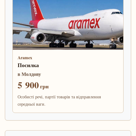
Aramex
Посилка
в Молдову
5 900
грн
Особисті речі, партії товарів та відправлення
середньої ваги.