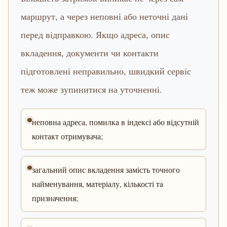
маршрут, а через неповні або неточні дані
перед відправкою. Якщо адреса, опис
вкладення, документи чи контакти
підготовлені неправильно, швидкий сервіс
теж може зупинитися на уточненні.
неповна адреса, помилка в індексі або відсутній
контакт отримувача;
загальний опис вкладення замість точного
найменування, матеріалу, кількості та
призначення;