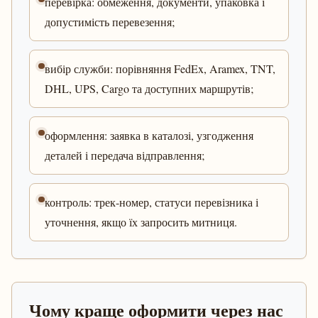
перевірка: обмеження, документи, упаковка і
допустимість перевезення;
вибір служби: порівняння FedEx, Aramex, TNT,
DHL, UPS, Cargo та доступних маршрутів;
оформлення: заявка в каталозі, узгодження
деталей і передача відправлення;
контроль: трек-номер, статуси перевізника і
уточнення, якщо їх запросить митниця.
Чому краще оформити через нас