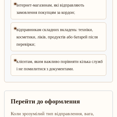
інтернет-магазинам, які відправляють
замовлення покупцям за кордон;
відправникам складних вкладень: техніки,
косметики, ліків, продуктів або батарей після
перевірки;
клієнтам, яким важливо порівняти кілька служб
і не помилитися з документами.
Перейти до оформлення
Коли зрозумілий тип відправлення, вага,