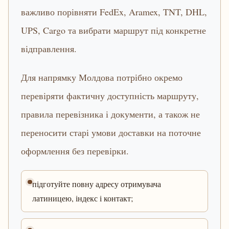
важливо порівняти FedEx, Aramex, TNT, DHL,
UPS, Cargo та вибрати маршрут під конкретне
відправлення.
Для напрямку Молдова потрібно окремо
перевіряти фактичну доступність маршруту,
правила перевізника і документи, а також не
переносити старі умови доставки на поточне
оформлення без перевірки.
підготуйте повну адресу отримувача
латиницею, індекс і контакт;