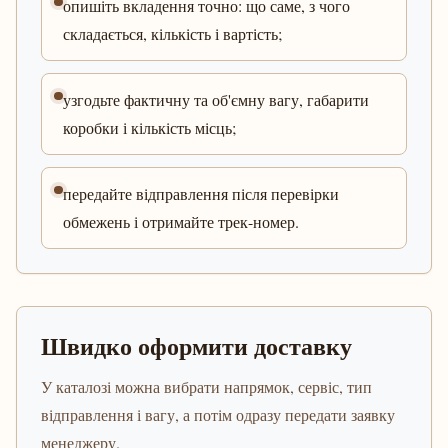
опишіть вкладення точно: що саме, з чого
складається, кількість і вартість;
узгодьте фактичну та об'ємну вагу, габарити
коробки і кількість місць;
передайте відправлення після перевірки
обмежень і отримайте трек-номер.
Швидко оформити доставку
У каталозі можна вибрати напрямок, сервіс, тип
відправлення і вагу, а потім одразу передати заявку
менеджеру.