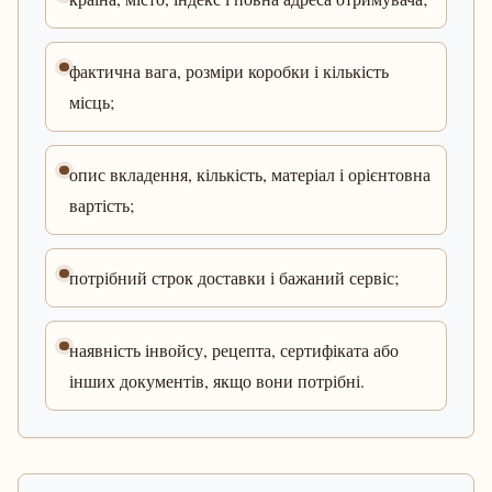
фактична вага, розміри коробки і кількість
місць;
опис вкладення, кількість, матеріал і орієнтовна
вартість;
потрібний строк доставки і бажаний сервіс;
наявність інвойсу, рецепта, сертифіката або
інших документів, якщо вони потрібні.