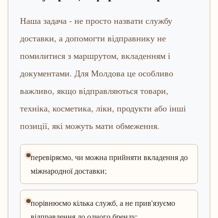
Наша задача - не просто назвати службу
доставки, а допомогти відправнику не
помилитися з маршрутом, вкладенням і
документами. Для Молдова це особливо
важливо, якщо відправляються товари,
техніка, косметика, ліки, продукти або інші
позиції, які можуть мати обмеження.
перевіряємо, чи можна прийняти вкладення до
міжнародної доставки;
порівнюємо кілька служб, а не прив'язуємо
відправлення до одного бренду;