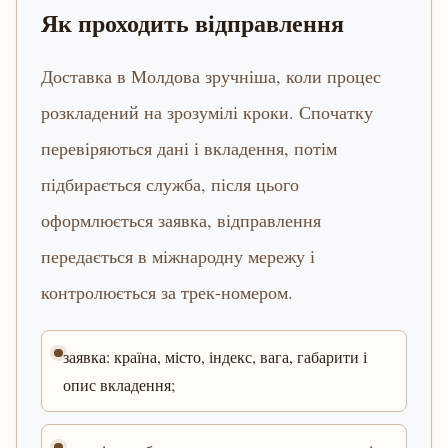
Як проходить відправлення
Доставка в Молдова зручніша, коли процес
розкладений на зрозумілі кроки. Спочатку
перевіряються дані і вкладення, потім
підбирається служба, після цього
оформлюється заявка, відправлення
передається в міжнародну мережу і
контролюється за трек-номером.
заявка: країна, місто, індекс, вага, габарити і
опис вкладення;