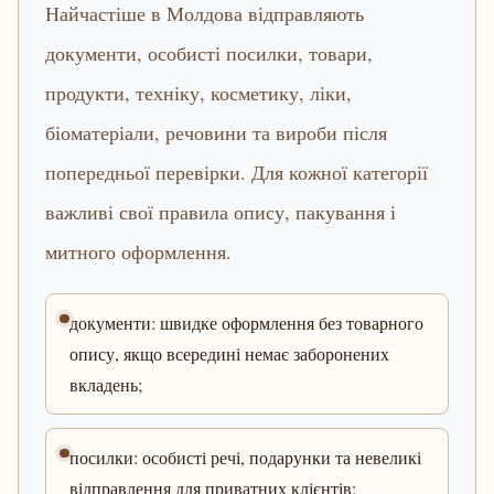
Найчастіше в Молдова відправляють
документи, особисті посилки, товари,
продукти, техніку, косметику, ліки,
біоматеріали, речовини та вироби після
попередньої перевірки. Для кожної категорії
важливі свої правила опису, пакування і
митного оформлення.
документи: швидке оформлення без товарного
опису, якщо всередині немає заборонених
вкладень;
посилки: особисті речі, подарунки та невеликі
відправлення для приватних клієнтів;