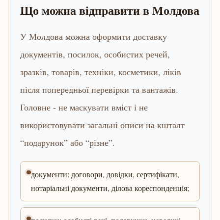
Що можна відправити в Молдова
У Молдова можна оформити доставку
документів, посилок, особистих речей,
зразків, товарів, техніки, косметики, ліків
після попередньої перевірки та вантажів.
Головне - не маскувати вміст і не
використовувати загальні описи на кшталт
“подарунок” або “різне”.
документи: договори, довідки, сертифікати,
нотаріальні документи, ділова кореспонденція;