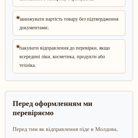
занижувати вартість товару без підтвердження
документами;
пакувати відправлення до перевірки, якщо
всередині ліки, косметика, продукти або
техніка.
Перед оформленням ми
перевіряємо
Перед тим як відправлення піде в Молдова,