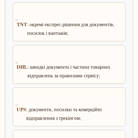
TNT
: окремі експрес-рішення для документів,
посилок і вантажів;
DHL
: швидкі документи і частина товарних
відправлень за правилами сервісу;
UPS
: документи, посилки та комерційні
відправлення з трекінгом;