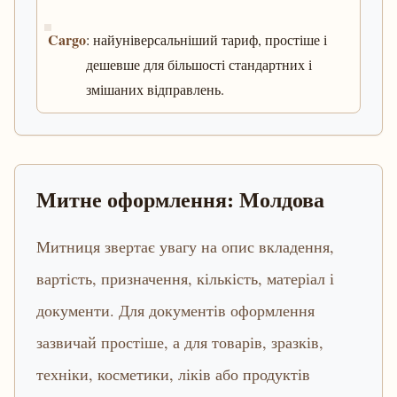
Cargo
: найуніверсальніший тариф, простіше і
дешевше для більшості стандартних і
змішаних відправлень.
Митне оформлення: Молдова
Митниця звертає увагу на опис вкладення,
вартість, призначення, кількість, матеріал і
документи. Для документів оформлення
зазвичай простіше, а для товарів, зразків,
техніки, косметики, ліків або продуктів