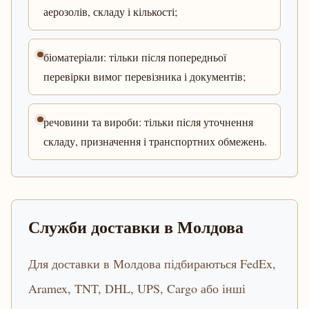
аерозолів, складу і кількості;
біоматеріали: тільки після попередньої
перевірки вимог перевізника і документів;
речовини та вироби: тільки після уточнення
складу, призначення і транспортних обмежень.
Служби доставки в Молдова
Для доставки в Молдова підбираються FedEx,
Aramex, TNT, DHL, UPS, Cargo або інші