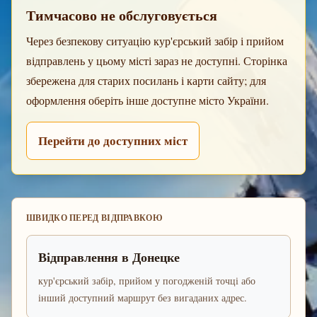
Тимчасово не обслуговується
Через безпекову ситуацію кур'єрський забір і прийом
відправлень у цьому місті зараз не доступні. Сторінка
збережена для старих посилань і карти сайту; для
оформлення оберіть інше доступне місто України.
Перейти до доступних міст
ШВИДКО ПЕРЕД ВІДПРАВКОЮ
Відправлення в Донецке
кур'єрський забір, прийом у погодженій точці або
інший доступний маршрут без вигаданих адрес.