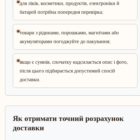
для ліків, косметики, продуктів, електроніки й
батарей потрібна попередня перевірка;
товари з рідинами, порошками, магнітами або
акумуляторами погоджуйте до пакування;
якщо є сумнів, спочатку надсилається опис і фото,
після цього підбирається допустимий спосіб
доставки.
Як отримати точний розрахунок
доставки