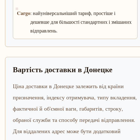
Cargo
: найуніверсальніший тариф, простіше і
дешевше для більшості стандартних і змішаних
відправлень.
Вартість доставки в Донецке
Ціна доставки в Донецке залежить від країни
призначення, індексу отримувача, типу вкладення,
фактичної й об'ємної ваги, габаритів, строку,
обраної служби та способу передачі відправлення.
Для віддалених адрес може бути додатковий