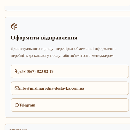
Оформити відправлення
Для актуального тарифу, перевірки обмежень і оформлення
перейдіть до каталогу послуг або зв'яжіться з менеджером.
+38 (067) 823 02 19
info@mizhnarodna-dostavka.com.ua
Telegram