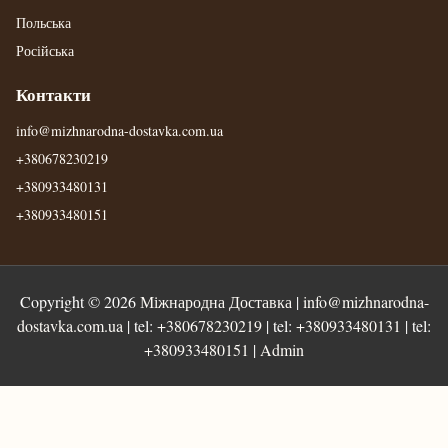
Польська
Російська
Контакти
info@mizhnarodna-dostavka.com.ua
+380678230219
+380933480131
+380933480151
Copyright © 2026
Міжнародна Доставка
|
info@mizhnarodna-
dostavka.com.ua
| tel:
+380678230219
| tel:
+380933480131
| tel:
+380933480151
|
Admin