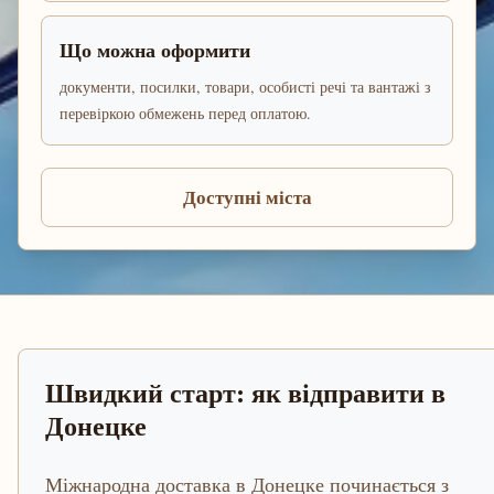
Що можна оформити
документи, посилки, товари, особисті речі та вантажі з
перевіркою обмежень перед оплатою.
Доступні міста
Швидкий старт: як відправити в
Донецке
Міжнародна доставка в Донецке починається з