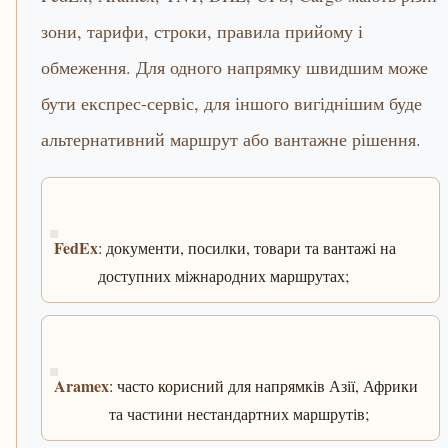
зони, тарифи, строки, правила прийому і
обмеження. Для одного напрямку швидшим може
бути експрес-сервіс, для іншого вигіднішим буде
альтернативний маршрут або вантажне рішення.
FedEx
: документи, посилки, товари та вантажі на
доступних міжнародних маршрутах;
Aramex
: часто корисний для напрямків Азії, Африки
та частини нестандартних маршрутів;