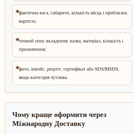
фактична вага, габарити, кількість місць і приблизна
вартість;
точний опис вкладення: назва, матеріал, кількість і
призначення;
фото, інвойс, рецепт, сертифікат або SDS/MSDS,
якщо категорія чутлива.
Чому краще оформити через
Міжнародну Доставку