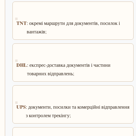
TNT
: окремі маршрути для документів, посилок і
вантажів;
DHL
: експрес-доставка документів і частини
товарних відправлень;
UPS
: документи, посилки та комерційні відправлення
з контролем трекінгу;