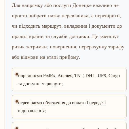
Для напрямку або послуги Донецке важливо не
просто вибрати назву перевізника, а перевірити,
чи підходить маршрут, вкладення і документи до
правил країни та служби доставки. Це зменшує
ризик затримки, повернення, перерахунку тарифу
або відмови на етапі прийому.
порівнюємо FedEx, Aramex, TNT, DHL, UPS, Cargo
та доступні маршрути;
перевіряємо обмеження до оплати і передачі
відправлення;