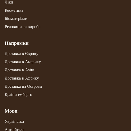
Ліки
Косметика
Біоматеріали
Речовини та вироби
Напрямки
Доставка в Європу
Доставка в Америку
Доставка в Азію
Доставка в Африку
Доставка на Острови
Країни ембарго
Мови
Українська
Англійська