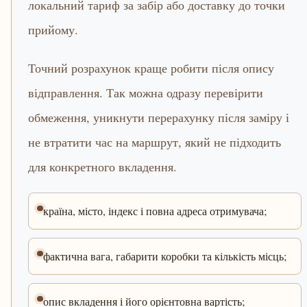
локальний тариф за забір або доставку до точки
прийому.
Точний розрахунок краще робити після опису
відправлення. Так можна одразу перевірити
обмеження, уникнути перерахунку після заміру і
не втратити час на маршрут, який не підходить
для конкретного вкладення.
країна, місто, індекс і повна адреса отримувача;
фактична вага, габарити коробки та кількість місць;
опис вкладення і його орієнтовна вартість;