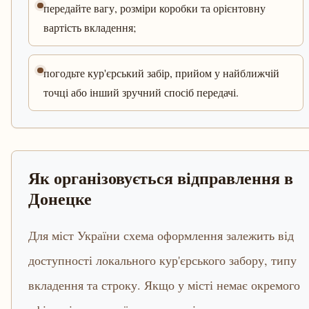
передайте вагу, розміри коробки та орієнтовну
вартість вкладення;
погодьте кур'єрський забір, прийом у найближчій
точці або інший зручний спосіб передачі.
Як організовується відправлення в
Донецке
Для міст України схема оформлення залежить від
доступності локального кур'єрського забору, типу
вкладення та строку. Якщо у місті немає окремого