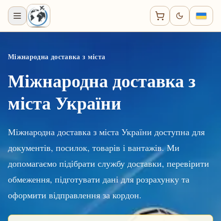
Міжнародна доставка з міста
Міжнародна доставка з
міста України
Міжнародна доставка з міста України доступна для
документів, посилок, товарів і вантажів. Ми
допомагаємо підібрати службу доставки, перевірити
обмеження, підготувати дані для розрахунку та
оформити відправлення за кордон.