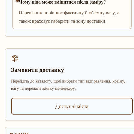
Чому ціна може змінитися після заміру?
Перевізник порівнює фактичну й об'ємну вагу, а
також враховує габарити та зону доставки.
Замовити доставку
Перейдіть до каталогу, щоб вибрати тип відправлення, країну,
вагу та передати заявку менеджеру.
Доступні міста