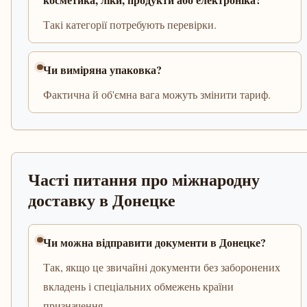
Такі категорії потребують перевірки.
Чи виміряна упаковка?
Фактична й об'ємна вага можуть змінити тариф.
Часті питання про міжнародну
доставку в Донецке
Чи можна відправити документи в Донецке?
Так, якщо це звичайні документи без заборонених
вкладень і спеціальних обмежень країни
призначення.