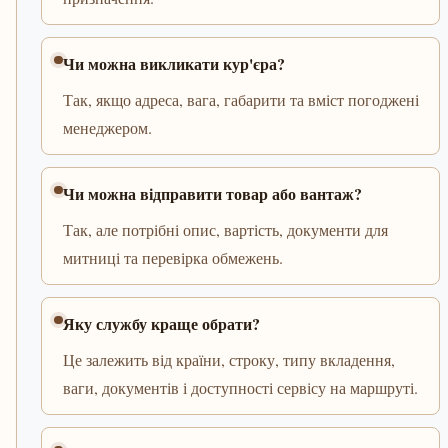
Чи можна викликати кур'єра?
Так, якщо адреса, вага, габарити та вміст погоджені
менеджером.
Чи можна відправити товар або вантаж?
Так, але потрібні опис, вартість, документи для
митниці та перевірка обмежень.
Яку службу краще обрати?
Це залежить від країни, строку, типу вкладення,
ваги, документів і доступності сервісу на маршруті.