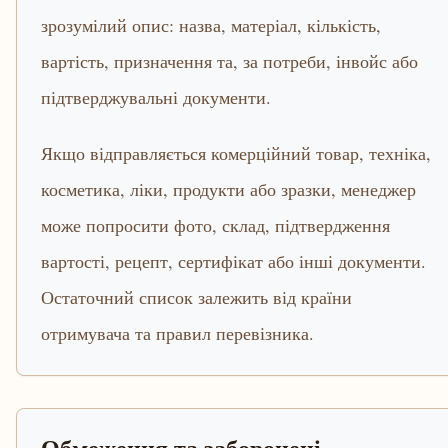
зрозумілий опис: назва, матеріал, кількість,
вартість, призначення та, за потреби, інвойс або
підтверджувальні документи.
Якщо відправляється комерційний товар, техніка,
косметика, ліки, продукти або зразки, менеджер
може попросити фото, склад, підтвердження
вартості, рецепт, сертифікат або інші документи.
Остаточний список залежить від країни
отримувача та правил перевізника.
Обмеження та заборонені