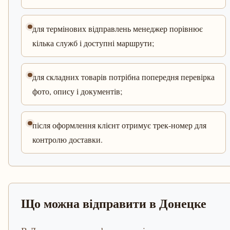
для термінових відправлень менеджер порівнює
кілька служб і доступні маршрути;
для складних товарів потрібна попередня перевірка
фото, опису і документів;
після оформлення клієнт отримує трек-номер для
контролю доставки.
Що можна відправити в Донецке