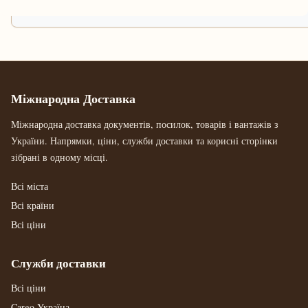
Міжнародна Доставка
Міжнародна доставка документів, посилок, товарів і вантажів з
України. Напрямки, ціни, служби доставки та корисні сторінки
зібрані в одному місці.
Всі міста
Всі країни
Всі ціни
Служби доставки
Всі ціни
Cargo Україна