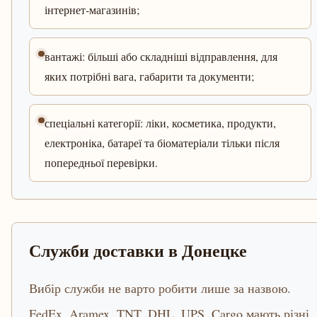
інтернет-магазинів;
вантажі: більші або складніші відправлення, для
яких потрібні вага, габарити та документи;
спеціальні категорії: ліки, косметика, продукти,
електроніка, батареї та біоматеріали тільки після
попередньої перевірки.
Служби доставки в Донецке
Вибір служби не варто робити лише за назвою.
FedEx, Aramex, TNT, DHL, UPS, Cargo мають різні