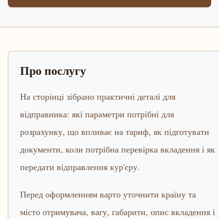
Про послугу
На сторінці зібрано практичні деталі для
відправника: які параметри потрібні для
розрахунку, що впливає на тариф, як підготувати
документи, коли потрібна перевірка вкладення і як
передати відправлення кур'єру.
Перед оформленням варто уточнити країну та
місто отримувача, вагу, габарити, опис вкладення і