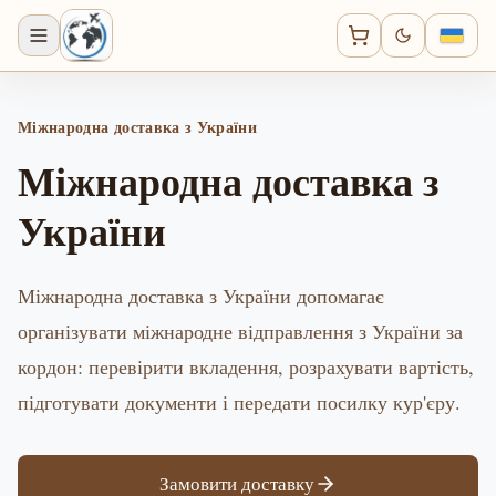
Міжнародна доставка з України
Міжнародна доставка з
України
Міжнародна доставка з України допомагає
організувати міжнародне відправлення з України за
кордон: перевірити вкладення, розрахувати вартість,
підготувати документи і передати посилку кур'єру.
Замовити доставку