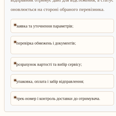
оновлюється на стороні обраного перевізника.
заявка та уточнення параметрів;
перевірка обмежень і документів;
розрахунок вартості та вибір сервісу;
упаковка, оплата і забір відправлення;
трек-номер і контроль доставки до отримувача.