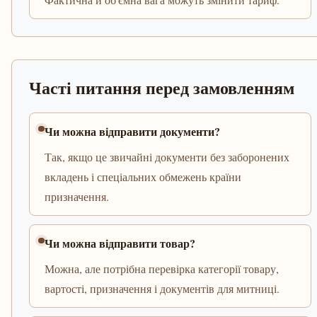
Часті питання перед замовленням
Чи можна відправити документи?
Так, якщо це звичайні документи без заборонених
вкладень і спеціальних обмежень країни
призначення.
Чи можна відправити товар?
Можна, але потрібна перевірка категорії товару,
вартості, призначення і документів для митниці.