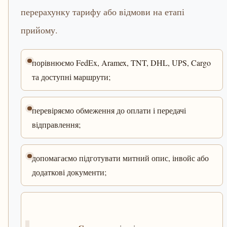
перерахунку тарифу або відмови на етапі
прийому.
порівнюємо FedEx, Aramex, TNT, DHL, UPS, Cargo
та доступні маршрути;
перевіряємо обмеження до оплати і передачі
відправлення;
допомагаємо підготувати митний опис, інвойс або
додаткові документи;