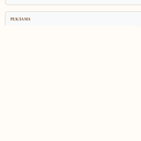
РЕКЛАМА