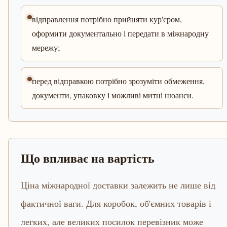
відправлення потрібно прийняти кур'єром,
оформити документально і передати в міжнародну
мережу;
перед відправкою потрібно зрозуміти обмеження,
документи, упаковку і можливі митні нюанси.
Що впливає на вартість
Ціна міжнародної доставки залежить не лише від
фактичної ваги. Для коробок, об'ємних товарів і
легких, але великих посилок перевізник може