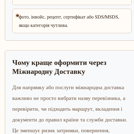
фото, інвойс, рецепт, сертифікат або SDS/MSDS,
якщо категорія чутлива.
Чому краще оформити через
Міжнародну Доставку
Для напрямку або послуги міжнародна доставка
важливо не просто вибрати назву перевізника, а
перевірити, чи підходить маршрут, вкладення і
документи до правил країни та служби доставки.
Це зменшує ризик затримки, повернення,