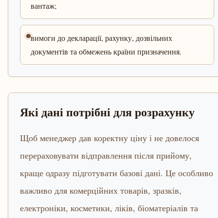
вантаж;
вимоги до декларації, рахунку, дозвільних
документів та обмежень країни призначення.
Які дані потрібні для розрахунку
Щоб менеджер дав коректну ціну і не довелося
перераховувати відправлення після прийому,
краще одразу підготувати базові дані. Це особливо
важливо для комерційних товарів, зразків,
електроніки, косметики, ліків, біоматеріалів та