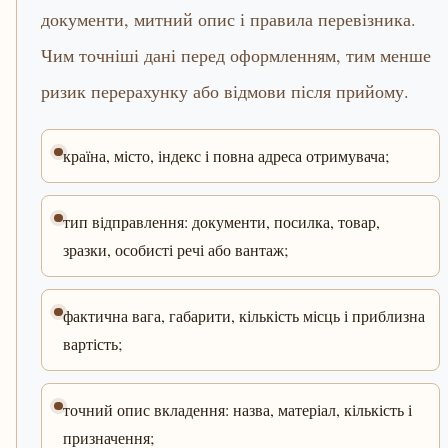
документи, митний опис і правила перевізника.
Чим точніші дані перед оформленням, тим менше
ризик перерахунку або відмови після прийому.
країна, місто, індекс і повна адреса отримувача;
тип відправлення: документи, посилка, товар,
зразки, особисті речі або вантаж;
фактична вага, габарити, кількість місць і приблизна
вартість;
точний опис вкладення: назва, матеріал, кількість і
призначення;