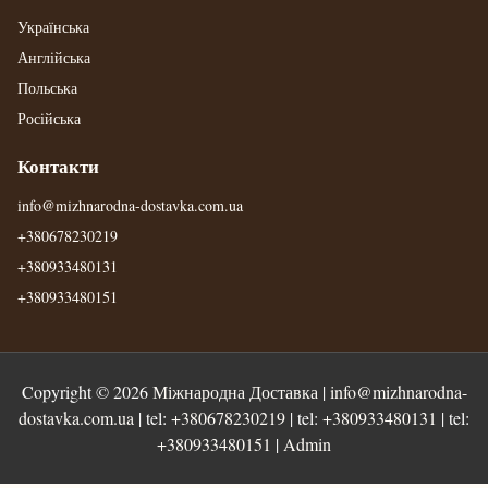
Українська
Англійська
Польська
Російська
Контакти
info@mizhnarodna-dostavka.com.ua
+380678230219
+380933480131
+380933480151
Copyright © 2026
Міжнародна Доставка
|
info@mizhnarodna-
dostavka.com.ua
| tel:
+380678230219
| tel:
+380933480131
| tel:
+380933480151
|
Admin