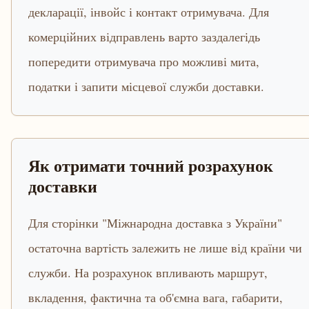
декларації, інвойс і контакт отримувача. Для
комерційних відправлень варто заздалегідь
попередити отримувача про можливі мита,
податки і запити місцевої служби доставки.
Як отримати точний розрахунок
доставки
Для сторінки "Міжнародна доставка з України"
остаточна вартість залежить не лише від країни чи
служби. На розрахунок впливають маршрут,
вкладення, фактична та об'ємна вага, габарити,