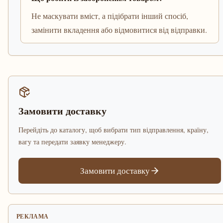
Не маскувати вміст, а підібрати інший спосіб,
замінити вкладення або відмовитися від відправки.
Замовити доставку
Перейдіть до каталогу, щоб вибрати тип відправлення, країну,
вагу та передати заявку менеджеру.
Замовити доставку
РЕКЛАМА