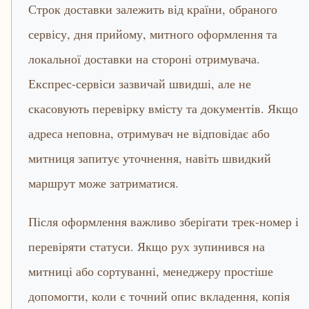
Строк доставки залежить від країни, обраного
сервісу, дня прийому, митного оформлення та
локальної доставки на стороні отримувача.
Експрес-сервіси зазвичай швидші, але не
скасовують перевірку вмісту та документів. Якщо
адреса неповна, отримувач не відповідає або
митниця запитує уточнення, навіть швидкий
маршрут може затриматися.
Після оформлення важливо зберігати трек-номер і
перевіряти статуси. Якщо рух зупинився на
митниці або сортуванні, менеджеру простіше
допомогти, коли є точний опис вкладення, копія