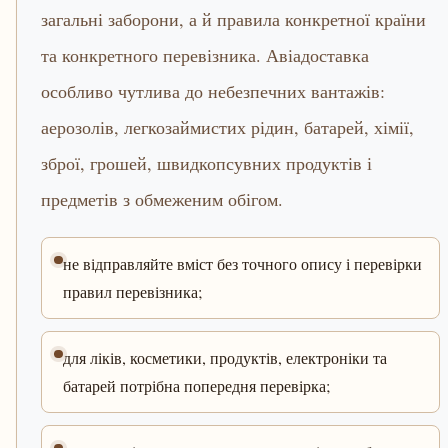
загальні заборони, а й правила конкретної країни
та конкретного перевізника. Авіадоставка
особливо чутлива до небезпечних вантажів:
аерозолів, легкозаймистих рідин, батарей, хімії,
зброї, грошей, швидкопсувних продуктів і
предметів з обмеженим обігом.
не відправляйте вміст без точного опису і перевірки
правил перевізника;
для ліків, косметики, продуктів, електроніки та
батарей потрібна попередня перевірка;