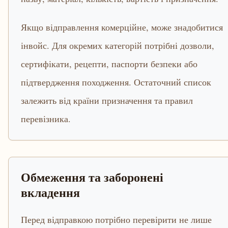
Якщо відправлення комерційне, може знадобитися
інвойс. Для окремих категорій потрібні дозволи,
сертифікати, рецепти, паспорти безпеки або
підтвердження походження. Остаточний список
залежить від країни призначення та правил
перевізника.
Обмеження та заборонені
вкладення
Перед відправкою потрібно перевірити не лише