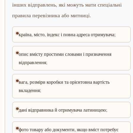
інших відправлень, які можуть мати спеціальні
правила перевізника або митниці.
країна, місто, індекс і повна адреса отримувача;
опис вмісту простими словами і призначення
відправлення;
вага, розміри коробки та орієнтовна вартість
вкладення;
дані відправника й отримувача латиницею;
фото товару або документи, якщо вміст потребує