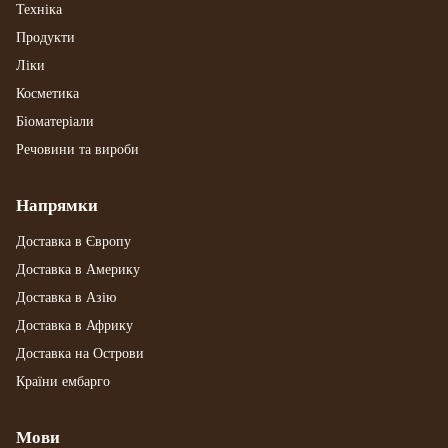
Техніка
Продукти
Ліки
Косметика
Біоматеріали
Речовини та вироби
Напрямки
Доставка в Європу
Доставка в Америку
Доставка в Азію
Доставка в Африку
Доставка на Острови
Країни ембарго
Мови