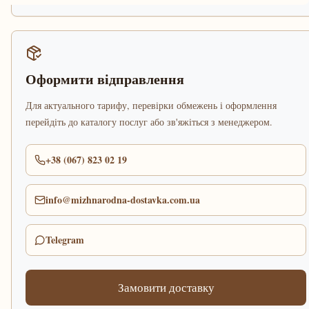
Оформити відправлення
Для актуального тарифу, перевірки обмежень і оформлення
перейдіть до каталогу послуг або зв'яжіться з менеджером.
+38 (067) 823 02 19
info@mizhnarodna-dostavka.com.ua
Telegram
Замовити доставку