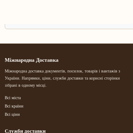
Міжнародна Доставка
Міжнародна доставка документів, посилок, товарів і вантажів з
України. Напрямки, ціни, служби доставки та корисні сторінки
зібрані в одному місці.
Всі міста
Всі країни
Всі ціни
Служби доставки