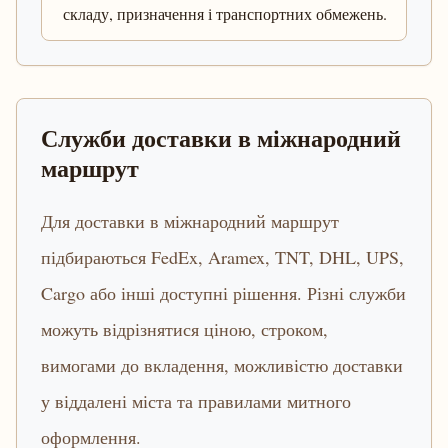
складу, призначення і транспортних обмежень.
Служби доставки в міжнародний
маршрут
Для доставки в міжнародний маршрут
підбираються FedEx, Aramex, TNT, DHL, UPS,
Cargo або інші доступні рішення. Різні служби
можуть відрізнятися ціною, строком,
вимогами до вкладення, можливістю доставки
у віддалені міста та правилами митного
оформлення.