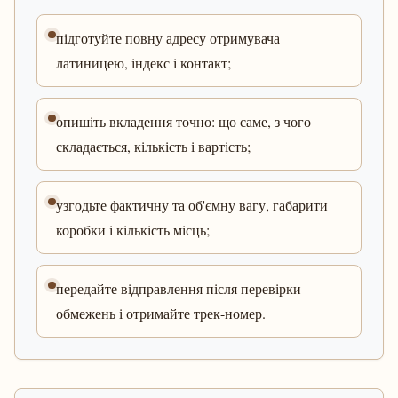
підготуйте повну адресу отримувача
латиницею, індекс і контакт;
опишіть вкладення точно: що саме, з чого
складається, кількість і вартість;
узгодьте фактичну та об'ємну вагу, габарити
коробки і кількість місць;
передайте відправлення після перевірки
обмежень і отримайте трек-номер.