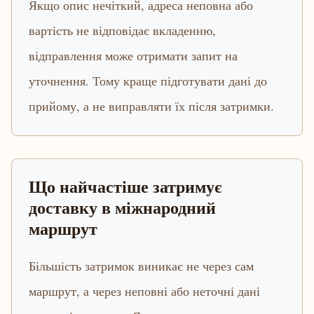
Якщо опис нечіткий, адреса неповна або
вартість не відповідає вкладенню,
відправлення може отримати запит на
уточнення. Тому краще підготувати дані до
прийому, а не виправляти їх після затримки.
Що найчастіше затримує
доставку в міжнародний
маршрут
Більшість затримок виникає не через сам
маршрут, а через неповні або неточні дані