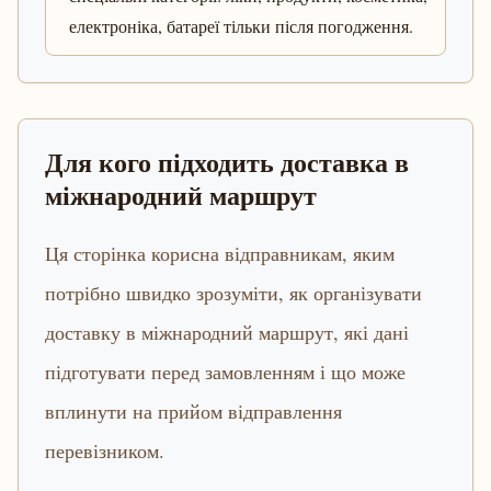
електроніка, батареї тільки після погодження.
Для кого підходить доставка в
міжнародний маршрут
Ця сторінка корисна відправникам, яким
потрібно швидко зрозуміти, як організувати
доставку в міжнародний маршрут, які дані
підготувати перед замовленням і що може
вплинути на прийом відправлення
перевізником.