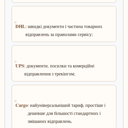
DHL
: швидкі документи і частина товарних
відправлень за правилами сервісу;
UPS
: документи, посилки та комерційні
відправлення з трекінгом;
Cargo
: найуніверсальніший тариф, простіше і
дешевше для більшості стандартних і
змішаних відправлень.