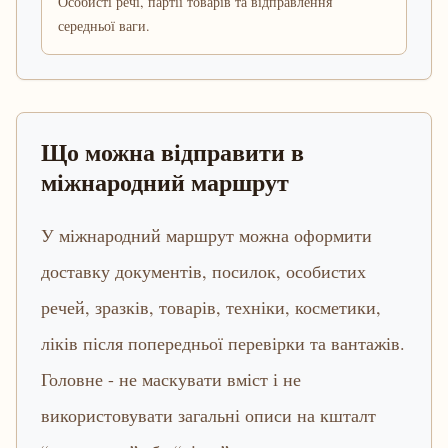
Особисті речі, партії товарів та відправлення
середньої ваги.
Що можна відправити в
міжнародний маршрут
У міжнародний маршрут можна оформити
доставку документів, посилок, особистих
речей, зразків, товарів, техніки, косметики,
ліків після попередньої перевірки та вантажів.
Головне - не маскувати вміст і не
використовувати загальні описи на кшталт