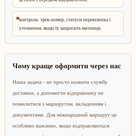
контроль: трек-номер, статуси перевізника і
уточнення, якщо їх запросить митниця.
Чому краще оформити через нас
Наша задача - не просто назвати службу
доставки, а допомогти відправнику не
помилитися з маршрутом, вкладенням і
документами. Для міжнародний маршрут це
особливо важливо, якщо відправляються