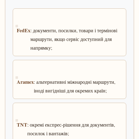
FedEx
: документи, посилки, товари і термінові
маршрути, якщо сервіс доступний для
напрямку;
Aramex
: альтернативні міжнародні маршрути,
іноді вигідніші для окремих країн;
TNT
: окремі експрес-рішення для документів,
посилок і вантажів;