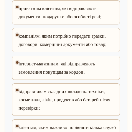
приватним клієнтам, які відправляють
документи, подарунки або особисті речі;
компаніям, яким потрібно передати зразки,
договори, комерційні документи або товар;
інтернет-магазинам, які відправляють
замовлення покупцям за кордон;
відправникам складних вкладень: техніки,
косметики, ліків, продуктів або батарей після
перевірки;
клієнтам, яким важливо порівняти кілька служб