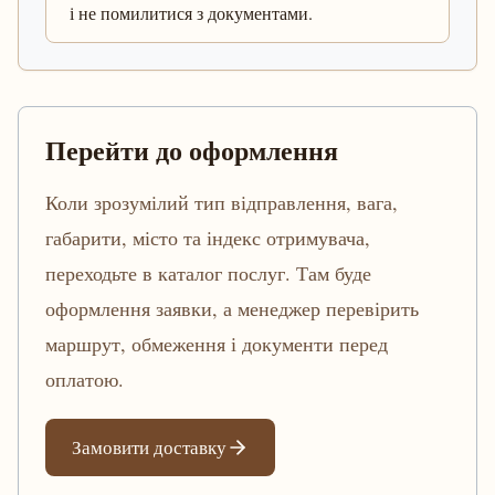
і не помилитися з документами.
Перейти до оформлення
Коли зрозумілий тип відправлення, вага,
габарити, місто та індекс отримувача,
переходьте в каталог послуг. Там буде
оформлення заявки, а менеджер перевірить
маршрут, обмеження і документи перед
оплатою.
Замовити доставку