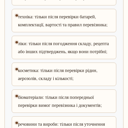
техніка: тільки після перевірки батарей,
комплектації, вартості та правил перевізника;
ліки: тільки після погодження складу, рецепта
або інших підтверджень, якщо вони потрібні;
косметика: тільки після перевірки рідин,
аерозолів, складу і кількості;
біоматеріали: тільки після попередньої
перевірки вимог перевізника і документів;
речовини та вироби: тільки після уточнення