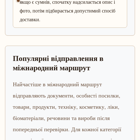
якщо є сумнів, спочатку надсилається опис і
фото, потім підбирається допустимий спосіб
доставки.
Популярні відправлення в
міжнародний маршрут
Найчастіше в міжнародний маршрут
відправляють документи, особисті посилки,
товари, продукти, техніку, косметику, ліки,
біоматеріали, речовини та вироби після
попередньої перевірки. Для кожної категорії