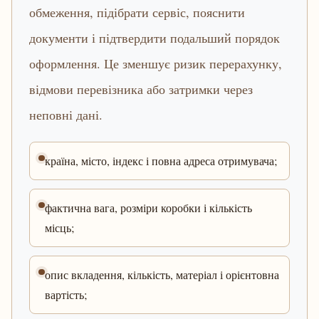
обмеження, підібрати сервіс, пояснити
документи і підтвердити подальший порядок
оформлення. Це зменшує ризик перерахунку,
відмови перевізника або затримки через
неповні дані.
країна, місто, індекс і повна адреса отримувача;
фактична вага, розміри коробки і кількість
місць;
опис вкладення, кількість, матеріал і орієнтовна
вартість;