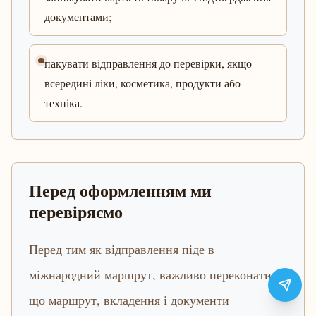
документами;
пакувати відправлення до перевірки, якщо
всередині ліки, косметика, продукти або
техніка.
Перед оформленням ми
перевіряємо
Перед тим як відправлення піде в
міжнародний маршрут, важливо переконатися,
що маршрут, вкладення і документи