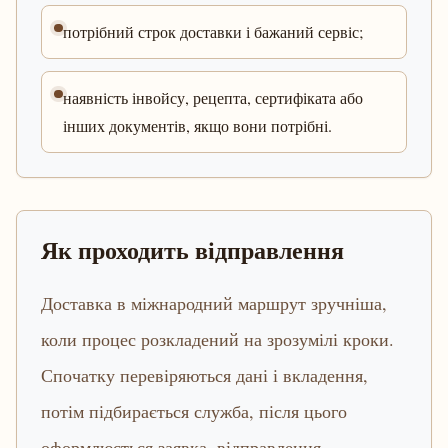
потрібний строк доставки і бажаний сервіс;
наявність інвойсу, рецепта, сертифіката або
інших документів, якщо вони потрібні.
Як проходить відправлення
Доставка в міжнародний маршрут зручніша,
коли процес розкладений на зрозумілі кроки.
Спочатку перевіряються дані і вкладення,
потім підбирається служба, після цього
оформлюється заявка, відправлення