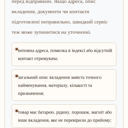
перед відправкою. Якщо адреса, опис
вкладення, документи чи контакти
підготовлені неправильно, швидкий сервіс
теж може зупинитися на уточненні.
неповна адреса, помилка в індексі або відсутній
контакт отримувача;
загальний опис вкладення замість точного
найменування, матеріалу, кількості та
призначення;
товар має батарею, рідину, порошок, магніт або
інше вкладення, яке не перевірили до прийому;