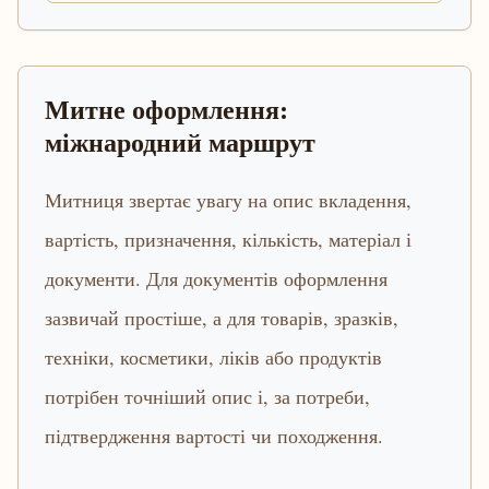
Митне оформлення:
міжнародний маршрут
Митниця звертає увагу на опис вкладення,
вартість, призначення, кількість, матеріал і
документи. Для документів оформлення
зазвичай простіше, а для товарів, зразків,
техніки, косметики, ліків або продуктів
потрібен точніший опис і, за потреби,
підтвердження вартості чи походження.