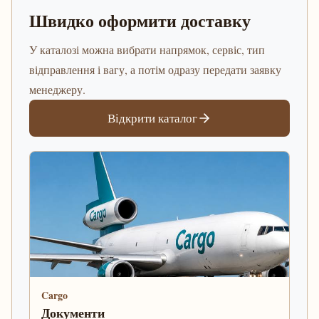
Швидко оформити доставку
У каталозі можна вибрати напрямок, сервіс, тип
відправлення і вагу, а потім одразу передати заявку
менеджеру.
Відкрити каталог
Cargo
Документи