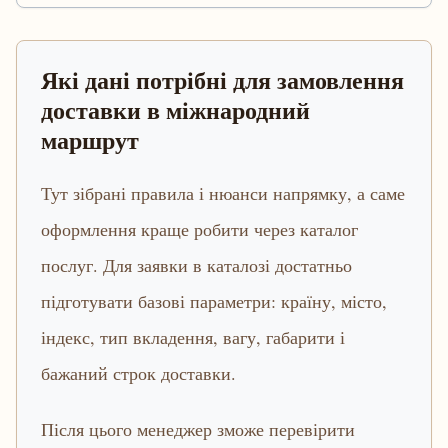
Які дані потрібні для замовлення
доставки в міжнародний
маршрут
Тут зібрані правила і нюанси напрямку, а саме
оформлення краще робити через каталог
послуг. Для заявки в каталозі достатньо
підготувати базові параметри: країну, місто,
індекс, тип вкладення, вагу, габарити і
бажаний строк доставки.
Після цього менеджер зможе перевірити