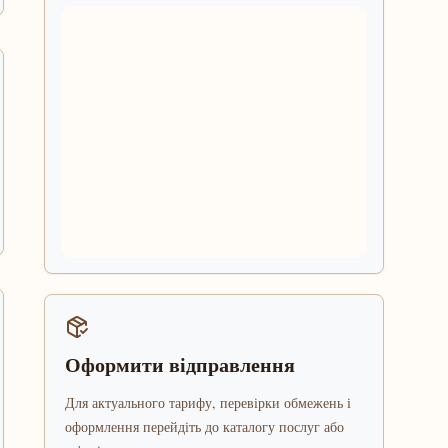
Оформити відправлення
Для актуального тарифу, перевірки обмежень і
оформлення перейдіть до каталогу послуг або