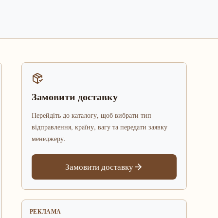
Замовити доставку
Перейдіть до каталогу, щоб вибрати тип
відправлення, країну, вагу та передати заявку
менеджеру.
Замовити доставку
РЕКЛАМА