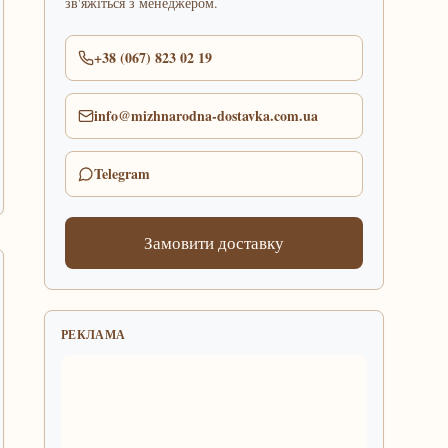
зв'яжіться з менеджером.
+38 (067) 823 02 19
info@mizhnarodna-dostavka.com.ua
Telegram
Замовити доставку
РЕКЛАМА