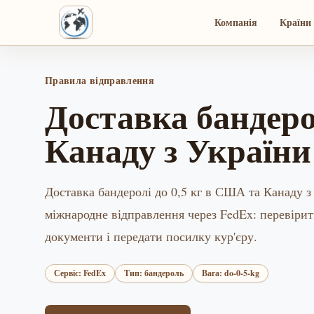
Компанія
Країни 
Правила відправлення
Доставка бандеро
Канаду з України
Доставка бандеролі до 0,5 кг в США та Канаду з
міжнародне відправлення через FedEx: перевірит
документи і передати посилку кур'єру.
Сервіс: FedEx
Тип: бандероль
Вага: do-0-5-kg