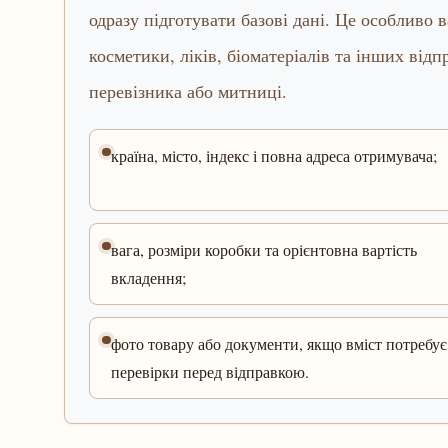
одразу підготувати базові дані. Це особливо 
косметики, ліків, біоматеріалів та інших від
перевізника або митниці.
країна, місто, індекс і повна адреса отримувача;
вага, розміри коробки та орієнтовна вартість
вкладення;
фото товару або документи, якщо вміст потребує
перевірки перед відправкою.