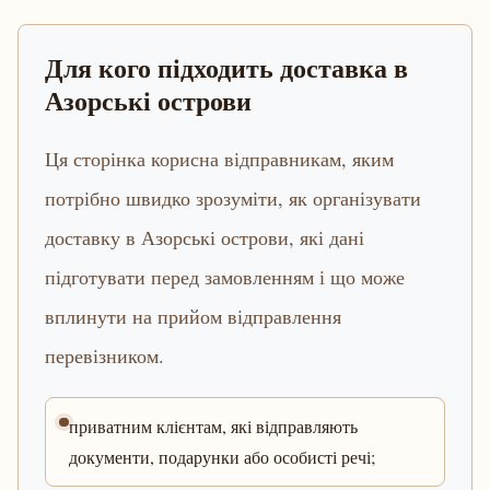
Для кого підходить доставка в
Азорські острови
Ця сторінка корисна відправникам, яким
потрібно швидко зрозуміти, як організувати
доставку в Азорські острови, які дані
підготувати перед замовленням і що може
вплинути на прийом відправлення
перевізником.
приватним клієнтам, які відправляють
документи, подарунки або особисті речі;