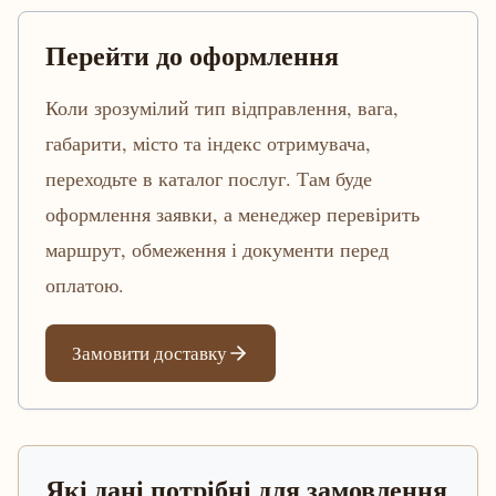
Перейти до оформлення
Коли зрозумілий тип відправлення, вага,
габарити, місто та індекс отримувача,
переходьте в каталог послуг. Там буде
оформлення заявки, а менеджер перевірить
маршрут, обмеження і документи перед
оплатою.
Замовити доставку
Які дані потрібні для замовлення