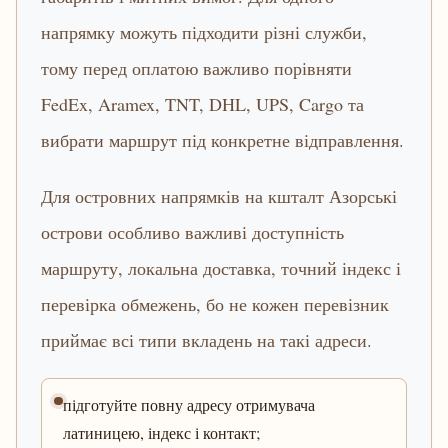
напрямку можуть підходити різні служби,
тому перед оплатою важливо порівняти
FedEx, Aramex, TNT, DHL, UPS, Cargo та
вибрати маршрут під конкретне відправлення.
Для островних напрямків на кшталт Азорські
острови особливо важливі доступність
маршруту, локальна доставка, точний індекс і
перевірка обмежень, бо не кожен перевізник
приймає всі типи вкладень на такі адреси.
підготуйте повну адресу отримувача
латиницею, індекс і контакт;