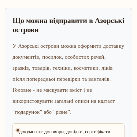
Що можна відправити в Азорські
острови
У Азорські острови можна оформити доставку
документів, посилок, особистих речей,
зразків, товарів, техніки, косметики, ліків
після попередньої перевірки та вантажів.
Головне - не маскувати вміст і не
використовувати загальні описи на кшталт
“подарунок” або “різне”.
документи: договори, довідки, сертифікати,