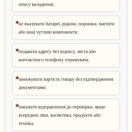
опису вкладення;
не вказувати батареї, рідини, порошки, магніти
або інші чутливі компоненти;
подавати адресу без індексу, міста або
контактного телефону отримувача;
занижувати вартість товару без підтвердження
документами;
пакувати відправлення до перевірки, якщо
всередині ліки, косметика, продукти або
техніка.