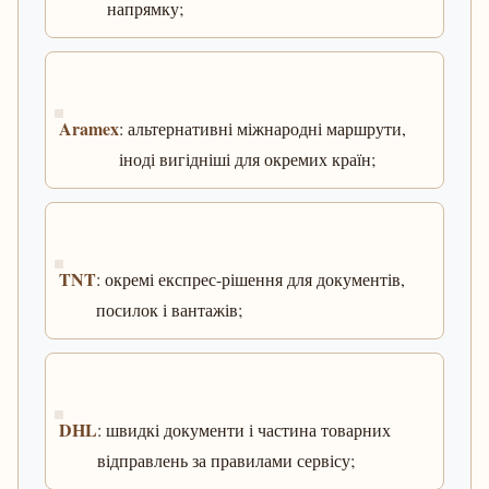
напрямку;
Aramex
: альтернативні міжнародні маршрути,
іноді вигідніші для окремих країн;
TNT
: окремі експрес-рішення для документів,
посилок і вантажів;
DHL
: швидкі документи і частина товарних
відправлень за правилами сервісу;