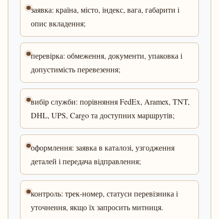
заявка: країна, місто, індекс, вага, габарити і
опис вкладення;
перевірка: обмеження, документи, упаковка і
допустимість перевезення;
вибір служби: порівняння FedEx, Aramex, TNT,
DHL, UPS, Cargo та доступних маршрутів;
оформлення: заявка в каталозі, узгодження
деталей і передача відправлення;
контроль: трек-номер, статуси перевізника і
уточнення, якщо їх запросить митниця.