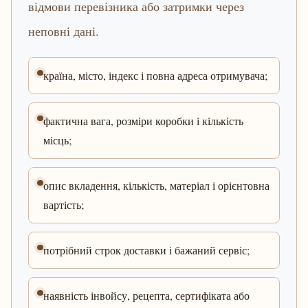
відмови перевізника або затримки через
неповні дані.
країна, місто, індекс і повна адреса отримувача;
фактична вага, розміри коробки і кількість
місць;
опис вкладення, кількість, матеріал і орієнтовна
вартість;
потрібний строк доставки і бажаний сервіс;
наявність інвойсу, рецепта, сертифіката або