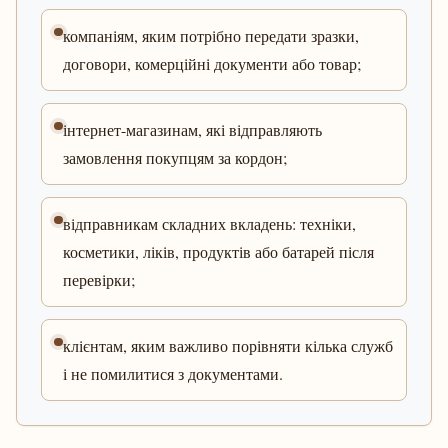
компаніям, яким потрібно передати зразки,
договори, комерційні документи або товар;
інтернет-магазинам, які відправляють
замовлення покупцям за кордон;
відправникам складних вкладень: техніки,
косметики, ліків, продуктів або батарей після
перевірки;
клієнтам, яким важливо порівняти кілька служб
і не помилитися з документами.