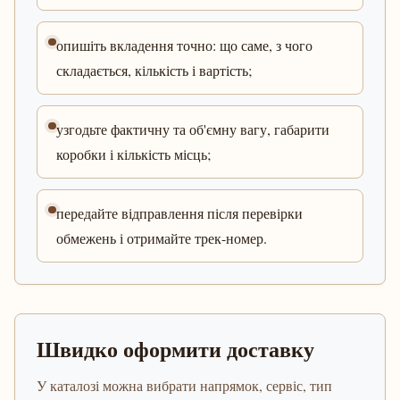
опишіть вкладення точно: що саме, з чого
складається, кількість і вартість;
узгодьте фактичну та об'ємну вагу, габарити
коробки і кількість місць;
передайте відправлення після перевірки
обмежень і отримайте трек-номер.
Швидко оформити доставку
У каталозі можна вибрати напрямок, сервіс, тип