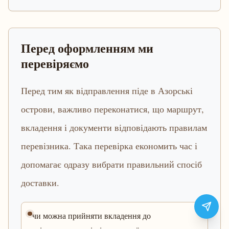
Перед оформленням ми
перевіряємо
Перед тим як відправлення піде в Азорські
острови, важливо переконатися, що маршрут,
вкладення і документи відповідають правилам
перевізника. Така перевірка економить час і
допомагає одразу вибрати правильний спосіб
доставки.
чи можна прийняти вкладення до