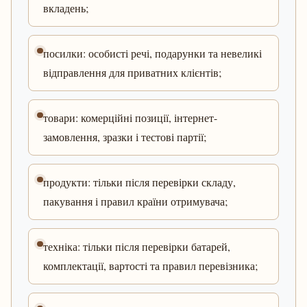
вкладень;
посилки: особисті речі, подарунки та невеликі
відправлення для приватних клієнтів;
товари: комерційні позиції, інтернет-
замовлення, зразки і тестові партії;
продукти: тільки після перевірки складу,
пакування і правил країни отримувача;
техніка: тільки після перевірки батарей,
комплектації, вартості та правил перевізника;