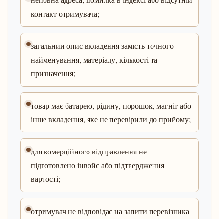
контакт отримувача;
загальний опис вкладення замість точного
найменування, матеріалу, кількості та
призначення;
товар має батарею, рідину, порошок, магніт або
інше вкладення, яке не перевірили до прийому;
для комерційного відправлення не
підготовлено інвойс або підтвердження
вартості;
отримувач не відповідає на запити перевізника