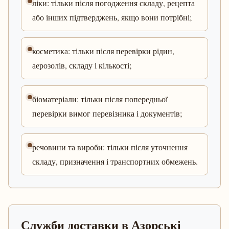
ліки: тільки після погодження складу, рецепта
або інших підтверджень, якщо вони потрібні;
косметика: тільки після перевірки рідин,
аерозолів, складу і кількості;
біоматеріали: тільки після попередньої
перевірки вимог перевізника і документів;
речовини та вироби: тільки після уточнення
складу, призначення і транспортних обмежень.
Служби доставки в Азорські