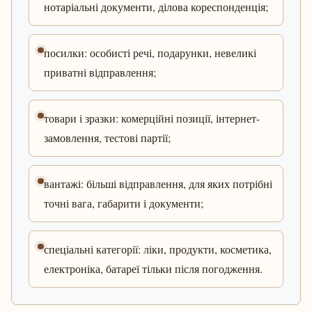
нотаріальні документи, ділова кореспонденція;
посилки: особисті речі, подарунки, невеликі
приватні відправлення;
товари і зразки: комерційні позиції, інтернет-
замовлення, тестові партії;
вантажі: більші відправлення, для яких потрібні
точні вага, габарити і документи;
спеціальні категорії: ліки, продукти, косметика,
електроніка, батареї тільки після погодження.