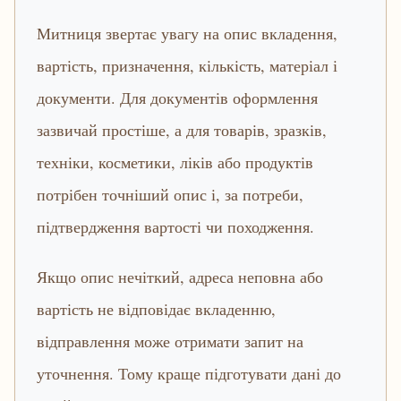
Митниця звертає увагу на опис вкладення,
вартість, призначення, кількість, матеріал і
документи. Для документів оформлення
зазвичай простіше, а для товарів, зразків,
техніки, косметики, ліків або продуктів
потрібен точніший опис і, за потреби,
підтвердження вартості чи походження.
Якщо опис нечіткий, адреса неповна або
вартість не відповідає вкладенню,
відправлення може отримати запит на
уточнення. Тому краще підготувати дані до