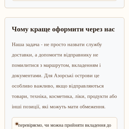
Чому краще оформити через нас
Наша задача - не просто назвати службу
доставки, а допомогти відправнику не
помилитися з маршрутом, вкладенням і
документами. Для Азорські острови це
особливо важливо, якщо відправляються
товари, техніка, косметика, ліки, продукти або
інші позиції, які можуть мати обмеження.
перевіряємо, чи можна прийняти вкладення до