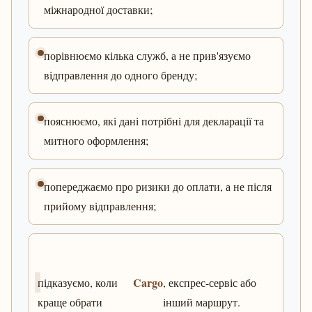
міжнародної доставки;
порівнюємо кілька служб, а не прив'язуємо
відправлення до одного бренду;
пояснюємо, які дані потрібні для декларації та
митного оформлення;
попереджаємо про ризики до оплати, а не після
прийому відправлення;
Cargo
підказуємо, коли
, експрес-сервіс або
краще обрати
інший маршрут.