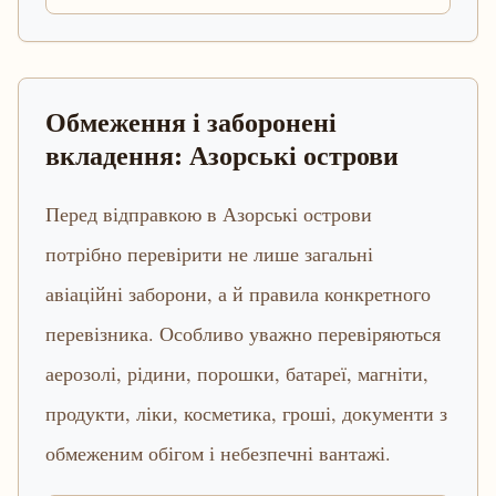
Обмеження і заборонені
вкладення: Азорські острови
Перед відправкою в Азорські острови
потрібно перевірити не лише загальні
авіаційні заборони, а й правила конкретного
перевізника. Особливо уважно перевіряються
аерозолі, рідини, порошки, батареї, магніти,
продукти, ліки, косметика, гроші, документи з
обмеженим обігом і небезпечні вантажі.