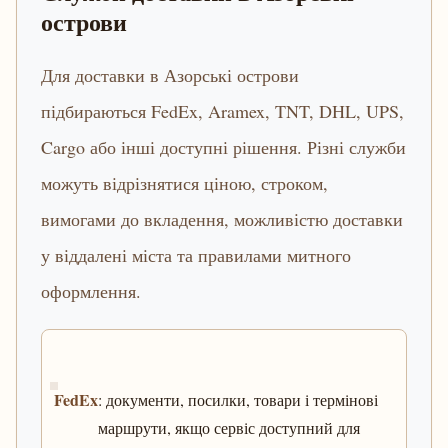
острови
Для доставки в Азорські острови
підбираються FedEx, Aramex, TNT, DHL, UPS,
Cargo або інші доступні рішення. Різні служби
можуть відрізнятися ціною, строком,
вимогами до вкладення, можливістю доставки
у віддалені міста та правилами митного
оформлення.
FedEx
: документи, посилки, товари і термінові
маршрути, якщо сервіс доступний для