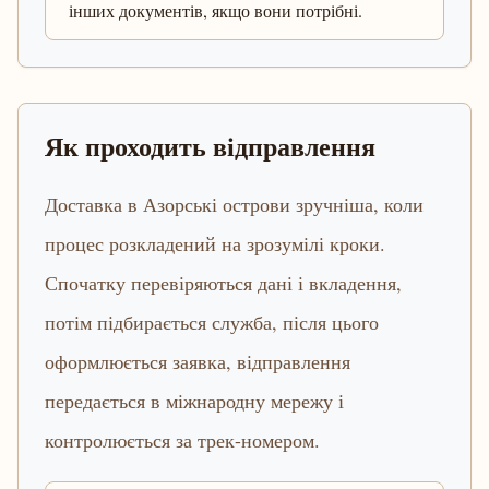
інших документів, якщо вони потрібні.
Як проходить відправлення
Доставка в Азорські острови зручніша, коли
процес розкладений на зрозумілі кроки.
Спочатку перевіряються дані і вкладення,
потім підбирається служба, після цього
оформлюється заявка, відправлення
передається в міжнародну мережу і
контролюється за трек-номером.