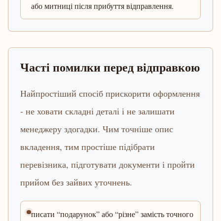
або митниці після прибуття відправлення.
Часті помилки перед відправкою
Найпростіший спосіб прискорити оформлення
- не ховати складні деталі і не залишати
менеджеру здогадки. Чим точніше опис
вкладення, тим простіше підібрати
перевізника, підготувати документи і пройти
прийом без зайвих уточнень.
писати “подарунок” або “різне” замість точного