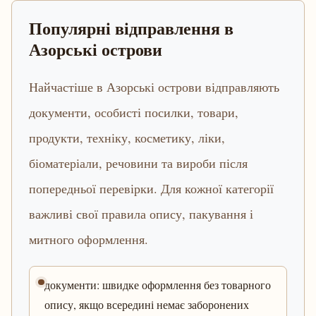
Популярні відправлення в
Азорські острови
Найчастіше в Азорські острови відправляють
документи, особисті посилки, товари,
продукти, техніку, косметику, ліки,
біоматеріали, речовини та вироби після
попередньої перевірки. Для кожної категорії
важливі свої правила опису, пакування і
митного оформлення.
документи: швидке оформлення без товарного
опису, якщо всередині немає заборонених