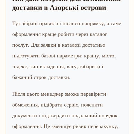
доставки в Азорські острови
Тут зібрані правила і нюанси напрямку, а саме
оформлення краще робити через каталог
послуг. Для заявки в каталозі достатньо
підготувати базові параметри: країну, місто,
індекс, тип вкладення, вагу, габарити і
бажаний строк доставки.
Після цього менеджер зможе перевірити
обмеження, підібрати сервіс, пояснити
документи і підтвердити подальший порядок
оформлення. Це зменшує ризик перерахунку,