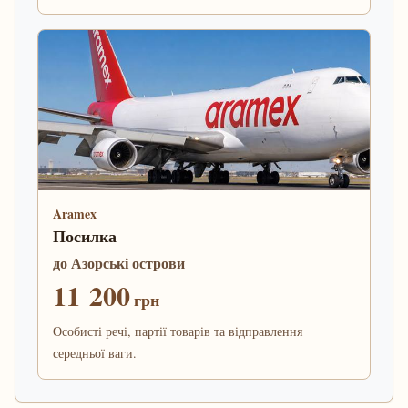
Aramex
Посилка
до Азорські острови
11 200
грн
Особисті речі, партії товарів та відправлення
середньої ваги.