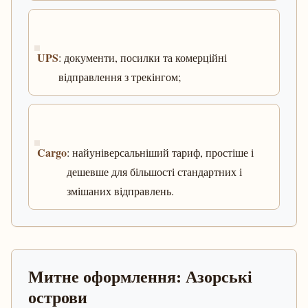
UPS
: документи, посилки та комерційні
відправлення з трекінгом;
Cargo
: найуніверсальніший тариф, простіше і
дешевше для більшості стандартних і
змішаних відправлень.
Митне оформлення: Азорські
острови