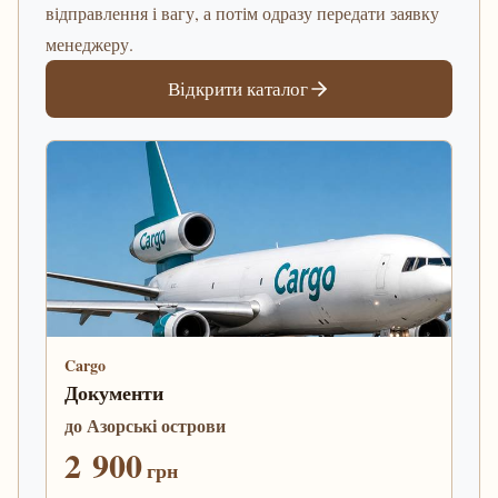
відправлення і вагу, а потім одразу передати заявку
менеджеру.
Відкрити каталог
Cargo
Документи
до Азорські острови
2 900
грн