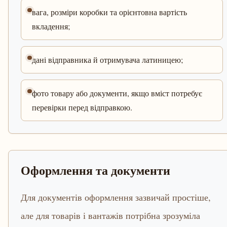
вага, розміри коробки та орієнтовна вартість
вкладення;
дані відправника й отримувача латиницею;
фото товару або документи, якщо вміст потребує
перевірки перед відправкою.
Оформлення та документи
Для документів оформлення зазвичай простіше,
але для товарів і вантажів потрібна зрозуміла