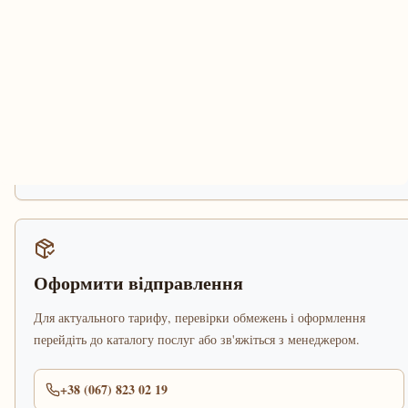
Оформити відправлення
Для актуального тарифу, перевірки обмежень і оформлення
перейдіть до каталогу послуг або зв'яжіться з менеджером.
+38 (067) 823 02 19