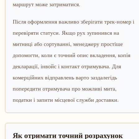
маршрут може затриматися.
Після оформлення важливо зберігати трек-номер і
перевіряти статуси. Якщо рух зупинився на
митниці або сортуванні, менеджеру простіше
допомогти, коли є точний опис вкладення, копія
декларації, інвойс і контакт отримувача. Для
комерційних відправлень варто заздалегідь
попередити отримувача про можливі мита,
податки і запити місцевої служби доставки.
Як отримати точний розрахунок