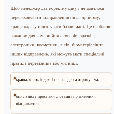
Щоб менеджер дав коректну ціну і не довелося
перераховувати відправлення після прийому,
краще одразу підготувати базові дані. Це особливо
важливо для комерційних товарів, зразків,
електроніки, косметики, ліків, біоматеріалів та
інших відправлень, які можуть мати спеціальні
правила перевізника або митниці.
країна, місто, індекс і повна адреса отримувача;
опис вмісту простими словами і призначення
відправлення;