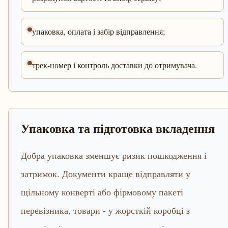
упаковка, оплата і забір відправлення;
трек-номер і контроль доставки до отримувача.
Упаковка та підготовка вкладення
Добра упаковка зменшує ризик пошкодження і
затримок. Документи краще відправляти у
щільному конверті або фірмовому пакеті
перевізника, товари - у жорсткій коробці з