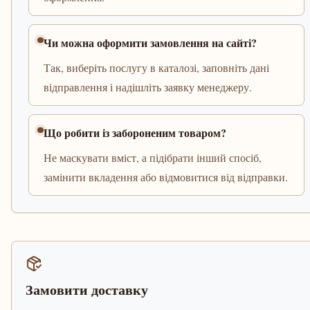
Чи можна оформити замовлення на сайті?
Так, виберіть послугу в каталозі, заповніть дані
відправлення і надішліть заявку менеджеру.
Що робити із забороненим товаром?
Не маскувати вміст, а підібрати інший спосіб,
замінити вкладення або відмовитися від відправки.
Замовити доставку