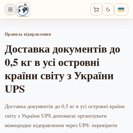
Правила відправлення
Доставка документів до
0,5 кг в усі островні
країни світу з України
UPS
Доставка документів до 0,5 кг в усі островні країни
світу з України UPS допомагає організувати
міжнародне відправлення через UPS: перевірити