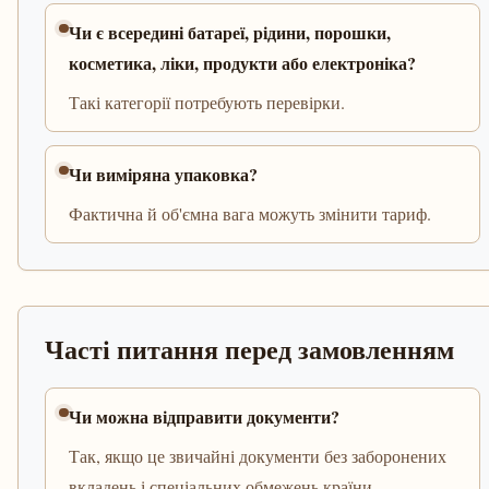
Чи є всередині батареї, рідини, порошки,
косметика, ліки, продукти або електроніка?
Такі категорії потребують перевірки.
Чи виміряна упаковка?
Фактична й об'ємна вага можуть змінити тариф.
Часті питання перед замовленням
Чи можна відправити документи?
Так, якщо це звичайні документи без заборонених
вкладень і спеціальних обмежень країни