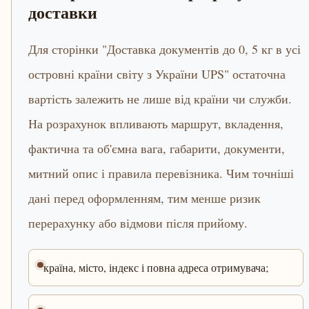
доставки
Для сторінки "Доставка документів до 0, 5 кг в усі
островні країни світу з України UPS" остаточна
вартість залежить не лише від країни чи служби.
На розрахунок впливають маршрут, вкладення,
фактична та об'ємна вага, габарити, документи,
митний опис і правила перевізника. Чим точніші
дані перед оформленням, тим менше ризик
перерахунку або відмови після прийому.
країна, місто, індекс і повна адреса отримувача;