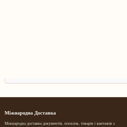
Міжнародна Доставка
Міжнародна доставка документів, посилок, товарів і вантажів з