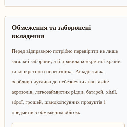
Обмеження та заборонені
вкладення
Перед відправкою потрібно перевірити не лише
загальні заборони, а й правила конкретної країни
та конкретного перевізника. Авіадоставка
особливо чутлива до небезпечних вантажів:
аерозолів, легкозаймистих рідин, батарей, хімії,
зброї, грошей, швидкопсувних продуктів і
предметів з обмеженим обігом.