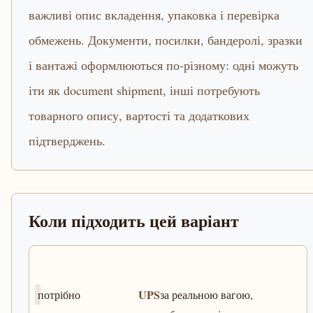
важливі опис вкладення, упаковка і перевірка
обмежень. Документи, посилки, бандеролі, зразки
і вантажі оформлюються по-різному: одні можуть
іти як document shipment, інші потребують
товарного опису, вартості та додаткових
підтверджень.
Коли підходить цей варіант
UPS
потрібно
за реальною вагою,