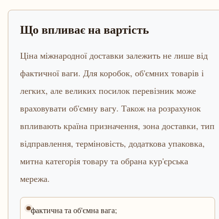
Що впливає на вартість
Ціна міжнародної доставки залежить не лише від
фактичної ваги. Для коробок, об'ємних товарів і
легких, але великих посилок перевізник може
враховувати об'ємну вагу. Також на розрахунок
впливають країна призначення, зона доставки, тип
відправлення, терміновість, додаткова упаковка,
митна категорія товару та обрана кур'єрська
мережа.
фактична та об'ємна вага;