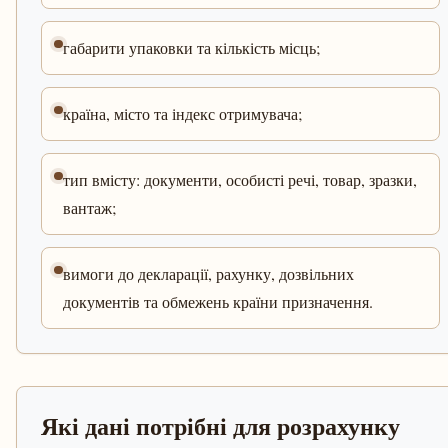
габарити упаковки та кількість місць;
країна, місто та індекс отримувача;
тип вмісту: документи, особисті речі, товар, зразки,
вантаж;
вимоги до декларації, рахунку, дозвільних
документів та обмежень країни призначення.
Які дані потрібні для розрахунку