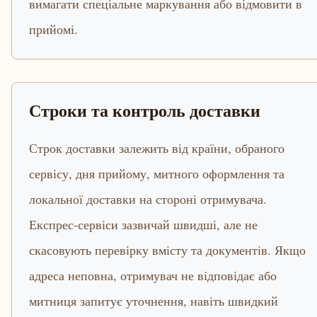
вимагати спеціальне маркування або відмовити в
прийомі.
Строки та контроль доставки
Строк доставки залежить від країни, обраного
сервісу, дня прийому, митного оформлення та
локальної доставки на стороні отримувача.
Експрес-сервіси зазвичай швидші, але не
скасовують перевірку вмісту та документів. Якщо
адреса неповна, отримувач не відповідає або
митниця запитує уточнення, навіть швидкий