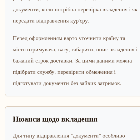
документи, коли потрібна перевірка вкладення і як
передати відправлення кур'єру.
Перед оформленням варто уточнити країну та
місто отримувача, вагу, габарити, опис вкладення і
бажаний строк доставки. За цими даними можна
підібрати службу, перевірити обмеження і
підготувати документи без зайвих затримок.
Нюанси щодо вкладення
Для типу відправлення "документи" особливо