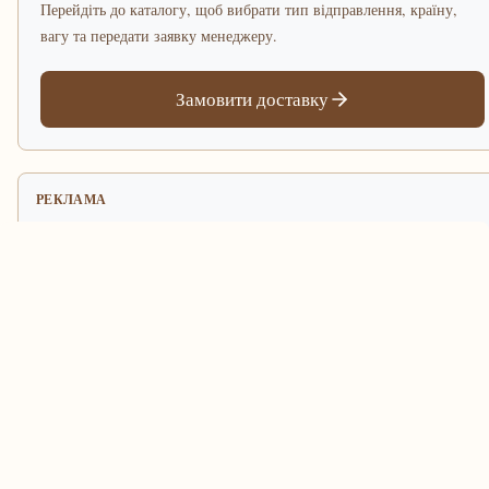
Перейдіть до каталогу, щоб вибрати тип відправлення, країну,
вагу та передати заявку менеджеру.
Замовити доставку
РЕКЛАМА