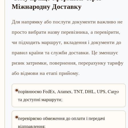
Міжнародну Доставку
Для напрямку або послуги документи важливо не
просто вибрати назву перевізника, а перевірити,
чи підходить маршрут, вкладення і документи до
правил країни та служби доставки. Це зменшує
ризик затримки, повернення, перерахунку тарифу
або відмови на етапі прийому.
порівнюємо FedEx, Aramex, TNT, DHL, UPS, Cargo
та доступні маршрути;
перевіряємо обмеження до оплати і передачі
відправлення;