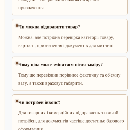
призначення.
Чи можна відправити товар?
Можна, але потрібна перевірка категорії товару,
вартості, призначення і документів для митниці.
Чому ціна може змінитися після заміру?
Тому що перевізник порівнює фактичну та об'ємну
вагу, а також враховує габарити.
Чи потрібен інвойс?
Для товарних і комерційних відправлень зазвичай
потрібен, для документів частіше достатньо базового
оформлення.