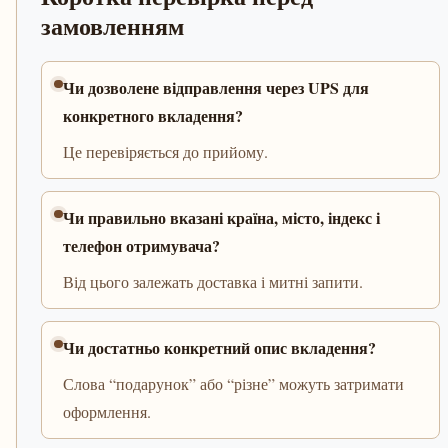
замовленням
Чи дозволене відправлення через UPS для
конкретного вкладення?
Це перевіряється до прийому.
Чи правильно вказані країна, місто, індекс і
телефон отримувача?
Від цього залежать доставка і митні запити.
Чи достатньо конкретний опис вкладення?
Слова “подарунок” або “різне” можуть затримати
оформлення.