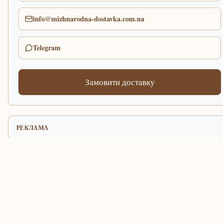
info@mizhnarodna-dostavka.com.ua
Telegram
Замовити доставку
РЕКЛАМА