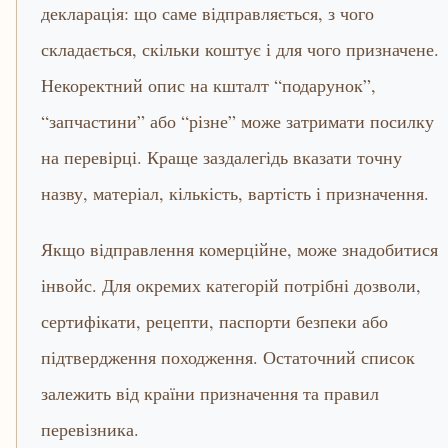
декларація: що саме відправляється, з чого
складається, скільки коштує і для чого призначене.
Некоректний опис на кшталт “подарунок”,
“запчастини” або “різне” може затримати посилку
на перевірці. Краще заздалегідь вказати точну
назву, матеріал, кількість, вартість і призначення.
Якщо відправлення комерційне, може знадобитися
інвойс. Для окремих категорій потрібні дозволи,
сертифікати, рецепти, паспорти безпеки або
підтвердження походження. Остаточний список
залежить від країни призначення та правил
перевізника.