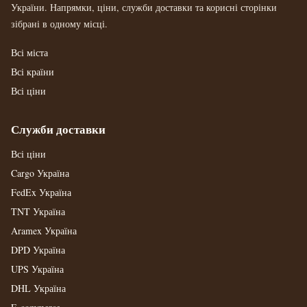
України. Напрямки, ціни, служби доставки та корисні сторінки
зібрані в одному місці.
Всі міста
Всі країни
Всі ціни
Служби доставки
Всі ціни
Cargo Україна
FedEx Україна
TNT Україна
Aramex Україна
DPD Україна
UPS Україна
DHL Україна