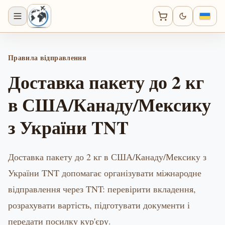
Правила відправлення
Доставка пакету до 2 кг
в США/Канаду/Мексику
з України TNT
Доставка пакету до 2 кг в США/Канаду/Мексику з
України TNT допомагає організувати міжнародне
відправлення через TNT: перевірити вкладення,
розрахувати вартість, підготувати документи і
передати посилку кур'єру.