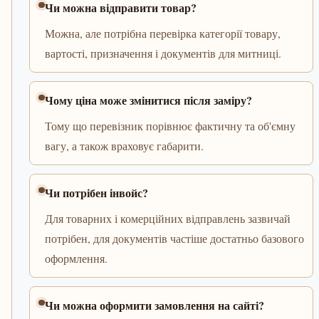
Чи можна відправити товар?
Можна, але потрібна перевірка категорії товару,
вартості, призначення і документів для митниці.
Чому ціна може змінитися після заміру?
Тому що перевізник порівнює фактичну та об'ємну
вагу, а також враховує габарити.
Чи потрібен інвойс?
Для товарних і комерційних відправлень зазвичай
потрібен, для документів частіше достатньо базового
оформлення.
Чи можна оформити замовлення на сайті?