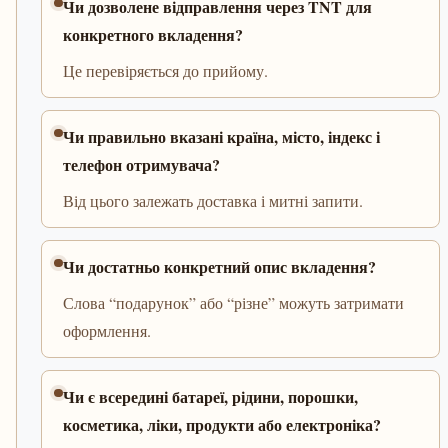
Чи дозволене відправлення через TNT для
конкретного вкладення?
Це перевіряється до прийому.
Чи правильно вказані країна, місто, індекс і
телефон отримувача?
Від цього залежать доставка і митні запити.
Чи достатньо конкретний опис вкладення?
Слова “подарунок” або “різне” можуть затримати
оформлення.
Чи є всередині батареї, рідини, порошки,
косметика, ліки, продукти або електроніка?