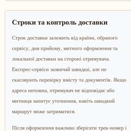
Строки та контроль доставки
Строк доставки залежить від країни, обраного
сервісу, дня прийому, митного оформлення та
локальної доставки на стороні отримувача.
Експрес-сервіси зазвичай швидші, але не
скасовують перевірку вмісту та документів. Якщо
адреса неповна, отримувач не відповідає або
митниця запитує уточнення, навіть швидкий
маршрут може затриматися.
Після оформлення важливо зберігати трек-номер і