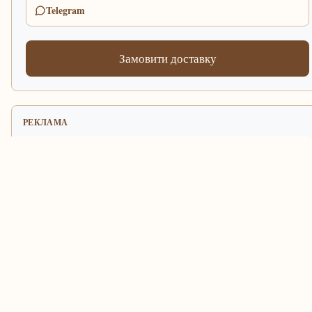
Telegram
Замовити доставку
РЕКЛАМА