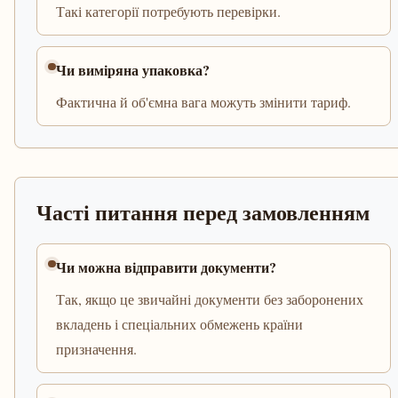
Такі категорії потребують перевірки.
Чи виміряна упаковка?
Фактична й об'ємна вага можуть змінити тариф.
Часті питання перед замовленням
Чи можна відправити документи?
Так, якщо це звичайні документи без заборонених
вкладень і спеціальних обмежень країни
призначення.