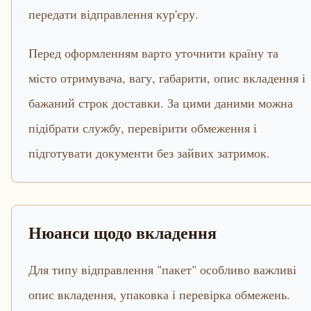
передати відправлення кур'єру.
Перед оформленням варто уточнити країну та
місто отримувача, вагу, габарити, опис вкладення і
бажаний строк доставки. За цими даними можна
підібрати службу, перевірити обмеження і
підготувати документи без зайвих затримок.
Нюанси щодо вкладення
Для типу відправлення "пакет" особливо важливі
опис вкладення, упаковка і перевірка обмежень.