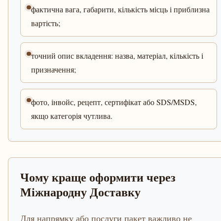
фактична вага, габарити, кількість місць і приблизна
вартість;
точний опис вкладення: назва, матеріал, кількість і
призначення;
фото, інвойс, рецепт, сертифікат або SDS/MSDS,
якщо категорія чутлива.
Чому краще оформити через
Міжнародну Доставку
Для напрямку або послуги пакет важливо не