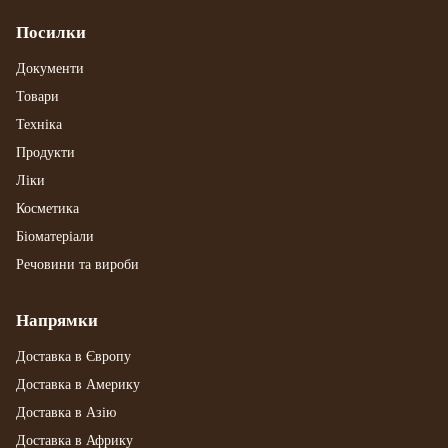
Посилки
Документи
Товари
Техніка
Продукти
Ліки
Косметика
Біоматеріали
Речовини та вироби
Напрямки
Доставка в Європу
Доставка в Америку
Доставка в Азію
Доставка в Африку