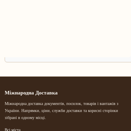
Міжнародна Доставка
Міжнародна доставка документів, посилок, товарів і вантажів з
України. Напрямки, ціни, служби доставки та корисні сторінки
зібрані в одному місці.
Всі міста