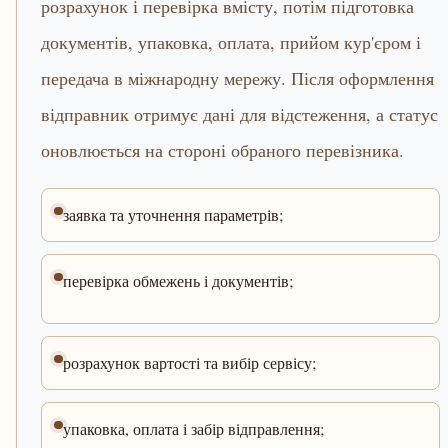
розрахунок і перевірка вмісту, потім підготовка
документів, упаковка, оплата, прийом кур'єром і
передача в міжнародну мережу. Після оформлення
відправник отримує дані для відстеження, а статус
оновлюється на стороні обраного перевізника.
заявка та уточнення параметрів;
перевірка обмежень і документів;
розрахунок вартості та вибір сервісу;
упаковка, оплата і забір відправлення;