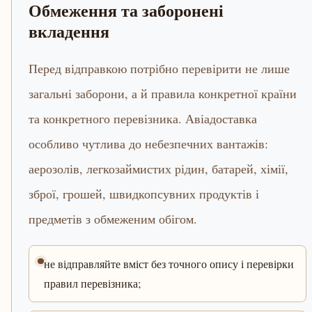
Обмеження та заборонені
вкладення
Перед відправкою потрібно перевірити не лише
загальні заборони, а й правила конкретної країни
та конкретного перевізника. Авіадоставка
особливо чутлива до небезпечних вантажів:
аерозолів, легкозаймистих рідин, батарей, хімії,
зброї, грошей, швидкопсувних продуктів і
предметів з обмеженим обігом.
не відправляйте вміст без точного опису і перевірки
правил перевізника;