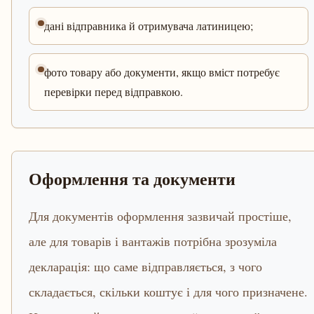
дані відправника й отримувача латиницею;
фото товару або документи, якщо вміст потребує
перевірки перед відправкою.
Оформлення та документи
Для документів оформлення зазвичай простіше,
але для товарів і вантажів потрібна зрозуміла
декларація: що саме відправляється, з чого
складається, скільки коштує і для чого призначене.