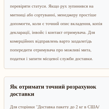
перевіряти статуси. Якщо рух зупинився на
митниці або сортуванні, менеджеру простіше
допомогти, коли є точний опис вкладення, копія
декларації, інвойс і контакт отримувача. Для
комерційних відправлень варто заздалегідь
попередити отримувача про можливі мита,
податки і запити місцевої служби доставки.
Як отримати точний розрахунок
доставки
Для сторінки "Доставка пакету до 2 кг в США/