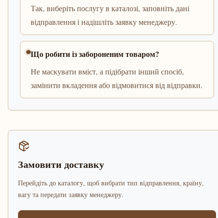
Так, виберіть послугу в каталозі, заповніть дані
відправлення і надішліть заявку менеджеру.
Що робити із забороненим товаром?
Не маскувати вміст, а підібрати інший спосіб,
замінити вкладення або відмовитися від відправки.
Замовити доставку
Перейдіть до каталогу, щоб вибрати тип відправлення, країну,
вагу та передати заявку менеджеру.