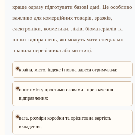
краще одразу підготувати базові дані. Це особливо
важливо для комерційних товарів, зразків,
електроніки, косметики, ліків, біоматеріалів та
інших відправлень, які можуть мати спеціальні
правила перевізника або митниці.
країна, місто, індекс і повна адреса отримувача;
опис вмісту простими словами і призначення
відправлення;
вага, розміри коробки та орієнтовна вартість
вкладення;