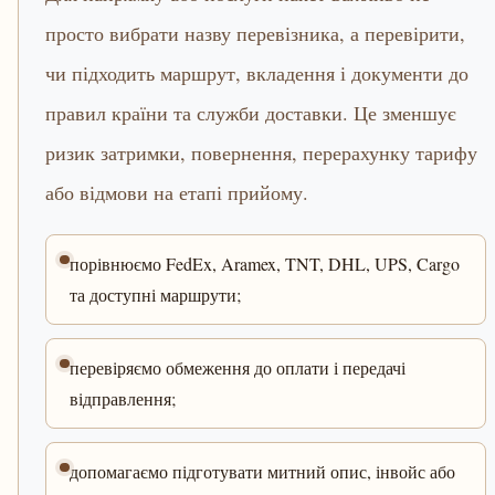
просто вибрати назву перевізника, а перевірити,
чи підходить маршрут, вкладення і документи до
правил країни та служби доставки. Це зменшує
ризик затримки, повернення, перерахунку тарифу
або відмови на етапі прийому.
порівнюємо FedEx, Aramex, TNT, DHL, UPS, Cargo
та доступні маршрути;
перевіряємо обмеження до оплати і передачі
відправлення;
допомагаємо підготувати митний опис, інвойс або