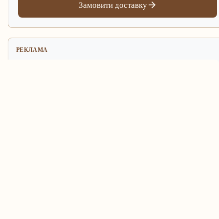
Замовити доставку
РЕКЛАМА