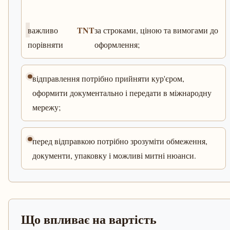
TNT
важливо
за строками, ціною та вимогами до
порівняти
оформлення;
відправлення потрібно прийняти кур'єром,
оформити документально і передати в міжнародну
мережу;
перед відправкою потрібно зрозуміти обмеження,
документи, упаковку і можливі митні нюанси.
Що впливає на вартість