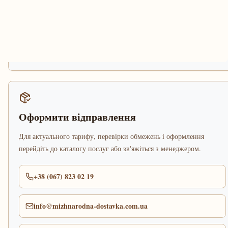
Оформити відправлення
Для актуального тарифу, перевірки обмежень і оформлення
перейдіть до каталогу послуг або зв'яжіться з менеджером.
+38 (067) 823 02 19
info@mizhnarodna-dostavka.com.ua