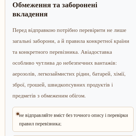
Обмеження та заборонені
вкладення
Перед відправкою потрібно перевірити не лише
загальні заборони, а й правила конкретної країни
та конкретного перевізника. Авіадоставка
особливо чутлива до небезпечних вантажів:
аерозолів, легкозаймистих рідин, батарей, хімії,
зброї, грошей, швидкопсувних продуктів і
предметів з обмеженим обігом.
не відправляйте вміст без точного опису і перевірки
правил перевізника;