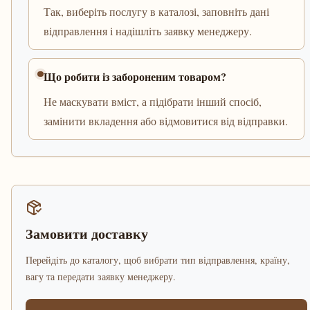
Так, виберіть послугу в каталозі, заповніть дані
відправлення і надішліть заявку менеджеру.
Що робити із забороненим товаром?
Не маскувати вміст, а підібрати інший спосіб,
замінити вкладення або відмовитися від відправки.
Замовити доставку
Перейдіть до каталогу, щоб вибрати тип відправлення, країну,
вагу та передати заявку менеджеру.