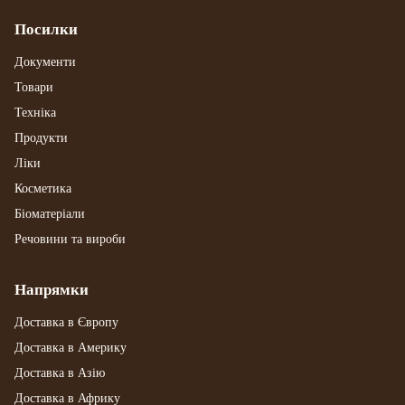
Посилки
Документи
Товари
Техніка
Продукти
Ліки
Косметика
Біоматеріали
Речовини та вироби
Напрямки
Доставка в Європу
Доставка в Америку
Доставка в Азію
Доставка в Африку