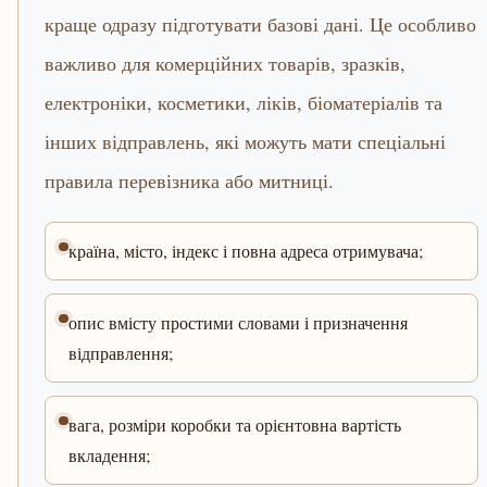
краще одразу підготувати базові дані. Це особливо
важливо для комерційних товарів, зразків,
електроніки, косметики, ліків, біоматеріалів та
інших відправлень, які можуть мати спеціальні
правила перевізника або митниці.
країна, місто, індекс і повна адреса отримувача;
опис вмісту простими словами і призначення
відправлення;
вага, розміри коробки та орієнтовна вартість
вкладення;