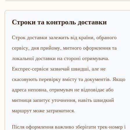
Строки та контроль доставки
Строк доставки залежить від країни, обраного
сервісу, дня прийому, митного оформлення та
локальної доставки на стороні отримувача.
Експрес-сервіси зазвичай швидші, але не
скасовують перевірку вмісту та документів. Якщо
адреса неповна, отримувач не відповідає або
митниця запитує уточнення, навіть швидкий
маршрут може затриматися.
Після оформлення важливо зберігати трек-номер і