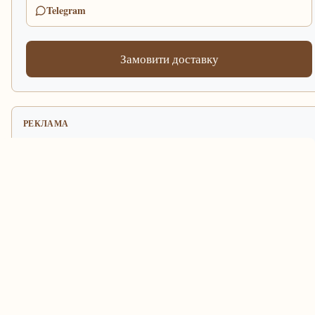
Telegram
Замовити доставку
РЕКЛАМА