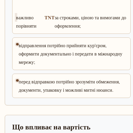
TNT
важливо
за строками, ціною та вимогами до
порівняти
оформлення;
відправлення потрібно прийняти кур'єром,
оформити документально і передати в міжнародну
мережу;
перед відправкою потрібно зрозуміти обмеження,
документи, упаковку і можливі митні нюанси.
Що впливає на вартість