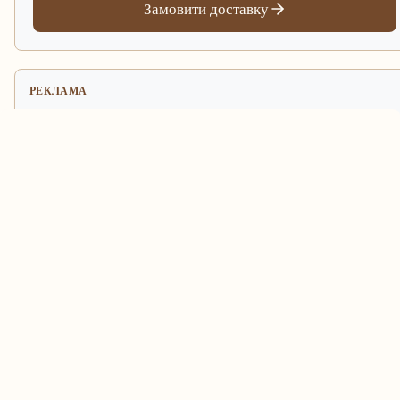
Замовити доставку
РЕКЛАМА