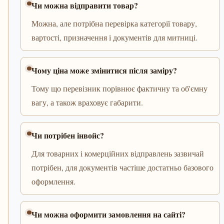
Чи можна відправити товар?
Можна, але потрібна перевірка категорії товару,
вартості, призначення і документів для митниці.
Чому ціна може змінитися після заміру?
Тому що перевізник порівнює фактичну та об'ємну
вагу, а також враховує габарити.
Чи потрібен інвойс?
Для товарних і комерційних відправлень зазвичай
потрібен, для документів частіше достатньо базового
оформлення.
Чи можна оформити замовлення на сайті?