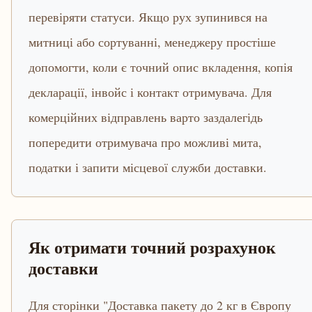
перевіряти статуси. Якщо рух зупинився на
митниці або сортуванні, менеджеру простіше
допомогти, коли є точний опис вкладення, копія
декларації, інвойс і контакт отримувача. Для
комерційних відправлень варто заздалегідь
попередити отримувача про можливі мита,
податки і запити місцевої служби доставки.
Як отримати точний розрахунок
доставки
Для сторінки "Доставка пакету до 2 кг в Європу