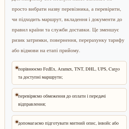
просто вибрати назву перевізника, а перевірити,
чи підходить маршрут, вкладення і документи до
правил країни та служби доставки. Це зменшує
ризик затримки, повернення, перерахунку тарифу
або відмови на етапі прийому.
порівнюємо FedEx, Aramex, TNT, DHL, UPS, Cargo
та доступні маршрути;
перевіряємо обмеження до оплати і передачі
відправлення;
допомагаємо підготувати митний опис, інвойс або