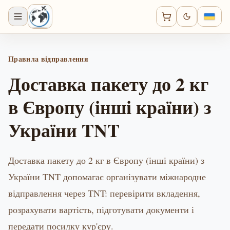
Правила відправлення
Доставка пакету до 2 кг
в Європу (інші країни) з
України TNT
Доставка пакету до 2 кг в Європу (інші країни) з
України TNT допомагає організувати міжнародне
відправлення через TNT: перевірити вкладення,
розрахувати вартість, підготувати документи і
передати посилку кур'єру.