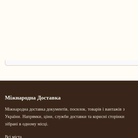
Міжнародна Доставка
Міжнародна доставка документів, посилок, товарів і вантажів з
України. Напрямки, ціни, служби доставки та корисні сторінки
зібрані в одному місці.
Всі міста