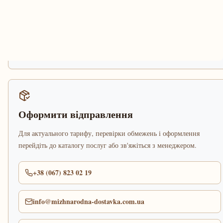
Оформити відправлення
Для актуального тарифу, перевірки обмежень і оформлення
перейдіть до каталогу послуг або зв'яжіться з менеджером.
+38 (067) 823 02 19
info@mizhnarodna-dostavka.com.ua