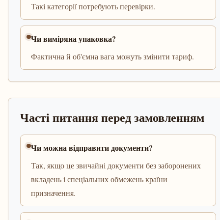
Такі категорії потребують перевірки.
Чи виміряна упаковка?
Фактична й об'ємна вага можуть змінити тариф.
Часті питання перед замовленням
Чи можна відправити документи?
Так, якщо це звичайні документи без заборонених
вкладень і спеціальних обмежень країни
призначення.