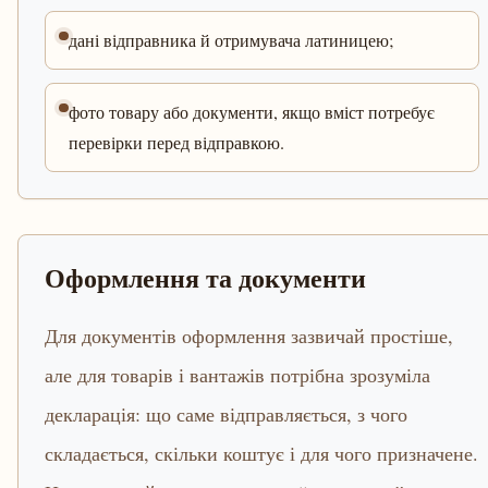
дані відправника й отримувача латиницею;
фото товару або документи, якщо вміст потребує
перевірки перед відправкою.
Оформлення та документи
Для документів оформлення зазвичай простіше,
але для товарів і вантажів потрібна зрозуміла
декларація: що саме відправляється, з чого
складається, скільки коштує і для чого призначене.