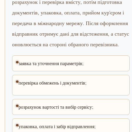
розрахунок і перевірка вмісту, потім підготовка
документів, упаковка, оплата, прийом кур'єром і
передача в міжнародну мережу. Після оформлення
відправник отримує дані для відстеження, а статус
оновлюється на стороні обраного перевізника.
заявка та уточнення параметрів;
перевірка обмежень і документів;
розрахунок вартості та вибір сервісу;
упаковка, оплата і забір відправлення;