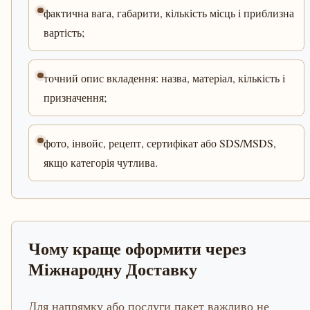
фактична вага, габарити, кількість місць і приблизна
вартість;
точний опис вкладення: назва, матеріал, кількість і
призначення;
фото, інвойс, рецепт, сертифікат або SDS/MSDS,
якщо категорія чутлива.
Чому краще оформити через
Міжнародну Доставку
Для напрямку або послуги пакет важливо не