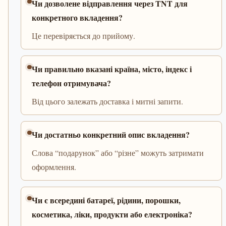
Чи дозволене відправлення через TNT для
конкретного вкладення?
Це перевіряється до прийому.
Чи правильно вказані країна, місто, індекс і
телефон отримувача?
Від цього залежать доставка і митні запити.
Чи достатньо конкретний опис вкладення?
Слова “подарунок” або “різне” можуть затримати
оформлення.
Чи є всередині батареї, рідини, порошки,
косметика, ліки, продукти або електроніка?