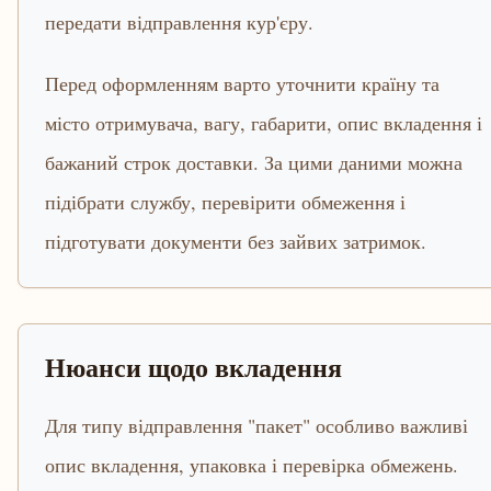
передати відправлення кур'єру.
Перед оформленням варто уточнити країну та
місто отримувача, вагу, габарити, опис вкладення і
бажаний строк доставки. За цими даними можна
підібрати службу, перевірити обмеження і
підготувати документи без зайвих затримок.
Нюанси щодо вкладення
Для типу відправлення "пакет" особливо важливі
опис вкладення, упаковка і перевірка обмежень.