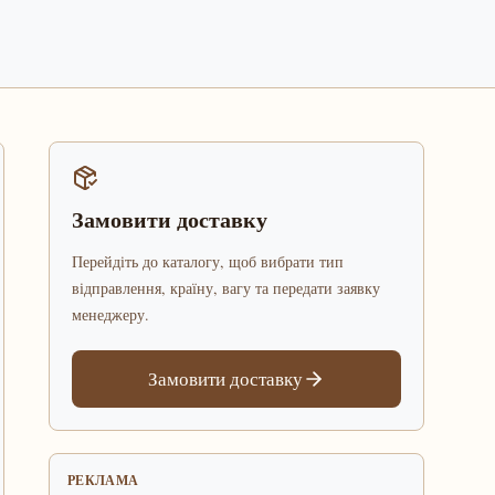
Замовити доставку
Перейдіть до каталогу, щоб вибрати тип
відправлення, країну, вагу та передати заявку
менеджеру.
Замовити доставку
РЕКЛАМА