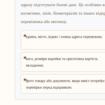
одразу підготувати базові дані. Це особливо 
косметики, ліків, біоматеріалів та інших від
перевізника або митниці.
країна, місто, індекс і повна адреса отримувача;
вага, розміри коробки та орієнтовна вартість
вкладення;
фото товару або документи, якщо вміст потребує
перевірки перед відправкою.