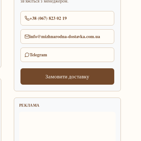
зв'яжіться з менеджером.
+38 (067) 823 02 19
info@mizhnarodna-dostavka.com.ua
Telegram
Замовити доставку
РЕКЛАМА