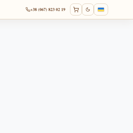
+38 (067) 823 02 19