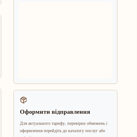
Оформити відправлення
Для актуального тарифу, перевірки обмежень і
оформлення перейдіть до каталогу послуг або