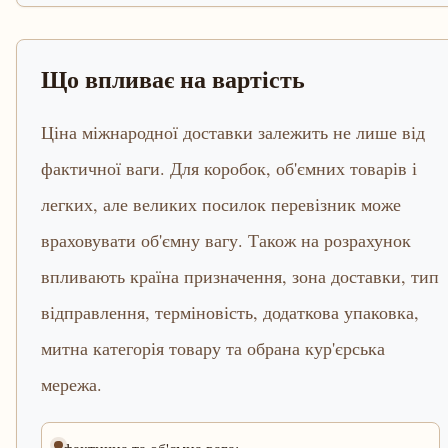
Що впливає на вартість
Ціна міжнародної доставки залежить не лише від
фактичної ваги. Для коробок, об'ємних товарів і
легких, але великих посилок перевізник може
враховувати об'ємну вагу. Також на розрахунок
впливають країна призначення, зона доставки, тип
відправлення, терміновість, додаткова упаковка,
митна категорія товару та обрана кур'єрська
мережа.