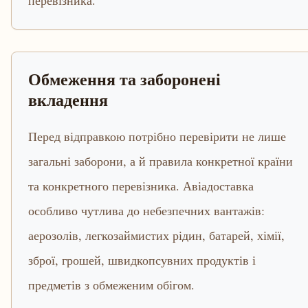
перевізника.
Обмеження та заборонені
вкладення
Перед відправкою потрібно перевірити не лише
загальні заборони, а й правила конкретної країни
та конкретного перевізника. Авіадоставка
особливо чутлива до небезпечних вантажів:
аерозолів, легкозаймистих рідин, батарей, хімії,
зброї, грошей, швидкопсувних продуктів і
предметів з обмеженим обігом.