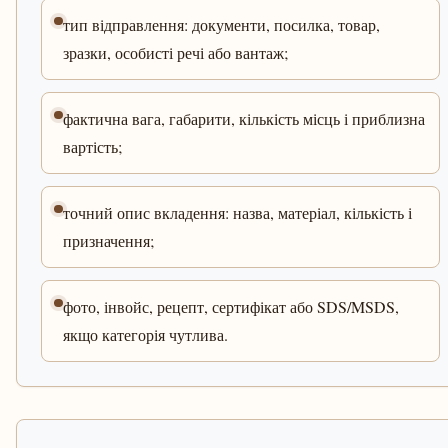
тип відправлення: документи, посилка, товар,
зразки, особисті речі або вантаж;
фактична вага, габарити, кількість місць і приблизна
вартість;
точний опис вкладення: назва, матеріал, кількість і
призначення;
фото, інвойс, рецепт, сертифікат або SDS/MSDS,
якщо категорія чутлива.