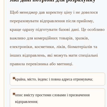
Щоб менеджер дав коректну ціну і не довелося
перераховувати відправлення після прийому,
краще одразу підготувати базові дані. Це особливо
важливо для комерційних товарів, зразків,
електроніки, косметики, ліків, біоматеріалів та
інших відправлень, які можуть мати спеціальні
правила перевізника або митниці.
країна, місто, індекс і повна адреса отримувача;
опис вмісту простими словами і призначення
відправлення;