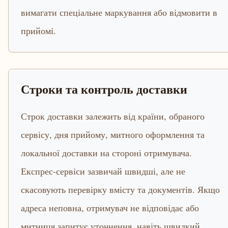
вимагати спеціальне маркування або відмовити в
прийомі.
Строки та контроль доставки
Строк доставки залежить від країни, обраного
сервісу, дня прийому, митного оформлення та
локальної доставки на стороні отримувача.
Експрес-сервіси зазвичай швидші, але не
скасовують перевірку вмісту та документів. Якщо
адреса неповна, отримувач не відповідає або
митниця запитує уточнення, навіть швидкий