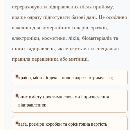
перераховувати відправлення після прийому,
краще одразу підготувати базові дані. Це особливо
важливо для комерційних товарів, зразків,
електроніки, косметики, ліків, біоматеріалів та
інших відправлень, які можуть мати спеціальні
правила перевізника або митниці.
країна, місто, індекс і повна адреса отримувача;
опис вмісту простими словами і призначення
відправлення;
вага, розміри коробки та орієнтовна вартість