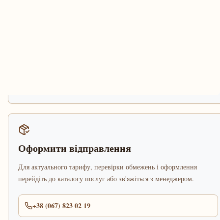
Оформити відправлення
Для актуального тарифу, перевірки обмежень і оформлення
перейдіть до каталогу послуг або зв'яжіться з менеджером.
+38 (067) 823 02 19