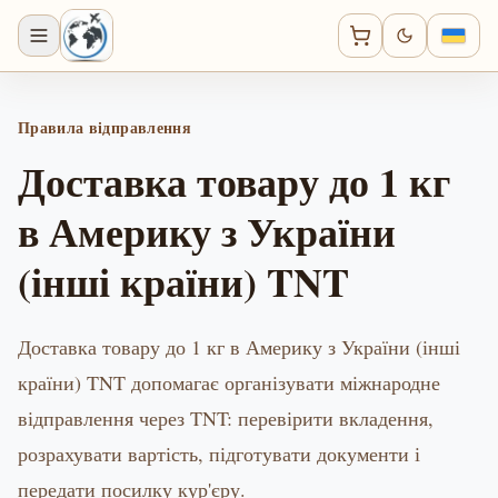
Правила відправлення
Доставка товару до 1 кг
в Америку з України
(інші країни) TNT
Доставка товару до 1 кг в Америку з України (інші
країни) TNT допомагає організувати міжнародне
відправлення через TNT: перевірити вкладення,
розрахувати вартість, підготувати документи і
передати посилку кур'єру.