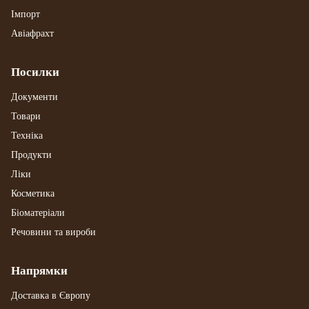
Імпорт
Авіафрахт
Посилки
Документи
Товари
Техніка
Продукти
Ліки
Косметика
Біоматеріали
Речовини та вироби
Напрямки
Доставка в Європу