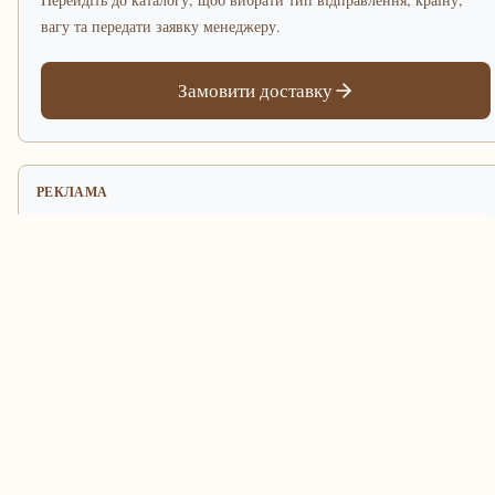
вагу та передати заявку менеджеру.
Замовити доставку
РЕКЛАМА