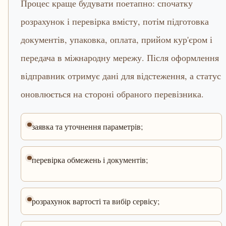
Процес краще будувати поетапно: спочатку
розрахунок і перевірка вмісту, потім підготовка
документів, упаковка, оплата, прийом кур'єром і
передача в міжнародну мережу. Після оформлення
відправник отримує дані для відстеження, а статус
оновлюється на стороні обраного перевізника.
заявка та уточнення параметрів;
перевірка обмежень і документів;
розрахунок вартості та вибір сервісу;