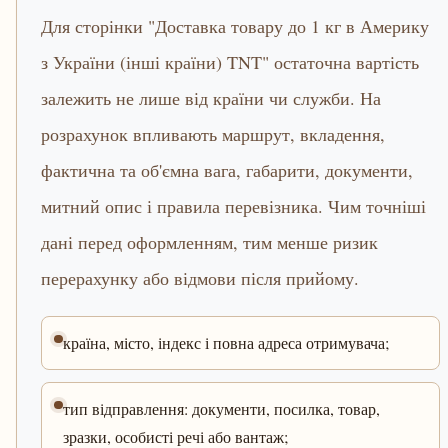
Для сторінки "Доставка товару до 1 кг в Америку
з України (інші країни) TNT" остаточна вартість
залежить не лише від країни чи служби. На
розрахунок впливають маршрут, вкладення,
фактична та об'ємна вага, габарити, документи,
митний опис і правила перевізника. Чим точніші
дані перед оформленням, тим менше ризик
перерахунку або відмови після прийому.
країна, місто, індекс і повна адреса отримувача;
тип відправлення: документи, посилка, товар,
зразки, особисті речі або вантаж;