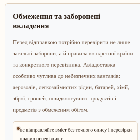
Обмеження та заборонені
вкладення
Перед відправкою потрібно перевірити не лише
загальні заборони, а й правила конкретної країни
та конкретного перевізника. Авіадоставка
особливо чутлива до небезпечних вантажів:
аерозолів, легкозаймистих рідин, батарей, хімії,
зброї, грошей, швидкопсувних продуктів і
предметів з обмеженим обігом.
не відправляйте вміст без точного опису і перевірки
правил перевізника;