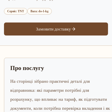
Сервіс: TNT
Вага: do-1-kg
Замовити доставку
Про послугу
На сторінці зібрано практичні деталі для
відправника: які параметри потрібні для
розрахунку, що впливає на тариф, як підготувати
документи, коли потрібна перевірка вкладення і як