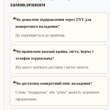
замовленням
Чи дозволене відправлення через TNT для
конкретного вкладення?
Це перевіряється до прийому.
Чи правильно вказані країна, місто, індекс і
телефон отримувача?
Від цього залежать доставка і митні запити.
Чи достатньо конкретний опис вкладення?
Слова “подарунок” або “різне” можуть затримати
оформлення.