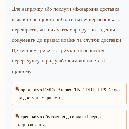
Для напрямку або послуги міжнародна доставка
важливо не просто вибрати назву перевізника, а
перевірити, чи підходить маршрут, вкладення і
документи до правил країни та служби доставки.
Це зменшує ризик затримки, повернення,
перерахунку тарифу або відмови на етапі
прийому.
порівнюємо FedEx, Aramex, TNT, DHL, UPS, Cargo
та доступні маршрути;
перевіряємо обмеження до оплати і передачі
відправлення;