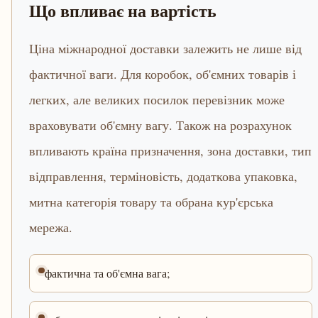
Що впливає на вартість
Ціна міжнародної доставки залежить не лише від
фактичної ваги. Для коробок, об'ємних товарів і
легких, але великих посилок перевізник може
враховувати об'ємну вагу. Також на розрахунок
впливають країна призначення, зона доставки, тип
відправлення, терміновість, додаткова упаковка,
митна категорія товару та обрана кур'єрська
мережа.
фактична та об'ємна вага;