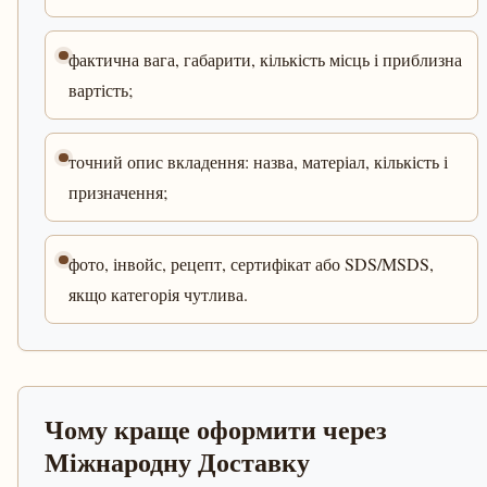
фактична вага, габарити, кількість місць і приблизна
вартість;
точний опис вкладення: назва, матеріал, кількість і
призначення;
фото, інвойс, рецепт, сертифікат або SDS/MSDS,
якщо категорія чутлива.
Чому краще оформити через
Міжнародну Доставку