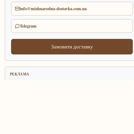
info@mizhnarodna-dostavka.com.ua
Telegram
Замовити доставку
РЕКЛАМА