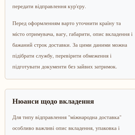
передати відправлення кур'єру.
Перед оформленням варто уточнити країну та
місто отримувача, вагу, габарити, опис вкладення і
бажаний строк доставки. За цими даними можна
підібрати службу, перевірити обмеження і
підготувати документи без зайвих затримок.
Нюанси щодо вкладення
Для типу відправлення "міжнародна доставка"
особливо важливі опис вкладення, упаковка і