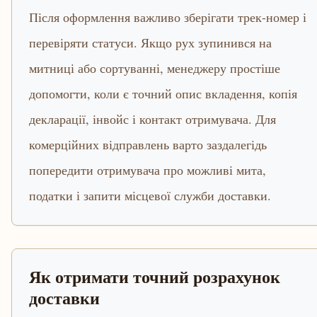
Після оформлення важливо зберігати трек-номер і
перевіряти статуси. Якщо рух зупинився на
митниці або сортуванні, менеджеру простіше
допомогти, коли є точний опис вкладення, копія
декларації, інвойс і контакт отримувача. Для
комерційних відправлень варто заздалегідь
попередити отримувача про можливі мита,
податки і запити місцевої служби доставки.
Як отримати точний розрахунок
доставки