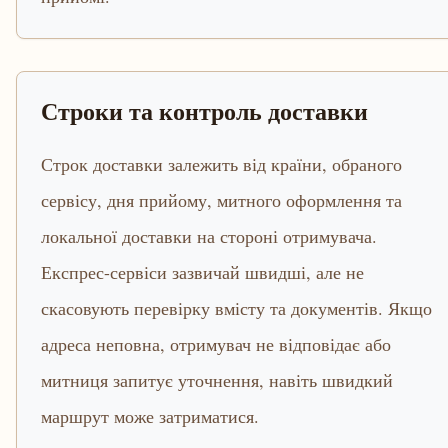
Строки та контроль доставки
Строк доставки залежить від країни, обраного
сервісу, дня прийому, митного оформлення та
локальної доставки на стороні отримувача.
Експрес-сервіси зазвичай швидші, але не
скасовують перевірку вмісту та документів. Якщо
адреса неповна, отримувач не відповідає або
митниця запитує уточнення, навіть швидкий
маршрут може затриматися.