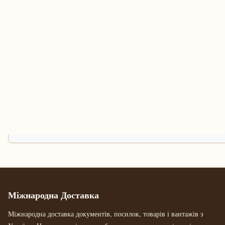
Міжнародна Доставка
Міжнародна доставка документів, посилок, товарів і вантажів з