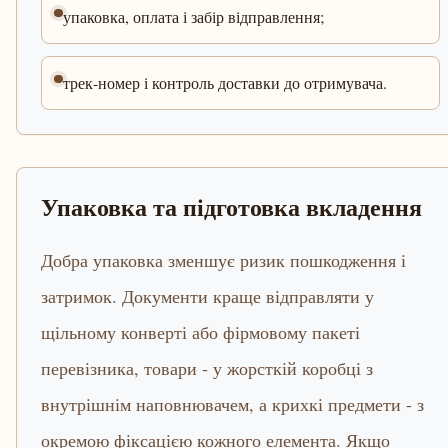
упаковка, оплата і забір відправлення;
трек-номер і контроль доставки до отримувача.
Упаковка та підготовка вкладення
Добра упаковка зменшує ризик пошкодження і
затримок. Документи краще відправляти у
щільному конверті або фірмовому пакеті
перевізника, товари - у жорсткій коробці з
внутрішнім наповнювачем, а крихкі предмети - з
окремою фіксацією кожного елемента. Якщо