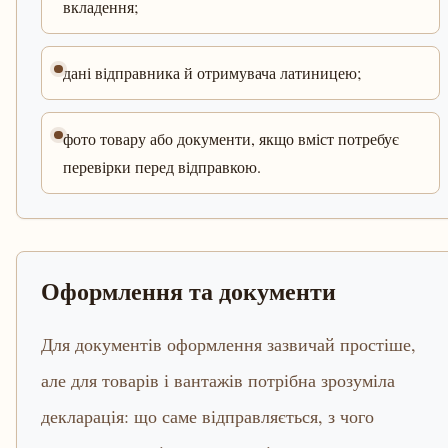
вкладення;
дані відправника й отримувача латиницею;
фото товару або документи, якщо вміст потребує
перевірки перед відправкою.
Оформлення та документи
Для документів оформлення зазвичай простіше,
але для товарів і вантажів потрібна зрозуміла
декларація: що саме відправляється, з чого