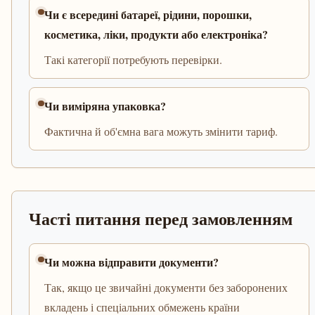
Чи є всередині батареї, рідини, порошки,
косметика, ліки, продукти або електроніка?
Такі категорії потребують перевірки.
Чи виміряна упаковка?
Фактична й об'ємна вага можуть змінити тариф.
Часті питання перед замовленням
Чи можна відправити документи?
Так, якщо це звичайні документи без заборонених
вкладень і спеціальних обмежень країни