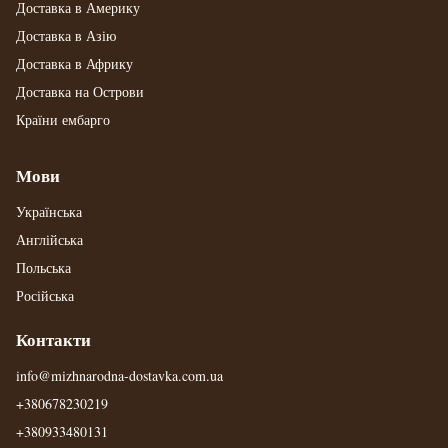
Доставка в Америку
Доставка в Азію
Доставка в Африку
Доставка на Острови
Країни ембарго
Мови
Українська
Англійська
Польська
Російська
Контакти
info@mizhnarodna-dostavka.com.ua
+380678230219
+380933480131