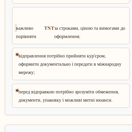
TNT
важливо
за строками, ціною та вимогами до
порівняти
оформлення;
відправлення потрібно прийняти кур'єром,
оформити документально і передати в міжнародну
мережу;
перед відправкою потрібно зрозуміти обмеження,
документи, упаковку і можливі митні нюанси.