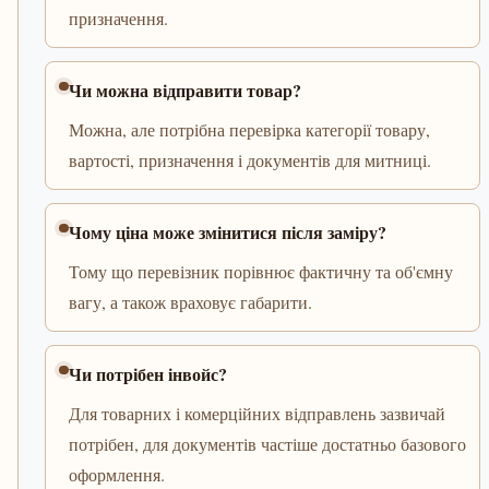
призначення.
Чи можна відправити товар?
Можна, але потрібна перевірка категорії товару,
вартості, призначення і документів для митниці.
Чому ціна може змінитися після заміру?
Тому що перевізник порівнює фактичну та об'ємну
вагу, а також враховує габарити.
Чи потрібен інвойс?
Для товарних і комерційних відправлень зазвичай
потрібен, для документів частіше достатньо базового
оформлення.