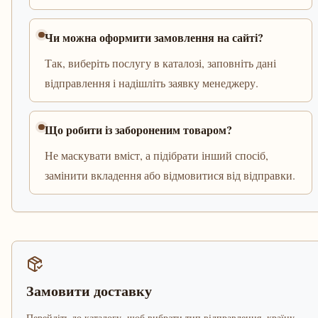
Чи можна оформити замовлення на сайті?
Так, виберіть послугу в каталозі, заповніть дані
відправлення і надішліть заявку менеджеру.
Що робити із забороненим товаром?
Не маскувати вміст, а підібрати інший спосіб,
замінити вкладення або відмовитися від відправки.
Замовити доставку
Перейдіть до каталогу, щоб вибрати тип відправлення, країну,