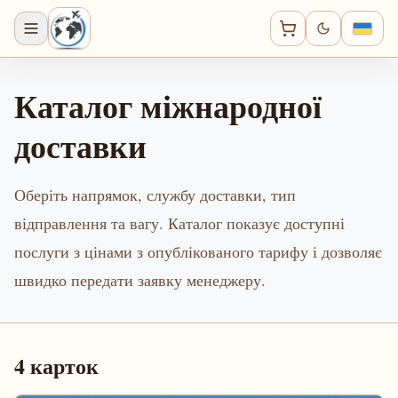
Каталог міжнародної
доставки
Оберіть напрямок, службу доставки, тип
відправлення та вагу. Каталог показує доступні
послуги з цінами з опублікованого тарифу і дозволяє
швидко передати заявку менеджеру.
4
карток