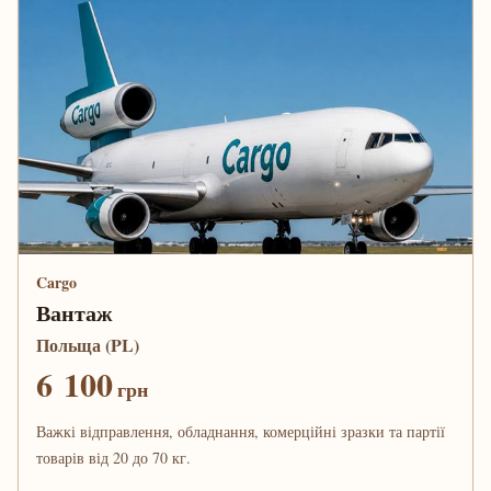
Cargo
Вантаж
Польща (PL)
6 100
грн
Важкі відправлення, обладнання, комерційні зразки та партії
товарів від 20 до 70 кг.