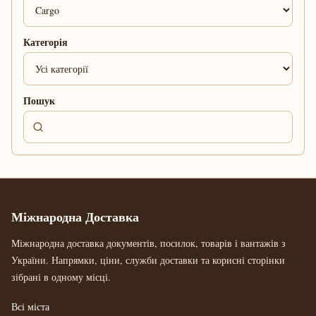
Категорія
Пошук
Міжнародна Доставка
Міжнародна доставка документів, посилок, товарів і вантажів з
України. Напрямки, ціни, служби доставки та корисні сторінки
зібрані в одному місці.
Всі міста