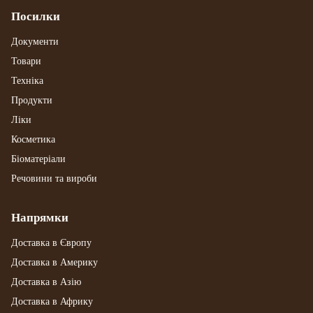
Посилки
Документи
Товари
Техніка
Продукти
Ліки
Косметика
Біоматеріали
Речовини та вироби
Напрямки
Доставка в Європу
Доставка в Америку
Доставка в Азію
Доставка в Африку