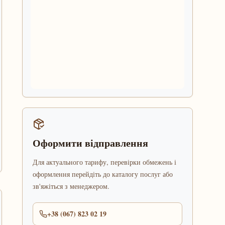
Оформити відправлення
Для актуального тарифу, перевірки обмежень і
оформлення перейдіть до каталогу послуг або
зв'яжіться з менеджером.
+38 (067) 823 02 19