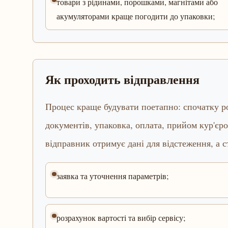
товари з рідинами, порошками, магнітами або
акумуляторами краще погодити до упаковки;
Як проходить відправлення
Процес краще будувати поетапно: спочатку ро
документів, упаковка, оплата, прийом кур'єр
відправник отримує дані для відстеження, а с
заявка та уточнення параметрів;
розрахунок вартості та вибір сервісу;