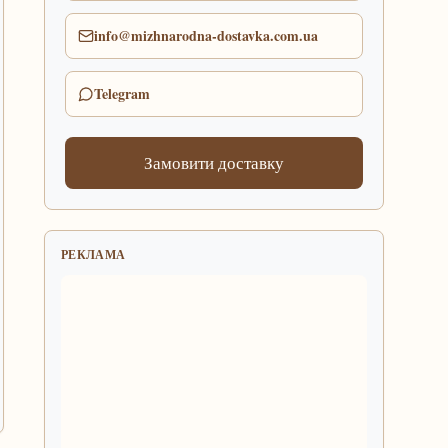
info@mizhnarodna-dostavka.com.ua
Telegram
Замовити доставку
РЕКЛАМА