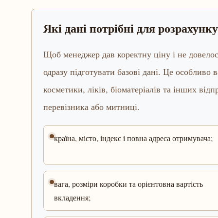
Які дані потрібні для розрахунку
Щоб менеджер дав коректну ціну і не довело
одразу підготувати базові дані. Це особливо 
косметики, ліків, біоматеріалів та інших від
перевізника або митниці.
країна, місто, індекс і повна адреса отримувача;
вага, розміри коробки та орієнтовна вартість
вкладення;