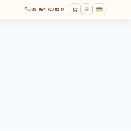
+38 (067) 823 02 19