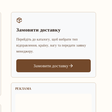
Замовити доставку
Перейдіть до каталогу, щоб вибрати тип
відправлення, країну, вагу та передати заявку
менеджеру.
Замовити доставку
РЕКЛАМА