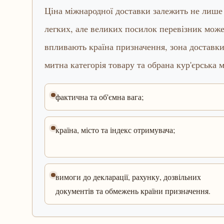
Ціна міжнародної доставки залежить не лише в
легких, але великих посилок перевізник може
впливають країна призначення, зона доставки,
митна категорія товару та обрана кур'єрська 
фактична та об'ємна вага;
країна, місто та індекс отримувача;
вимоги до декларації, рахунку, дозвільних
документів та обмежень країни призначення.