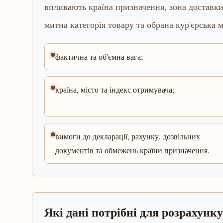
впливають країна призначення, зона доставки,
митна категорія товару та обрана кур'єрська 
фактична та об'ємна вага;
країна, місто та індекс отримувача;
вимоги до декларації, рахунку, дозвільних
документів та обмежень країни призначення.
Які дані потрібні для розрахунку