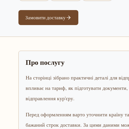
Замовити доставку
Про послугу
На сторінці зібрано практичні деталі для від
впливає на тариф, як підготувати документи, 
відправлення кур'єру.
Перед оформленням варто уточнити країну та 
бажаний строк доставки. За цими даними мож