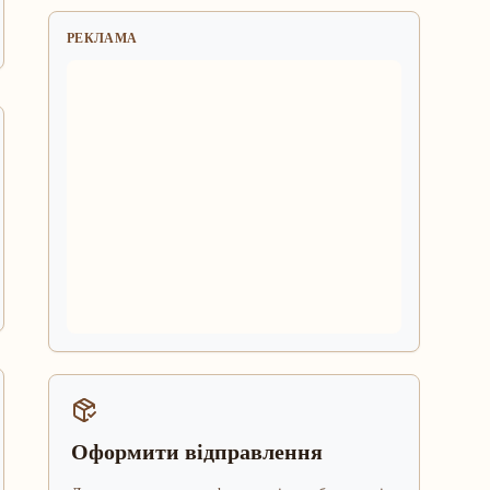
РЕКЛАМА
Оформити відправлення