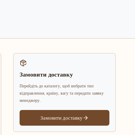
Замовити доставку
Перейдіть до каталогу, щоб вибрати тип
відправлення, країну, вагу та передати заявку
менеджеру.
Замовити доставку