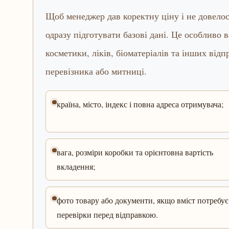
Щоб менеджер дав коректну ціну і не довело
одразу підготувати базові дані. Це особливо 
косметики, ліків, біоматеріалів та інших від
перевізника або митниці.
країна, місто, індекс і повна адреса отримувача;
вага, розміри коробки та орієнтовна вартість
вкладення;
фото товару або документи, якщо вміст потребує
перевірки перед відправкою.