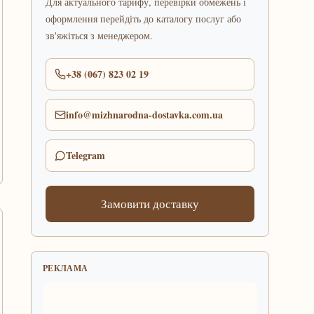
Для актуального тарифу, перевірки обмежень і
оформлення перейдіть до каталогу послуг або
зв'яжіться з менеджером.
+38 (067) 823 02 19
info@mizhnarodna-dostavka.com.ua
Telegram
Замовити доставку
РЕКЛАМА