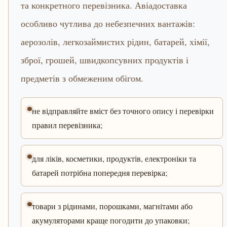
та конкретного перевізника. Авіадоставка
особливо чутлива до небезпечних вантажів:
аерозолів, легкозаймистих рідин, батарей, хімії,
зброї, грошей, швидкопсувних продуктів і
предметів з обмеженим обігом.
не відправляйте вміст без точного опису і перевірки
правил перевізника;
для ліків, косметики, продуктів, електроніки та
батарей потрібна попередня перевірка;
товари з рідинами, порошками, магнітами або
акумуляторами краще погодити до упаковки;