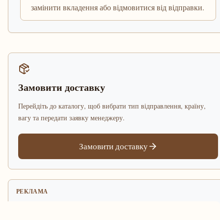
замінити вкладення або відмовитися від відправки.
Замовити доставку
Перейдіть до каталогу, щоб вибрати тип відправлення, країну,
вагу та передати заявку менеджеру.
Замовити доставку
РЕКЛАМА