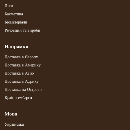
Ліки
Косметика
Біоматеріали
Речовини та вироби
Напрямки
Доставка в Європу
Доставка в Америку
Доставка в Азію
Доставка в Африку
Доставка на Острови
Країни ембарго
Мови
Українська