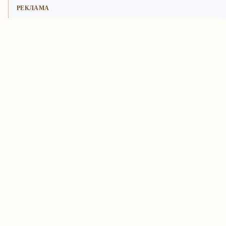
РЕКЛАМА