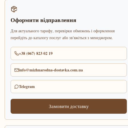
Оформити відправлення
Для актуального тарифу, перевірки обмежень і оформлення
перейдіть до каталогу послуг або зв'яжіться з менеджером.
+38 (067) 823 02 19
info@mizhnarodna-dostavka.com.ua
Telegram
Замовити доставку