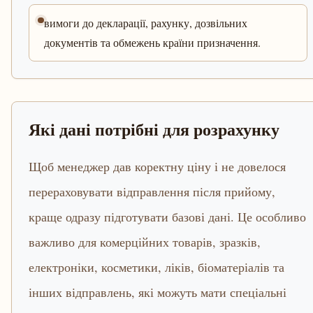
вимоги до декларації, рахунку, дозвільних
документів та обмежень країни призначення.
Які дані потрібні для розрахунку
Щоб менеджер дав коректну ціну і не довелося
перераховувати відправлення після прийому,
краще одразу підготувати базові дані. Це особливо
важливо для комерційних товарів, зразків,
електроніки, косметики, ліків, біоматеріалів та
інших відправлень, які можуть мати спеціальні