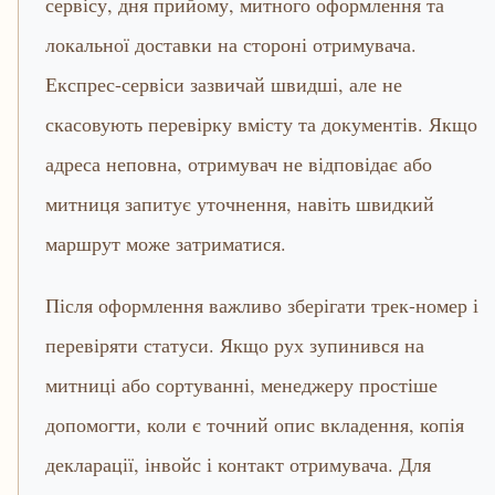
сервісу, дня прийому, митного оформлення та
локальної доставки на стороні отримувача.
Експрес-сервіси зазвичай швидші, але не
скасовують перевірку вмісту та документів. Якщо
адреса неповна, отримувач не відповідає або
митниця запитує уточнення, навіть швидкий
маршрут може затриматися.
Після оформлення важливо зберігати трек-номер і
перевіряти статуси. Якщо рух зупинився на
митниці або сортуванні, менеджеру простіше
допомогти, коли є точний опис вкладення, копія
декларації, інвойс і контакт отримувача. Для