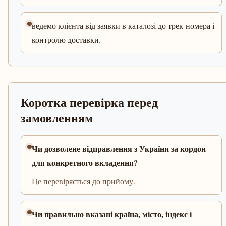
ведемо клієнта від заявки в каталозі до трек-номера і
контролю доставки.
Коротка перевірка перед
замовленням
Чи дозволене відправлення з України за кордон
для конкретного вкладення?
Це перевіряється до прийому.
Чи правильно вказані країна, місто, індекс і