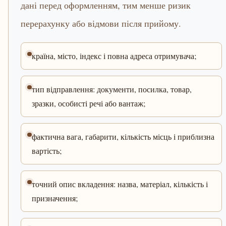
дані перед оформленням, тим менше ризик
перерахунку або відмови після прийому.
країна, місто, індекс і повна адреса отримувача;
тип відправлення: документи, посилка, товар,
зразки, особисті речі або вантаж;
фактична вага, габарити, кількість місць і приблизна
вартість;
точний опис вкладення: назва, матеріал, кількість і
призначення;