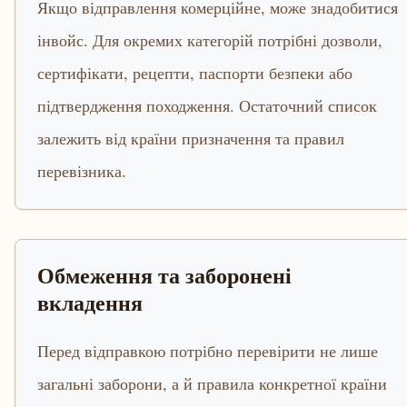
Якщо відправлення комерційне, може знадобитися
інвойс. Для окремих категорій потрібні дозволи,
сертифікати, рецепти, паспорти безпеки або
підтвердження походження. Остаточний список
залежить від країни призначення та правил
перевізника.
Обмеження та заборонені
вкладення
Перед відправкою потрібно перевірити не лише
загальні заборони, а й правила конкретної країни