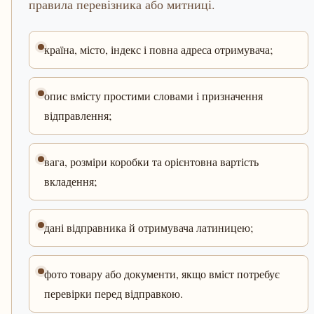
правила перевізника або митниці.
країна, місто, індекс і повна адреса отримувача;
опис вмісту простими словами і призначення
відправлення;
вага, розміри коробки та орієнтовна вартість
вкладення;
дані відправника й отримувача латиницею;
фото товару або документи, якщо вміст потребує
перевірки перед відправкою.