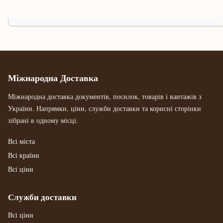
Міжнародна Доставка
Міжнародна доставка документів, посилок, товарів і вантажів з
України. Напрямки, ціни, служби доставки та корисні сторінки
зібрані в одному місці.
Всі міста
Всі країни
Всі ціни
Служби доставки
Всі ціни