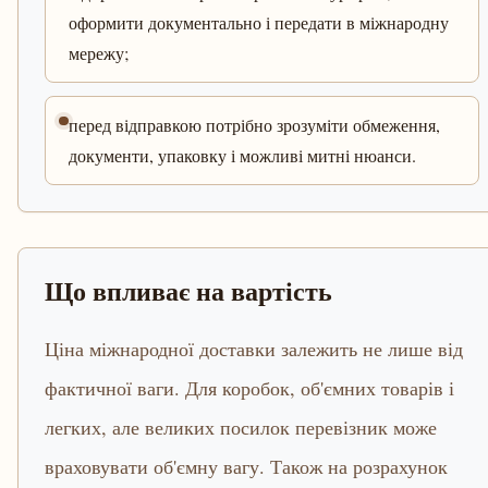
оформити документально і передати в міжнародну
мережу;
перед відправкою потрібно зрозуміти обмеження,
документи, упаковку і можливі митні нюанси.
Що впливає на вартість
Ціна міжнародної доставки залежить не лише від
фактичної ваги. Для коробок, об'ємних товарів і
легких, але великих посилок перевізник може
враховувати об'ємну вагу. Також на розрахунок