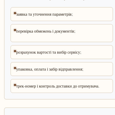
заявка та уточнення параметрів;
перевірка обмежень і документів;
розрахунок вартості та вибір сервісу;
упаковка, оплата і забір відправлення;
трек-номер і контроль доставки до отримувача.