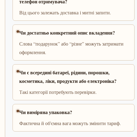
телефон отримувача?
Від цього залежать доставка і митні запити.
Чи достатньо конкретний опис вкладення?
Слова “подарунок” або “різне” можуть затримати
оформлення.
Чи є всередині батареї, рідини, порошки,
косметика, ліки, продукти або електроніка?
Такі категорії потребують перевірки.
Чи виміряна упаковка?
Фактична й об'ємна вага можуть змінити тариф.