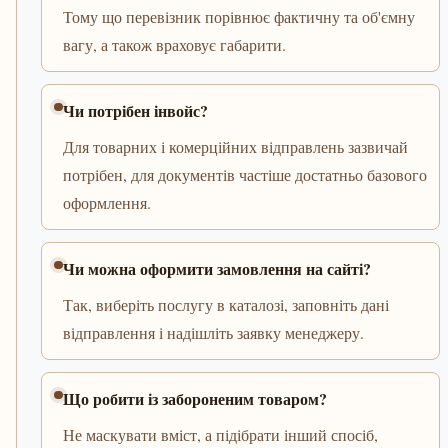
Тому що перевізник порівнює фактичну та об'ємну
вагу, а також враховує габарити.
Чи потрібен інвойс?
Для товарних і комерційних відправлень зазвичай
потрібен, для документів частіше достатньо базового
оформлення.
Чи можна оформити замовлення на сайті?
Так, виберіть послугу в каталозі, заповніть дані
відправлення і надішліть заявку менеджеру.
Що робити із забороненим товаром?
Не маскувати вміст, а підібрати інший спосіб,