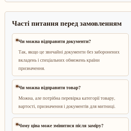
Часті питання перед замовленням
Чи можна відправити документи?
Так, якщо це звичайні документи без заборонених
вкладень і спеціальних обмежень країни
призначення.
Чи можна відправити товар?
Можна, але потрібна перевірка категорії товару,
вартості, призначення і документів для митниці.
Чому ціна може змінитися після заміру?