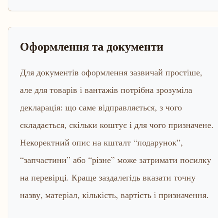
Оформлення та документи
Для документів оформлення зазвичай простіше,
але для товарів і вантажів потрібна зрозуміла
декларація: що саме відправляється, з чого
складається, скільки коштує і для чого призначене.
Некоректний опис на кшталт “подарунок”,
“запчастини” або “різне” може затримати посилку
на перевірці. Краще заздалегідь вказати точну
назву, матеріал, кількість, вартість і призначення.