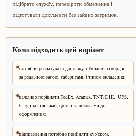
підібрати службу, перевірити обмеження і
підготувати документи без зайвих затримок.
Коли підходить цей варіант
потрібно розрахувати доставку з України за кордон
за реальною вагою, габаритами і типом вкладення;
важливо порівняти FedEx, Aramex, TNT, DHL, UPS,
Cargo за строками, ціною та вимогами до
оформлення;
відправлення потрібно прийняти кур'єром,