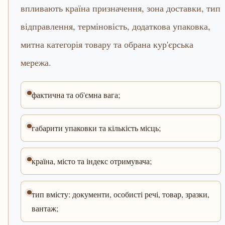
впливають країна призначення, зона доставки, тип
відправлення, терміновість, додаткова упаковка,
митна категорія товару та обрана кур'єрська
мережа.
фактична та об'ємна вага;
габарити упаковки та кількість місць;
країна, місто та індекс отримувача;
тип вмісту: документи, особисті речі, товар, зразки,
вантаж;