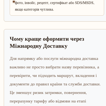
фото, інвойс, рецепт, сертифікат або SDS/MSDS,
якщо категорія чутлива.
Чому краще оформити через
Міжнародну Доставку
Для напрямку або послуги міжнародна доставка
важливо не просто вибрати назву перевізника, а
перевірити, чи підходить маршрут, вкладення і
документи до правил країни та служби доставки.
Це зменшує ризик затримки, повернення,
перерахунку тарифу або відмови на етапі