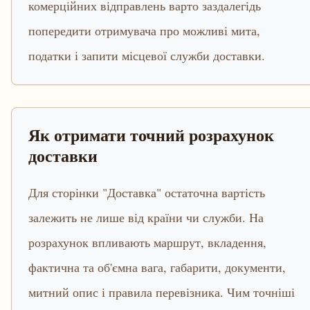
комерційних відправлень варто заздалегідь
попередити отримувача про можливі мита,
податки і запити місцевої служби доставки.
Як отримати точний розрахунок
доставки
Для сторінки "Доставка" остаточна вартість
залежить не лише від країни чи служби. На
розрахунок впливають маршрут, вкладення,
фактична та об'ємна вага, габарити, документи,
митний опис і правила перевізника. Чим точніші