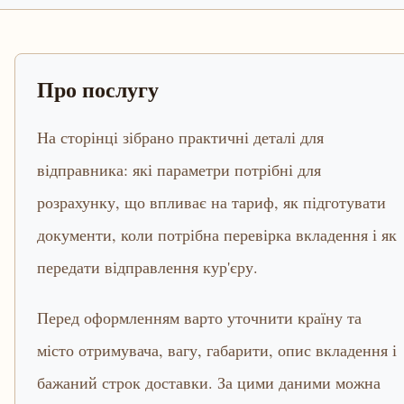
Про послугу
На сторінці зібрано практичні деталі для
відправника: які параметри потрібні для
розрахунку, що впливає на тариф, як підготувати
документи, коли потрібна перевірка вкладення і як
передати відправлення кур'єру.
Перед оформленням варто уточнити країну та
місто отримувача, вагу, габарити, опис вкладення і
бажаний строк доставки. За цими даними можна