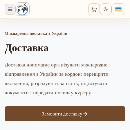
Міжнародна доставка з України
Доставка
Доставка допомагає організувати міжнародне
відправлення з України за кордон: перевірити
вкладення, розрахувати вартість, підготувати
документи і передати посилку кур'єру.
Замовити доставку