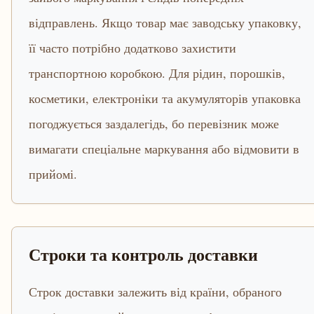
відправлень. Якщо товар має заводську упаковку,
її часто потрібно додатково захистити
транспортною коробкою. Для рідин, порошків,
косметики, електроніки та акумуляторів упаковка
погоджується заздалегідь, бо перевізник може
вимагати спеціальне маркування або відмовити в
прийомі.
Строки та контроль доставки
Строк доставки залежить від країни, обраного