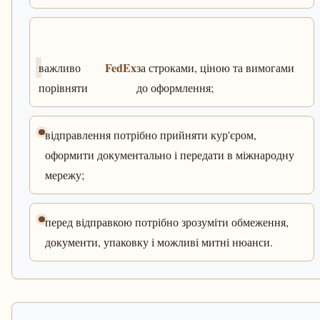
FedEx
важливо
за строками, ціною та вимогами
порівняти
до оформлення;
відправлення потрібно прийняти кур'єром,
оформити документально і передати в міжнародну
мережу;
перед відправкою потрібно зрозуміти обмеження,
документи, упаковку і можливі митні нюанси.