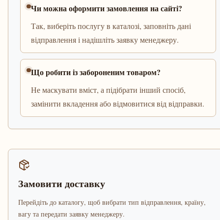
Чи можна оформити замовлення на сайті?
Так, виберіть послугу в каталозі, заповніть дані
відправлення і надішліть заявку менеджеру.
Що робити із забороненим товаром?
Не маскувати вміст, а підібрати інший спосіб,
замінити вкладення або відмовитися від відправки.
Замовити доставку
Перейдіть до каталогу, щоб вибрати тип відправлення, країну,
вагу та передати заявку менеджеру.