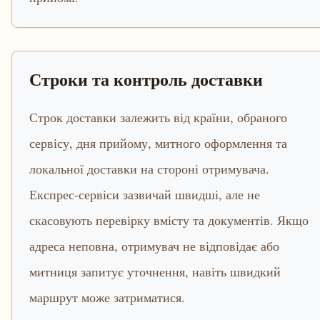
Строки та контроль доставки
Строк доставки залежить від країни, обраного
сервісу, дня прийому, митного оформлення та
локальної доставки на стороні отримувача.
Експрес-сервіси зазвичай швидші, але не
скасовують перевірку вмісту та документів. Якщо
адреса неповна, отримувач не відповідає або
митниця запитує уточнення, навіть швидкий
маршрут може затриматися.