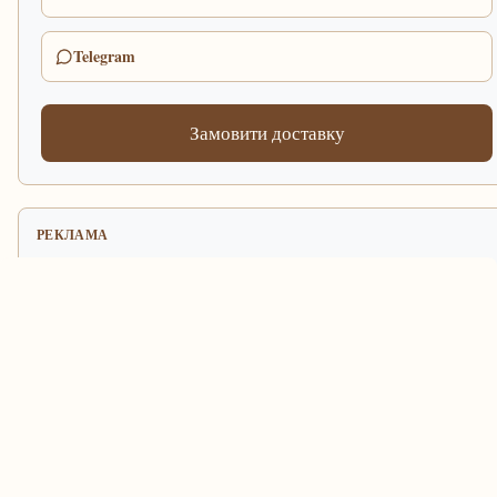
Telegram
Замовити доставку
РЕКЛАМА