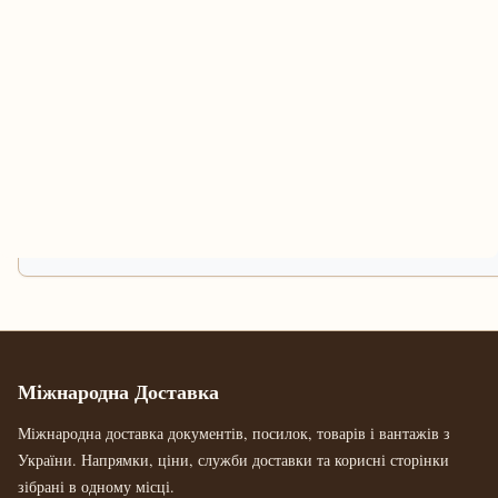
Міжнародна Доставка
Міжнародна доставка документів, посилок, товарів і вантажів з
України. Напрямки, ціни, служби доставки та корисні сторінки
зібрані в одному місці.