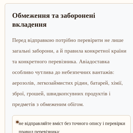
Обмеження та заборонені
вкладення
Перед відправкою потрібно перевірити не лише
загальні заборони, а й правила конкретної країни
та конкретного перевізника. Авіадоставка
особливо чутлива до небезпечних вантажів:
аерозолів, легкозаймистих рідин, батарей, хімії,
зброї, грошей, швидкопсувних продуктів і
предметів з обмеженим обігом.
не відправляйте вміст без точного опису і перевірки
правил перевізника;