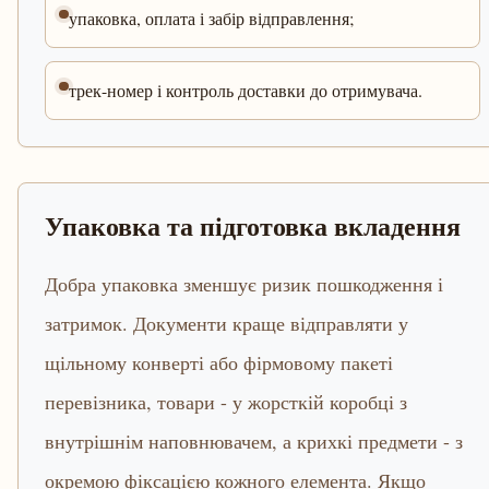
упаковка, оплата і забір відправлення;
трек-номер і контроль доставки до отримувача.
Упаковка та підготовка вкладення
Добра упаковка зменшує ризик пошкодження і
затримок. Документи краще відправляти у
щільному конверті або фірмовому пакеті
перевізника, товари - у жорсткій коробці з
внутрішнім наповнювачем, а крихкі предмети - з
окремою фіксацією кожного елемента. Якщо