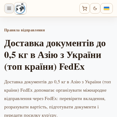
Правила відправлення
Доставка документів до
0,5 кг в Азію з України
(топ країни) FedEx
Доставка документів до 0,5 кг в Азію з України (топ
країни) FedEx допомагає організувати міжнародне
відправлення через FedEx: перевірити вкладення,
розрахувати вартість, підготувати документи і
передати посилку кур'єру.