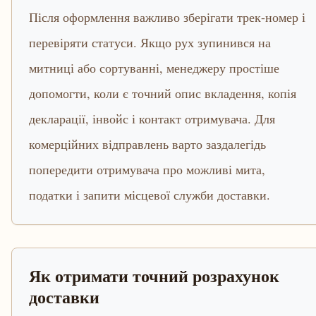
Після оформлення важливо зберігати трек-номер і
перевіряти статуси. Якщо рух зупинився на
митниці або сортуванні, менеджеру простіше
допомогти, коли є точний опис вкладення, копія
декларації, інвойс і контакт отримувача. Для
комерційних відправлень варто заздалегідь
попередити отримувача про можливі мита,
податки і запити місцевої служби доставки.
Як отримати точний розрахунок
доставки