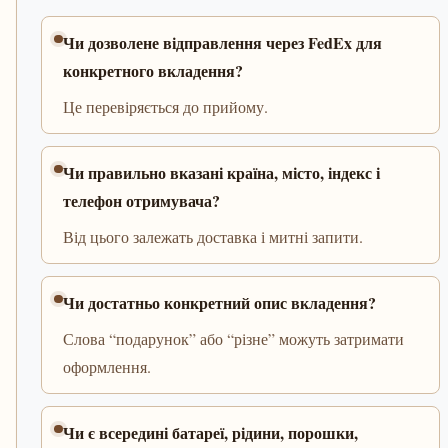
Чи дозволене відправлення через FedEx для
конкретного вкладення?
Це перевіряється до прийому.
Чи правильно вказані країна, місто, індекс і
телефон отримувача?
Від цього залежать доставка і митні запити.
Чи достатньо конкретний опис вкладення?
Слова “подарунок” або “різне” можуть затримати
оформлення.
Чи є всередині батареї, рідини, порошки,