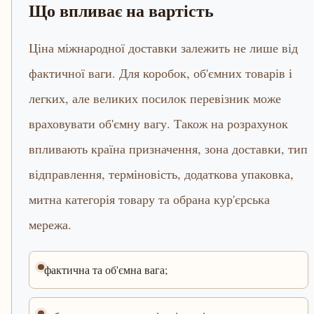
Що впливає на вартість
Ціна міжнародної доставки залежить не лише від
фактичної ваги. Для коробок, об'ємних товарів і
легких, але великих посилок перевізник може
враховувати об'ємну вагу. Також на розрахунок
впливають країна призначення, зона доставки, тип
відправлення, терміновість, додаткова упаковка,
митна категорія товару та обрана кур'єрська
мережа.
фактична та об'ємна вага;