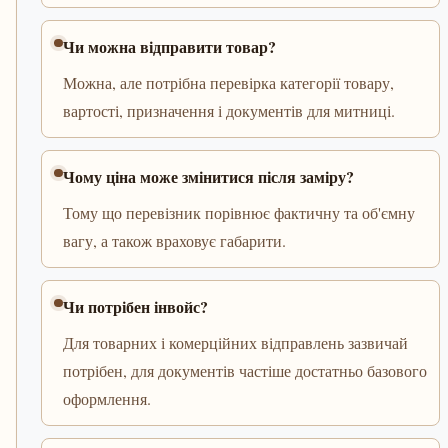
Чи можна відправити товар?
Можна, але потрібна перевірка категорії товару,
вартості, призначення і документів для митниці.
Чому ціна може змінитися після заміру?
Тому що перевізник порівнює фактичну та об'ємну
вагу, а також враховує габарити.
Чи потрібен інвойс?
Для товарних і комерційних відправлень зазвичай
потрібен, для документів частіше достатньо базового
оформлення.