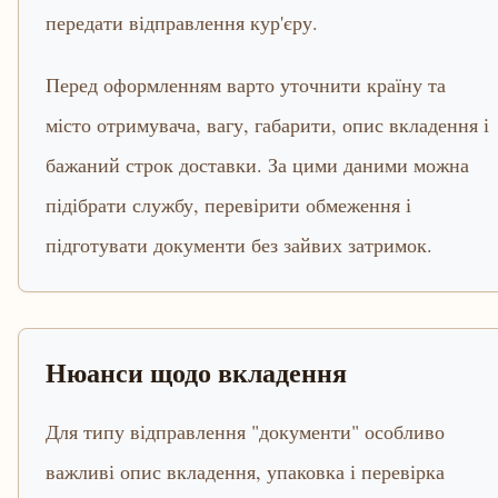
передати відправлення кур'єру.
Перед оформленням варто уточнити країну та
місто отримувача, вагу, габарити, опис вкладення і
бажаний строк доставки. За цими даними можна
підібрати службу, перевірити обмеження і
підготувати документи без зайвих затримок.
Нюанси щодо вкладення
Для типу відправлення "документи" особливо
важливі опис вкладення, упаковка і перевірка