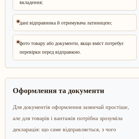
вкладення;
дані відправника й отримувача латиницею;
фото товару або документи, якщо вміст потребує
перевірки перед відправкою.
Оформлення та документи
Для документів оформлення зазвичай простіше,
але для товарів і вантажів потрібна зрозуміла
декларація: що саме відправляється, з чого