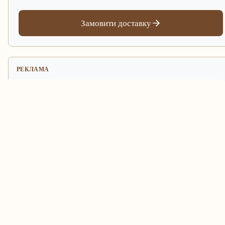
Замовити доставку
РЕКЛАМА