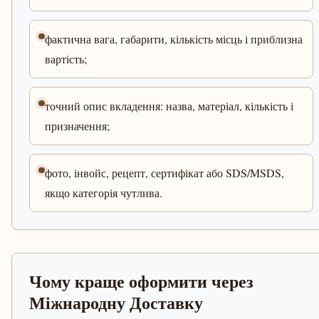
фактична вага, габарити, кількість місць і приблизна
вартість;
точний опис вкладення: назва, матеріал, кількість і
призначення;
фото, інвойс, рецепт, сертифікат або SDS/MSDS,
якщо категорія чутлива.
Чому краще оформити через
Міжнародну Доставку