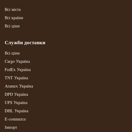
Всі міста
Всі країни
Всі ціни
Служби доставки
Всі ціни
Cargo Україна
FedEx Україна
TNT Україна
Aramex Україна
DPD Україна
UPS Україна
DHL Україна
E-commerce
Імпорт