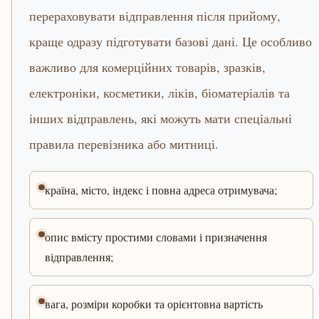
перераховувати відправлення після прийому,
краще одразу підготувати базові дані. Це особливо
важливо для комерційних товарів, зразків,
електроніки, косметики, ліків, біоматеріалів та
інших відправлень, які можуть мати спеціальні
правила перевізника або митниці.
країна, місто, індекс і повна адреса отримувача;
опис вмісту простими словами і призначення
відправлення;
вага, розміри коробки та орієнтовна вартість