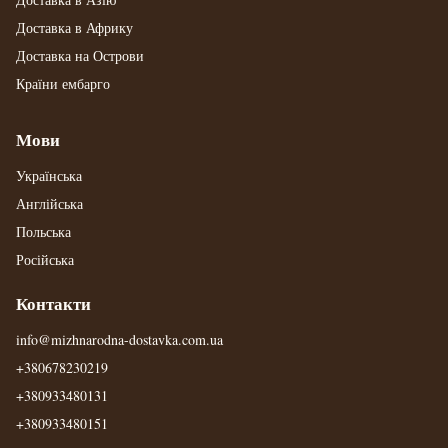
Доставка в Африку
Доставка на Острови
Країни ембарго
Мови
Українська
Англійська
Польська
Російська
Контакти
info@mizhnarodna-dostavka.com.ua
+380678230219
+380933480131
+380933480151