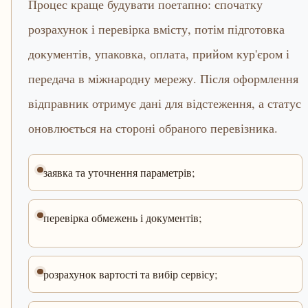
Процес краще будувати поетапно: спочатку
розрахунок і перевірка вмісту, потім підготовка
документів, упаковка, оплата, прийом кур'єром і
передача в міжнародну мережу. Після оформлення
відправник отримує дані для відстеження, а статус
оновлюється на стороні обраного перевізника.
заявка та уточнення параметрів;
перевірка обмежень і документів;
розрахунок вартості та вибір сервісу;