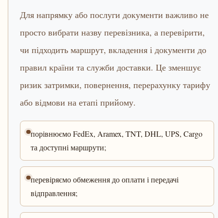
Для напрямку або послуги документи важливо не
просто вибрати назву перевізника, а перевірити,
чи підходить маршрут, вкладення і документи до
правил країни та служби доставки. Це зменшує
ризик затримки, повернення, перерахунку тарифу
або відмови на етапі прийому.
порівнюємо FedEx, Aramex, TNT, DHL, UPS, Cargo
та доступні маршрути;
перевіряємо обмеження до оплати і передачі
відправлення;