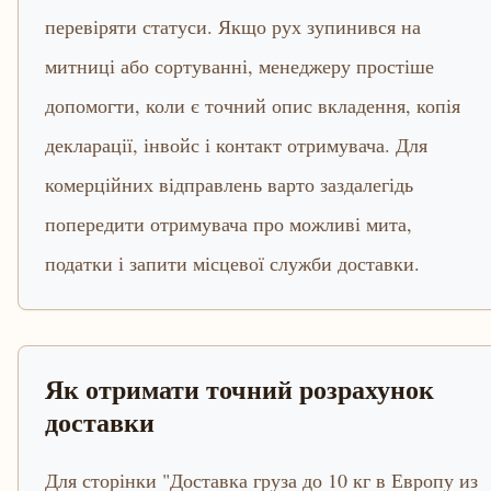
перевіряти статуси. Якщо рух зупинився на
митниці або сортуванні, менеджеру простіше
допомогти, коли є точний опис вкладення, копія
декларації, інвойс і контакт отримувача. Для
комерційних відправлень варто заздалегідь
попередити отримувача про можливі мита,
податки і запити місцевої служби доставки.
Як отримати точний розрахунок
доставки
Для сторінки "Доставка груза до 10 кг в Европу из