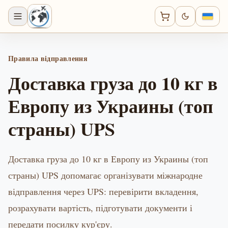
Правила відправлення
Доставка груза до 10 кг в
Европу из Украины (топ
страны) UPS
Доставка груза до 10 кг в Европу из Украины (топ
страны) UPS допомагає організувати міжнародне
відправлення через UPS: перевірити вкладення,
розрахувати вартість, підготувати документи і
передати посилку кур'єру.