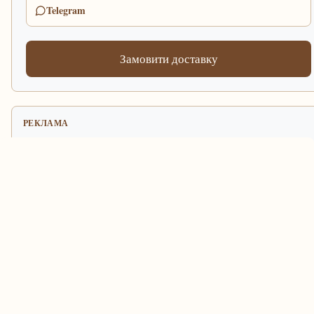
Telegram
Замовити доставку
РЕКЛАМА