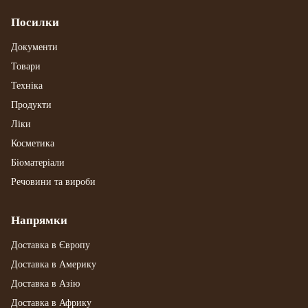
Посилки
Документи
Товари
Техніка
Продукти
Ліки
Косметика
Біоматеріали
Речовини та вироби
Напрямки
Доставка в Європу
Доставка в Америку
Доставка в Азію
Доставка в Африку