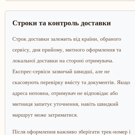
Строки та контроль доставки
Строк доставки залежить від країни, обраного
сервісу, дня прийому, митного оформлення та
локальної доставки на стороні отримувача.
Експрес-сервіси зазвичай швидші, але не
скасовують перевірку вмісту та документів. Якщо
адреса неповна, отримувач не відповідає або
митниця запитує уточнення, навіть швидкий
маршрут може затриматися.
Після оформлення важливо зберігати трек-номер і