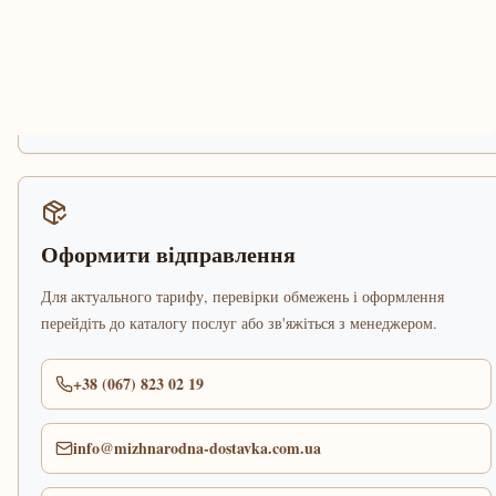
Оформити відправлення
Для актуального тарифу, перевірки обмежень і оформлення
перейдіть до каталогу послуг або зв'яжіться з менеджером.
+38 (067) 823 02 19
info@mizhnarodna-dostavka.com.ua