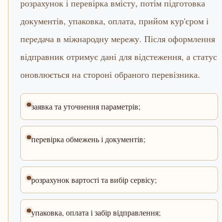
розрахунок і перевірка вмісту, потім підготовка
документів, упаковка, оплата, прийом кур'єром і
передача в міжнародну мережу. Після оформлення
відправник отримує дані для відстеження, а статус
оновлюється на стороні обраного перевізника.
заявка та уточнення параметрів;
перевірка обмежень і документів;
розрахунок вартості та вибір сервісу;
упаковка, оплата і забір відправлення;