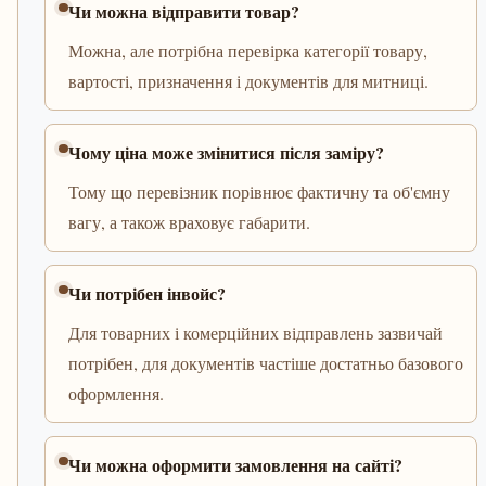
Чи можна відправити товар?
Можна, але потрібна перевірка категорії товару,
вартості, призначення і документів для митниці.
Чому ціна може змінитися після заміру?
Тому що перевізник порівнює фактичну та об'ємну
вагу, а також враховує габарити.
Чи потрібен інвойс?
Для товарних і комерційних відправлень зазвичай
потрібен, для документів частіше достатньо базового
оформлення.
Чи можна оформити замовлення на сайті?