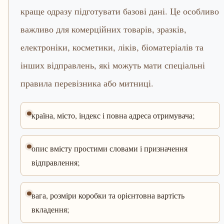
краще одразу підготувати базові дані. Це особливо
важливо для комерційних товарів, зразків,
електроніки, косметики, ліків, біоматеріалів та
інших відправлень, які можуть мати спеціальні
правила перевізника або митниці.
країна, місто, індекс і повна адреса отримувача;
опис вмісту простими словами і призначення
відправлення;
вага, розміри коробки та орієнтовна вартість
вкладення;