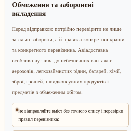
Обмеження та заборонені
вкладення
Перед відправкою потрібно перевірити не лише
загальні заборони, а й правила конкретної країни
та конкретного перевізника. Авіадоставка
особливо чутлива до небезпечних вантажів:
аерозолів, легкозаймистих рідин, батарей, хімії,
зброї, грошей, швидкопсувних продуктів і
предметів з обмеженим обігом.
не відправляйте вміст без точного опису і перевірки
правил перевізника;