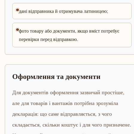
дані відправника й отримувача латиницею;
фото товару або документи, якщо вміст потребує
перевірки перед відправкою.
Оформлення та документи
Для документів оформлення зазвичай простіше,
але для товарів і вантажів потрібна зрозуміла
декларація: що саме відправляється, з чого
складається, скільки коштує і для чого призначене.