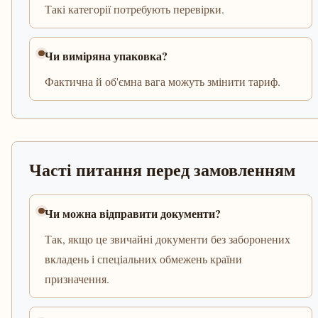
Такі категорії потребують перевірки.
Чи виміряна упаковка?
Фактична й об'ємна вага можуть змінити тариф.
Часті питання перед замовленням
Чи можна відправити документи?
Так, якщо це звичайні документи без заборонених
вкладень і спеціальних обмежень країни
призначення.