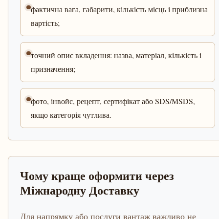
фактична вага, габарити, кількість місць і приблизна
вартість;
точний опис вкладення: назва, матеріал, кількість і
призначення;
фото, інвойс, рецепт, сертифікат або SDS/MSDS,
якщо категорія чутлива.
Чому краще оформити через
Міжнародну Доставку
Для напрямку або послуги вантаж важливо не