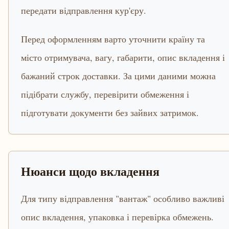
передати відправлення кур'єру.
Перед оформленням варто уточнити країну та
місто отримувача, вагу, габарити, опис вкладення і
бажаний строк доставки. За цими даними можна
підібрати службу, перевірити обмеження і
підготувати документи без зайвих затримок.
Нюанси щодо вкладення
Для типу відправлення "вантаж" особливо важливі
опис вкладення, упаковка і перевірка обмежень.