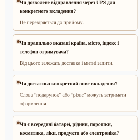
Чи дозволене відправлення через UPS для
конкретного вкладення?
Це перевіряється до прийому.
Чи правильно вказані країна, місто, індекс і
телефон отримувача?
Від цього залежать доставка і митні запити.
Чи достатньо конкретний опис вкладення?
Слова “подарунок” або “різне” можуть затримати
оформлення.
Чи є всередині батареї, рідини, порошки,
косметика, ліки, продукти або електроніка?