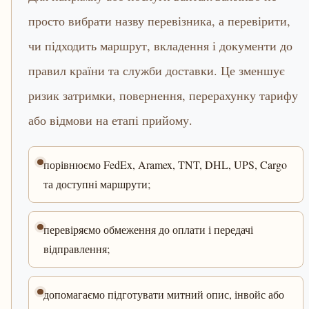
просто вибрати назву перевізника, а перевірити,
чи підходить маршрут, вкладення і документи до
правил країни та служби доставки. Це зменшує
ризик затримки, повернення, перерахунку тарифу
або відмови на етапі прийому.
порівнюємо FedEx, Aramex, TNT, DHL, UPS, Cargo
та доступні маршрути;
перевіряємо обмеження до оплати і передачі
відправлення;
допомагаємо підготувати митний опис, інвойс або