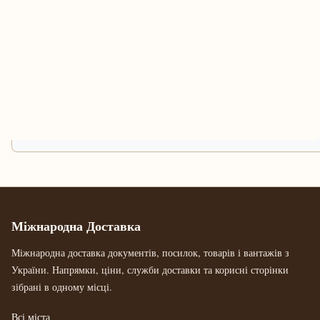
Міжнародна Доставка
Міжнародна доставка документів, посилок, товарів і вантажів з
України. Напрямки, ціни, служби доставки та корисні сторінки
зібрані в одному місці.
Всі міста