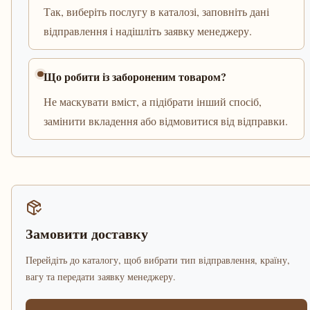
Так, виберіть послугу в каталозі, заповніть дані
відправлення і надішліть заявку менеджеру.
Що робити із забороненим товаром?
Не маскувати вміст, а підібрати інший спосіб,
замінити вкладення або відмовитися від відправки.
Замовити доставку
Перейдіть до каталогу, щоб вибрати тип відправлення, країну,
вагу та передати заявку менеджеру.