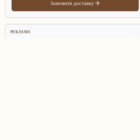
Замовити доставку
РЕКЛАМА